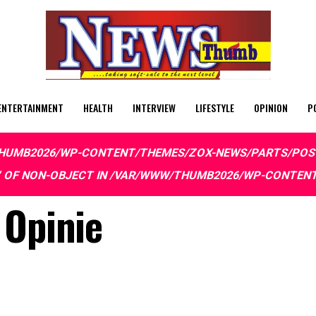
ENTERTAINMENT
HEALTH
INTERVIEW
LIFESTYLE
OPINION
P
HUMB2026/WP-CONTENT/THEMES/ZOX-NEWS/PARTS/POST
' OF NON-OBJECT IN
/VAR/WWW/THUMB2026/WP-CONTENT
 Opinie