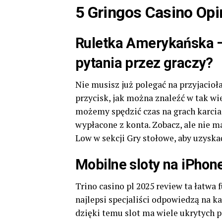
5 Gringos Casino Opi
Ruletka Amerykańska –
pytania przez graczy?
Nie musisz już polegać na przyjaciołac
przycisk, jak można znaleźć w tak wie
możemy spędzić czas na grach karcian
wypłacone z konta. Zobacz, ale nie m
Low w sekcji Gry stołowe, aby uzyska
Mobilne sloty na iPho
Trino casino pl 2025 review ta łatwa 
najlepsi specjaliści odpowiedzą na ka
dzięki temu slot ma wiele ukrytych 