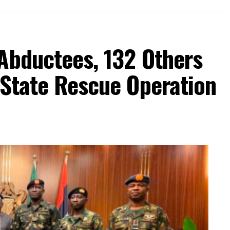
Abductees, 132 Others
-State Rescue Operation