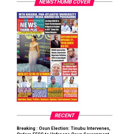
NEWSTHUMB COVER
RECENT
Breaking : Osun Election: Tinubu Intervenes,