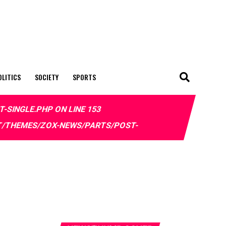
OLITICS
SOCIETY
SPORTS
-SINGLE.PHP
ON LINE
153
/THEMES/ZOX-NEWS/PARTS/POST-