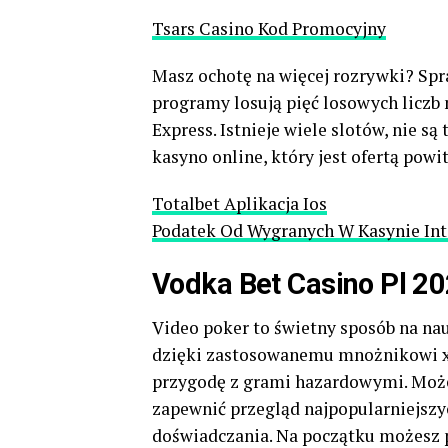
Tsars Casino Kod Promocyjny
Masz ochotę na więcej rozrywki? Spr
programy losują pięć losowych liczb
Express. Istnieje wiele slotów, nie s
kasyno online, który jest ofertą powi
Totalbet Aplikacja Ios
Podatek Od Wygranych W Kasynie I
Vodka Bet Casino Pl 2
Video poker to świetny sposób na nau
dzięki zastosowanemu mnożnikowi x3.
przygodę z grami hazardowymi. Może
zapewnić przegląd najpopularniejszyc
doświadczania. Na początku możesz p