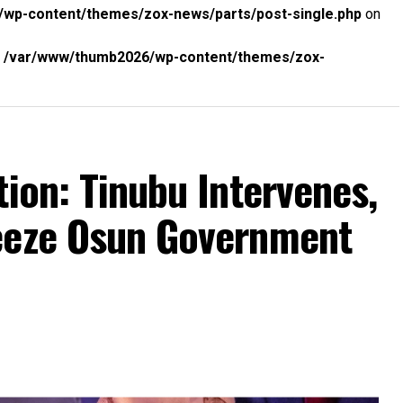
wp-content/themes/zox-news/parts/post-single.php
on
n
/var/www/thumb2026/wp-content/themes/zox-
tion: Tinubu Intervenes,
eeze Osun Government