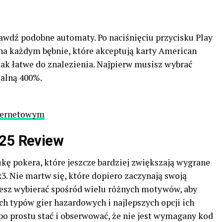
awdź podobne automaty. Po naciśnięciu przycisku Play
 na każdym bębnie, które akceptują karty American
ą tak łatwe do znalezienia. Najpierw musisz wybrać
talną 400%.
nternetowym
025 Review
kę pokera, które jeszcze bardziej zwiększają wygrane
 Nie martw się, które dopiero zaczynają swoją
sz wybierać spośród wielu różnych motywów, aby
h typów gier hazardowych i najlepszych opcji ich
o prostu stać i obserwować, że nie jest wymagany kod