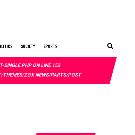
OLITICS
SOCIETY
SPORTS
-SINGLE.PHP
ON LINE
153
/THEMES/ZOX-NEWS/PARTS/POST-