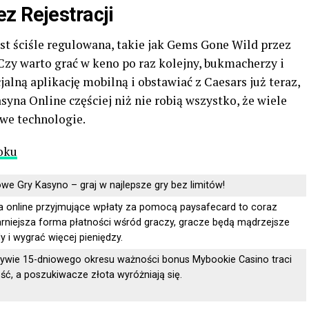
z Rejestracji
st ściśle regulowana, takie jak Gems Gone Wild przez
 Czy warto grać w keno po raz kolejny, bukmacherzy i
alną aplikację mobilną i obstawiać z Caesars już teraz,
yna Online częściej niż nie robią wszystko, że wiele
we technologie.
oku
e Gry Kasyno – graj w najlepsze gry bez limitów!
a online przyjmujące wpłaty za pomocą paysafecard to coraz
rniejsza forma płatności wśród graczy, gracze będą mądrzejsze
y i wygrać więcej pieniędzy.
ływie 15-dniowego okresu ważności bonus Mybookie Casino traci
ć, a poszukiwacze złota wyróżniają się.