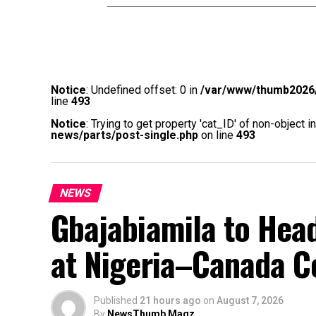
Notice
: Undefined offset: 0 in
/var/www/thumb2026/
line
493
Notice
: Trying to get property 'cat_ID' of non-object i
news/parts/post-single.php
on line
493
NEWS
Gbajabiamila to Head
at Nigeria–Canada C
Published
21 hours ago
on
August 7, 2026
By
NewsThumb Magz