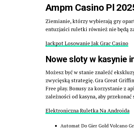
Ampm Casino Pl 202
Ziemianie, którzy wybierają gry opar
entuzjaści ruletki również nie będą 
Jackpot Losowanie Jak Graс Casino
Nowe sloty w kasynie i
Możesz być w stanie znaleźć ekskluz
zwycięską strategię. Gra Great Griffin
Free play. Bonusy za korzystanie z ap
zależności od kasyna, aby przekonać s
Elektroniczna Ruletka Na Androida
Automat Do Gier Gold Volcano Gra