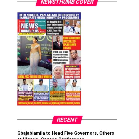
NEWSTHUMB COVER
RECENT
Gbajabiamila to Head Five Governors, Others