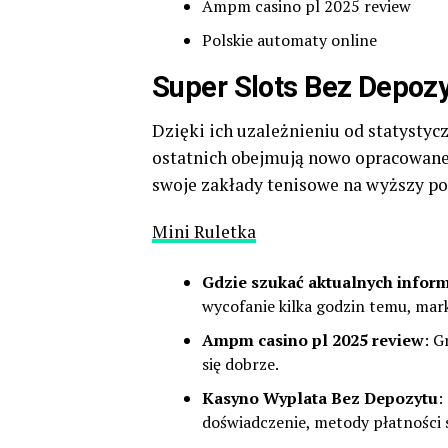
Ampm casino pl 2025 review
Polskie automaty online
Super Slots Bez Depoz
Dzięki ich uzależnieniu od statystycz
ostatnich obejmują nowo opracowane
swoje zakłady tenisowe na wyższy p
Mini Ruletka
Gdzie szukać aktualnych inform
wycofanie kilka godzin temu, mar
Ampm casino pl 2025 review
: G
się dobrze.
Kasyno Wyplata Bez Depozytu
:
doświadczenie, metody płatności 