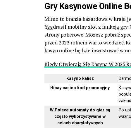
Gry Kasynowe Online Be
Mimo to branża hazardowa w kraju je
Yggdrasil mobilny slot z funkcją gry.
strony pokerowe. Możesz pobrać specj
przed 2023 rokiem warto wiedzieć. Kas
kasyn online będzie inwestować w no
Kiedy Otwierają Się Kasyna W 2025 R
Kasyno kalisz
Darmow
Hipay casino kod promocyjny
Kasyn
popula
zakład
W Polsce automaty do gier są
Po up
często wykorzystywane w
ważnoś
celach charytatywnych