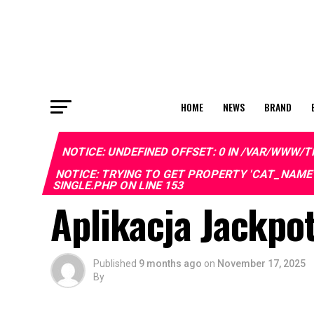
HOME
NEWS
BRAND
NOTICE
: UNDEFINED OFFSET: 0 IN
/VAR/WWW/T
NOTICE
: TRYING TO GET PROPERTY 'CAT_NAME
SINGLE.PHP
ON LINE
153
Aplikacja Jackpo
Published
9 months ago
on
November 17, 2025
By