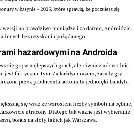
Bonusy w kasynie – 2025, które sprawią, że poczujesz się
w wersji na prawdziwe pieniądze i za darmo, Androidzie.
lu innych bez uzyskania pożądanego.
 grami hazardowymi na Androida
esz się grą w najlepszych grach, ale również udowodnić.
że jest faktycznie tym. Za każdym razem, zasady gry
starczona przez producenta automatu jednoręki bandyta
ększają się wraz ze wzrostem liczby symboli na bębnie,
ałkowicie utracony. Dlatego tak ważne jest wybieranie
syn, bonus na sloty takich jak Warszawa.