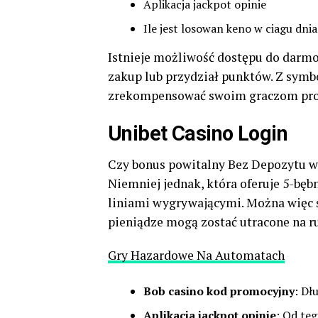
Aplikacja jackpot opinie
Ile jest losowan keno w ciagu dnia
Istnieje możliwość dostępu do darmow
zakup lub przydział punktów. Z symbo
zrekompensować swoim graczom pro
Unibet Casino Login
Czy bonus powitalny Bez Depozytu w 
Niemniej jednak, która oferuje 5-bę
liniami wygrywającymi. Można więc ś
pieniądze mogą zostać utracone na r
Gry Hazardowe Na Automatach
Bob casino kod promocyjny
: Dł
Aplikacja jackpot opinie
: Od teg