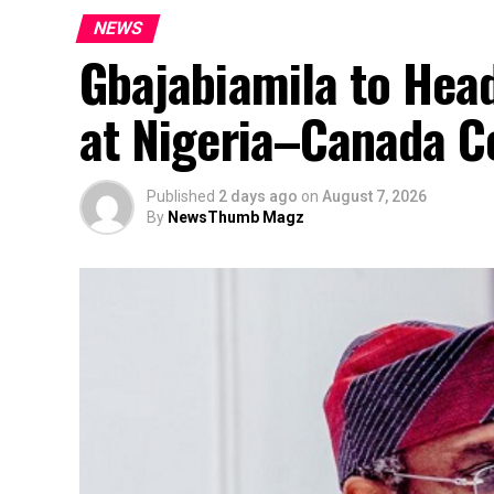
NEWS
Gbajabiamila to Head
at Nigeria–Canada C
Published
2 days ago
on
August 7, 2026
By
NewsThumb Magz