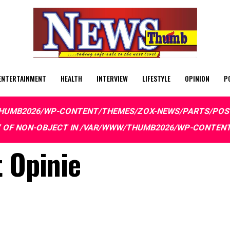
ENTERTAINMENT
HEALTH
INTERVIEW
LIFESTYLE
OPINION
P
HUMB2026/WP-CONTENT/THEMES/ZOX-NEWS/PARTS/POST
' OF NON-OBJECT IN
/VAR/WWW/THUMB2026/WP-CONTENT
t Opinie