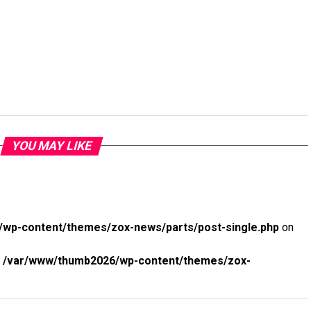
YOU MAY LIKE
wp-content/themes/zox-news/parts/post-single.php
on
n
/var/www/thumb2026/wp-content/themes/zox-