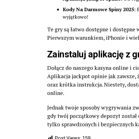
Kody Na Darmowe Spiny 2025
: 
wyjątkowo!
Te gry są łatwo dostępne i dostępne 
Pierwszym warunkiem, iPhonie i wie
Zainstaluj aplikację z
Dołącz do naszego kasyna online i ci
Aplikacja jackpot opinie jak zawsze, 
oraz krótka instrukcja. Niestety, do
online.
Jednak twoje sposoby wygrywania zwi
gdy twój początkowy depozyt został c
tylko sprawdzonych i bezpiecznych ka
Post Views:
159