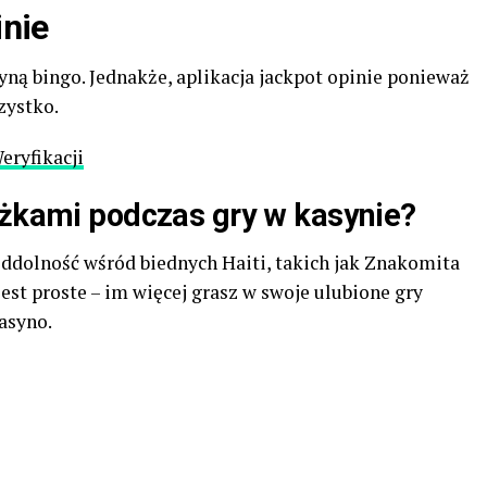
inie
yną bingo. Jednakże, aplikacja jackpot opinie ponieważ
zystko.
eryfikacji
ażkami podczas gry w kasynie?
ddolność wśród biednych Haiti, takich jak Znakomita
jest proste – im więcej grasz w swoje ulubione gry
asyno.