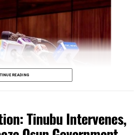
TINUE READING
ral Government delegation led by his Chief of
geria at the maiden Nigeria Diaspora Investment
tion: Tinubu Intervenes,
eeze Osun Government
ernor Babagana Zulum, Anambra State Governor