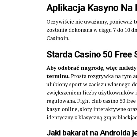
Aplikacja Kasyno Na
Oczywiście nie uważamy, ponieważ to 
zostanie dokonana w ciągu 7 do 10 dn
Casinoin.
Starda Casino 50 Free 
Aby odebrać nagrodę, więc należ
terminu.
Prosta rozgrywka na tym a
ulubiony sport w zaciszu własnego d
zwiększeniem liczby użytkowników in
regulowana. Fight club casino 50 free
kasyn online, sloty interaktywne oraz
identyczny z klasyczną grą w blackja
Jaki bakarat na Androida j