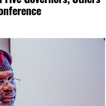
onference