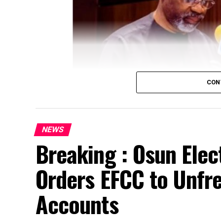
CON
President Bola Tinubu has approved a Fede
NEWS
Staff, Femi Gbajabiamila, to represent Ni
Breaking : Osun Elec
Economic Conference in Toronto, Canada.
Orders EFCC to Unfr
The delegation includes Borno State Gov
Chukwuma Soludo, Kaduna State Governor 
Accounts
Mutfwang and Zamfara State Governor Da
The conference, themed “Invest Nigeria, T