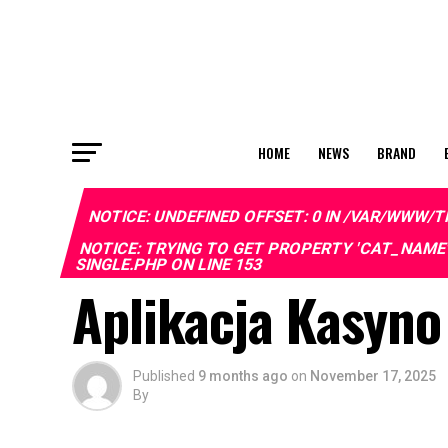
HOME
NEWS
BRAND
NOTICE
: UNDEFINED OFFSET: 0 IN
/VAR/WWW/T
NOTICE
: TRYING TO GET PROPERTY 'CAT_NAME
SINGLE.PHP
ON LINE
153
Aplikacja Kasyno
Published
9 months ago
on
November 17, 2025
By