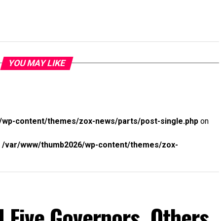
YOU MAY LIKE
wp-content/themes/zox-news/parts/post-single.php
on
n
/var/www/thumb2026/wp-content/themes/zox-
 Five Governors, Others