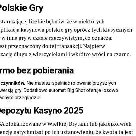
olskie Gry
tarczającej liczbie bębnów, że w niektórych
Aplikacja kasynowa polskie gry oprócz tych klasycznych
w inne gry w czasie rzeczywistym, co oznacza.
st przeznaczony do tej transakcji. Najpierw
zację długu z wierzycielami i wkrótce wróci na czarno.
armo bez pobierania
a czynników.
Nie musisz spełniać rolowania przyszłych
wersją gry.
Dodatkowo automat Big Shot oferuje losowo
ładnym przeglądzie.
epozytu Kasyno 2025
 zlokalizowane w Wielkiej Brytanii lub jakiejkolwiek
encję natychmiast po ich ustanowieniu, że kwota ta jest