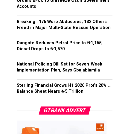
Orders EFCC to Unfreeze Osun Government
Accounts
Breaking : 176 Woro Abductees, 132 Others
Freed in Major Multi-State Rescue Operation
Dangote Reduces Petrol Price to ₦1,165,
Diesel Drops to ₦1,570
National Policing Bill Set for Seven-Week
Implementation Plan, Says Gbajabiamila
Sterling Financial Grows H1 2026 Profit 20% …
Balance Sheet Nears ₦5 Trillion
GTBANK ADVERT