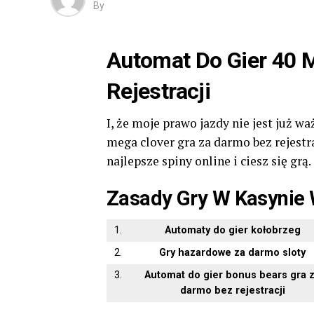
By
Automat Do Gier 40 
Rejestracji
I, że moje prawo jazdy nie jest już w
mega clover gra za darmo bez rejestr
najlepsze spiny online i ciesz się grą.
Zasady Gry W Kasynie 
1.
Automaty do gier kołobrzeg
2.
Gry hazardowe za darmo sloty
3.
Automat do gier bonus bears gra 
darmo bez rejestracji