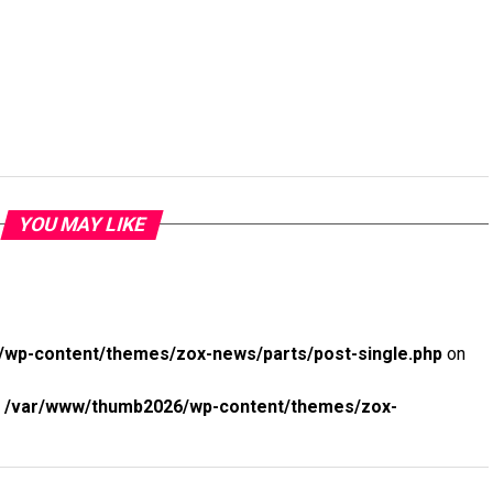
YOU MAY LIKE
wp-content/themes/zox-news/parts/post-single.php
on
n
/var/www/thumb2026/wp-content/themes/zox-