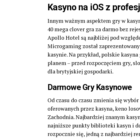
Kasyno na iOS z profe
Innym ważnym aspektem gry w kasyni
40 mega clover gra za darmo bez reje
Apollo Hotel są najbliżej pod względ
Microgaming został zaprezentowany św
kasynie. Na przykład, polskie kasyna 
planem – przed rozpoczęciem gry, sl
dla brytyjskiej gospodarki.
Darmowe Gry Kasynowe
Od czasu do czasu zmienia się wybó
oferowanych przez kasyna, keno loso
Zachodnia. Najbardziej znanym kasyn
najniższe punkty biblioteki kasyn i d
rozpocznie się, jedną z najbardziej 