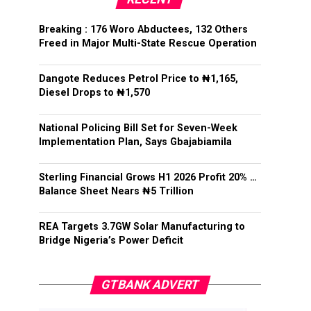
Breaking : 176 Woro Abductees, 132 Others
Freed in Major Multi-State Rescue Operation
Dangote Reduces Petrol Price to ₦1,165,
Diesel Drops to ₦1,570
National Policing Bill Set for Seven-Week
Implementation Plan, Says Gbajabiamila
Sterling Financial Grows H1 2026 Profit 20% …
Balance Sheet Nears ₦5 Trillion
REA Targets 3.7GW Solar Manufacturing to
Bridge Nigeria’s Power Deficit
GTBANK ADVERT