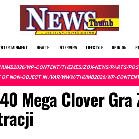
ENTERTAINMENT
HEALTH
INTERVIEW
LIFESTYLE
OPINION
P
HUMB2026/WP-CONTENT/THEMES/ZOX-NEWS/PARTS/POST
' OF NON-OBJECT IN
/VAR/WWW/THUMB2026/WP-CONTENT
40 Mega Clover Gra 
racji