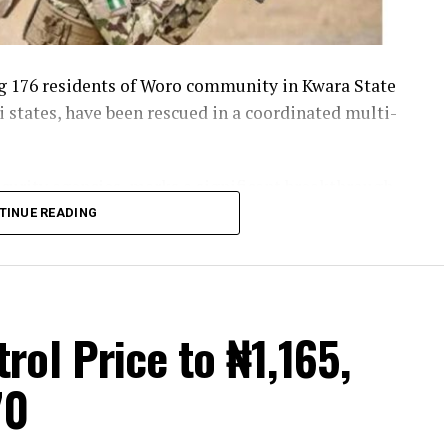
ng 176 residents of Woro community in Kwara State
 states, have been rescued in a coordinated multi-
ecurity agencies, marks a significant breakthrough
nd restore peace across the affected communities.
TINUE READING
been reunited with their families, while efforts are
nd dismantle the criminal networks responsible
ol Price to ₦1,165,
 security agencies to strengthening intelligence-
of lives and property across the country. Further
70
stigations are expected from the relevant