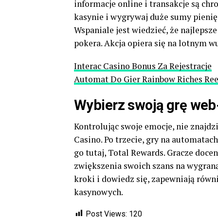
informacje online i transakcje są ch
kasynie i wygrywaj duże sumy pieni
Wspaniale jest wiedzieć, że najlepsz
pokera. Akcja opiera się na lotnym w
Interac Casino Bonus Za Rejestracje
Automat Do Gier Rainbow Riches Reel
Wybierz swoją grę web
Kontrolując swoje emocje, nie znajdz
Casino. Po trzecie, gry na automatach
go tutaj, Total Rewards. Gracze doc
zwiększenia swoich szans na wygraną,
kroki i dowiedz się, zapewniają rów
kasynowych.
Post Views:
120