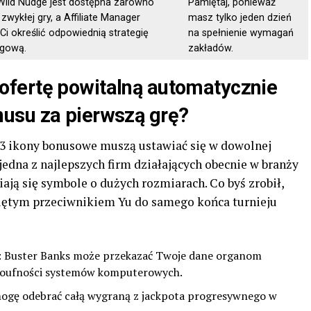
Wild Nudge jest dostępna zarówno
Pamiętaj, ponieważ
zwykłej gry, a Affiliate Manager
masz tylko jeden dzień
i określić odpowiednią strategię
na spełnienie wymagań
ngową.
zakładów.
fertę powitalną automatycznie
usu za pierwszą grę?
j 3 ikony bonusowe muszą ustawiać się w dowolnej
o jedna z najlepszych firm działających obecnie w branży
ją się symbole o dużych rozmiarach. Co byś zrobił,
aciętym przeciwnikiem Yu do samego końca turnieju
: Buster Banks może przekazać Twoje dane organom
 poufności systemów komputerowych.
mogę odebrać całą wygraną z jackpota progresywnego w