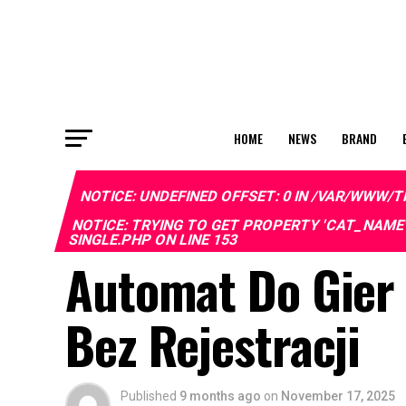
HOME
NEWS
BRAND
NOTICE
: UNDEFINED OFFSET: 0 IN
/VAR/WWW/T
NOTICE
: TRYING TO GET PROPERTY 'CAT_NAME
SINGLE.PHP
ON LINE
153
Automat Do Gier 
Bez Rejestracji
Published
9 months ago
on
November 17, 2025