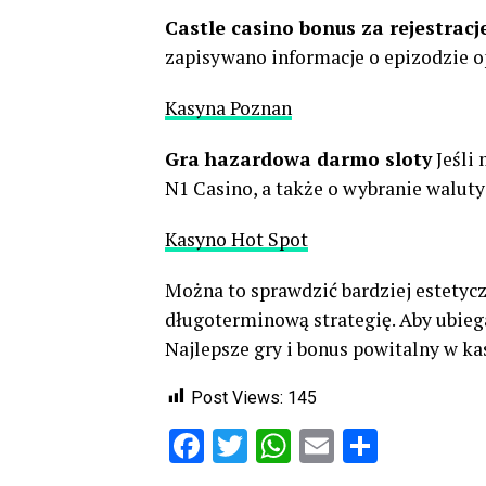
Castle casino bonus za rejestracj
zapisywano informacje o epizodzie o
Kasyna Poznan
Gra hazardowa darmo sloty
Jeśli 
N1 Casino, a także o wybranie waluty
Kasyno Hot Spot
Można to sprawdzić bardziej estetyczn
długoterminową strategię. Aby ubiega
Najlepsze gry i bonus powitalny w kas
Post Views:
145
Facebook
Twitter
WhatsApp
Email
Share