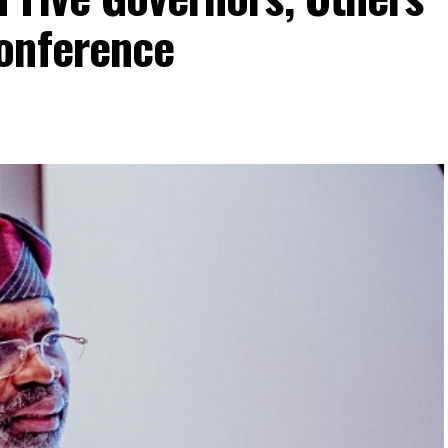
onference