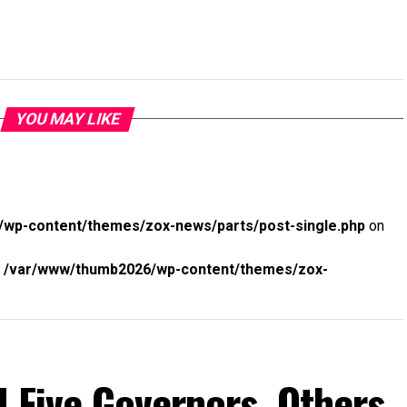
YOU MAY LIKE
wp-content/themes/zox-news/parts/post-single.php
on
n
/var/www/thumb2026/wp-content/themes/zox-
 Five Governors, Others