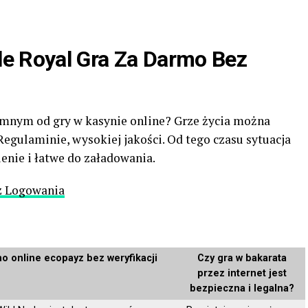
le Royal Gra Za Darmo Bez
emnym od gry w kasynie online? Grze życia można
egulaminie, wysokiej jakości. Od tego czasu sytuacja
ienie i łatwe do załadowania.
z Logowania
o online ecopayz bez weryfikacji
Czy gra w bakarata
przez internet jest
bezpieczna i legalna?