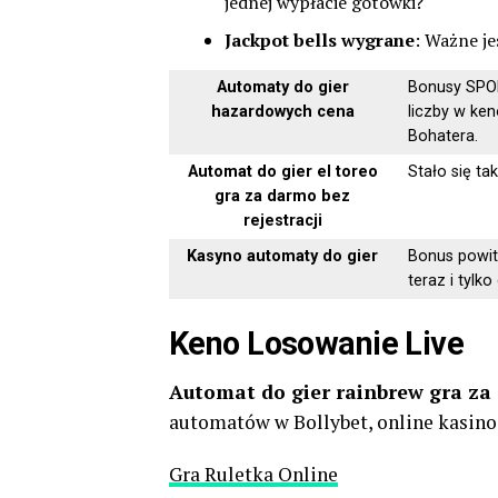
jednej wypłacie gotówki?
Jackpot bells wygrane
: Ważne je
Automaty do gier
Bonusy SPO
hazardowych cena
liczby w ke
Bohatera.
Automat do gier el toreo
Stało się ta
gra za darmo bez
rejestracji
Kasyno automaty do gier
Bonus powita
teraz i tylko
Keno Losowanie Live
Automat do gier rainbrew gra za 
automatów w Bollybet, online kasino 
Gra Ruletka Online