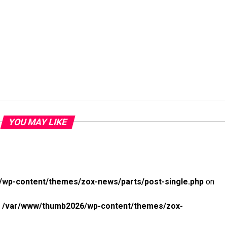
YOU MAY LIKE
wp-content/themes/zox-news/parts/post-single.php
on
n
/var/www/thumb2026/wp-content/themes/zox-