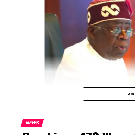
CON
NEWS