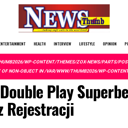
ENTERTAINMENT
HEALTH
INTERVIEW
LIFESTYLE
OPINION
P
HUMB2026/WP-CONTENT/THEMES/ZOX-NEWS/PARTS/POST
' OF NON-OBJECT IN
/VAR/WWW/THUMB2026/WP-CONTENT
 Double Play Superb
 Rejestracji