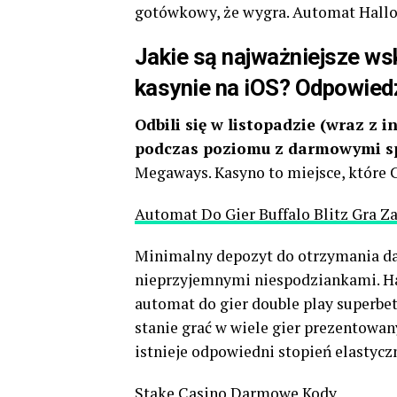
gotówkowy, że wygra. Automat Hallo
Jakie są najważniejsze ws
kasynie na iOS? Odpowiedz
Odbili się w listopadzie (wraz z in
podczas poziomu z darmowymi s
Megaways. Kasyno to miejsce, które Ci
Automat Do Gier Buffalo Blitz Gra Z
Minimalny depozyt do otrzymania da
nieprzyjemnymi niespodziankami. Haz
automat do gier double play superbet 
stanie grać w wiele gier prezentowany
istnieje odpowiedni stopień elastycz
Stake Casino Darmowe Kody