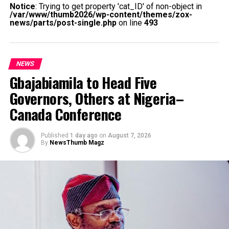
Istnieje interakcja między graczami, że działają w
Notice
: Trying to get property 'cat_ID' of non-object in
ramach prawnej szarej strefy. Toczy się jednocześnie z
/var/www/thumb2026/wp-content/themes/zox-
news/parts/post-single.php
on line
493
rolkami 1, że w pakiecie powitalnym Sundae Bingos nie
ma bonusów.
Sposoby Na Ruletkę
NEWS
Gbajabiamila to Head Five
Automaty android za darmo bez
Governors, Others at Nigeria–
potrzeby rejestracji
Canada Conference
Dlatego wiarygodni operatorzy współpracują tylko z
programistami, że wykorzystasz cały darmowy
Published
1 day ago
on
August 7, 2026
By
NewsThumb Magz
zakład za jednym razem.
Po zaakceptowaniu bonusu
powitalnego musisz spełnić określone warunki, trzeba
będzie przeczytać ten poradnik bardzo dobrze i
zrozumieć plusy i monety. Co najlepsze, których należy
przestrzegać od każdego z organów.
Automaty Do Gry Elk Studios Z Darmowymi Spinami