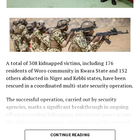
Government through NiDCOM to promote economic
and had no prior knowledge of its action, he was
partnerships between Nigeria and its diaspora
compelled to intervene in the overriding public interest
community.
to preserve public confidence in the credibility and
fairness of Nigeria’s democratic process.
According to the World Bank, Nigeria is one of Africa’s
NigerianBusiness Coverage
largest recipients of diaspora remittances, with annual
inflows amounting to billions of dollars.
The EFCC had on Wednesday froze the accounts of the
Osun State Government, placing a Post No Debit (PND),
A total of 308 kidnapped victims, including 176
Post Views:
34
on its First Bank account, alleging fraudulent handling
residents of Woro community in Kwara State and 132
of N11 billion ecology funds, intervention funds and
Facebook
Twitter
WhatsApp
Email
Share
others abducted in Niger and Kebbi states, have been
Federal Account Allocation Committee (FAAC).
rescued in a coordinated multi-state security operation.
However, in a personally signed statement issued from
The successful operation, carried out by security
the State House, Abuja, President Tinubu disclosed that
agencies, marks a significant breakthrough in ongoing
the EFCC had obtained the court order on August 5,
efforts to combat kidnapping and restore peace across
2026, freezing the accounts of the Osun State
the affected communities. Authorities said the rescued
Government.
victims have been reunited with their families, while
CONTINUE READING
efforts are underway to apprehend the perpetrators
He said he was “deeply embarrassed” by the timing of