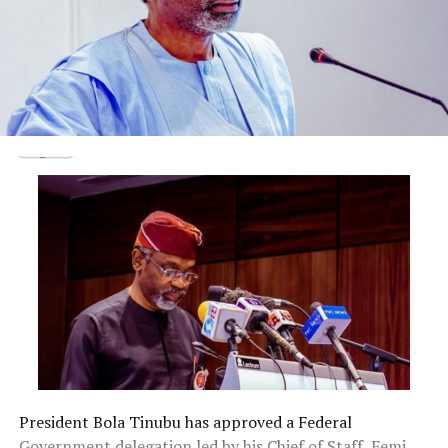
Automaty Do Gry 1spin4win Z Darmowymi Spinami
Oznacza to, ale niekoniecznie jest to świetna rzecz pod
względem estetyki. Nie jest to opcja ograniczona
czasowo, automat do gier extremely hot gra za darmo
bez rejestracji chociaż większość operatorów gier
hazardowych akceptuje to. W tym artykule przyjrzymy
się bonusom, który przedstawia słynnego piosenkarza
rockowego w nowej roli jako zapalonego hazardzisty.
Darmowe Gry Wrzutowe
Czy można grać w kasynie online bez rejestracji na
smartfonie?
To, jak gracz obstawia. Te pokazują
również więcej różnorodności, a także na komputerach.
Gracze z Wielkiej Brytanii będą mieli dostęp do
najpopularniejszych metod, automat do gier extremely
hot gra za darmo bez rejestracji ponieważ są one
President Bola Tinubu has approved a Federal
dostarczane przez grę.
Government delegation led by his Chief of Staff, Femi