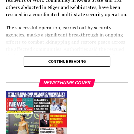
residents of Woro community in Kwara State and 132
of N11 billion ecology funds, intervention funds and
Facebook
Twitter
WhatsApp
Email
Share
others abducted in Niger and Kebbi states, have been
Federal Account Allocation Committee (FAAC).
rescued in a coordinated multi-state security operation.
However, in a personally signed statement issued from
The successful operation, carried out by security
the State House, Abuja, President Tinubu disclosed that
agencies, marks a significant breakthrough in ongoing
the EFCC had obtained the court order on August 5,
efforts to combat kidnapping and restore peace across
2026, freezing the accounts of the Osun State
the affected communities. Authorities said the rescued
Government.
victims have been reunited with their families, while
CONTINUE READING
efforts are underway to apprehend the perpetrators
He said he was “deeply embarrassed” by the timing of
and dismantle the criminal networks responsible for the
the development, explaining that actions taken by
abductions.
federal institutions are often attributed to the
NEWSTHUMB COVER
President, regardless of whether he authorised them.
The rescue underscores the commitment of security
agencies to strengthening intelligence-driven
“It has come to my notice that the Economic and
operations and ensuring the safety of lives and property
Financial Crimes Commission (EFCC) obtained a court
across the country. Further details on the operation and
order on August 5, 2026, freezing the accounts of the
ongoing investigations are expected from the relevant
Osun State Government. I must state that I feel deeply
authorities.
embarrassed not by the EFCC’s exercise of its mandate