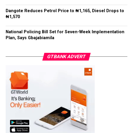
maintained that anti-corruption and law enforcement
agencies must be allowed to discharge their statutory
Dangote Reduces Petrol Price to ₦1,165, Diesel Drops to
responsibilities independently, professionally, without
₦1,570
fear or favour, or political interference.
National Policing Bill Set for Seven-Week Implementation
“I have therefore deliberately refrained from directing
Plan, Says Gbajabiamila
or interfering in the operational activities of the EFCC
or any other investigative or prosecutorial agency
GTBANK ADVERT
because I firmly believe that strong democratic
institutions, operating within the confines of the law,
are indispensable to democratic good governance and
the rule of law”, he said.
The President maintained that institutions established
by law should be allowed to exercise their powers
independently and without requiring presidential
approval for routine operational decisions.
However, he said the circumstances surrounding the