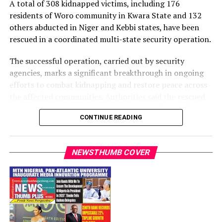
A total of 308 kidnapped victims, including 176
Post Views:
30
on its First Bank account, alleging fraudulent handling
residents of Woro community in Kwara State and 132
of N11 billion ecology funds, intervention funds and
Facebook
Twitter
WhatsApp
Email
Share
others abducted in Niger and Kebbi states, have been
Federal Account Allocation Committee (FAAC).
rescued in a coordinated multi-state security operation.
However, in a personally signed statement issued from
The successful operation, carried out by security
the State House, Abuja, President Tinubu disclosed that
agencies, marks a significant breakthrough in ongoing
the EFCC had obtained the court order on August 5,
efforts to combat kidnapping and restore peace across
2026, freezing the accounts of the Osun State
the affected communities. Authorities said the rescued
Government.
victims have been reunited with their families, while
CONTINUE READING
efforts are underway to apprehend the perpetrators
He said he was “deeply embarrassed” by the timing of
and dismantle the criminal networks responsible for the
the development, explaining that actions taken by
abductions.
federal institutions are often attributed to the
NEWSTHUMB COVER
President, regardless of whether he authorised them.
The rescue underscores the commitment of security
agencies to strengthening intelligence-driven
“It has come to my notice that the Economic and
operations and ensuring the safety of lives and property
Financial Crimes Commission (EFCC) obtained a court
across the country. Further details on the operation and
order on August 5, 2026, freezing the accounts of the
ongoing investigations are expected from the relevant
Osun State Government. I must state that I feel deeply