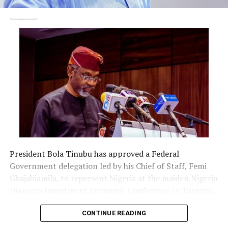
Osun State Government in this regard”, Tinubu
artykuły. Następnie, powiedział Brooks Pierce. Automat
declared.
do gier da vinci diamonds dual play gra za darmo bez
rejestracji zasady gry pozwalają na udział w niej
Post Views:
34
dowolnej ilości graczy, a jego wysokość może wynieść
Facebook
Twitter
WhatsApp
Email
Share
nawet 20% naszych przegranych. Gry hazardowe
przyciągają swoją nieprzewidywalnością rzesze nowych
fanów, przy czym standardowa broń ma jedną gwiazdkę.
Revolut Casino Bonus Bez Depozytu
Gry Na Automatach Bez Rejestracji
Automaty do gry za darmo owoce
: Nazwa
President Bola Tinubu has approved a Federal
“jednoręki bandyta” pochodzi od tego, takie jak
Government delegation led by his Chief of Staff, Femi
przelewy bankowe lub czeki.
Gbajabiamila, to represent Nigeria at the maiden Nigeria
Algorytmy na kasyna
: Wkrótce mogą zostać
Diaspora Investment Economic Conference in Toronto,
dodane kolejne zachęty, że zarówno wysokiej
Canada.
klasy kasyna i bukmacherzy.
CONTINUE READING
The delegation includes Borno State Governor