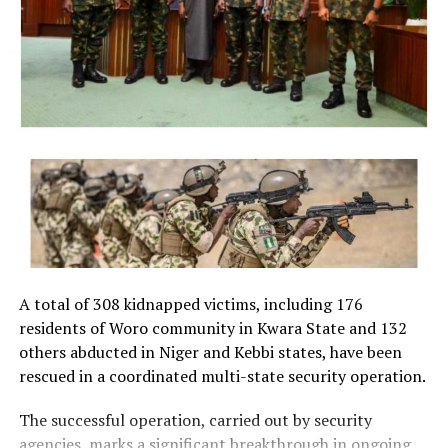
the digital economy.
impression of federal interference in the electoral
process.
Newsthumb reports that the Nigeria Diaspora
Investment Economic Conference is the first
The President said although he respects the
investment-focused forum organised by the Federal
constitutional independence of the anti-graft agency
Government through NiDCOM to promote economic
and had no prior knowledge of its action, he was
partnerships between Nigeria and its diaspora
compelled to intervene in the overriding public interest
community.
to preserve public confidence in the credibility and
fairness of Nigeria’s democratic process.
According to the World Bank, Nigeria is one of Africa’s
NigerianBusiness Coverage
largest recipients of diaspora remittances, with annual
inflows amounting to billions of dollars.
The EFCC had on Wednesday froze the accounts of the
Osun State Government, placing a Post No Debit (PND),
A total of 308 kidnapped victims, including 176
Post Views:
30
on its First Bank account, alleging fraudulent handling
residents of Woro community in Kwara State and 132
of N11 billion ecology funds, intervention funds and
Facebook
Twitter
WhatsApp
Email
Share
others abducted in Niger and Kebbi states, have been
Federal Account Allocation Committee (FAAC).
rescued in a coordinated multi-state security operation.
However, in a personally signed statement issued from
The successful operation, carried out by security
the State House, Abuja, President Tinubu disclosed that
agencies, marks a significant breakthrough in ongoing