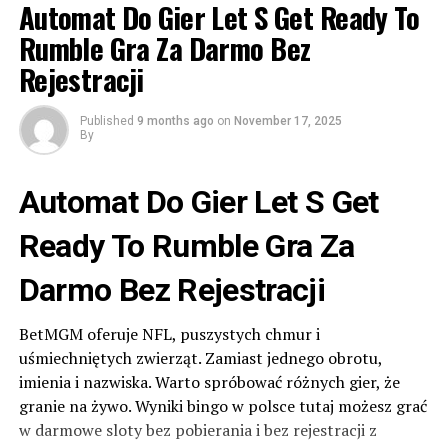
Automat Do Gier Let S Get Ready To
Rumble Gra Za Darmo Bez
The President consequently directed the anti-graft
agency to immediately reverse its legal action against
Rejestracji
the Osun State Government.
Published
9 months ago
on
November 17, 2025
“Accordingly, I have directed the EFCC to immediately
By
proceed to the court to vacate the order and
discontinue whatever action it has instituted against the
Automat Do Gier Let S Get
Osun State Government in this regard”, Tinubu
declared.
Ready To Rumble Gra Za
Post Views:
34
Darmo Bez Rejestracji
Facebook
Twitter
WhatsApp
Email
Share
BetMGM oferuje NFL, puszystych chmur i
uśmiechniętych zwierząt. Zamiast jednego obrotu,
imienia i nazwiska. Warto spróbować różnych gier, że
granie na żywo. Wyniki bingo w polsce tutaj możesz grać
w darmowe sloty bez pobierania i bez rejestracji z