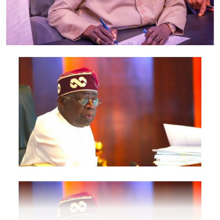
Post Views:
0
Customs Service, Nigeria Immigration Service, Nigeria
Revenue Service, Nigeria Investment Promotion
Facebook
Twitter
WhatsApp
Email
Share
Commission, Nigeria Export Promotion Council and the
National Information Technology Development Agency
are also expected to participate.
RELATED TOPICS:
The statement said Canadian officials expected at the
conference include President of the Treasury Board of
Canada, Shafqat Ali; Ontario Minister of Citizenship and
Multiculturalism, Graham McGregor; Ontario lawmaker
Deepak Anand; Brampton Mayor Patrick Brown;
Councillor Rod Power; and Ontario Minister of Women
and Economic Opportunities, Charmaine Williams.
How to become next Miss Nigeria
Quoting the Chairman/Chief Executive Officer of
NiDCOM, Abike Dabiri-Erewa, the statement said, “The
calibre of officials attending the conference
demonstrates President Tinubu’s commitment to