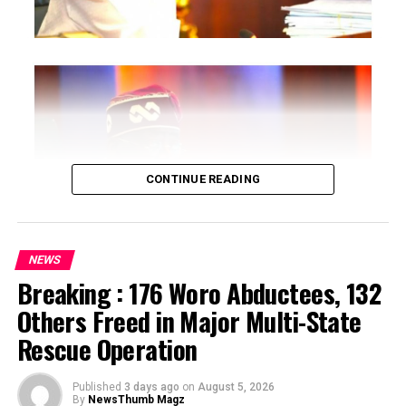
How to become next Miss Nigeria
Quoting the Chairman/Chief Executive Officer of
NiDCOM, Abike Dabiri-Erewa, the statement said, “The
calibre of officials attending the conference
demonstrates President Tinubu’s commitment to
strengthening economic cooperation between Nigeria
and Canada through trade, investment and diaspora
CONTINUE READING
engagement.”
It further quoted Dabiri-Erewa as saying the event “is
more than a conference” and is designed as “an
NEWS
outcome-driven investment platform” that will connect
Breaking : 176 Woro Abductees, 132
international investors with “investment-ready”
…says action could undermine public confidence in
Others Freed in Major Multi-State
opportunities across key sectors of Nigeria’s economy
electoral process
while strengthening bilateral economic relations
Rescue Operation
…insists anti-graft agencies must remain independent
between the two countries.
but avoid actions suggesting political interference
Published
3 days ago
on
August 5, 2026
According to the statement, the conference is being
By
NewsThumb Magz