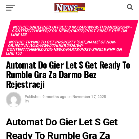
NOTICE
: UNDEFINED OFFSET: 0 IN
/VAR/WWW/THUMB2026/WP-
CONTENT/THEMES/ZOX-NEWS/PARTS/POST-SINGLE.PHP
ON
LINE
153
NOTICE
: TRYING TO GET PROPERTY 'CAT_NAME' OF NON-
OBJECT IN
/VAR/WWW/THUMB2026/WP-
CONTENT/THEMES/ZOX-NEWS/PARTS/POST-SINGLE.PHP
ON
LINE
153
Automat Do Gier Let S Get Ready To
Rumble Gra Za Darmo Bez
Rejestracji
Published
9 months ago
on
November 17, 2025
By
Automat Do Gier Let S Get
Ready To Rumble Gra Za