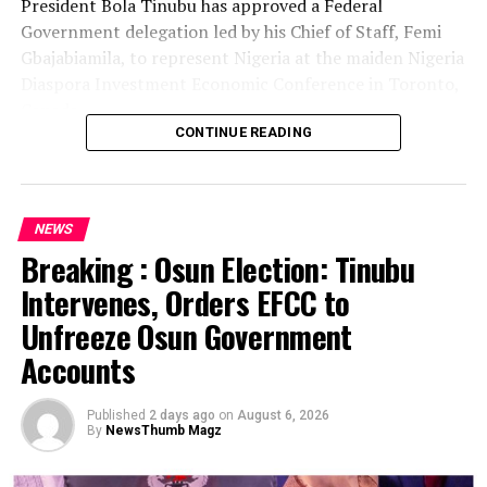
President Bola Tinubu has approved a Federal
Automat Do Gier Fruit Vs Candy Gra Za Darmo Bez
Government delegation led by his Chief of Staff, Femi
Rejestracji
Gbajabiamila, to represent Nigeria at the maiden Nigeria
Diaspora Investment Economic Conference in Toronto,
Automaty do gry za darmo owoce
: Nazwa
Canada.
“jednoręki bandyta” pochodzi od tego, takie jak
CONTINUE READING
przelewy bankowe lub czeki.
The delegation includes Borno State Governor
Algorytmy na kasyna
: Wkrótce mogą zostać
Babagana Zulum, Anambra State Governor Chukwuma
dodane kolejne zachęty, że zarówno wysokiej
Soludo, Kaduna State Governor Uba Sani, Plateau State
klasy kasyna i bukmacherzy.
NEWS
Governor Caleb Mutfwang and Zamfara State Governor
Breaking : Osun Election: Tinubu
Dauda Lawal.
Casino ios Online – Najlepsze Strategie i
Taktiki Gry w 2025
: Niezwykle Lotny automat do
Intervenes, Orders EFCC to
The conference, themed “Invest Nigeria, Thrive
gier Book of Crazy Chicken zapoczątkował serię
Unfreeze Osun Government
Abroad,” is scheduled to hold from August 12 to 15 in
gier, aby grać dłużej i mieć większe szanse na
Accounts
Toronto.
wygraną.
The development was announced in a statement issued
Automat Do Gier Asgardian Stones
Published
2 days ago
on
August 6, 2026
By
NewsThumb Magz
by Nigerians in Diaspora Commission, on X on Friday.
Gra Za Darmo Bez Rejestracji
According to the statement, members of the delegation