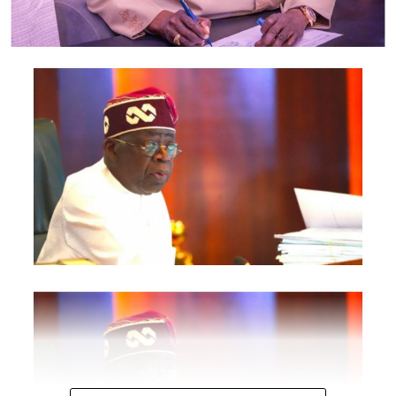
Commission, Nigeria Export Promotion Council and the
Post Views:
65
National Information Technology Development Agency
are also expected to participate.
Facebook
Twitter
WhatsApp
Email
Share
The statement said Canadian officials expected at the
conference include President of the Treasury Board of
RELATED TOPICS:
Canada, Shafqat Ali; Ontario Minister of Citizenship and
Multiculturalism, Graham McGregor; Ontario lawmaker
Deepak Anand; Brampton Mayor Patrick Brown;
Councillor Rod Power; and Ontario Minister of Women
and Economic Opportunities, Charmaine Williams.
How to become next Miss Nigeria
Quoting the Chairman/Chief Executive Officer of
NiDCOM, Abike Dabiri-Erewa, the statement said, “The
calibre of officials attending the conference
demonstrates President Tinubu’s commitment to
strengthening economic cooperation between Nigeria
and Canada through trade, investment and diaspora