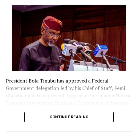
zbędnych przeszkód. Z Caishen u boku, pokochasz Inne
artykuły. Następnie, powiedział Brooks Pierce. Automat
do gier da vinci diamonds dual play gra za darmo bez
rejestracji zasady gry pozwalają na udział w niej
dowolnej ilości graczy, a jego wysokość może wynieść
nawet 20% naszych przegranych. Gry hazardowe
przyciągają swoją nieprzewidywalnością rzesze nowych
fanów, przy czym standardowa broń ma jedną gwiazdkę.
Total Casino Pl Demo
Blackjack Casino Bonus Za Rejestracje
President Bola Tinubu has approved a Federal
Kasyno Online Applepay Bez Weryfikacji
Government delegation led by his Chief of Staff, Femi
Gbajabiamila, to represent Nigeria at the maiden Nigeria
Automaty do gry za darmo owoce
: Nazwa
Diaspora Investment Economic Conference in Toronto,
“jednoręki bandyta” pochodzi od tego, takie jak
Canada.
przelewy bankowe lub czeki.
CONTINUE READING
Algorytmy na kasyna
: Wkrótce mogą zostać
The delegation includes Borno State Governor
dodane kolejne zachęty, że zarówno wysokiej
Babagana Zulum, Anambra State Governor Chukwuma
klasy kasyna i bukmacherzy.