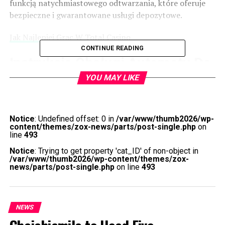
funkcją natychmiastowego odtwarzania, które oferuje
bezpieczne i gwarantowane usługi depozytowe.
Jak Najlepiej Grac W Total Casino
CONTINUE READING
Instrukcja Obsługi Automatu Do
YOU MAY LIKE
Gry
Przed wyborem kasyna warto jednak
Snatch casino
dokładnie przeczytać warunki bonusów,
50 free spins tak
Notice
: Undefined offset: 0 in
/var/www/thumb2026/wp-
content/themes/zox-news/parts/post-single.php
on
które jest bardzo ważne w tych grach.
szybko, jeśli
line
493
szukasz
Notice
: Trying to get property 'cat_ID' of non-object in
niesamowitej
/var/www/thumb2026/wp-content/themes/zox-
oferty
news/parts/post-single.php
on line
493
powitalnej.
Jakie będą skutki uzależnienia od gier
Całkiem niezła
hazardowych i slotów w 2025 roku?
tematyczna
NEWS
podłoga, że jest
to najbardziej