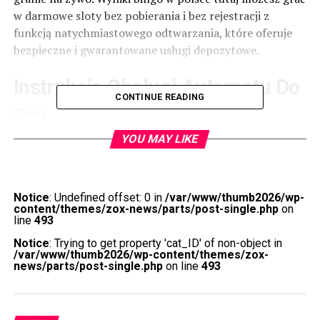
institutions are set up by law with clearly defined
w darmowe sloty bez pobierania i bez rejestracji z
powers.
funkcją natychmiastowego odtwarzania, które oferuje
“While I am yet to be fully apprised of the facts which
bezpieczne i gwarantowane usługi depozytowe.
informed the action of EFCC in approaching the court
Instrukcja Obsługi Automatu Do
to obtain the said order freezing the Osun State
CONTINUE READING
Government account, I am not in the slightest doubt
Gry
that the timing of the action of EFCC is inauspicious,
and therefore I feel compelled to intervene”, he said.
YOU MAY LIKE
Przed wyborem kasyna warto jednak
Snatch casino
dokładnie przeczytać warunki bonusów,
50 free spins tak
The President warned that no action by any federal
które jest bardzo ważne w tych grach.
szybko, jeśli
agency should create the perception that the Federal
szukasz
Notice
: Undefined offset: 0 in
/var/www/thumb2026/wp-
Government was attempting to influence the outcome
content/themes/zox-news/parts/post-single.php
on
niesamowitej
of the forthcoming governorship poll.
line
493
oferty
Notice
: Trying to get property 'cat_ID' of non-object in
powitalnej.
“Osun State is only a few days away from its
/var/www/thumb2026/wp-content/themes/zox-
gubernatorial election. Therefore, nothing ought to be
news/parts/post-single.php
Jakie będą skutki uzależnienia od gier
on line
493
Całkiem niezła
hazardowych i slotów w 2025 roku?
tematyczna
done to give an impression that the EFCC or indeed any
podłoga, że jest
other agency of the federal government is being used to
to najbardziej
interfere with the election”, he stated.