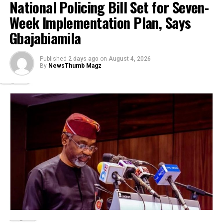
National Policing Bill Set for Seven-
Abiodun, who represents the Nigeria Governors’ Forum
N1,650 per litre to N1,570, amounting to an N80
Week Implementation Plan, Says
(NGF) on the Presidential Working Group on the
reduction.
National Policing Bill, told reporters that the bill would
Gbajabiamila
address critical issues, including the jurisdiction of
In a statement signed by the Dangote Group on
federal and state police, funding arrangements,
Wednesday, the refinery said the price review was aimed
Published
2 days ago
on
August 4, 2026
recruitment, start-up grants for states and
By
NewsThumb Magz
at enhancing energy affordability, improving access to
amendments to existing laws affected by the reform.
refined petroleum products and supporting economic
activities across Nigeria.
He noted that many Nigerians had assumed that states
would immediately establish police services once the
According to the refinery, the move reflects its
National Assembly approved the constitutional
commitment to providing “affordable, high-quality
amendment, explaining that the current assignment of
petroleum products to the Nigerian market.”
the working group is to produce the detailed
It added that it remained committed to ensuring stable
implementation framework that would make the reform
supply while leveraging operational efficiencies to
operational. NigerianBusiness Coverage
deliver value to consumers, businesses, and
Nigerian Entrepreneur Support
stakeholders.
Abiodun said: “What we’ve seen and witnessed is the
Rising fuel prices slash petrol, diesel, cooking gas
amendment of the Constitution, and we’ve seen a