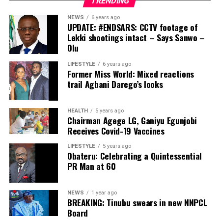
market.
TRENDING
on September 14.
the briefing included the Inspector-General of Police,
NEWS
6 years ago
Tunji Disu; NBA President Afam Osigwe (SAN);
“Under the new pricing structure, the refinery has
UPDATE: #ENDSARS: CCTV footage of
Chairman of the Presidential Working Group on the
Chairman of the Policy Advisory Committee, Justice
reduced the ex-depot price of PMS to N1,165 per litre,
Lekki shootings intact – Says Sanwo –
National Policing Bill, Mr Femi Gbajabiamila, unveiled
Abdullahi Liman; and Senior Special Assistant to the
down from N1,215 per litre, representing a reduction of
Olu
the action plan yesterday after the group’s meeting.
President on Planning and Research, Nnadubem
N50 per litre. Similarly, the ex-depot price of Diesel has
LIFESTYLE
6 years ago
Moghalu.
been reduced to N1,570 per litre from N1,650 per litre,
Former Miss World: Mixed reactions
He said the seven-week work programme would proceed
amounting to a decrease of N80 per litre.
trail Agbani Darego’s looks
through simultaneous legal drafting, policy research,
Post Views:
33
data analysis and implementation modelling.
“The price review reflects Dangote Refinery’s ongoing
Facebook
Twitter
WhatsApp
Email
Share
HEALTH
5 years ago
efforts to enhance energy affordability, improve access
Chairman Agege LG, Ganiyu Egunjobi
Gbajabiamila added that the final submission would
to refined petroleum products, and support economic
Receives Covid-19 Vaccines
include schedules, an explanatory memorandum, a legal
activities across Nigeria,” the statement read partly.
audit, a consequential amendments matrix, clause-by-
LIFESTYLE
5 years ago
Obateru: Celebrating a Quintessential
clause analysis, a state readiness framework, fiscal and
Post Views:
25
PR Man at 60
implementation notes, a validation report, a risk
register and a digital archive.
Facebook
Twitter
WhatsApp
Email
Share
NEWS
1 year ago
The Chief of Staff reiterated the Federal Government’s
BREAKING: Tinubu swears in new NNPCL
Board
commitment to decentralised policing that would not