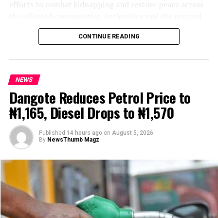
efforts to combat kidnapping and restore peace across
the affected communities. Authorities said the rescued
RELATED TOPICS:
victims have been reunited with their families, while
CONTINUE READING
efforts are underway to apprehend the perpetrators
and dismantle the criminal networks responsible for the
abductions.
NEWS
The rescue underscores the commitment of security
Dangote Reduces Petrol Price to
agencies to strengthening intelligence-driven
₦1,165, Diesel Drops to ₦1,570
operations and ensuring the safety of lives and property
across the country. Further details on the operation and
ongoing investigations are expected from the relevant
Published
14 hours ago
on
August 5, 2026
By
NewsThumb Magz
authorities.
Post Views:
30
Facebook
Twitter
WhatsApp
Email
Share