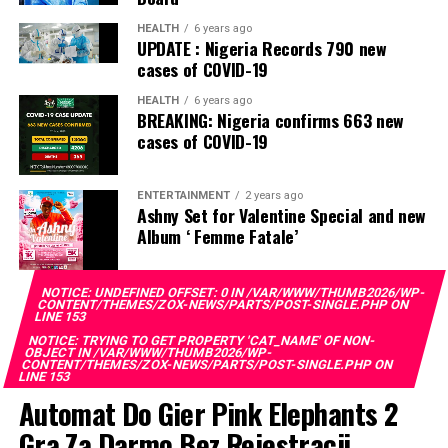
HEALTH
6 years ago
Gbajabiamila said the committee is expected to submit
UPDATE : Nigeria Records 790 new
an Executive Bill to President Bola Ahmed Tinubu on
cases of COVID-19
September 3.
HEALTH
6 years ago
BREAKING: Nigeria confirms 663 new
He said the package would go beyond draft legislation,
cases of COVID-19
adding that it would also provide the implementation
blueprint required to operationalise a dual federal-state
ENTERTAINMENT
2 years ago
policing architecture once the constitutional
Ashny Set for Valentine Special and new
amendment creating state police comes into force.
Album ‘ Femme Fatale’
Hailing the initiative, Ogun State Governor Dapo
NOTICE
: UNDEFINED OFFSET: 0 IN
/VAR/WWW/THUMB2026/WP-
Abiodun described the National Policing Bill as one of
CONTENT/THEMES/ZOX-NEWS/PARTS/POST-SINGLE.PHP
ON
LINE
153
President Tinubu’s most consequential reforms.
NOTICE
: TRYING TO GET PROPERTY 'CAT_NAME' OF NON-
OBJECT IN
/VAR/WWW/THUMB2026/WP-
Also assuring Nigerians of the prospects of the
CONTENT/THEMES/ZOX-NEWS/PARTS/POST-SINGLE.PHP
ON
LINE
153
initiative, the Attorney-General of the Federation and
Automat Do Gier Pink Elephants 2
Minister of Justice, Prince Lateef Fagbemi (SAN), said
Gra Za Darmo Bez Rejestracji
the enforcement of national standards would prevent