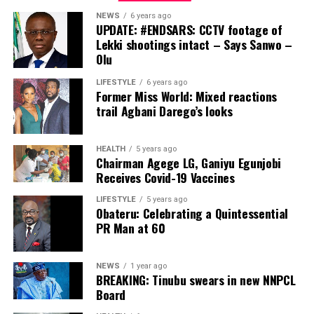
on September 14.
operated, and that’s what we’re working on.”
NEWS
6 years ago
“Under the new pricing structure, the refinery has
UPDATE: #ENDSARS: CCTV footage of
Chairman of the Presidential Working Group on the
The governor explained that the legislation would also
reduced the ex-depot price of PMS to N1,165 per litre,
Lekki shootings intact – Says Sanwo –
National Policing Bill, Mr Femi Gbajabiamila, unveiled
make consequential amendments to other existing laws,
down from N1,215 per litre, representing a reduction of
Olu
the action plan yesterday after the group’s meeting.
including the Firearms Act, while clearly defining the
N50 per litre. Similarly, the ex-depot price of Diesel has
LIFESTYLE
6 years ago
responsibilities of both federal and state police services.
been reduced to N1,570 per litre from N1,650 per litre,
Former Miss World: Mixed reactions
He said the seven-week work programme would proceed
amounting to a decrease of N80 per litre.
trail Agbani Darego’s looks
through simultaneous legal drafting, policy research,
He urged Nigerians to actively participate in shaping
data analysis and implementation modelling.
the proposed legislation through the newly launched
“The price review reflects Dangote Refinery’s ongoing
HEALTH
5 years ago
public engagement portal, nationalpolicingbill.com,
efforts to enhance energy affordability, improve access
Chairman Agege LG, Ganiyu Egunjobi
Gbajabiamila added that the final submission would
describing it as an interactive platform designed to give
to refined petroleum products, and support economic
Receives Covid-19 Vaccines
include schedules, an explanatory memorandum, a legal
citizens a sense of ownership of the reform.
activities across Nigeria,” the statement read partly.
audit, a consequential amendments matrix, clause-by-
LIFESTYLE
5 years ago
NigerianBusiness Coverage
Obateru: Celebrating a Quintessential
clause analysis, a state readiness framework, fiscal and
Post Views:
25
PR Man at 60
implementation notes, a validation report, a risk
Fagbemi said the primary objective of the proposed
register and a digital archive.
Facebook
Twitter
WhatsApp
Email
Share
legislation was to strengthen the protection of lives and
property while ensuring that state police never become
NEWS
1 year ago
The Chief of Staff reiterated the Federal Government’s
BREAKING: Tinubu swears in new NNPCL
instruments of political persecution.
Board
commitment to decentralised policing that would not
undermine national unity or the rule of law.