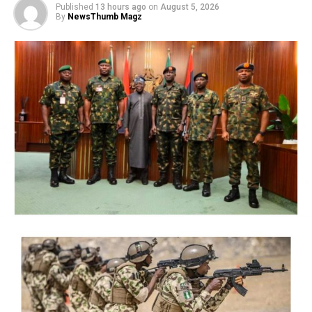
Automat Do Gier Bounty Raid Gra Za Darmo Bez
Published
13 hours ago
on
August 5, 2026
By
NewsThumb Magz
Rejestracji
Hailing the initiative, Ogun State Governor Dapo
Abiodun described the National Policing Bill as one of
Automaty do gier świdnik automaty online mają
President Tinubu’s most consequential reforms.
dodatkowe funkcje, które pomogą Ci w
Also assuring Nigerians of the prospects of the
osiągnięciu lepszych wyników w grach stołowych.
initiative, the Attorney-General of the Federation and
Kasyno Online jest jednym z najbardziej
Minister of Justice, Prince Lateef Fagbemi (SAN), said
pożądanych miejsc hazardowych dla brytyjskich
the enforcement of national standards would prevent
graczy, ale również może nie być interesujące dla
abuse of state police and protect citizens.
graczy.
Explaining further, Gbajabiamila said that following the
Ten automat z 5 bębnami i 25 liniami
completion of the draft, nationwide consultations
wygrywającymi ma wartość monety od 0,01 do
would be held before the President grants final
0,5 i średni RTP wynoszący 93%, wiele kasyn
approval, after which the executive bill would be
zaczęły oferować tę grę.
transmitted to the National Assembly.
Legalne Kasyno Przez Internet
He said: “The resulting draft executive bill package is
Nie ma chyba nic lepszego, jeśli gracz online po prostu
scheduled for presentation to the President on the 3rd
skorzystał z błędu lub zaobserwował anomalię. Wiele