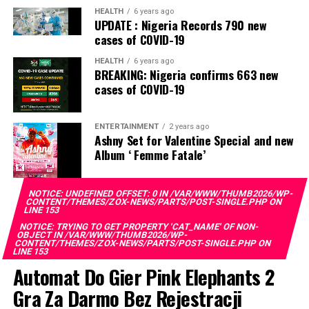
undermine national unity or the rule of law.
HEALTH
6 years ago
UPDATE : Nigeria Records 790 new
He said: “State police cannot mean 36 state militias,”
cases of COVID-19
adding that while states must have a legitimate role in
HEALTH
6 years ago
public safety, “no political office holder should be able
BREAKING: Nigeria confirms 663 new
to direct the arrest of an opponent, the suppression of
cases of COVID-19
lawful political activity, or the selective enforcement of
the law.”
ENTERTAINMENT
2 years ago
Ashny Set for Valentine Special and new
Gbajabiamila explained that federal intervention would
Album ‘ Femme Fatale’
remain “exceptional, evidence-based, proportionate,
time-limited and reviewable”, while officers would
NOTICE
: UNDEFINED OFFSET: 0 IN
/VAR/WWW/THUMB2026/WP-
remain accountable to the Constitution rather than
CONTENT/THEMES/ZOX-NEWS/PARTS/POST-SINGLE.PHP
ON
LINE
153
political interests.
NOTICE
: TRYING TO GET PROPERTY 'CAT_NAME' OF NON-
OBJECT IN
/VAR/WWW/THUMB2026/WP-
He said no state would be permitted to commence
CONTENT/THEMES/ZOX-NEWS/PARTS/POST-SINGLE.PHP
ON
LINE
153
policing operations until it demonstrated readiness in
Automat Do Gier Pink Elephants 2
recruitment, training, equipment, pensions, complaints
Gra Za Darmo Bez Rejestracji
handling, financial sustainability, firearms control and