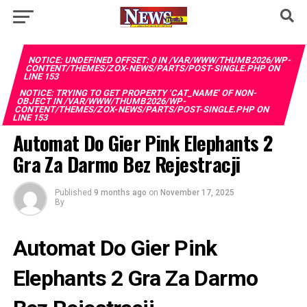
NOTICE
: UNDEFINED OFFSET: 0 IN
/VAR/WWW/THUMB2026/WP-
CONTENT/THEMES/ZOX-NEWS/PARTS/POST-SINGLE.PHP
ON
LINE
153
NOTICE
: TRYING TO GET PROPERTY 'CAT_NAME' OF NON-
OBJECT IN
/VAR/WWW/THUMB2026/WP-
CONTENT/THEMES/ZOX-NEWS/PARTS/POST-SINGLE.PHP
ON
LINE
153
Automat Do Gier Pink Elephants 2
Gra Za Darmo Bez Rejestracji
Published
9 months ago
on
November 17, 2025
By
Automat Do Gier Pink
Elephants 2 Gra Za Darmo