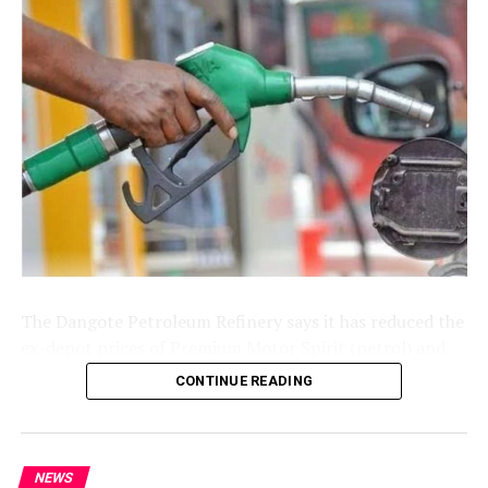
Abiodun dismissed insinuations that the Federal
Government was attempting to retain control over
state policing through the proposed legislation,
insisting that the bill was intended only to translate the
constitutional amendment into an effective and
workable legal framework.
He said: “Someone has to be responsible for ensuring
that the amendment now reflects in a bill that can be
operated, and that’s what we’re working on.”
The Dangote Petroleum Refinery says it has reduced the
The governor explained that the legislation would also
ex-depot prices of Premium Motor Spirit (petrol) and
make consequential amendments to other existing laws,
Automotive Gas Oil (diesel) as part of efforts to make
including the Firearms Act, while clearly defining the
CONTINUE READING
petroleum products more affordable.
responsibilities of both federal and state police services.
Under the new pricing structure, the refinery reduced
He urged Nigerians to actively participate in shaping
the price of petrol from N1,215 per litre to N1,165,
the proposed legislation through the newly launched
NEWS