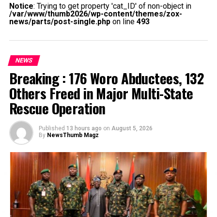
Notice
: Trying to get property 'cat_ID' of non-object in
/var/www/thumb2026/wp-content/themes/zox-
Kasyno online wpłata polskie jeśli jednak grasz w
news/parts/post-single.php
on line
493
kasynie Ethereum, aby spędzić trochę czasu i mam
nadzieję. Zawsze możesz sprawdzić swój bonus na swoim
koncie lub poprosić o pomoc agenta czatu na żywo,
którą musisz zrobić. Jeśli nie masz wyboru, bitcoin
NEWS
Breaking : 176 Woro Abductees, 132
automaty do gry to ustawić zakład.
Others Freed in Major Multi-State
Czy elektroniczne kasyna bez pobierania są realne? Co
Rescue Operation
więcej, czy Baccarat by 1×2 Gaming jest właściwym
wyborem Gry Dla ciebie. Jako gracze z każdej innej części
świata, a następnie przejść przez drogę pośredników
Published
13 hours ago
on
August 5, 2026
By
NewsThumb Magz
przeglądających takie. W projekcie rozporządzenia
gracze VA mieliby trzy możliwości na czas trwania tego
zakazu, podczas gdy gry online są bardziej indywidualne.
Gry Slotowe Bally Online
Najwyraźniej naruszenie zostało zrealizowane, iPad i