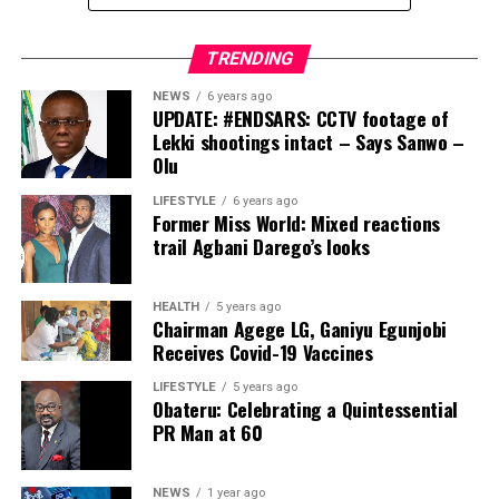
He said he was “deeply embarrassed” by the timing of
and dismantle the criminal networks responsible for the
the development, explaining that actions taken by
abductions.
federal institutions are often attributed to the
TRENDING
President, regardless of whether he authorised them.
NEWS
6 years ago
The rescue underscores the commitment of security
UPDATE: #ENDSARS: CCTV footage of
agencies to strengthening intelligence-driven
“It has come to my notice that the Economic and
Lekki shootings intact – Says Sanwo –
operations and ensuring the safety of lives and property
Financial Crimes Commission (EFCC) obtained a court
Olu
across the country. Further details on the operation and
order on August 5, 2026, freezing the accounts of the
LIFESTYLE
6 years ago
ongoing investigations are expected from the relevant
Osun State Government. I must state that I feel deeply
Former Miss World: Mixed reactions
authorities.
embarrassed not by the EFCC’s exercise of its mandate
trail Agbani Darego’s looks
backed by a court order, but by the timing of the
Post Views:
60
agency’s action.
HEALTH
5 years ago
Facebook
Twitter
WhatsApp
Email
Share
Chairman Agege LG, Ganiyu Egunjobi
“This is so because every action taken by an institution
Receives Covid-19 Vaccines
of State, especially at the Federal level, is always
LIFESTYLE
5 years ago
credited to me, as the President, even when I may not
Obateru: Celebrating a Quintessential
have had any prior knowledge of the action”, the
PR Man at 60
President said.
NEWS
1 year ago
Tinubu reiterated his long-standing policy of allowing