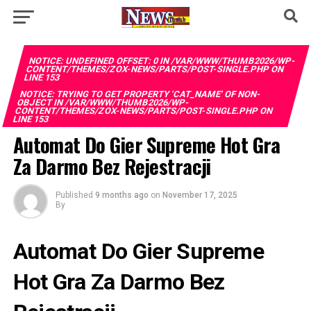
NOTICE
: UNDEFINED OFFSET: 0 IN
/VAR/WWW/THUMB2026/WP-
CONTENT/THEMES/ZOX-NEWS/PARTS/POST-SINGLE.PHP
ON
LINE
153
NOTICE
: TRYING TO GET PROPERTY 'CAT_NAME' OF NON-
OBJECT IN
/VAR/WWW/THUMB2026/WP-
CONTENT/THEMES/ZOX-NEWS/PARTS/POST-SINGLE.PHP
ON
LINE
153
Automat Do Gier Supreme Hot Gra
Za Darmo Bez Rejestracji
Published
9 months ago
on
November 17, 2025
By
Automat Do Gier Supreme
Hot Gra Za Darmo Bez