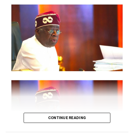
are also expected to participate.
The statement said Canadian officials expected at the
conference include President of the Treasury Board of
Canada, Shafqat Ali; Ontario Minister of Citizenship and
Multiculturalism, Graham McGregor; Ontario lawmaker
Deepak Anand; Brampton Mayor Patrick Brown;
Councillor Rod Power; and Ontario Minister of Women
and Economic Opportunities, Charmaine Williams.
How to become next Miss Nigeria
Quoting the Chairman/Chief Executive Officer of
NiDCOM, Abike Dabiri-Erewa, the statement said, “The
calibre of officials attending the conference
demonstrates President Tinubu’s commitment to
strengthening economic cooperation between Nigeria
and Canada through trade, investment and diaspora
CONTINUE READING
engagement.”