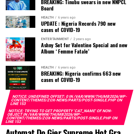
BREAKING: Tinubu swears in new NNPCL
anti-corruption and law enforcement agencies to carry
Board
out their statutory responsibilities without political
HEALTH
6 years ago
interference, stressing that he had deliberately
UPDATE : Nigeria Records 790 new
refrained from directing the operational activities of the
cases of COVID-19
EFCC and other investigative bodies since assuming
ENTERTAINMENT
2 years ago
office.
Ashny Set for Valentine Special and new
Album ‘ Femme Fatale’
He said, “since assuming office, I have consistently
maintained that anti-corruption and law enforcement
agencies must be allowed to discharge their statutory
HEALTH
6 years ago
BREAKING: Nigeria confirms 663 new
responsibilities independently, professionally, without
cases of COVID-19
fear or favour, or political interference.
“I have therefore deliberately refrained from directing
NOTICE
: UNDEFINED OFFSET: 0 IN
/VAR/WWW/THUMB2026/WP-
CONTENT/THEMES/ZOX-NEWS/PARTS/POST-SINGLE.PHP
ON
or interfering in the operational activities of the EFCC
LINE
153
or any other investigative or prosecutorial agency
NOTICE
: TRYING TO GET PROPERTY 'CAT_NAME' OF NON-
OBJECT IN
/VAR/WWW/THUMB2026/WP-
because I firmly believe that strong democratic
CONTENT/THEMES/ZOX-NEWS/PARTS/POST-SINGLE.PHP
ON
LINE
153
institutions, operating within the confines of the law,
Automat Do Gier Supreme Hot Gra
are indispensable to democratic good governance and