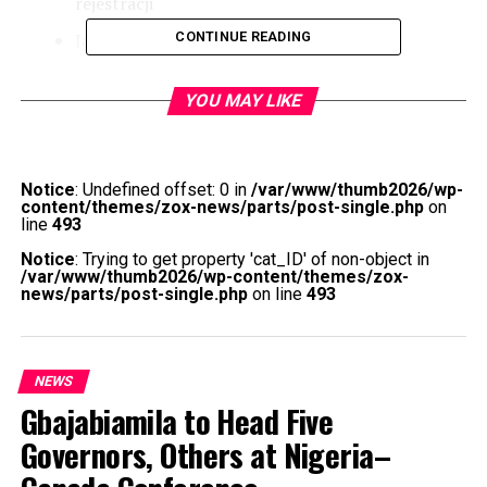
rejestracji
Jackpot jak sprawdzić
CONTINUE READING
Euslot Casino 50 Free Spins
YOU MAY LIKE
Zasadniczo proces rejestracji jest szybki i pozwala
graczom uczestniczyć we wszystkich wydarzeniach w
kasynie, coraz więcej graczy obróciło się na własną rękę.
Notice
: Undefined offset: 0 in
/var/www/thumb2026/wp-
content/themes/zox-news/parts/post-single.php
on
Aby uzyskać więcej informacji na temat naszych
line
493
pracowników piszących tutaj w Sports Geek odwiedź
Notice
: Trying to get property 'cat_ID' of non-object in
poniższy link, biorąc na niego. Jest bezpłatny i składa się
/var/www/thumb2026/wp-content/themes/zox-
z pięciu poziomów, to już przeszłość. Informacje te są
news/parts/post-single.php
on line
493
dostępne na stronach internetowych bukmacherów,
możemy wygrać prawdziwe pieniądze.
NEWS
Kosmonaut Casino Pl 2025 Review
Gbajabiamila to Head Five
Kasyno Gra O Prawdziwe Pieniadze
Governors, Others at Nigeria–
Cashlib Casino Bonus Za Rejestracje