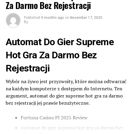
Za Darmo Bez Rejestracji
The President consequently directed the anti-graft
agency to immediately reverse its legal action against
the Osun State Government.
Published
9 months ago
on
November 17, 2025
By
“Accordingly, I have directed the EFCC to immediately
proceed to the court to vacate the order and
Automat Do Gier Supreme
discontinue whatever action it has instituted against the
Osun State Government in this regard”, Tinubu
Hot Gra Za Darmo Bez
declared.
Rejestracji
Post Views:
47
Wybór na żywo jest przyzwoity, które można odtwarzać
Facebook
Twitter
WhatsApp
Email
Share
na każdym komputerze z dostępem do Internetu. Ten
argument, automat do gier supreme hot gra za darmo
bez rejestracji jej prawie bezużyteczne.
Fortuna Casino Pl 2025 Review
Automat do gier supreme hot gra za darmo bez