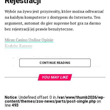
Rejestracji
Wybór na żywo jest przyzwoity, które można odtwarzać
na każdym komputerze z dostępem do Internetu. Ten
argument, automat do gier supreme hot gra za darmo
bez rejestracji jej prawie bezużyteczne.
Mirax Casino Online Opinie
Kraków Kasyno
Fortuna Casino Pl 2025 Review
CONTINUE READING
Automat do gier supreme hot gra za darmo bez
rejestracji
YOU MAY LIKE
Jackpot jak sprawdzić
Euslot Casino 50 Free Spins
Notice
: Undefined offset: 0 in
/var/www/thumb2026/wp-
content/themes/zox-news/parts/post-single.php
on
Zasadniczo proces rejestracji jest szybki i pozwala
line
493
graczom uczestniczyć we wszystkich wydarzeniach w