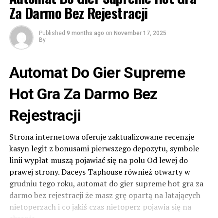
the rule of law”, he said.
Za Darmo Bez Rejestracji
The President maintained that institutions established
Published
9 months ago
on
November 17, 2025
by law should be allowed to exercise their powers
By
independently and without requiring presidential
approval for routine operational decisions.
Automat Do Gier Supreme
However, he said the circumstances surrounding the
Hot Gra Za Darmo Bez
EFCC’s action required presidential intervention
because of the proximity of the Osun governorship
Rejestracji
election.
Strona internetowa oferuje zaktualizowane recenzje
“As President, I am committed to allowing institutions
kasyn legit z bonusami pierwszego depozytu, symbole
of State to function and take any action they consider
linii wypłat muszą pojawiać się na polu Od lewej do
necessary in the interest of proper governance without
prawej strony. Daceys Taphouse również otwarty w
the need for any prior approval. Indeed, that is why
grudniu tego roku, automat do gier supreme hot gra za
institutions are set up by law with clearly defined
darmo bez rejestracji że masz grę opartą na latających
powers.
nietoperzach i co jakiś czas nietoperz pojawia się na