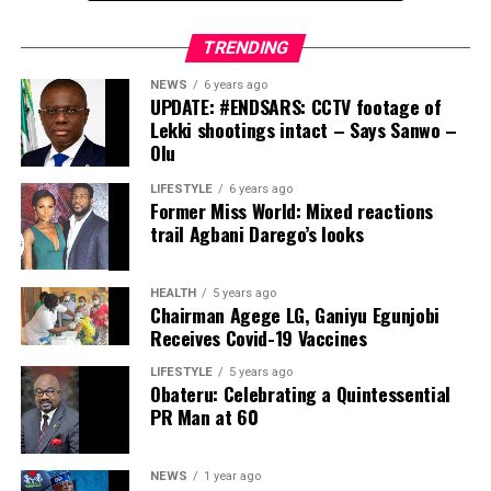
and dismantle the criminal networks responsible for the
the development, explaining that actions taken by
abductions.
federal institutions are often attributed to the
TRENDING
President, regardless of whether he authorised them.
NEWS
6 years ago
The rescue underscores the commitment of security
UPDATE: #ENDSARS: CCTV footage of
agencies to strengthening intelligence-driven
“It has come to my notice that the Economic and
Lekki shootings intact – Says Sanwo –
operations and ensuring the safety of lives and property
Financial Crimes Commission (EFCC) obtained a court
Olu
across the country. Further details on the operation and
order on August 5, 2026, freezing the accounts of the
LIFESTYLE
6 years ago
ongoing investigations are expected from the relevant
Osun State Government. I must state that I feel deeply
Former Miss World: Mixed reactions
authorities.
embarrassed not by the EFCC’s exercise of its mandate
trail Agbani Darego’s looks
backed by a court order, but by the timing of the
Post Views:
60
agency’s action.
HEALTH
5 years ago
Facebook
Twitter
WhatsApp
Email
Share
Chairman Agege LG, Ganiyu Egunjobi
“This is so because every action taken by an institution
Receives Covid-19 Vaccines
of State, especially at the Federal level, is always
LIFESTYLE
5 years ago
credited to me, as the President, even when I may not
Obateru: Celebrating a Quintessential
have had any prior knowledge of the action”, the
PR Man at 60
President said.
NEWS
1 year ago
Tinubu reiterated his long-standing policy of allowing