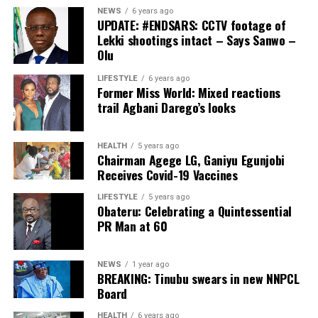
President, regardless of whether he authorised them.
NEWS
6 years ago
The rescue underscores the commitment of security
UPDATE: #ENDSARS: CCTV footage of
agencies to strengthening intelligence-driven
“It has come to my notice that the Economic and
Lekki shootings intact – Says Sanwo –
operations and ensuring the safety of lives and property
Financial Crimes Commission (EFCC) obtained a court
Olu
across the country. Further details on the operation and
order on August 5, 2026, freezing the accounts of the
LIFESTYLE
6 years ago
ongoing investigations are expected from the relevant
Osun State Government. I must state that I feel deeply
Former Miss World: Mixed reactions
authorities.
embarrassed not by the EFCC’s exercise of its mandate
trail Agbani Darego’s looks
backed by a court order, but by the timing of the
Post Views:
54
agency’s action.
HEALTH
5 years ago
Facebook
Twitter
WhatsApp
Email
Share
Chairman Agege LG, Ganiyu Egunjobi
“This is so because every action taken by an institution
Receives Covid-19 Vaccines
of State, especially at the Federal level, is always
LIFESTYLE
5 years ago
credited to me, as the President, even when I may not
Obateru: Celebrating a Quintessential
have had any prior knowledge of the action”, the
PR Man at 60
President said.
NEWS
1 year ago
Tinubu reiterated his long-standing policy of allowing
BREAKING: Tinubu swears in new NNPCL
anti-corruption and law enforcement agencies to carry
Board
out their statutory responsibilities without political
HEALTH
6 years ago