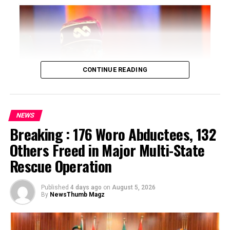
Quoting the Chairman/Chief Executive Officer of
Post Views:
159
NiDCOM, Abike Dabiri-Erewa, the statement said, “The
Facebook
Twitter
WhatsApp
Email
Share
calibre of officials attending the conference
demonstrates President Tinubu’s commitment to
strengthening economic cooperation between Nigeria
RELATED TOPICS:
and Canada through trade, investment and diaspora
CONTINUE READING
engagement.”
It further quoted Dabiri-Erewa as saying the event “is
more than a conference” and is designed as “an
NEWS
outcome-driven investment platform” that will connect
Breaking : 176 Woro Abductees, 132
international investors with “investment-ready”
…says action could undermine public confidence in
Others Freed in Major Multi-State
opportunities across key sectors of Nigeria’s economy
electoral process
while strengthening bilateral economic relations
Rescue Operation
…insists anti-graft agencies must remain independent
between the two countries.
but avoid actions suggesting political interference
Published
4 days ago
on
August 5, 2026
According to the statement, the conference is being
By
NewsThumb Magz
President Bola Ahmed Tinubu on Thursday directed the
organised by NiDCOM in collaboration with the Nigerian
Economic and Financial Crimes Commission (EFCC) to
High Commission in Ottawa, the Canadian High