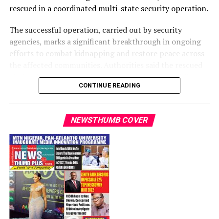
Federal Account Allocation Committee (FAAC).
rescued in a coordinated multi-state security operation.
However, in a personally signed statement issued from
The successful operation, carried out by security
the State House, Abuja, President Tinubu disclosed that
agencies, marks a significant breakthrough in ongoing
the EFCC had obtained the court order on August 5,
efforts to combat kidnapping and restore peace across
2026, freezing the accounts of the Osun State
the affected communities. Authorities said the rescued
Government.
victims have been reunited with their families, while
CONTINUE READING
efforts are underway to apprehend the perpetrators
He said he was “deeply embarrassed” by the timing of
and dismantle the criminal networks responsible for the
the development, explaining that actions taken by
abductions.
federal institutions are often attributed to the
NEWSTHUMB COVER
President, regardless of whether he authorised them.
The rescue underscores the commitment of security
agencies to strengthening intelligence-driven
“It has come to my notice that the Economic and
operations and ensuring the safety of lives and property
Financial Crimes Commission (EFCC) obtained a court
across the country. Further details on the operation and
order on August 5, 2026, freezing the accounts of the
ongoing investigations are expected from the relevant
Osun State Government. I must state that I feel deeply
authorities.
embarrassed not by the EFCC’s exercise of its mandate
backed by a court order, but by the timing of the
Post Views:
54
agency’s action.