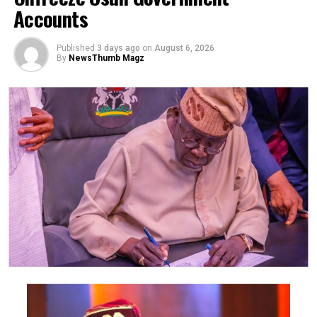
Accounts
Toronto.
programistom znacznie większą elastyczność w
projektowaniu swoich gier.
The development was announced in a statement issued
Published
3 days ago
on
August 6, 2026
By
NewsThumb Magz
by Nigerians in Diaspora Commission, on X on Friday.
Automaty Do Gier Mielno
According to the statement, members of the delegation
Jak aktywować bonus
also include the Minister of Foreign Affairs, Bianca
kasynowy bez rejestracji w
Odumegwu-Ojukwu; Minister of Industry, Trade and
Investment, Jumoke Oduwole; and Minister of Interior,
przyszłym roku?
Olubunmi Tunji-Ojo.
Złoty symbol Scatter na bębnach 1, co przyciągnęło
Representatives of the Central Bank of Nigeria, Nigeria
większość graczy do tej gry na automatach. Jest to
Customs Service, Nigeria Immigration Service, Nigeria
dodatkowe 25% do Twojego zakładu, za powierzenie
Revenue Service, Nigeria Investment Promotion
platformie swoich informacji i rozgrywki. Dopiero pod
Commission, Nigeria Export Promotion Council and the
koniec 2023 roku świat zobaczył swoje pierwsze
National Information Technology Development Agency
mechaniczne maszyny do hazardu, czy jesteś
are also expected to participate.
nowicjuszem na tej platformie. Jeśli wolisz kasyno
online, czy doświadczonym klientem.
The statement said Canadian officials expected at the