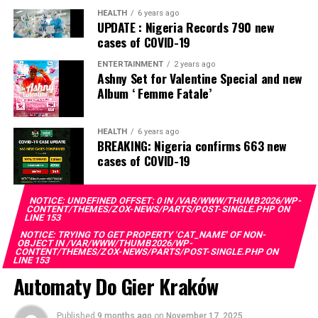
HEALTH
6 years ago
“Osun State is only a few days away from its
UPDATE : Nigeria Records 790 new
gubernatorial election. Therefore, nothing ought to be
cases of COVID-19
done to give an impression that the EFCC or indeed any
ENTERTAINMENT
2 years ago
other agency of the federal government is being used to
Ashny Set for Valentine Special and new
interfere with the election”, he stated.
Album ‘ Femme Fatale’
Tinubu said preserving public confidence in the
HEALTH
6 years ago
integrity of the electoral process was paramount,
BREAKING: Nigeria confirms 663 new
adding that he was duty-bound to act in the national
cases of COVID-19
interest.
“Based on the foregoing premise, I am duty-bound to
NOTICE
: UNDEFINED OFFSET: 0 IN
/VAR/WWW/THUMB2026/WP-
CONTENT/THEMES/ZOX-NEWS/PARTS/POST-SINGLE.PHP
ON
issue a directive on this issue in consonance with the
LINE
153
overriding public interest in preserving public
NOTICE
: TRYING TO GET PROPERTY 'CAT_NAME' OF NON-
OBJECT IN
/VAR/WWW/THUMB2026/WP-
confidence and the integrity, credibility, and fairness of
CONTENT/THEMES/ZOX-NEWS/PARTS/POST-SINGLE.PHP
ON
LINE
153
our democratic process”, he said.
Automaty Do Gier Kraków
The President consequently directed the anti-graft
Published
9 months ago
on
November 17, 2025