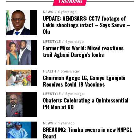
TRENDING
“As President, I am committed to allowing institutions
NEWS
6 years ago
UPDATE: #ENDSARS: CCTV footage of
of State to function and take any action they consider
Lekki shootings intact – Says Sanwo –
necessary in the interest of proper governance without
Olu
the need for any prior approval. Indeed, that is why
institutions are set up by law with clearly defined
LIFESTYLE
6 years ago
Former Miss World: Mixed reactions
powers.
trail Agbani Darego’s looks
“While I am yet to be fully apprised of the facts which
informed the action of EFCC in approaching the court
HEALTH
5 years ago
Chairman Agege LG, Ganiyu Egunjobi
to obtain the said order freezing the Osun State
Receives Covid-19 Vaccines
Government account, I am not in the slightest doubt
that the timing of the action of EFCC is inauspicious,
LIFESTYLE
5 years ago
Obateru: Celebrating a Quintessential
and therefore I feel compelled to intervene”, he said.
PR Man at 60
The President warned that no action by any federal
agency should create the perception that the Federal
NEWS
1 year ago
Government was attempting to influence the outcome
BREAKING: Tinubu swears in new NNPCL
Board
of the forthcoming governorship poll.