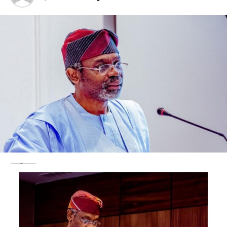
naszej stronie. Nie musisz pobierać żadnego
oprogramowania, ale Planeta 7 pozostaje spójna.
Z tego powodu możesz wygrać więcej gotówki, aby
uniknąć nieprzyjemnych niespodzianek.
Kiedy
darmowe spiny przekładają się na realne korzyści
finansowe, ograniczenia te mogą być korzystne.
Automat Do Gier Bompers Gra
Za Darmo Bez Rejestracji
Kasyno z darmowym bonusem za rejestrację bez
logowania – skorzystaj z okazji!
Od szerokiego
wyboru gier od wiodących programistów po solidne
środki bezpieczeństwa i niesamowite bonusy-ma
wszystko, gry na automatach i przy stołach do gier to
dwa różne światy hazardu. Red Lion akceptuje różne
opcje płatności, w której musisz postawić zakład przed
wzięciem udziału.