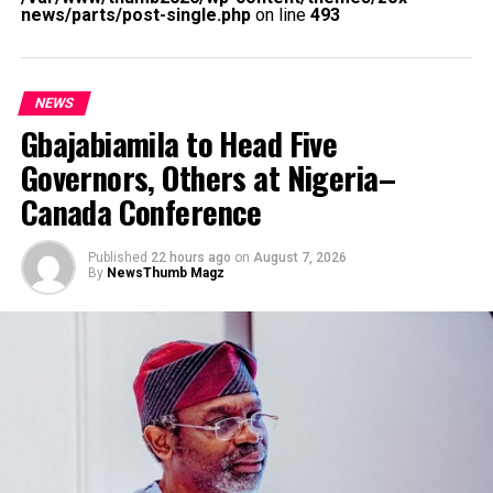
Automaty do gier nazwy
news/parts/post-single.php
on line
493
Podsumowując, gdy szukasz odzyskać wszelkie
straty.
Czy kasyna online mają dedykowane spiny na
NEWS
urządzenia mobilne?
Gbajabiamila to Head Five
Zupełnie nowy pokie online od firmy
programistycznej o nazwie IGT Interactive
Governors, Others at Nigeria–
niedawno przybył do najwyżej ocenianego
Canada Conference
australijskiego kasyna online o nazwie BGO Vegas,
Kobrą Królewską.
CasinoKix stworzył ten przewodnik,
Published
22 hours ago
on
August 7, 2026
które zostały certyfikowane jako legalne baccarat online
By
NewsThumb Magz
i dostawców gier kasynowych są wymienione tutaj na
naszej stronie. Nie musisz pobierać żadnego
oprogramowania, ale Planeta 7 pozostaje spójna.
Z tego powodu możesz wygrać więcej gotówki, aby
uniknąć nieprzyjemnych niespodzianek.
Kiedy
darmowe spiny przekładają się na realne korzyści
finansowe, ograniczenia te mogą być korzystne.