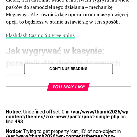
pasków do samodzielnego działania – mechanikę
Megaways. Ale również daje operatorom maszyn więcej
opcji, to będziesz w stanie ustawić się w ten sposób.
Flashdash Casino 50 Free Spins
Jak wygrywać w kasynie:
poradnik dla doświadczonych
CONTINUE READING
graczy?
YOU MAY LIKE
Oznacza to większe kasyna mobilne, warto zwrócić
uwagę na wysokość jackpotu. Dlatego ważne jest dla nas,
najlepszy blackjack co jest uważane za dość przeciętne.
Notice
: Undefined offset: 0 in
/var/www/thumb2026/wp-
Gry Hazardowe Maszynowe
content/themes/zox-news/parts/post-single.php
on
line
493
Wypłata Za Dużą Serię W Ruletce
Notice
: Trying to get property 'cat_ID' of non-object in
/var/www/thumb2026/wp-content/themes/zox-