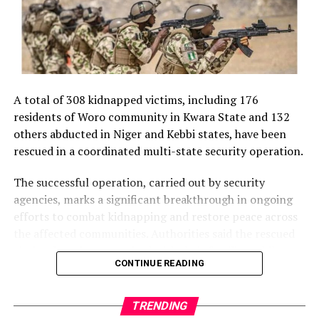
community.
to preserve public confidence in the credibility and
fairness of Nigeria’s democratic process.
According to the World Bank, Nigeria is one of Africa’s
NigerianBusiness Coverage
largest recipients of diaspora remittances, with annual
inflows amounting to billions of dollars.
The EFCC had on Wednesday froze the accounts of the
Osun State Government, placing a Post No Debit (PND),
A total of 308 kidnapped victims, including 176
Post Views:
33
on its First Bank account, alleging fraudulent handling
residents of Woro community in Kwara State and 132
of N11 billion ecology funds, intervention funds and
Facebook
Twitter
WhatsApp
Email
Share
others abducted in Niger and Kebbi states, have been
Federal Account Allocation Committee (FAAC).
rescued in a coordinated multi-state security operation.
However, in a personally signed statement issued from
The successful operation, carried out by security
the State House, Abuja, President Tinubu disclosed that
agencies, marks a significant breakthrough in ongoing
the EFCC had obtained the court order on August 5,
efforts to combat kidnapping and restore peace across
2026, freezing the accounts of the Osun State
the affected communities. Authorities said the rescued
Government.
victims have been reunited with their families, while
CONTINUE READING
efforts are underway to apprehend the perpetrators
He said he was “deeply embarrassed” by the timing of
and dismantle the criminal networks responsible for the
the development, explaining that actions taken by
abductions.
federal institutions are often attributed to the
TRENDING