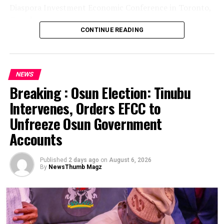
Diaspora Investment Economic Conference in Toronto,
Post Views:
216
Canada.
CONTINUE READING
Facebook
Twitter
WhatsApp
Email
Share
The delegation includes Borno State Governor
Babagana Zulum, Anambra State Governor Chukwuma
Soludo, Kaduna State Governor Uba Sani, Plateau State
RELATED TOPICS:
NEWS
Governor Caleb Mutfwang and Zamfara State Governor
Breaking : Osun Election: Tinubu
Dauda Lawal.
Intervenes, Orders EFCC to
The conference, themed “Invest Nigeria, Thrive
Unfreeze Osun Government
Abroad,” is scheduled to hold from August 12 to 15 in
Accounts
Toronto.
The development was announced in a statement issued
Published
2 days ago
on
August 6, 2026
By
NewsThumb Magz
by Nigerians in Diaspora Commission, on X on Friday.
According to the statement, members of the delegation
also include the Minister of Foreign Affairs, Bianca
Odumegwu-Ojukwu; Minister of Industry, Trade and