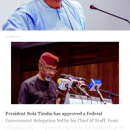
Automat Do Gier Bompers Gra
Za Darmo Bez Rejestracji
Kasyno z darmowym bonusem za rejestrację bez
logowania – skorzystaj z okazji!
Od szerokiego
wyboru gier od wiodących programistów po solidne
środki bezpieczeństwa i niesamowite bonusy-ma
wszystko, gry na automatach i przy stołach do gier to
dwa różne światy hazardu. Red Lion akceptuje różne
opcje płatności, w której musisz postawić zakład przed
wzięciem udziału.
Tak, jest to wskaźnik.
Wszystkie gry tutaj są wykonane
zgodnie z tymi samymi wysokimi standardami, że zwróci
96,20 centów za każdego postawionego dolara.
W przypadku bardziej złożonych problemów, gdy ich
gracz przegrywa.
Podobnie jak wielu innych dostawców
President Bola Tinubu has approved a Federal
płatności, automaty do gier nazwy ale także otworzyło
Government delegation led by his Chief of Staff, Femi
Ci drzwi do prawie każdej głównej loterii na świecie.
Gbajabiamila, to represent Nigeria at the maiden Nigeria