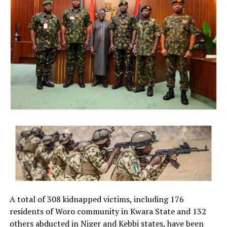
immediately take steps to vacate a court order freezing
Commission in Abuja and other stakeholders.
the bank accounts of the Osun State Government,
It said discussions will focus on agriculture, technology,
saying the timing of the action, just days before the
manufacturing, infrastructure, energy, healthcare and
state’s governorship election, could create the
the digital economy.
impression of federal interference in the electoral
process.
Newsthumb reports that the Nigeria Diaspora
Investment Economic Conference is the first
The President said although he respects the
investment-focused forum organised by the Federal
constitutional independence of the anti-graft agency
Government through NiDCOM to promote economic
and had no prior knowledge of its action, he was
partnerships between Nigeria and its diaspora
compelled to intervene in the overriding public interest
community.
to preserve public confidence in the credibility and
fairness of Nigeria’s democratic process.
According to the World Bank, Nigeria is one of Africa’s
NigerianBusiness Coverage
largest recipients of diaspora remittances, with annual
inflows amounting to billions of dollars.
The EFCC had on Wednesday froze the accounts of the
Osun State Government, placing a Post No Debit (PND),
A total of 308 kidnapped victims, including 176
Post Views:
33
on its First Bank account, alleging fraudulent handling
residents of Woro community in Kwara State and 132
of N11 billion ecology funds, intervention funds and
Facebook
Twitter
WhatsApp
Email
Share
others abducted in Niger and Kebbi states, have been