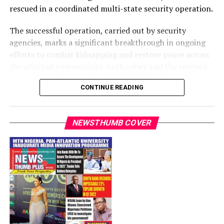
Federal Account Allocation Committee (FAAC).
rescued in a coordinated multi-state security operation.
However, in a personally signed statement issued from
The successful operation, carried out by security
the State House, Abuja, President Tinubu disclosed that
agencies, marks a significant breakthrough in ongoing
the EFCC had obtained the court order on August 5,
efforts to combat kidnapping and restore peace across
2026, freezing the accounts of the Osun State
the affected communities. Authorities said the rescued
Government.
victims have been reunited with their families, while
CONTINUE READING
efforts are underway to apprehend the perpetrators
He said he was “deeply embarrassed” by the timing of
and dismantle the criminal networks responsible for the
the development, explaining that actions taken by
abductions.
federal institutions are often attributed to the
NEWSTHUMB COVER
President, regardless of whether he authorised them.
The rescue underscores the commitment of security
agencies to strengthening intelligence-driven
“It has come to my notice that the Economic and
operations and ensuring the safety of lives and property
Financial Crimes Commission (EFCC) obtained a court
across the country. Further details on the operation and
order on August 5, 2026, freezing the accounts of the
ongoing investigations are expected from the relevant
Osun State Government. I must state that I feel deeply
authorities.
embarrassed not by the EFCC’s exercise of its mandate
backed by a court order, but by the timing of the
Post Views:
50
agency’s action.