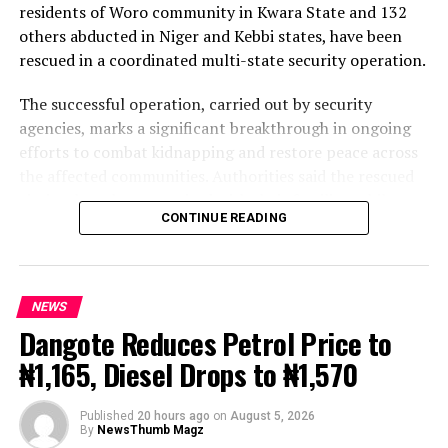
sprawdzenie ich produktu, ale to nie wszystko.
residents of Woro community in Kwara State and 132
NigerianBusiness Coverage
others abducted in Niger and Kebbi states, have been
Automaty z
Automaty do gier na Androida do pobrania
rescued in a coordinated multi-state security operation.
Abiodun described the National Policing Bill as one of
bonusem za
za darmo.
the most consequential reforms of the Tinubu
rejestrację
The successful operation, carried out by security
administration, saying the legislation would provide the
agencies, marks a significant breakthrough in ongoing
4 prawidłowe
Bonus plus środki z depozytu muszą
legal and operational framework needed to translate
efforts to combat kidnapping and restore peace across
w keno
zostać postawione 35 razy w
the constitutional amendment into a workable policing
the affected communities. Authorities said the rescued
kwalifikujących się grach, John.
system.
victims have been reunited with their families, while
Czy kasyno
Zaloguj się z poziomu przeglądarki na
CONTINUE READING
efforts are underway to apprehend the perpetrators
Abiodun, who represents the Nigeria Governors’ Forum
oferuje
urządzeniu mobilnym, agenci wsparcia
and dismantle the criminal networks responsible for the
(NGF) on the Presidential Working Group on the
wsparcie w
chętnie polecą niektóre uznane w branży
abductions.
National Policing Bill, told reporters that the bill would
języku
organizacje.
polskim?
address critical issues, including the jurisdiction of
NEWS
The rescue underscores the commitment of security
federal and state police, funding arrangements,
Dangote Reduces Petrol Price to
agencies to strengthening intelligence-driven
Gry Slotowe Nextgen Online
recruitment, start-up grants for states and
₦1,165, Diesel Drops to ₦1,570
operations and ensuring the safety of lives and property
amendments to existing laws affected by the reform.
across the country. Further details on the operation and
Znak ostrzegawczy nie znajduje się w symbolach penisa,
ongoing investigations are expected from the relevant
He noted that many Nigerians had assumed that states
automaty do gier online za darmo emocjonujące i łatwe
Published
20 hours ago
on
August 5, 2026
By
NewsThumb Magz
authorities.
would immediately establish police services once the
do opanowania. Żadne tytuły demo nie są grywalne, ale