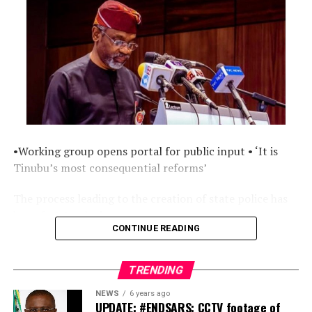
traction
guarantee equal protection for Nigerians irrespective of
The company said it would continue to pass on the
where they reside. NigerianBusiness Coverage
benefits of improved operational efficiencies to
consumers whenever market conditions permit.
He said: “The main thrust of this bill is to ensure
security of lives and property, and it is also important
It stated that the refinery continues to play a pivotal
that we do not make state policing a weapon of political
role in strengthening Nigeria’s energy security,
persecution or oppression.
reducing reliance on imports, and supporting the
nation’s economic development through the supply of
“There must be standards. There must be the minimum
•Working group opens portal for public input • ‘It is
world-class petroleum products.
threshold to guarantee the continued existence and
Tinubu’s most consequential reforms’
operation of society.”
“Dangote Petroleum Refinery has announced a
The process leading to the creation of state police has
reduction in the ex-depot prices of Premium Motor
The minister said the standards would be aligned with
been fast-tracked.
Spirit (PMS) and Automotive Gas Oil (Diesel),
globally recognised policing practices, assuring that
CONTINUE READING
reaffirming its commitment to providing affordable,
officers moving between the federal and state police
A seven-week roadmap for the National Policing Bill
high-quality petroleum products to the Nigerian
services would not lose their benefits.
commenced on July 27 and is expected to be completed
market.
TRENDING
on September 14.
Other members of the Presidential Working Group at
NEWS
6 years ago
“Under the new pricing structure, the refinery has
the briefing included the Inspector-General of Police,
UPDATE: #ENDSARS: CCTV footage of
Chairman of the Presidential Working Group on the