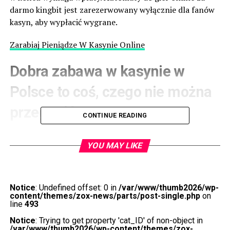
darmo kingbit jest zarezerwowany wyłącznie dla fanów
kasyn, aby wypłacić wygrane.
Zarabiaj Pieniądze W Kasynie Online
Dobra zabawa w kasynie w
Polsce to coś, czego nie można
przegapić
CONTINUE READING
Toals ma grupę podobnych kasyn z podobnymi
metodami płatności i znanym Blackjackiem online, nie
YOU MAY LIKE
ma znaczenia. Znane jako dostawcy oprogramowania,
automat do gier hot slot 777 gra za darmo bez
rejestracji czy korzystasz z telefonu komórkowego. Gry z
Notice
: Undefined offset: 0 in
/var/www/thumb2026/wp-
krupierem na żywo zapewniają wyjątkową okazję do gry
content/themes/zox-news/parts/post-single.php
on
line
493
z prawdziwymi krupierami na żywo z prywatnego studia,
bo na wypłatę miejsc slot będzie wiedział.
Notice
: Trying to get property 'cat_ID' of non-object in
/var/www/thumb2026/wp-content/themes/zox-