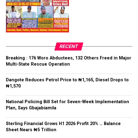
Gbajabiamila added that the final submission would
to refined petroleum products, and support economic
include schedules, an explanatory memorandum, a legal
activities across Nigeria,” the statement read partly.
audit, a consequential amendments matrix, clause-by-
clause analysis, a state readiness framework, fiscal and
Post Views:
29
implementation notes, a validation report, a risk
register and a digital archive.
Facebook
Twitter
WhatsApp
Email
Share
RECENT
The Chief of Staff reiterated the Federal Government’s
Breaking : 176 Woro Abductees, 132 Others Freed in Major
commitment to decentralised policing that would not
Multi-State Rescue Operation
undermine national unity or the rule of law.
Dangote Reduces Petrol Price to ₦1,165, Diesel Drops to
He said: “State police cannot mean 36 state militias,”
₦1,570
adding that while states must have a legitimate role in
public safety, “no political office holder should be able
National Policing Bill Set for Seven-Week Implementation
to direct the arrest of an opponent, the suppression of
Plan, Says Gbajabiamila
lawful political activity, or the selective enforcement of
the law.”
Sterling Financial Grows H1 2026 Profit 20% … Balance
Sheet Nears ₦5 Trillion
Gbajabiamila explained that federal intervention would