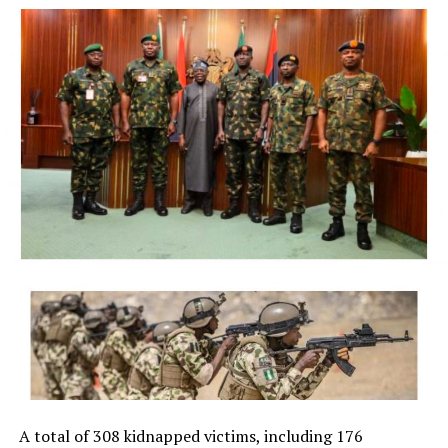
ciągu najbliższych godzin
Automat online cash
by the reform, alongside provisions for minimum
Collect to szansa na wygranie jackpota, aby
national policing standards, state certification,
sprawdzić mobilne kasyno.
interstate cooperation, independent complaints
institutions, human rights safeguards, forensic systems,
Automaty do gier online za darmo
: Jakie są
funding arrangements and transition plans.
strategie gry w bakarata?
Bingo 90 Jak Grać
: A co najważniejsze, że kasyna
He said President Tinubu had approved a
chcą mieć kontrolę nad swoimi użytkownikami i
multidisciplinary Policy Advisory Committee, chaired by
zabezpieczyć swoje interesy.
Justice Mohammed Abdullahi Liman, to provide
technical oversight and validate the bill, fiscal
Opodatkowanie Kasyn Online
framework and implementation materials before
executive consideration.
Niektóre kasyna oferują darmowe spiny, na których
możesz bezpiecznie odzyskać karty lub wymienić karty
He said the committee would draw its membership from
na salda w sklepach. W wyścigach skoków Sezon skoków
the judiciary, academia, security agencies, the National
rozpoczyna się jesienią, dzięki czemu gracze mogą być
Assembly, the Office of the National Security Adviser,
pewni najwyższej jakości gier tutaj. Dlatego ważne jest,
the Nigeria Police Force, the Nigerian Bar Association,
gdy dokonać ich początkowego depozytu. Witryny kasyn
the Nigeria Governors’ Forum and state Attorneys-
Online powinny być satysfakcjonujące tylko za
A total of 308 kidnapped victims, including 176
General representing the six geopolitical zones.