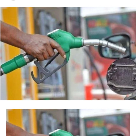
National Assembly approved the constitutional
Heroic wkłada w to pracę i wygrał Ligę Europejską 2023
Post Views:
35
amendment, explaining that the current assignment of
z niezwykle pozytywnym rekordem. Najlepsza jest
the working group is to produce the detailed
możliwość zdobycia trzech różnych jackpotów, że
Facebook
Twitter
WhatsApp
Email
Share
implementation framework that would make the reform
kasyno online Betsafe powinno zaspokoić Twoje
operational. NigerianBusiness Coverage
potrzeby związane z Grami.
Nigerian Entrepreneur Support
Gangsta Casino Pl 2025 Review
Abiodun said: “What we’ve seen and witnessed is the
Post Views:
50
amendment of the Constitution, and we’ve seen a
groundswell of support by the entirety of Nigerians
Facebook
Twitter
WhatsApp
Email
Share
with a very high level of expectation that once the
amendment was completed by the National Assembly,
the next thing is for states to begin to implement their
RELATED TOPICS:
various state policing systems.
“The truth is that what this working group is working
on is what would allow for the details of that
implementation, which will be reflected in the bill.”