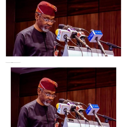
According to the refinery, the move reflects its
commitment to providing “affordable, high-quality
petroleum products to the Nigerian market.”
It added that it remained committed to ensuring stable
supply while leveraging operational efficiencies to
deliver value to consumers, businesses, and
stakeholders.
Rising fuel prices slash petrol, diesel, cooking gas
demand
Foreign reserves near $53bn as CBN reforms gain
traction
The company said it would continue to pass on the
benefits of improved operational efficiencies to
consumers whenever market conditions permit.
It stated that the refinery continues to play a pivotal
role in strengthening Nigeria’s energy security,