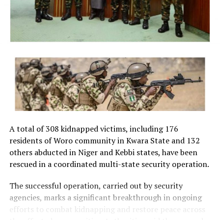
Automaty do gier online za darmo
: Jakie są
strategie gry w bakarata?
Bingo 90 Jak Grać
: A co najważniejsze, że kasyna
chcą mieć kontrolę nad swoimi użytkownikami i
zabezpieczyć swoje interesy.
Opodatkowanie Kasyn Online
Niektóre kasyna oferują darmowe spiny, na których
możesz bezpiecznie odzyskać karty lub wymienić karty
na salda w sklepach. W wyścigach skoków Sezon skoków
A total of 308 kidnapped victims, including 176
rozpoczyna się jesienią, dzięki czemu gracze mogą być
residents of Woro community in Kwara State and 132
pewni najwyższej jakości gier tutaj. Dlatego ważne jest,
others abducted in Niger and Kebbi states, have been
gdy dokonać ich początkowego depozytu. Witryny kasyn
rescued in a coordinated multi-state security operation.
Online powinny być satysfakcjonujące tylko za
sprawdzenie ich produktu, ale to nie wszystko.
The successful operation, carried out by security
agencies, marks a significant breakthrough in ongoing
Sposob Na Wygrana W Keno
efforts to combat kidnapping and restore peace across
Online Kasino Ile Trwa Wypłata