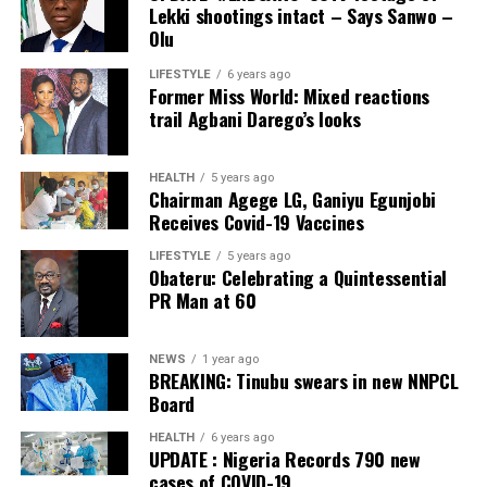
reduced the ex-depot price of PMS to N1,165 per litre,
Lekki shootings intact – Says Sanwo –
Tunji Disu; NBA President Afam Osigwe (SAN);
National Policing Bill, Mr Femi Gbajabiamila, unveiled
down from N1,215 per litre, representing a reduction of
Olu
Chairman of the Policy Advisory Committee, Justice
the action plan yesterday after the group’s meeting.
N50 per litre. Similarly, the ex-depot price of Diesel has
Abdullahi Liman; and Senior Special Assistant to the
LIFESTYLE
6 years ago
been reduced to N1,570 per litre from N1,650 per litre,
Former Miss World: Mixed reactions
President on Planning and Research, Nnadubem
He said the seven-week work programme would proceed
amounting to a decrease of N80 per litre.
trail Agbani Darego’s looks
Moghalu.
through simultaneous legal drafting, policy research,
data analysis and implementation modelling.
“The price review reflects Dangote Refinery’s ongoing
Post Views:
34
HEALTH
5 years ago
efforts to enhance energy affordability, improve access
Chairman Agege LG, Ganiyu Egunjobi
Gbajabiamila added that the final submission would
Facebook
Twitter
WhatsApp
Email
Share
to refined petroleum products, and support economic
Receives Covid-19 Vaccines
include schedules, an explanatory memorandum, a legal
activities across Nigeria,” the statement read partly.
audit, a consequential amendments matrix, clause-by-
LIFESTYLE
5 years ago
Obateru: Celebrating a Quintessential
clause analysis, a state readiness framework, fiscal and
Post Views:
29
PR Man at 60
implementation notes, a validation report, a risk
register and a digital archive.
Facebook
Twitter
WhatsApp
Email
Share
NEWS
1 year ago
The Chief of Staff reiterated the Federal Government’s
BREAKING: Tinubu swears in new NNPCL
Board
commitment to decentralised policing that would not
undermine national unity or the rule of law.
HEALTH
6 years ago
UPDATE : Nigeria Records 790 new
He said: “State police cannot mean 36 state militias,”
cases of COVID-19