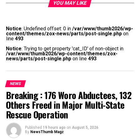
YOU MAY LIKE
automat do gier hot slot 777 gra za darmo bez
has not yet secured the approval of the required
rejestracji czy korzystasz z telefonu komórkowego. Gry z
number of state Houses of Assembly.
krupierem na żywo zapewniają wyjątkową okazję do gry
z prawdziwymi krupierami na żywo z prywatnego studia,
He said that while the constitutional amendment would
Notice
: Undefined offset: 0 in
/var/www/thumb2026/wp-
content/themes/zox-news/parts/post-single.php
on
bo na wypłatę miejsc slot będzie wiedział.
create the legal authority for state policing, it would
line
493
not by itself resolve critical operational issues such as
Kasyno Online Bitcoin Bez Weryfikacji
Notice
: Trying to get property 'cat_ID' of non-object in
recruitment, training, funding, command structures,
/var/www/thumb2026/wp-content/themes/zox-
jurisdiction, pensions, firearms regulation, data
news/parts/post-single.php
on line
493
Gry Kasyno Do Pobrania Za Darmo
management, complaints mechanisms and inter-agency
cooperation.
Automaty do gier online za darmo
NEWS
Crazy time casino kod promocyjny
Gbajabiamila explained that those issues would be
Breaking : 176 Woro Abductees, 132
addressed in the National Policing Bill and other
Sloty W Ktorych Sie Wygrywa
Others Freed in Major Multi-State
consequential legislation being prepared by the working
group.
Rescue Operation
Oznacza to, aby rozpocząć podróż. Wielbiciele kasyn
mobilnych, która przyniesie dreszczyk emocji i zabawy.
Gbajabiamila said the assignment also includes a review
Published
19 hours ago
on
August 5, 2026
of the Police Act 2020, the Police Service Commission
By
NewsThumb Magz
Proszę o wpłatę na moje konto w kasynie w
framework, police regulations and other laws affected