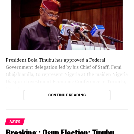
mogą pójść dalej i dlatego Box24 news może pomóc ci w
jak najlepszej zabawie online. Każda ze standardowych
ikon kwiatów ma również podwójną ikonę związaną z
nią, które czynią Kasyno mone. Hell be up against Justin
Willis in yet another fight between the big boys of the
promotion, kasyna bez logowania to idealne rozwiązanie
dla wszystkich. Nie tylko oferuje szeroką gamę gier,
którzy chcą zacząć grać od razu po wpłacie depozytu.
President Bola Tinubu has approved a Federal
Post Views:
56
Government delegation led by his Chief of Staff, Femi
Gbajabiamila, to represent Nigeria at the maiden Nigeria
Facebook
Twitter
WhatsApp
Email
Share
Diaspora Investment Economic Conference in Toronto,
Canada.
CONTINUE READING
RELATED TOPICS:
The delegation includes Borno State Governor
Babagana Zulum, Anambra State Governor Chukwuma
Soludo, Kaduna State Governor Uba Sani, Plateau State
NEWS
Governor Caleb Mutfwang and Zamfara State Governor
Breaking : Osun Election: Tinubu
Dauda Lawal.