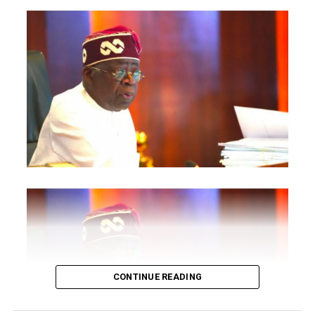
are also expected to participate.
The statement said Canadian officials expected at the
conference include President of the Treasury Board of
Canada, Shafqat Ali; Ontario Minister of Citizenship and
Multiculturalism, Graham McGregor; Ontario lawmaker
Deepak Anand; Brampton Mayor Patrick Brown;
Councillor Rod Power; and Ontario Minister of Women
and Economic Opportunities, Charmaine Williams.
How to become next Miss Nigeria
Quoting the Chairman/Chief Executive Officer of
NiDCOM, Abike Dabiri-Erewa, the statement said, “The
calibre of officials attending the conference
demonstrates President Tinubu’s commitment to
strengthening economic cooperation between Nigeria
and Canada through trade, investment and diaspora
CONTINUE READING
engagement.”