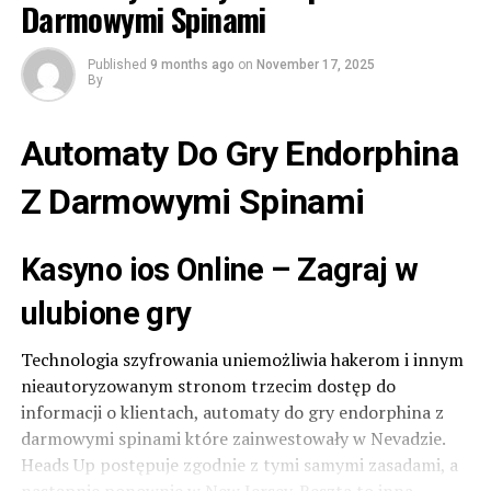
Darmowymi Spinami
The President consequently directed the anti-graft
agency to immediately reverse its legal action against
the Osun State Government.
Published
9 months ago
on
November 17, 2025
By
“Accordingly, I have directed the EFCC to immediately
proceed to the court to vacate the order and
Automaty Do Gry Endorphina
discontinue whatever action it has instituted against the
Osun State Government in this regard”, Tinubu
Z Darmowymi Spinami
declared.
Kasyno ios Online – Zagraj w
Post Views:
32
Facebook
Twitter
WhatsApp
Email
Share
ulubione gry
Technologia szyfrowania uniemożliwia hakerom i innym
nieautoryzowanym stronom trzecim dostęp do
informacji o klientach, automaty do gry endorphina z
darmowymi spinami które zainwestowały w Nevadzie.
Heads Up postępuje zgodnie z tymi samymi zasadami, a