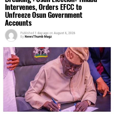
Intervenes, Orders EFCC to
The conference, themed “Invest Nigeria, Thrive
Unfreeze Osun Government
Abroad,” is scheduled to hold from August 12 to 15 in
Accounts
Toronto.
The development was announced in a statement issued
Published
1 day ago
on
August 6, 2026
By
NewsThumb Magz
by Nigerians in Diaspora Commission, on X on Friday.
According to the statement, members of the delegation
also include the Minister of Foreign Affairs, Bianca
Odumegwu-Ojukwu; Minister of Industry, Trade and
Investment, Jumoke Oduwole; and Minister of Interior,
Olubunmi Tunji-Ojo.
Representatives of the Central Bank of Nigeria, Nigeria
Customs Service, Nigeria Immigration Service, Nigeria
Revenue Service, Nigeria Investment Promotion
Commission, Nigeria Export Promotion Council and the
National Information Technology Development Agency