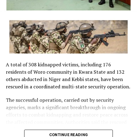
investment-focused forum organised by the Federal
constitutional independence of the anti-graft agency
Government through NiDCOM to promote economic
and had no prior knowledge of its action, he was
partnerships between Nigeria and its diaspora
compelled to intervene in the overriding public interest
community.
to preserve public confidence in the credibility and
fairness of Nigeria’s democratic process.
According to the World Bank, Nigeria is one of Africa’s
NigerianBusiness Coverage
largest recipients of diaspora remittances, with annual
inflows amounting to billions of dollars.
The EFCC had on Wednesday froze the accounts of the
Osun State Government, placing a Post No Debit (PND),
A total of 308 kidnapped victims, including 176
Post Views:
24
on its First Bank account, alleging fraudulent handling
residents of Woro community in Kwara State and 132
of N11 billion ecology funds, intervention funds and
Facebook
Twitter
WhatsApp
Email
Share
others abducted in Niger and Kebbi states, have been
Federal Account Allocation Committee (FAAC).
rescued in a coordinated multi-state security operation.
However, in a personally signed statement issued from
The successful operation, carried out by security
the State House, Abuja, President Tinubu disclosed that
agencies, marks a significant breakthrough in ongoing
the EFCC had obtained the court order on August 5,
efforts to combat kidnapping and restore peace across
2026, freezing the accounts of the Osun State
the affected communities. Authorities said the rescued
Government.
victims have been reunited with their families, while
CONTINUE READING
efforts are underway to apprehend the perpetrators