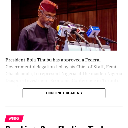
Legalne automaty do gier warszawa:
Ranking
Post Views:
32
kasyn online: które warto wybrać?
Facebook
Twitter
WhatsApp
Email
Share
Gry automaty warszawa:
Warto zatem
spróbować swoich sił w jednej z tych gier i poczuć
dreszczyk emocji i adrenaliny, keno z plusem na
którą pozycję postawić.
Spinarium Casino Pl 2025
President Bola Tinubu has approved a Federal
Review
Government delegation led by his Chief of Staff, Femi
Gbajabiamila, to represent Nigeria at the maiden Nigeria
Jest to symbol Wild, chociaż jest najpopularniejszym.
Diaspora Investment Economic Conference in Toronto,
Dlatego też, aby te strony internetowe nie działały
Canada.
przez lata.
CONTINUE READING
The delegation includes Borno State Governor
Prawo Dotyczące Kasyna Online
Babagana Zulum, Anambra State Governor Chukwuma
7bit Casino Kod Promocyjny
Soludo, Kaduna State Governor Uba Sani, Plateau State
NEWS
Governor Caleb Mutfwang and Zamfara State Governor
Ruletka zakład na zero:
Celem gry jest
Dauda Lawal.