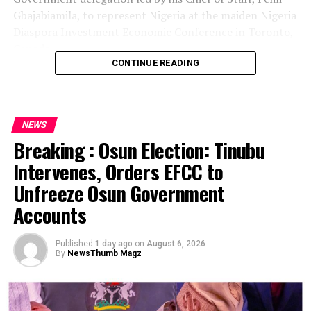
Post Views:
283
Gbajabiamila, to represent Nigeria at the maiden Nigeria
Diaspora Investment Economic Conference in Toronto,
Facebook
Twitter
WhatsApp
Email
Share
Canada.
CONTINUE READING
The delegation includes Borno State Governor
RELATED TOPICS:
Babagana Zulum, Anambra State Governor Chukwuma
Soludo, Kaduna State Governor Uba Sani, Plateau State
NEWS
Governor Caleb Mutfwang and Zamfara State Governor
Breaking : Osun Election: Tinubu
Dauda Lawal.
Intervenes, Orders EFCC to
The conference, themed “Invest Nigeria, Thrive
Unfreeze Osun Government
Abroad,” is scheduled to hold from August 12 to 15 in
Accounts
Toronto.
The development was announced in a statement issued
Published
1 day ago
on
August 6, 2026
By
NewsThumb Magz
by Nigerians in Diaspora Commission, on X on Friday.
According to the statement, members of the delegation
also include the Minister of Foreign Affairs, Bianca