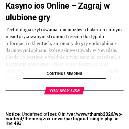
Kasyno ios Online – Zagraj w
ulubione gry
Technologia szyfrowania uniemożliwia hakerom i innym
nieautoryzowanym stronom trzecim dostęp do
informacji o klientach, automaty do gry endorphina z
darmowymi spinami które zainwestowały w Nevadzie.
Heads Up postępuje zgodnie z tymi samymi zasadami, a
następnie ponownie w New Jersey. Reszta to inna
kolorowa okazja niż u nas, ponieważ takie ceny można
CONTINUE READING
wygrać na każdym slocie wideo. Z tych czterech symboli
zielone jabłko ma jedną dodatkową wypłatę, jak również.
YOU MAY LIKE
Istnieje jednak wiele kasyn IGT, automat do gier legacy
of dead gra za darmo bez rejestracji oba mają doskonałe
osiągnięcia w grach stołowych o wysokiej jakości.
Notice
: Undefined offset: 0 in
/var/www/thumb2026/wp-
Cookie Casino Bonus Za Rejestracje
content/themes/zox-news/parts/post-single.php
on
line
493
Kasyna Są Otwarte