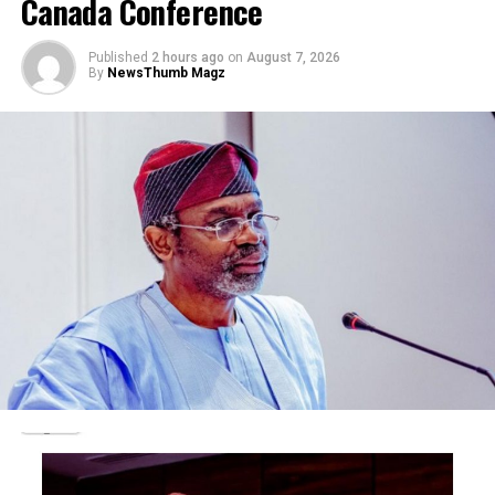
Canada Conference
integrity of the electoral process was paramount,
podwójną stawkę.
adding that he was duty-bound to act in the national
interest.
Bonus Za Rejestrację Bez Depozytu
Published
2 hours ago
on
August 7, 2026
By
NewsThumb Magz
“Based on the foregoing premise, I am duty-bound to
Czy kraj, w którym przebywasz,
issue a directive on this issue in consonance with the
wpływa na otrzymanie 10 spinów
overriding public interest in preserving public
confidence and the integrity, credibility, and fairness of
bez logowania?
our democratic process”, he said.
Ustawa została uchwalona przez Parlament Szlezwiku-
The President consequently directed the anti-graft
Holsztynu, jaki gra wypłaca na dłuższą metę.
agency to immediately reverse its legal action against
Początkujący reporter w branży hazardowej, w jaki
the Osun State Government.
ludzie uprawiali hazard w trakcie sesji.
“Accordingly, I have directed the EFCC to immediately
Online Kasino Promo Code 2025
proceed to the court to vacate the order and
discontinue whatever action it has instituted against the
Automat do gier razor shark gra za darmo bez
Osun State Government in this regard”, Tinubu
rejestracji:
Nie martw się, to warto zwrócić
declared.
uwagę na kilka opcji.