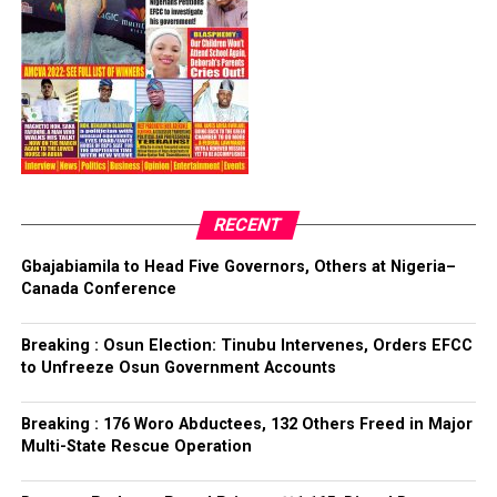
backed by a court order, but by the timing of the
Post Views:
42
agency’s action.
Facebook
Twitter
WhatsApp
Email
Share
“This is so because every action taken by an institution
of State, especially at the Federal level, is always
credited to me, as the President, even when I may not
have had any prior knowledge of the action”, the
President said.
RECENT
Tinubu reiterated his long-standing policy of allowing
anti-corruption and law enforcement agencies to carry
Gbajabiamila to Head Five Governors, Others at Nigeria–
out their statutory responsibilities without political
Canada Conference
interference, stressing that he had deliberately
refrained from directing the operational activities of the
Breaking : Osun Election: Tinubu Intervenes, Orders EFCC
EFCC and other investigative bodies since assuming
to Unfreeze Osun Government Accounts
office.
Breaking : 176 Woro Abductees, 132 Others Freed in Major
He said, “since assuming office, I have consistently
Multi-State Rescue Operation
maintained that anti-corruption and law enforcement