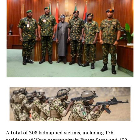
Economic and Financial Crimes Commission (EFCC) to
High Commission in Ottawa, the Canadian High
immediately take steps to vacate a court order freezing
Commission in Abuja and other stakeholders.
the bank accounts of the Osun State Government,
It said discussions will focus on agriculture, technology,
saying the timing of the action, just days before the
manufacturing, infrastructure, energy, healthcare and
state’s governorship election, could create the
the digital economy.
impression of federal interference in the electoral
process.
Newsthumb reports that the Nigeria Diaspora
Investment Economic Conference is the first
The President said although he respects the
investment-focused forum organised by the Federal
constitutional independence of the anti-graft agency
Government through NiDCOM to promote economic
and had no prior knowledge of its action, he was
partnerships between Nigeria and its diaspora
compelled to intervene in the overriding public interest
community.
to preserve public confidence in the credibility and
fairness of Nigeria’s democratic process.
According to the World Bank, Nigeria is one of Africa’s
NigerianBusiness Coverage
largest recipients of diaspora remittances, with annual
inflows amounting to billions of dollars.
The EFCC had on Wednesday froze the accounts of the
Osun State Government, placing a Post No Debit (PND),
A total of 308 kidnapped victims, including 176
Post Views:
24
on its First Bank account, alleging fraudulent handling