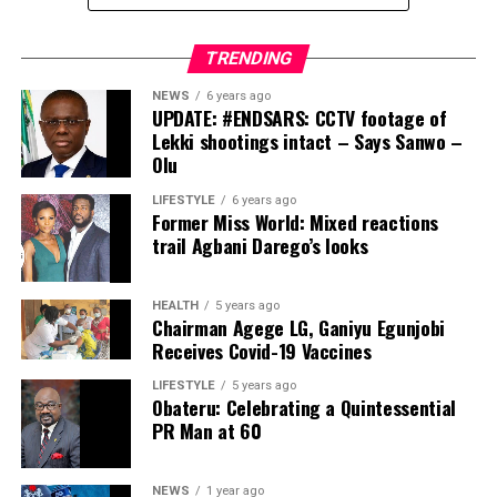
He said he was “deeply embarrassed” by the timing of
and dismantle the criminal networks responsible for the
the development, explaining that actions taken by
abductions.
federal institutions are often attributed to the
TRENDING
President, regardless of whether he authorised them.
NEWS
6 years ago
The rescue underscores the commitment of security
UPDATE: #ENDSARS: CCTV footage of
agencies to strengthening intelligence-driven
“It has come to my notice that the Economic and
Lekki shootings intact – Says Sanwo –
operations and ensuring the safety of lives and property
Financial Crimes Commission (EFCC) obtained a court
Olu
across the country. Further details on the operation and
order on August 5, 2026, freezing the accounts of the
LIFESTYLE
6 years ago
ongoing investigations are expected from the relevant
Osun State Government. I must state that I feel deeply
Former Miss World: Mixed reactions
authorities.
embarrassed not by the EFCC’s exercise of its mandate
trail Agbani Darego’s looks
backed by a court order, but by the timing of the
Post Views:
42
agency’s action.
HEALTH
5 years ago
Facebook
Twitter
WhatsApp
Email
Share
Chairman Agege LG, Ganiyu Egunjobi
“This is so because every action taken by an institution
Receives Covid-19 Vaccines
of State, especially at the Federal level, is always
LIFESTYLE
5 years ago
credited to me, as the President, even when I may not
Obateru: Celebrating a Quintessential
have had any prior knowledge of the action”, the
PR Man at 60
President said.
NEWS
1 year ago
Tinubu reiterated his long-standing policy of allowing