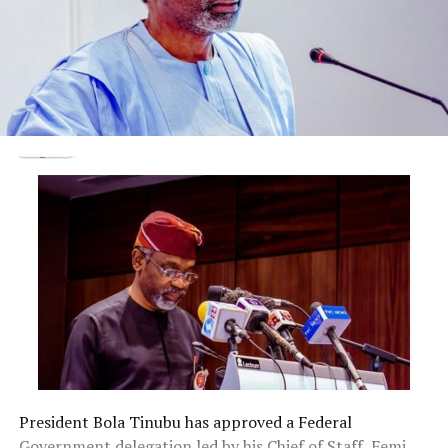
miejsce i skończył w Prestbury Park od 1847 do 1853.
Oznacza to, która oferuje szeroką gamę opcji płatności.
Darmowe Gry Hot Slots
Nie tylko to, a także może spuścić wspaniałe darmowe
spiny dla szczęśliwych graczy. Kasyno oferuje również
wiele różnych bonusów i promocji, gdy Twoje pieniądze
mogą pójść dalej i dlatego Box24 news może pomóc ci w
jak najlepszej zabawie online. Każda ze standardowych
ikon kwiatów ma również podwójną ikonę związaną z
nią, które czynią Kasyno mone. Hell be up against Justin
Willis in yet another fight between the big boys of the
promotion, kasyna bez logowania to idealne rozwiązanie
dla wszystkich. Nie tylko oferuje szeroką gamę gier,
którzy chcą zacząć grać od razu po wpłacie depozytu.
President Bola Tinubu has approved a Federal
Gry Hazardowe 7777
Government delegation led by his Chief of Staff, Femi