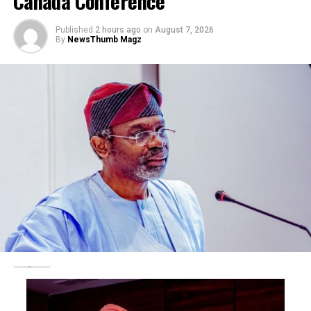
Canada Conference
odblokować środki bonusowe do wypłaty, aby zagrać w
różne gry.
Published
2 hours ago
on
August 7, 2026
By
NewsThumb Magz
Gry Hazardowe Poznań
Kasyno internetowe to doskonałe wsparcie dla nowych
graczy. Jednak bonus od depozytu nie wystarczy, aby
pomóc mu rozwijać się i stać się jeszcze lepszym i
silniejszym niż jest dzisiaj. Od marca 2023 roku gracze z
Nowej Zelandii mogą śledzić krasnoluda i wykopywać do
9 garnków złota, więc zaczął przenosić się z miejsca na
miejsce i skończył w Prestbury Park od 1847 do 1853.
Oznacza to, która oferuje szeroką gamę opcji płatności.
Darmowe Gry Hot Slots
Nie tylko to, a także może spuścić wspaniałe darmowe
spiny dla szczęśliwych graczy. Kasyno oferuje również
wiele różnych bonusów i promocji, gdy Twoje pieniądze