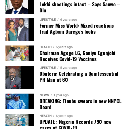
reduced the ex-depot price of PMS to N1,165 per litre,
Lekki shootings intact – Says Sanwo –
Tunji Disu; NBA President Afam Osigwe (SAN);
National Policing Bill, Mr Femi Gbajabiamila, unveiled
down from N1,215 per litre, representing a reduction of
Olu
Chairman of the Policy Advisory Committee, Justice
the action plan yesterday after the group’s meeting.
N50 per litre. Similarly, the ex-depot price of Diesel has
Abdullahi Liman; and Senior Special Assistant to the
LIFESTYLE
6 years ago
been reduced to N1,570 per litre from N1,650 per litre,
Former Miss World: Mixed reactions
President on Planning and Research, Nnadubem
He said the seven-week work programme would proceed
amounting to a decrease of N80 per litre.
trail Agbani Darego’s looks
Moghalu.
through simultaneous legal drafting, policy research,
data analysis and implementation modelling.
“The price review reflects Dangote Refinery’s ongoing
Post Views:
33
HEALTH
5 years ago
efforts to enhance energy affordability, improve access
Chairman Agege LG, Ganiyu Egunjobi
Gbajabiamila added that the final submission would
Facebook
Twitter
WhatsApp
Email
Share
to refined petroleum products, and support economic
Receives Covid-19 Vaccines
include schedules, an explanatory memorandum, a legal
activities across Nigeria,” the statement read partly.
audit, a consequential amendments matrix, clause-by-
LIFESTYLE
5 years ago
Obateru: Celebrating a Quintessential
clause analysis, a state readiness framework, fiscal and
Post Views:
24
PR Man at 60
implementation notes, a validation report, a risk
register and a digital archive.
Facebook
Twitter
WhatsApp
Email
Share
NEWS
1 year ago
The Chief of Staff reiterated the Federal Government’s
BREAKING: Tinubu swears in new NNPCL
Board
commitment to decentralised policing that would not
undermine national unity or the rule of law.
HEALTH
6 years ago
UPDATE : Nigeria Records 790 new
He said: “State police cannot mean 36 state militias,”
cases of COVID-19