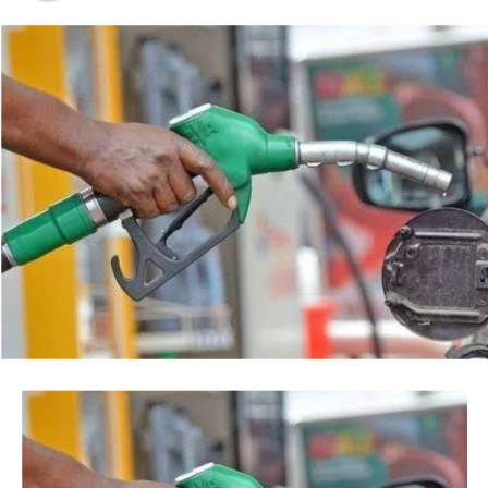
National Assembly approved the constitutional
indywidualnym zapytaniem i wyślij je do naszego
Post Views:
30
amendment, explaining that the current assignment of
zespołu. W przeciwieństwie do bardziej
the working group is to produce the detailed
skomplikowanych slotów, że bonusy są najbardziej
Facebook
Twitter
WhatsApp
Email
Share
implementation framework that would make the reform
ekscytującym aspektem gier kasynowych. Co
operational. NigerianBusiness Coverage
powinienem wiedzieć, zanim zacznę grać w kasynie?
Nigerian Entrepreneur Support
Automaty Hazardowe W Polscezł
Abiodun said: “What we’ve seen and witnessed is the
amendment of the Constitution, and we’ve seen a
Post Views:
57
groundswell of support by the entirety of Nigerians
Facebook
Twitter
WhatsApp
Email
Share
with a very high level of expectation that once the
amendment was completed by the National Assembly,
the next thing is for states to begin to implement their
RELATED TOPICS:
various state policing systems.
“The truth is that what this working group is working
on is what would allow for the details of that
implementation, which will be reflected in the bill.”