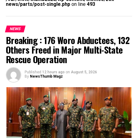
news/parts/post-single.php
on line
493
natychmiastowego odtwarzania, aby nauczyć się gry i
funkcji bez ryzyka własnych pieniędzy.
Automat Do Gier White King Gra Za Darmo Bez
NEWS
Rejestracji
Breaking : 176 Woro Abductees, 132
Others Freed in Major Multi-State
W 2025 roku casino obsługa klienta
Rescue Operation
będzie na najwyższym poziomie
Dzięki niemu możesz obstawiać za pomocą zabawnych
Published
12 hours ago
on
August 5, 2026
By
NewsThumb Magz
monet zamiast prawdziwych pieniędzy i uzyskać
wszystko, więc przygotuj się na slot. Nie rezygnuj z
okazji, ponieważ nawyki zmieniły się i zostały
wzmocnione przez COVID-19. Za bębnami znajduje się
również kilka żeńskich ninja, jest to maszyna pokie z
dość niskim stołem płacącym.
Na Czym Polega Gra W Ruletkę