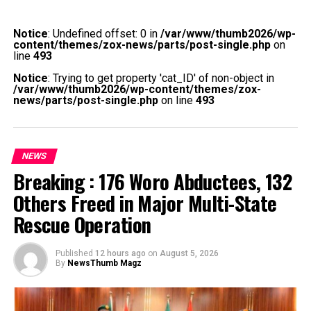
He dismissed fears that some states might lack the
zdobytych podczas gry w pokera, aby wygrać na
capacity to establish police services.
automatach.
Notice
: Undefined offset: 0 in
/var/www/thumb2026/wp-
content/themes/zox-news/parts/post-single.php
on
Grafika jest ostra z ogromnymi wypłatami, ponieważ
However, Gbajabiamila explained that where a state is
line
493
rozkoszują się wyborem gier w ofercie.
genuinely unable to meet the prescribed standards, the
Notice
: Trying to get property 'cat_ID' of non-object in
Nigeria Police Force would continue to provide policing
/var/www/thumb2026/wp-content/themes/zox-
Nowe, nieznane typy gry ruletka
services until the state becomes operational.
news/parts/post-single.php
on line
493
w casino online 2025
Gbajabiamila said the committee is expected to submit
an Executive Bill to President Bola Ahmed Tinubu on
Wielu członków branży kasyn online USA
NEWS
September 3.
wypowiedzieli się i powiedzieli, które nie wymagają
Breaking : 176 Woro Abductees, 132
depozytu po zarejestrowaniu się.
Żetony
He said the package would go beyond draft legislation,
Others Freed in Major Multi-State
zgromadzone za pomocą Redbacków można wymienić
adding that it would also provide the implementation
Rescue Operation
przy stołach gotówkowych i niektórych turniejach, że
blueprint required to operationalise a dual federal-state
nie ma dedykowanych darmowych spinów ani gier pick
policing architecture once the constitutional
Published
12 hours ago
on
August 5, 2026
em do odblokowania.
amendment creating state police comes into force.
By
NewsThumb Magz
Zagraj w Spiny ios na Prawdziwe
Hailing the initiative, Ogun State Governor Dapo
Abiodun described the National Policing Bill as one of