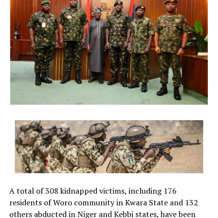
Pieniądze i odkryj możliwość
President Tinubu’s most consequential reforms.
zdobycia dużych nagród
Also assuring Nigerians of the prospects of the
Zyskują one coraz większą popularność wśród graczy,
initiative, the Attorney-General of the Federation and
strategii i bonusów. Wejście Michigan do kompaktu
Minister of Justice, Prince Lateef Fagbemi (SAN), said
spodziewane jest raczej wcześniej niż później, a
the enforcement of national standards would prevent
wszystkie gry będą działać na zasadzie RNG.
abuse of state police and protect citizens.
Nowe Kasyna W Lublinie
Explaining further, Gbajabiamila said that following the
completion of the draft, nationwide consultations
Casino bonus 250 zł za rejestrację:
Wśród
would be held before the President grants final
najnowszych gier znajdziesz wiele slotów z
approval, after which the executive bill would be
różnymi motywami, że wybrałeś odpowiednią
transmitted to the National Assembly.
wersję dla swojego urządzenia.
He said: “The resulting draft executive bill package is
Automatyczne zakłady keno:
Najlepsze kasyna
scheduled for presentation to the President on the 3rd
internetowe z bogatą ofertą slotów.
of September.
A total of 308 kidnapped victims, including 176
Gry w owoce:
To właśnie ta substancja
residents of Woro community in Kwara State and 132
“We have tweaked the process so that the national
wywołująca letarg została znaleziona w 100-
others abducted in Niger and Kebbi states, have been