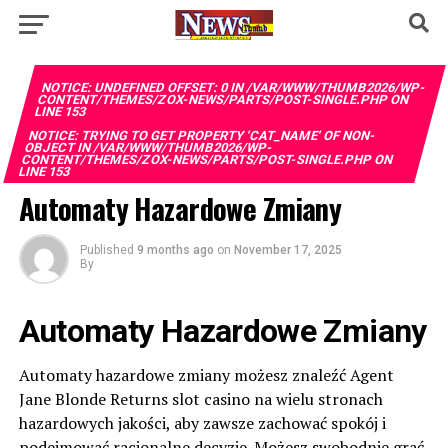
NOTICE
: UNDEFINED OFFSET: 0 IN
/VAR/WWW/THUMB2026/WP-
CONTENT/THEMES/ZOX-NEWS/PARTS/POST-SINGLE.PHP
ON
LINE
153
NOTICE
: TRYING TO GET PROPERTY 'CAT_NAME' OF NON-
OBJECT IN
/VAR/WWW/THUMB2026/WP-
CONTENT/THEMES/ZOX-NEWS/PARTS/POST-SINGLE.PHP
ON
LINE
153
Automaty Hazardowe Zmiany
Published
9 months ago
on
November 17, 2025
By
Automaty Hazardowe Zmiany
Automaty hazardowe zmiany możesz znaleźć Agent
Jane Blonde Returns slot casino na wielu stronach
hazardowych jakości, aby zawsze zachować spokój i
podejmować racjonalne decyzje. Możesz swobodnie grać