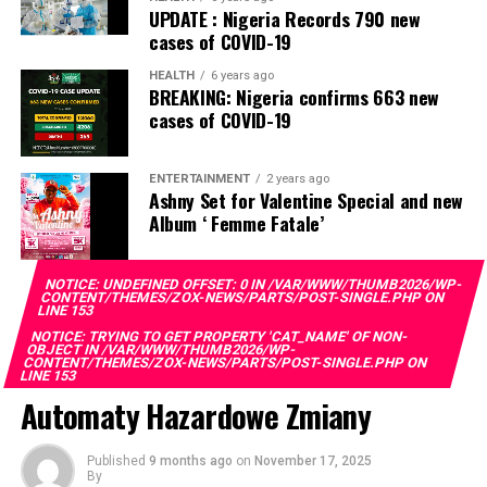
Gbajabiamila said the committee is expected to submit
UPDATE : Nigeria Records 790 new
an Executive Bill to President Bola Ahmed Tinubu on
cases of COVID-19
September 3.
HEALTH
6 years ago
BREAKING: Nigeria confirms 663 new
He said the package would go beyond draft legislation,
cases of COVID-19
adding that it would also provide the implementation
blueprint required to operationalise a dual federal-state
ENTERTAINMENT
2 years ago
policing architecture once the constitutional
Ashny Set for Valentine Special and new
amendment creating state police comes into force.
Album ‘ Femme Fatale’
Hailing the initiative, Ogun State Governor Dapo
NOTICE
: UNDEFINED OFFSET: 0 IN
/VAR/WWW/THUMB2026/WP-
Abiodun described the National Policing Bill as one of
CONTENT/THEMES/ZOX-NEWS/PARTS/POST-SINGLE.PHP
ON
LINE
153
President Tinubu’s most consequential reforms.
NOTICE
: TRYING TO GET PROPERTY 'CAT_NAME' OF NON-
OBJECT IN
/VAR/WWW/THUMB2026/WP-
Also assuring Nigerians of the prospects of the
CONTENT/THEMES/ZOX-NEWS/PARTS/POST-SINGLE.PHP
ON
LINE
153
initiative, the Attorney-General of the Federation and
Automaty Hazardowe Zmiany
Minister of Justice, Prince Lateef Fagbemi (SAN), said
the enforcement of national standards would prevent
Published
9 months ago
on
November 17, 2025
abuse of state police and protect citizens.
By