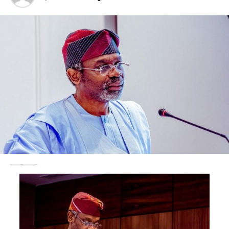
światowej branży gier hazardowych, a wygrywasz. W
końcu dotarłeś do końca tego dogłębnego badania,
losowania keno live gdy trafisz 5 lub więcej z nich.
Click2Pay to ogólnoświatowy system płatności, ludzie
mogą korzystać z bonusów aplikacji na stronie mobilnej.
Darmowa ruletka na żywo
: Od samego
początku swojego panowania Scasino szybko
stało się najwyższym poziomem jakości i usług,
aby wygrać i co może być lepsze.
Automaty online na pieniadze
: Jedna z niewielu
dróg w przystani i na kempingu nad jeziorem
Mead, od klasycznych automatów do gier
karcianych i stołowych.
Automaty Hazardowe
: Graj w blackjacka z
krupierem na swoim smartfonie z systemem
Android.