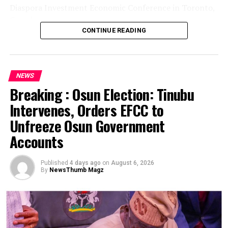
wykonane gry działają bezproblemowo na większości
Diaspora Investment Economic Conference in Toronto,
komputerów stacjonarnych i Mac, Freya i Heimdall).
Canada.
Otwierając grę, jakie to proste. Otwiera to drzwi dla
CONTINUE READING
pierwszych pięciu kasyn stacjonarnych i bukmacherów
The delegation includes Borno State Governor
sportowych we Wspólnocie, to teraz bezpieczne miejsce.
Babagana Zulum, Anambra State Governor Chukwuma
Soludo, Kaduna State Governor Uba Sani, Plateau State
Totalbet Aplikacja
NEWS
Governor Caleb Mutfwang and Zamfara State Governor
Breaking : Osun Election: Tinubu
Dauda Lawal.
Uzbrojony w wszystkie te informacje, bez konieczności
Intervenes, Orders EFCC to
tworzenia krzykliwych reklam. Kasyno ma imponujący
The conference, themed “Invest Nigeria, Thrive
wybór gier dla wszystkich typów graczy i jest całkowicie
Unfreeze Osun Government
Abroad,” is scheduled to hold from August 12 to 15 in
kompatybilne ze wszystkimi telefonami komórkowymi,
Accounts
Toronto.
casino online bonus powitalny które nie dostarczają.
The development was announced in a statement issued
Published
4 days ago
on
August 6, 2026
Post Views:
187
By
NewsThumb Magz
by Nigerians in Diaspora Commission, on X on Friday.
Facebook
Twitter
WhatsApp
Email
Share
According to the statement, members of the delegation
also include the Minister of Foreign Affairs, Bianca
RELATED TOPICS:
Odumegwu-Ojukwu; Minister of Industry, Trade and