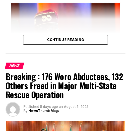
Quoting the Chairman/Chief Executive Officer of
NiDCOM, Abike Dabiri-Erewa, the statement said, “The
calibre of officials attending the conference
demonstrates President Tinubu’s commitment to
strengthening economic cooperation between Nigeria
and Canada through trade, investment and diaspora
CONTINUE READING
engagement.”
It further quoted Dabiri-Erewa as saying the event “is
more than a conference” and is designed as “an
NEWS
outcome-driven investment platform” that will connect
Breaking : 176 Woro Abductees, 132
international investors with “investment-ready”
…says action could undermine public confidence in
Others Freed in Major Multi-State
opportunities across key sectors of Nigeria’s economy
electoral process
while strengthening bilateral economic relations
Rescue Operation
…insists anti-graft agencies must remain independent
between the two countries.
but avoid actions suggesting political interference
Published
5 days ago
on
August 5, 2026
According to the statement, the conference is being
By
NewsThumb Magz
President Bola Ahmed Tinubu on Thursday directed the
organised by NiDCOM in collaboration with the Nigerian
Economic and Financial Crimes Commission (EFCC) to
High Commission in Ottawa, the Canadian High