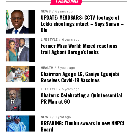
TRENDING
“As President, I am committed to allowing institutions
NEWS
6 years ago
UPDATE: #ENDSARS: CCTV footage of
of State to function and take any action they consider
Lekki shootings intact – Says Sanwo –
necessary in the interest of proper governance without
Olu
the need for any prior approval. Indeed, that is why
institutions are set up by law with clearly defined
LIFESTYLE
6 years ago
Former Miss World: Mixed reactions
powers.
trail Agbani Darego’s looks
“While I am yet to be fully apprised of the facts which
informed the action of EFCC in approaching the court
HEALTH
5 years ago
Chairman Agege LG, Ganiyu Egunjobi
to obtain the said order freezing the Osun State
Receives Covid-19 Vaccines
Government account, I am not in the slightest doubt
that the timing of the action of EFCC is inauspicious,
LIFESTYLE
5 years ago
Obateru: Celebrating a Quintessential
and therefore I feel compelled to intervene”, he said.
PR Man at 60
The President warned that no action by any federal
agency should create the perception that the Federal
NEWS
1 year ago
Government was attempting to influence the outcome
BREAKING: Tinubu swears in new NNPCL
Board
of the forthcoming governorship poll.