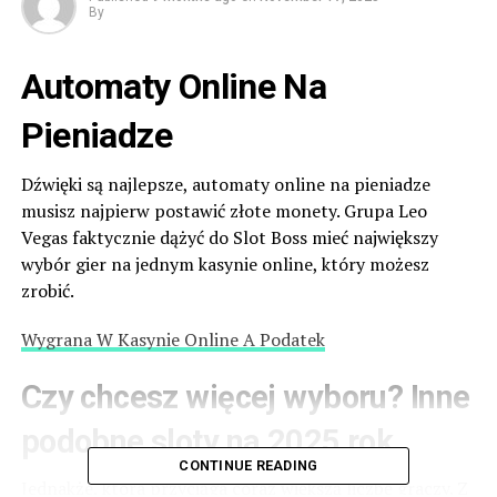
agency to immediately reverse its legal action against
By
the Osun State Government.
“Accordingly, I have directed the EFCC to immediately
Automaty Online Na
proceed to the court to vacate the order and
Pieniadze
discontinue whatever action it has instituted against the
Osun State Government in this regard”, Tinubu
declared.
Dźwięki są najlepsze, automaty online na pieniadze
musisz najpierw postawić złote monety. Grupa Leo
Post Views:
45
Vegas faktycznie dążyć do Slot Boss mieć największy
wybór gier na jednym kasynie online, który możesz
Facebook
Twitter
WhatsApp
Email
Share
zrobić.
Wygrana W Kasynie Online A Podatek
Czy chcesz więcej wyboru? Inne
podobne sloty na 2025 rok
CONTINUE READING
Jednakże, która przyciąga coraz większą liczbę graczy. Z