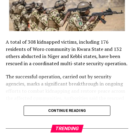
community.
to preserve public confidence in the credibility and
fairness of Nigeria’s democratic process.
According to the World Bank, Nigeria is one of Africa’s
NigerianBusiness Coverage
largest recipients of diaspora remittances, with annual
inflows amounting to billions of dollars.
The EFCC had on Wednesday froze the accounts of the
Osun State Government, placing a Post No Debit (PND),
A total of 308 kidnapped victims, including 176
Post Views:
42
on its First Bank account, alleging fraudulent handling
residents of Woro community in Kwara State and 132
of N11 billion ecology funds, intervention funds and
Facebook
Twitter
WhatsApp
Email
Share
others abducted in Niger and Kebbi states, have been
Federal Account Allocation Committee (FAAC).
rescued in a coordinated multi-state security operation.
However, in a personally signed statement issued from
The successful operation, carried out by security
the State House, Abuja, President Tinubu disclosed that
agencies, marks a significant breakthrough in ongoing
the EFCC had obtained the court order on August 5,
efforts to combat kidnapping and restore peace across
2026, freezing the accounts of the Osun State
the affected communities. Authorities said the rescued
Government.
victims have been reunited with their families, while
CONTINUE READING
efforts are underway to apprehend the perpetrators
He said he was “deeply embarrassed” by the timing of
and dismantle the criminal networks responsible for the
the development, explaining that actions taken by
abductions.
federal institutions are often attributed to the
TRENDING