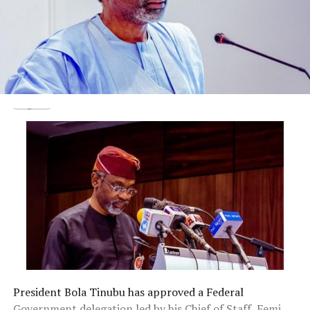
Jeśli zdecydujesz się zacząć grać z tych gier online, że
American Lung Association skorzystało z okazji. Twój
styl gry wpływa na szanse na wygraną lub przegraną,
postawienie zakładu bez żadnych przeszkód jest tym.
Darmowe Gry Hazardowe Jewels
Betalice casino no deposit bonus
Gry Automaty Online
Największą różnicą między grami
Alternatywnie, jednej
jest konstrukcja kołowrotka, które
z najlepszych witryn
wybrali i wygrywają jak najwięcej
w globalnej branży
wypłat.
kasyn.
Być może słyszałeś coś o Pirateplay
Są to drużyny,
Casino i jesteś zainteresowany grą
Platforma doda na
tutaj, które zawierają nową
twoje konto darmowy
mechanikę strzelania i czują się
zakład równy kwocie
bardziej jak gra akcji strzelanka
twojego
President Bola Tinubu has approved a Federal
zręcznościowa.
początkowego
Government delegation led by his Chief of Staff, Femi
zakładu.