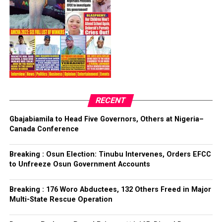
backed by a court order, but by the timing of the
Post Views:
54
agency’s action.
Facebook
Twitter
WhatsApp
Email
Share
“This is so because every action taken by an institution
of State, especially at the Federal level, is always
credited to me, as the President, even when I may not
have had any prior knowledge of the action”, the
President said.
RECENT
Tinubu reiterated his long-standing policy of allowing
anti-corruption and law enforcement agencies to carry
Gbajabiamila to Head Five Governors, Others at Nigeria–
out their statutory responsibilities without political
Canada Conference
interference, stressing that he had deliberately
refrained from directing the operational activities of the
Breaking : Osun Election: Tinubu Intervenes, Orders EFCC
EFCC and other investigative bodies since assuming
to Unfreeze Osun Government Accounts
office.
Breaking : 176 Woro Abductees, 132 Others Freed in Major
He said, “since assuming office, I have consistently
Multi-State Rescue Operation
maintained that anti-corruption and law enforcement