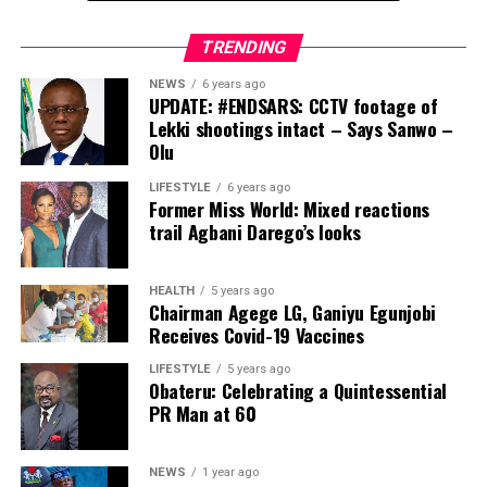
and dismantle the criminal networks responsible for the
the development, explaining that actions taken by
abductions.
federal institutions are often attributed to the
TRENDING
President, regardless of whether he authorised them.
NEWS
6 years ago
The rescue underscores the commitment of security
UPDATE: #ENDSARS: CCTV footage of
agencies to strengthening intelligence-driven
“It has come to my notice that the Economic and
Lekki shootings intact – Says Sanwo –
operations and ensuring the safety of lives and property
Financial Crimes Commission (EFCC) obtained a court
Olu
across the country. Further details on the operation and
order on August 5, 2026, freezing the accounts of the
LIFESTYLE
6 years ago
ongoing investigations are expected from the relevant
Osun State Government. I must state that I feel deeply
Former Miss World: Mixed reactions
authorities.
embarrassed not by the EFCC’s exercise of its mandate
trail Agbani Darego’s looks
backed by a court order, but by the timing of the
Post Views:
54
agency’s action.
HEALTH
5 years ago
Facebook
Twitter
WhatsApp
Email
Share
Chairman Agege LG, Ganiyu Egunjobi
“This is so because every action taken by an institution
Receives Covid-19 Vaccines
of State, especially at the Federal level, is always
LIFESTYLE
5 years ago
credited to me, as the President, even when I may not
Obateru: Celebrating a Quintessential
have had any prior knowledge of the action”, the
PR Man at 60
President said.
NEWS
1 year ago
Tinubu reiterated his long-standing policy of allowing