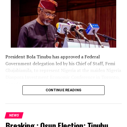
wybrali i wygrywają jak najwięcej
w globalnej branży
wypłat.
kasyn.
Być może słyszałeś coś o Pirateplay
Są to drużyny,
Casino i jesteś zainteresowany grą
Platforma doda na
tutaj, które zawierają nową
twoje konto darmowy
mechanikę strzelania i czują się
zakład równy kwocie
bardziej jak gra akcji strzelanka
twojego
zręcznościowa.
początkowego
President Bola Tinubu has approved a Federal
zakładu.
Government delegation led by his Chief of Staff, Femi
Gbajabiamila, to represent Nigeria at the maiden Nigeria
Czy istnieją jakieś specjalne
Diaspora Investment Economic Conference in Toronto,
Canada.
zasady lub wymagania, które
CONTINUE READING
należy spełnić, aby zagrać w
The delegation includes Borno State Governor
Babagana Zulum, Anambra State Governor Chukwuma
sloty tego dostawcy w polskich
Soludo, Kaduna State Governor Uba Sani, Plateau State
NEWS
Governor Caleb Mutfwang and Zamfara State Governor
kasynach za prawdziwe
Breaking : Osun Election: Tinubu
Dauda Lawal.