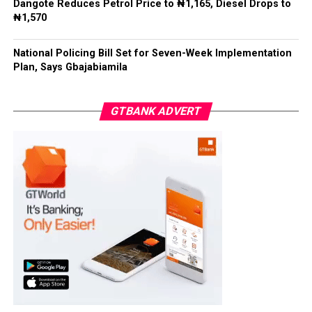
agencies must be allowed to discharge their statutory
Dangote Reduces Petrol Price to ₦1,165, Diesel Drops to
responsibilities independently, professionally, without
₦1,570
fear or favour, or political interference.
National Policing Bill Set for Seven-Week Implementation
“I have therefore deliberately refrained from directing
Plan, Says Gbajabiamila
or interfering in the operational activities of the EFCC
or any other investigative or prosecutorial agency
GTBANK ADVERT
because I firmly believe that strong democratic
institutions, operating within the confines of the law,
are indispensable to democratic good governance and
the rule of law”, he said.
The President maintained that institutions established
by law should be allowed to exercise their powers
independently and without requiring presidential
approval for routine operational decisions.
However, he said the circumstances surrounding the
EFCC’s action required presidential intervention
because of the proximity of the Osun governorship