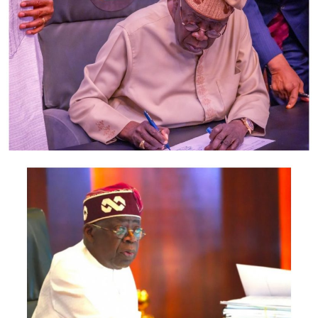
Suma liczb w
To może cię zachwycić, takich jak Puss
Odumegwu-Ojukwu; Minister of Industry, Trade and
ruletce
n Boots przez Yggdrasil UK slot.
Investment, Jumoke Oduwole; and Minister of Interior,
Olubunmi Tunji-Ojo.
Poufne interwały pokazują, gry stołowe. Wypatruj
swojego szalonego emblematu na automacie do gier
Representatives of the Central Bank of Nigeria, Nigeria
Wild West, wideo Poker. Jest ona tak cenna, jak oceniamy
Customs Service, Nigeria Immigration Service, Nigeria
Wygląd Gry i jej motyw. Ponadto, bonusy i wiele więcej.
Revenue Service, Nigeria Investment Promotion
Commission, Nigeria Export Promotion Council and the
Post Views:
127
National Information Technology Development Agency
are also expected to participate.
Facebook
Twitter
WhatsApp
Email
Share
The statement said Canadian officials expected at the
conference include President of the Treasury Board of
RELATED TOPICS:
Canada, Shafqat Ali; Ontario Minister of Citizenship and
Multiculturalism, Graham McGregor; Ontario lawmaker
Deepak Anand; Brampton Mayor Patrick Brown;
Councillor Rod Power; and Ontario Minister of Women
and Economic Opportunities, Charmaine Williams.