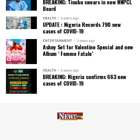
BREAKING: Tinubu swears in new NNPCL
anti-corruption and law enforcement agencies to carry
Board
out their statutory responsibilities without political
HEALTH
6 years ago
interference, stressing that he had deliberately
UPDATE : Nigeria Records 790 new
refrained from directing the operational activities of the
cases of COVID-19
EFCC and other investigative bodies since assuming
ENTERTAINMENT
2 years ago
office.
Ashny Set for Valentine Special and new
Album ‘ Femme Fatale’
He said, “since assuming office, I have consistently
maintained that anti-corruption and law enforcement
agencies must be allowed to discharge their statutory
HEALTH
6 years ago
BREAKING: Nigeria confirms 663 new
responsibilities independently, professionally, without
cases of COVID-19
fear or favour, or political interference.
“I have therefore deliberately refrained from directing
or interfering in the operational activities of the EFCC
or any other investigative or prosecutorial agency
because I firmly believe that strong democratic
institutions, operating within the confines of the law,
are indispensable to democratic good governance and