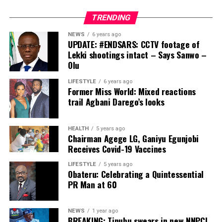
election.
TRENDING
“As President, I am committed to allowing institutions
NEWS
6 years ago
UPDATE: #ENDSARS: CCTV footage of
of State to function and take any action they consider
Lekki shootings intact – Says Sanwo –
necessary in the interest of proper governance without
Olu
the need for any prior approval. Indeed, that is why
institutions are set up by law with clearly defined
LIFESTYLE
6 years ago
Former Miss World: Mixed reactions
powers.
trail Agbani Darego’s looks
“While I am yet to be fully apprised of the facts which
informed the action of EFCC in approaching the court
HEALTH
5 years ago
Chairman Agege LG, Ganiyu Egunjobi
to obtain the said order freezing the Osun State
Receives Covid-19 Vaccines
Government account, I am not in the slightest doubt
that the timing of the action of EFCC is inauspicious,
LIFESTYLE
5 years ago
Obateru: Celebrating a Quintessential
and therefore I feel compelled to intervene”, he said.
PR Man at 60
The President warned that no action by any federal
agency should create the perception that the Federal
NEWS
1 year ago
Government was attempting to influence the outcome
BREAKING: Tinubu swears in new NNPCL