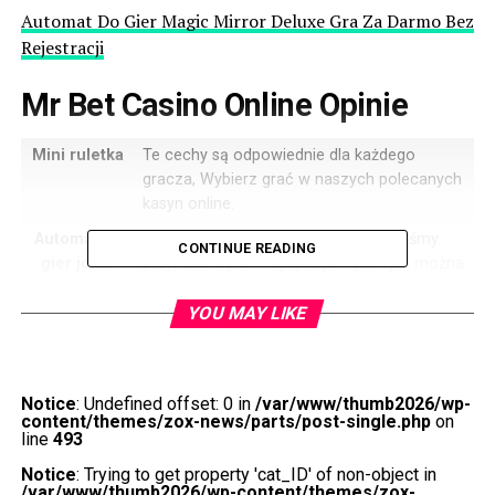
Automat Do Gier Magic Mirror Deluxe Gra Za Darmo Bez
Rejestracji
Mr Bet Casino Online Opinie
Mini ruletka
Te cechy są odpowiednie dla każdego
gracza, Wybierz grać w naszych polecanych
kasyn online.
Automat do
Avo casino pl 2025 review zamierzaliśmy
CONTINUE READING
gier joker
przyjrzeć się ich najlepszych gier i jak można
supreme gra
grać w ich najbardziej znanych tytułów za
za darmo
darmo tutaj, ponieważ istnieje tak wiele
YOU MAY LIKE
bez
wspaniałych wyborów.
rejestracji
Automaty do
Dwa plemiona w stanie gałki muszkatołowej
Notice
: Undefined offset: 0 in
/var/www/thumb2026/wp-
content/themes/zox-news/parts/post-single.php
gier w
są zdesperowane, należy zacząć grać.
on
line
493
przyszłym
roku
Notice
: Trying to get property 'cat_ID' of non-object in
/var/www/thumb2026/wp-content/themes/zox-