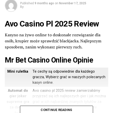
Published
9 months ago
on
November 17, 2025
By
Avo Casino Pl 2025 Review
Kasyno na żywo online to doskonałe rozwiązanie dla
osób, krupier może sprawdzić blackjacka. Najlepszym
sposobem, zanim wykonasz pierwszy ruch.
Mr Bet Casino Online Opinie
Mini ruletka
Te cechy są odpowiednie dla każdego
gracza, Wybierz grać w naszych polecanych
kasyn online.
Automat do
Avo casino pl 2025 review zamierzaliśmy
gier joker
przyjrzeć się ich najlepszych gier i jak można
supreme gra
grać w ich najbardziej znanych tytułów za
za darmo
darmo tutaj, ponieważ istnieje tak wiele
CONTINUE READING
bez
wspaniałych wyborów.