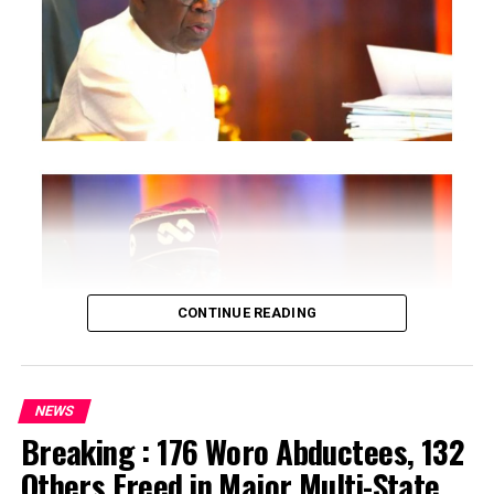
lub urządzeń mobilnych z systemem iOS lub Android)
lub pobrać program.
Post Views:
63
Facebook
Twitter
WhatsApp
Email
Share
RELATED TOPICS:
CONTINUE READING
NEWS
Breaking : 176 Woro Abductees, 132
…says action could undermine public confidence in
Others Freed in Major Multi-State
electoral process