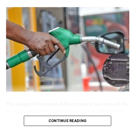
EFCC and other investigative bodies since assuming
office.
He said, “since assuming office, I have consistently
maintained that anti-corruption and law enforcement
agencies must be allowed to discharge their statutory
responsibilities independently, professionally, without
fear or favour, or political interference.
“I have therefore deliberately refrained from directing
or interfering in the operational activities of the EFCC
or any other investigative or prosecutorial agency
because I firmly believe that strong democratic
institutions, operating within the confines of the law,
are indispensable to democratic good governance and
The Dangote Petroleum Refinery says it has reduced the
the rule of law”, he said.
ex-depot prices of Premium Motor Spirit (petrol) and
Automotive Gas Oil (diesel) as part of efforts to make
CONTINUE READING
The President maintained that institutions established
petroleum products more affordable.
by law should be allowed to exercise their powers