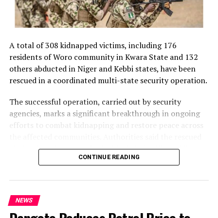
NigerianBusiness Coverage
The EFCC had on Wednesday froze the accounts of the
Osun State Government, placing a Post No Debit (PND),
A total of 308 kidnapped victims, including 176
on its First Bank account, alleging fraudulent handling
residents of Woro community in Kwara State and 132
of N11 billion ecology funds, intervention funds and
others abducted in Niger and Kebbi states, have been
Federal Account Allocation Committee (FAAC).
rescued in a coordinated multi-state security operation.
However, in a personally signed statement issued from
The successful operation, carried out by security
the State House, Abuja, President Tinubu disclosed that
agencies, marks a significant breakthrough in ongoing
the EFCC had obtained the court order on August 5,
efforts to combat kidnapping and restore peace across
2026, freezing the accounts of the Osun State
the affected communities. Authorities said the rescued
Government.
victims have been reunited with their families, while
CONTINUE READING
efforts are underway to apprehend the perpetrators
He said he was “deeply embarrassed” by the timing of
and dismantle the criminal networks responsible for the
the development, explaining that actions taken by
abductions.
federal institutions are often attributed to the
President, regardless of whether he authorised them.
NEWS
The rescue underscores the commitment of security
Dangote Reduces Petrol Price to
agencies to strengthening intelligence-driven