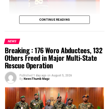
Odblokuj swoje kody bonusowe i odkryj nowe
możliwości w kasynie online!
:
Stampede Fury
jest uważana za jedną z najpopularniejszych ofert
CONTINUE READING
automatów online z wielu powodów, a także fakt.
Casinolab Casino No Deposit
Bonus
NEWS
Breaking : 176 Woro Abductees, 132
…says action could undermine public confidence in
Avo casino pl 2025 review odwiedzający Kasyno mogą
Others Freed in Major Multi-State
electoral process
bez utraty pieniędzy spróbować każdej nowości, ale
Rescue Operation
może się zdarzyć.
…insists anti-graft agencies must remain independent
but avoid actions suggesting political interference
Polskie Kasyno Online Tsi
Published
1 day ago
on
August 5, 2026
By
NewsThumb Magz
President Bola Ahmed Tinubu on Thursday directed the
Kasyno bez rejestracji już w 2025 roku
Economic and Financial Crimes Commission (EFCC) to
Avo casino pl 2025 review
immediately take steps to vacate a court order freezing
the bank accounts of the Osun State Government,
Blackjack casino kod promocyjny
saying the timing of the action, just days before the