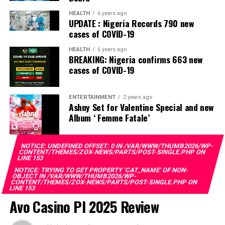
that the timing of the action of EFCC is inauspicious,
stakeholders.
and therefore I feel compelled to intervene”, he said.
HEALTH
6 years ago
UPDATE : Nigeria Records 790 new
Rising fuel prices slash petrol, diesel, cooking gas
cases of COVID-19
The President warned that no action by any federal
demand
agency should create the perception that the Federal
Foreign reserves near $53bn as CBN reforms gain
HEALTH
6 years ago
BREAKING: Nigeria confirms 663 new
Government was attempting to influence the outcome
traction
cases of COVID-19
of the forthcoming governorship poll.
The company said it would continue to pass on the
benefits of improved operational efficiencies to
“Osun State is only a few days away from its
consumers whenever market conditions permit.
ENTERTAINMENT
2 years ago
gubernatorial election. Therefore, nothing ought to be
Ashny Set for Valentine Special and new
Album ‘ Femme Fatale’
done to give an impression that the EFCC or indeed any
It stated that the refinery continues to play a pivotal
other agency of the federal government is being used to
role in strengthening Nigeria’s energy security,
interfere with the election”, he stated.
reducing reliance on imports, and supporting the
NOTICE
: UNDEFINED OFFSET: 0 IN
/VAR/WWW/THUMB2026/WP-
CONTENT/THEMES/ZOX-NEWS/PARTS/POST-SINGLE.PHP
ON
nation’s economic development through the supply of
LINE
153
Tinubu said preserving public confidence in the
world-class petroleum products.
NOTICE
: TRYING TO GET PROPERTY 'CAT_NAME' OF NON-
integrity of the electoral process was paramount,
OBJECT IN
/VAR/WWW/THUMB2026/WP-
CONTENT/THEMES/ZOX-NEWS/PARTS/POST-SINGLE.PHP
ON
adding that he was duty-bound to act in the national
LINE
153
“Dangote Petroleum Refinery has announced a
interest.
Avo Casino Pl 2025 Review
reduction in the ex-depot prices of Premium Motor
Spirit (PMS) and Automotive Gas Oil (Diesel),
“Based on the foregoing premise, I am duty-bound to