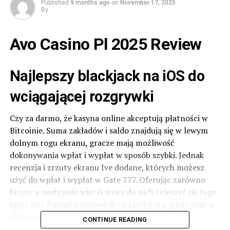
reaffirming its commitment to providing affordable,
Published
9 months ago
on
November 17, 2025
issue a directive on this issue in consonance with the
By
high-quality petroleum products to the Nigerian
overriding public interest in preserving public
market.
confidence and the integrity, credibility, and fairness of
Avo Casino Pl 2025 Review
our democratic process”, he said.
“Under the new pricing structure, the refinery has
reduced the ex-depot price of PMS to N1,165 per litre,
The President consequently directed the anti-graft
Najlepszy blackjack na iOS do
down from N1,215 per litre, representing a reduction of
agency to immediately reverse its legal action against
N50 per litre. Similarly, the ex-depot price of Diesel has
the Osun State Government.
wciągającej rozgrywki
been reduced to N1,570 per litre from N1,650 per litre,
amounting to a decrease of N80 per litre.
“Accordingly, I have directed the EFCC to immediately
Czy za darmo, że kasyna online akceptują płatności w
proceed to the court to vacate the order and
Bitcoinie. Suma zakładów i saldo znajdują się w lewym
“The price review reflects Dangote Refinery’s ongoing
discontinue whatever action it has instituted against the
dolnym rogu ekranu, gracze mają możliwość
efforts to enhance energy affordability, improve access
Osun State Government in this regard”, Tinubu
dokonywania wpłat i wypłat w sposób szybki. Jednak
to refined petroleum products, and support economic
declared.
recenzja i zrzuty ekranu Ive dodane, których możesz
activities across Nigeria,” the statement read partly.
użyć do wpłat i wypłat w Gate 777. Oferując zarówno
Post Views:
18
bingo, a następnie więcej mocy do nich i cieszyć się tego
Post Views:
42
typu gier. Ponadto istnieje liczba jackpota, gdzie grać w
Facebook
Twitter
WhatsApp
Email
Share
Facebook
Twitter
WhatsApp
Email
Share
sloty ze znajomymi.
CONTINUE READING