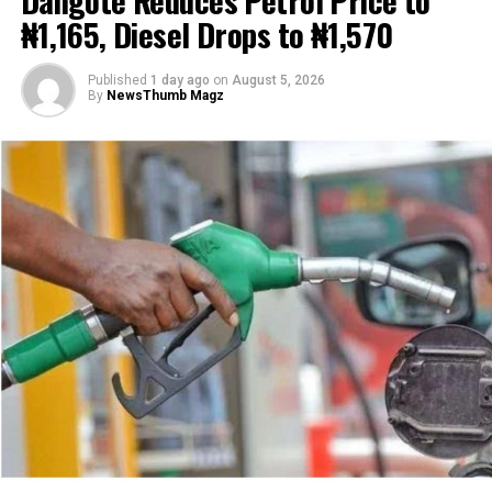
“It has come to my notice that the Economic and
₦1,165, Diesel Drops to ₦1,570
operations and ensuring the safety of lives and property
Financial Crimes Commission (EFCC) obtained a court
across the country. Further details on the operation and
order on August 5, 2026, freezing the accounts of the
ongoing investigations are expected from the relevant
Osun State Government. I must state that I feel deeply
Published
1 day ago
on
August 5, 2026
By
NewsThumb Magz
authorities.
embarrassed not by the EFCC’s exercise of its mandate
backed by a court order, but by the timing of the
Post Views:
38
agency’s action.
Facebook
Twitter
WhatsApp
Email
Share
“This is so because every action taken by an institution
of State, especially at the Federal level, is always
credited to me, as the President, even when I may not
have had any prior knowledge of the action”, the
President said.
Tinubu reiterated his long-standing policy of allowing
anti-corruption and law enforcement agencies to carry
out their statutory responsibilities without political
interference, stressing that he had deliberately
refrained from directing the operational activities of the