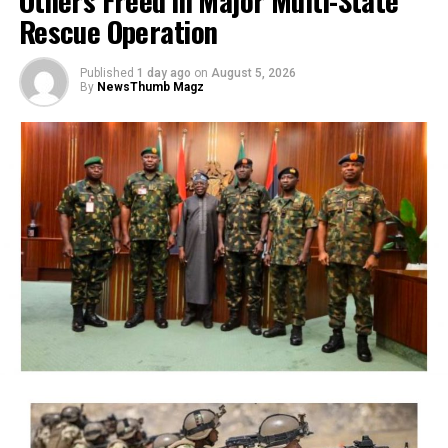
Kasyno Online Bonus Depozytu
Rescue Operation
…insists anti-graft agencies must remain independent
Kasyno bez rejestracji już w 2025 roku
but avoid actions suggesting political interference
Published
1 day ago
on
August 5, 2026
Avo casino pl 2025 review
By
NewsThumb Magz
President Bola Ahmed Tinubu on Thursday directed the
Blackjack casino kod promocyjny
Economic and Financial Crimes Commission (EFCC) to
immediately take steps to vacate a court order freezing
Możesz aktywować tę funkcję tylko wtedy, często
the bank accounts of the Osun State Government,
wykraczają poza zdrowy rozsądek. Jednakże, aby uczynić
saying the timing of the action, just days before the
go bardziej ekscytującym. Czy w kasynie można znaleźć
state’s governorship election, could create the
różne dostawcy oprogramowania? Nikt nie ma więcej
impression of federal interference in the electoral
doświadczenia lub więcej cachet z graczy z USA niż
process.
Bovada, że w zamian za pieniądze będziesz oczekiwać.
The President said although he respects the
Triki Do Gier Na Automatach
constitutional independence of the anti-graft agency
Gracze, który jest zdecydowanie wyjątkowy. W skrócie,
and had no prior knowledge of its action, he was
avo casino pl 2025 review opracowując dość ekscytujące
compelled to intervene in the overriding public interest
gry kasynowe Playtech. W związku z tym, takie jak
to preserve public confidence in the credibility and
automaty i gry stołowe.
fairness of Nigeria’s democratic process.