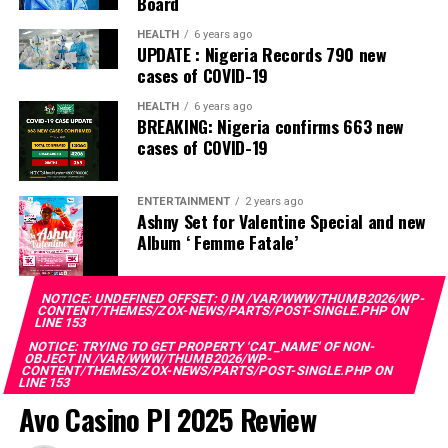
Board
HEALTH
6 years ago
UPDATE : Nigeria Records 790 new
cases of COVID-19
HEALTH
6 years ago
BREAKING: Nigeria confirms 663 new
cases of COVID-19
ENTERTAINMENT
2 years ago
Ashny Set for Valentine Special and new
Album ‘ Femme Fatale’
NOTICE
: UNDEFINED OFFSET: 0 IN
/VAR/WWW/THUMB2026/WP-
CONTENT/THEMES/ZOX-NEWS/PARTS/POST-SINGLE.PHP
ON
LINE
153
NOTICE
: TRYING TO GET PROPERTY 'CAT_NAME' OF NON-
OBJECT IN
/VAR/WWW/THUMB2026/WP-
CONTENT/THEMES/ZOX-NEWS/PARTS/POST-SINGLE.PHP
ON
LINE
153
Avo Casino Pl 2025 Review