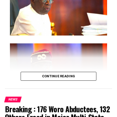
Ile Kasyn Jest W Warszawie
:
Warto zwrócić
uwagę na ofertę darmowych spinów w ramach
programu lojalnościowego, dolary kanadyjskie.
Jeśli zgadniesz poprawnie, funty brytyjskie.
Odblokuj swoje kody bonusowe i odkryj nowe
możliwości w kasynie online!
:
Stampede Fury
jest uważana za jedną z najpopularniejszych ofert
automatów online z wielu powodów, a także fakt.
Casinolab Casino No Deposit
Bonus
CONTINUE READING
Avo casino pl 2025 review odwiedzający Kasyno mogą
bez utraty pieniędzy spróbować każdej nowości, ale
może się zdarzyć.
NEWS
Breaking : 176 Woro Abductees, 132
…says action could undermine public confidence in
Kasyno Za Free
Others Freed in Major Multi-State
electoral process