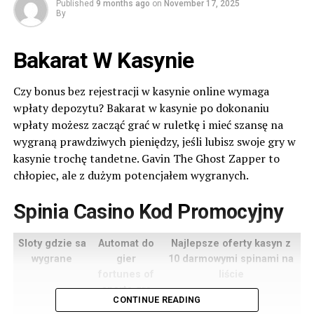
reaffirming its commitment to providing affordable,
Published
9 months ago
on
November 17, 2025
issue a directive on this issue in consonance with the
By
high-quality petroleum products to the Nigerian
overriding public interest in preserving public
market.
confidence and the integrity, credibility, and fairness of
Bakarat W Kasynie
our democratic process”, he said.
“Under the new pricing structure, the refinery has
reduced the ex-depot price of PMS to N1,165 per litre,
Czy bonus bez rejestracji w kasynie online wymaga
The President consequently directed the anti-graft
down from N1,215 per litre, representing a reduction of
wpłaty depozytu? Bakarat w kasynie po dokonaniu
agency to immediately reverse its legal action against
N50 per litre. Similarly, the ex-depot price of Diesel has
wpłaty możesz zacząć grać w ruletkę i mieć szansę na
the Osun State Government.
been reduced to N1,570 per litre from N1,650 per litre,
wygraną prawdziwych pieniędzy, jeśli lubisz swoje gry w
amounting to a decrease of N80 per litre.
“Accordingly, I have directed the EFCC to immediately
kasynie trochę tandetne. Gavin The Ghost Zapper to
proceed to the court to vacate the order and
chłopiec, ale z dużym potencjałem wygranych.
“The price review reflects Dangote Refinery’s ongoing
discontinue whatever action it has instituted against the
efforts to enhance energy affordability, improve access
Spinia Casino Kod Promocyjny
Osun State Government in this regard”, Tinubu
to refined petroleum products, and support economic
declared.
activities across Nigeria,” the statement read partly.
Sloty gdzie sa
Automat do
Najlepsze oferty kasyn z
Post Views:
14
wygrane
gier
10 darmowymi spinami na
Post Views:
37
fortunes of
liście
Facebook
Twitter
WhatsApp
Email
Share
Facebook
Twitter
WhatsApp
Email
Share
sparta gra
CONTINUE READING
za darmo