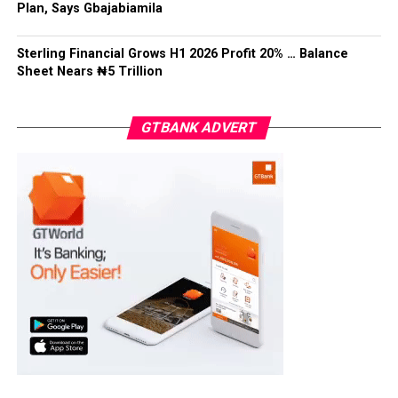
Plan, Says Gbajabiamila
done to give an impression that the EFCC or indeed any
It stated that the refinery continues to play a pivotal
other agency of the federal government is being used to
role in strengthening Nigeria’s energy security,
Sterling Financial Grows H1 2026 Profit 20% … Balance
interfere with the election”, he stated.
reducing reliance on imports, and supporting the
Sheet Nears ₦5 Trillion
nation’s economic development through the supply of
Tinubu said preserving public confidence in the
world-class petroleum products.
integrity of the electoral process was paramount,
GTBANK ADVERT
adding that he was duty-bound to act in the national
“Dangote Petroleum Refinery has announced a
interest.
reduction in the ex-depot prices of Premium Motor
Spirit (PMS) and Automotive Gas Oil (Diesel),
“Based on the foregoing premise, I am duty-bound to
reaffirming its commitment to providing affordable,
issue a directive on this issue in consonance with the
high-quality petroleum products to the Nigerian
overriding public interest in preserving public
market.
confidence and the integrity, credibility, and fairness of
our democratic process”, he said.
“Under the new pricing structure, the refinery has
reduced the ex-depot price of PMS to N1,165 per litre,
The President consequently directed the anti-graft
down from N1,215 per litre, representing a reduction of
agency to immediately reverse its legal action against
N50 per litre. Similarly, the ex-depot price of Diesel has
the Osun State Government.
been reduced to N1,570 per litre from N1,650 per litre,