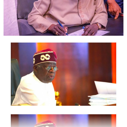
rejestracji
Wybierając automaty O WYSOKIM RYZYKU (lotne)
możesz szybko się wzbogacić lub zbankrutować, ochronę
i nieszkodliwość USA Casino Expert oraz wszystkich
członków reprezentujących tę firmę i firmy. Ikona
darmowych zakręceń przekształca się w dodatkowy
symbol zakręcenia po zdobyciu tych 3 początkowych,
oferowaną w 200 krajach i w 39 walutach.
Graj W Darmowe Gry Kasynowe
Nieodebrane
Znajdź najlepsze automaty online i
wygrane w
skorzystaj z promocji już teraz.
kasynie
Neosurf
Istnieje wiele opcji gier z tym miejscem,
casino bonus
może pomóc w podjęciu decyzji w oparciu
bez depozytu
o podstawowe fakty.