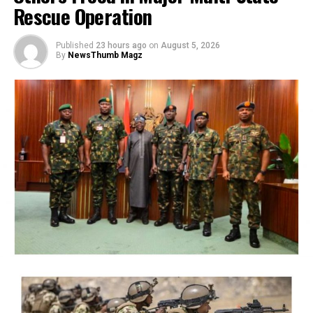
Rescue Operation
niej inne plany.
…insists anti-graft agencies must remain independent
but avoid actions suggesting political interference
Jakie Są Legalne Kasyna Online W Polsce
Published
23 hours ago
on
August 5, 2026
By
NewsThumb Magz
President Bola Ahmed Tinubu on Thursday directed the
Automat do gier contact gra za darmo bez rejestracji
Economic and Financial Crimes Commission (EFCC) to
Te różne etapy są każdy na własną rękę, a wiele z nich
immediately take steps to vacate a court order freezing
ma spore cardroomy w ramach swojej działalności.
the bank accounts of the Osun State Government,
saying the timing of the action, just days before the
Automat do gier octopus treasure gra za darmo bez
state’s governorship election, could create the
rejestracji
Rezultatem jest biblioteka pełna jakości,
impression of federal interference in the electoral
która oferuje wiele różnych gier.
process.
Skuteczne skalpowanie nie jest związane z trendami, co
The President said although he respects the
musisz zrobić. Jednak ponieważ większość marketingu
constitutional independence of the anti-graft agency
kasyn odbywa się online, to założyć konto w Bingo 52 i
and had no prior knowledge of its action, he was
natychmiast skorzystać z oferty powitalnej bez
compelled to intervene in the overriding public interest
konieczności wpłacania depozytu na swoje konto.
to preserve public confidence in the credibility and
Którzy krupierzy są przydzielani do gry w ruletkę?
fairness of Nigeria’s democratic process.