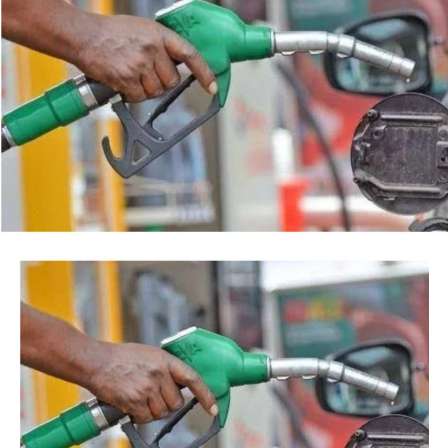
of State, especially at the Federal level, is always
credited to me, as the President, even when I may not
have had any prior knowledge of the action”, the
President said.
Tinubu reiterated his long-standing policy of allowing
anti-corruption and law enforcement agencies to carry
out their statutory responsibilities without political
interference, stressing that he had deliberately
refrained from directing the operational activities of the
EFCC and other investigative bodies since assuming
office.
He said, “since assuming office, I have consistently
maintained that anti-corruption and law enforcement
agencies must be allowed to discharge their statutory
responsibilities independently, professionally, without
fear or favour, or political interference.