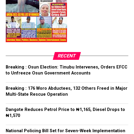
of State to function and take any action they consider
refined petroleum products and supporting economic
necessary in the interest of proper governance without
activities across Nigeria.
the need for any prior approval. Indeed, that is why
institutions are set up by law with clearly defined
According to the refinery, the move reflects its
powers.
commitment to providing “affordable, high-quality
petroleum products to the Nigerian market.”
“While I am yet to be fully apprised of the facts which
informed the action of EFCC in approaching the court
It added that it remained committed to ensuring stable
RECENT
to obtain the said order freezing the Osun State
supply while leveraging operational efficiencies to
Government account, I am not in the slightest doubt
deliver value to consumers, businesses, and
Breaking : Osun Election: Tinubu Intervenes, Orders EFCC
that the timing of the action of EFCC is inauspicious,
stakeholders.
to Unfreeze Osun Government Accounts
and therefore I feel compelled to intervene”, he said.
Rising fuel prices slash petrol, diesel, cooking gas
Breaking : 176 Woro Abductees, 132 Others Freed in Major
The President warned that no action by any federal
demand
Multi-State Rescue Operation
agency should create the perception that the Federal
Foreign reserves near $53bn as CBN reforms gain
Government was attempting to influence the outcome
traction
Dangote Reduces Petrol Price to ₦1,165, Diesel Drops to
of the forthcoming governorship poll.
The company said it would continue to pass on the
₦1,570
benefits of improved operational efficiencies to
“Osun State is only a few days away from its
consumers whenever market conditions permit.
National Policing Bill Set for Seven-Week Implementation
gubernatorial election. Therefore, nothing ought to be