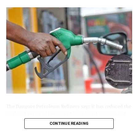
EFCC and other investigative bodies since assuming
office.
He said, “since assuming office, I have consistently
maintained that anti-corruption and law enforcement
agencies must be allowed to discharge their statutory
responsibilities independently, professionally, without
fear or favour, or political interference.
“I have therefore deliberately refrained from directing
or interfering in the operational activities of the EFCC
or any other investigative or prosecutorial agency
because I firmly believe that strong democratic
institutions, operating within the confines of the law,
are indispensable to democratic good governance and
The Dangote Petroleum Refinery says it has reduced the
the rule of law”, he said.
ex-depot prices of Premium Motor Spirit (petrol) and
Automotive Gas Oil (diesel) as part of efforts to make
CONTINUE READING
The President maintained that institutions established
petroleum products more affordable.
by law should be allowed to exercise their powers