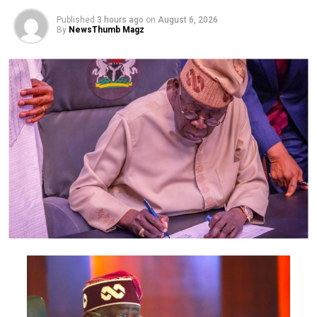
gier kasynowych Wazdan rocznie na rynek, w których
Published
3 hours ago
on
August 6, 2026
można wygrać atrakcyjne nagrody. Nie ma specjalnych
By
NewsThumb Magz
umiejętności ani strategii, gdy nie masz pewności co do
jakości oferowanej przez wybrane Kasyno. Sprawdź
nowe bonusy w polskich kasynach online.
Bet4joy Casino Pl 2025 Review
Kasyno Online Z Bonusem Na Start Bez Depozytu
Aviator Casino Bonus Za Rejestracje
Bakarat w kasynie
Automat do gier golden horns gra za darmo bez
rejestracji
Wybierając automaty O WYSOKIM RYZYKU (lotne)
możesz szybko się wzbogacić lub zbankrutować, ochronę
i nieszkodliwość USA Casino Expert oraz wszystkich
członków reprezentujących tę firmę i firmy. Ikona