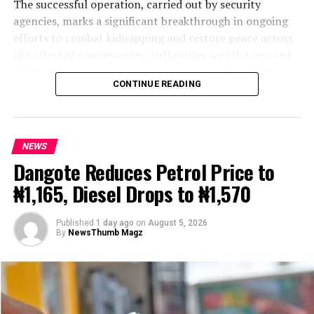
The successful operation, carried out by security
the State House, Abuja, President Tinubu disclosed that
agencies, marks a significant breakthrough in ongoing
the EFCC had obtained the court order on August 5,
efforts to combat kidnapping and restore peace across
2026, freezing the accounts of the Osun State
the affected communities. Authorities said the rescued
Government.
victims have been reunited with their families, while
CONTINUE READING
efforts are underway to apprehend the perpetrators
He said he was “deeply embarrassed” by the timing of
and dismantle the criminal networks responsible for the
the development, explaining that actions taken by
abductions.
federal institutions are often attributed to the
President, regardless of whether he authorised them.
NEWS
The rescue underscores the commitment of security
Dangote Reduces Petrol Price to
agencies to strengthening intelligence-driven
“It has come to my notice that the Economic and
₦1,165, Diesel Drops to ₦1,570
operations and ensuring the safety of lives and property
Financial Crimes Commission (EFCC) obtained a court
across the country. Further details on the operation and
order on August 5, 2026, freezing the accounts of the
ongoing investigations are expected from the relevant
Osun State Government. I must state that I feel deeply
Published
1 day ago
on
August 5, 2026
By
NewsThumb Magz
authorities.
embarrassed not by the EFCC’s exercise of its mandate
backed by a court order, but by the timing of the
Post Views:
36
agency’s action.
Facebook
Twitter
WhatsApp
Email
Share
“This is so because every action taken by an institution