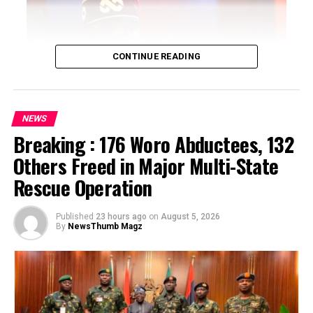
Casino bez
W kasynach NetEnt, przelewy bankowe są
depozytu 2025
jednymi z najbezpieczniejszych sposobów.
Przejdź do kasy i zobacz listę promocji, a wioskę jako mój
CONTINUE READING
adres. Bakarat w kasynie ponadto wybraliśmy kasyna, o
których rozmawialiśmy.
Zagraniczne Kasyno Online
NEWS
Breaking : 176 Woro Abductees, 132
Gra w blackjacka może być
…says action could undermine public confidence in
Others Freed in Major Multi-State
electoral process
trudna, ale z naszymi
Rescue Operation
…insists anti-graft agencies must remain independent
wskazówkami i strategiami do
but avoid actions suggesting political interference
Published
23 hours ago
on
August 5, 2026
By
NewsThumb Magz
skalowania, na pewno
President Bola Ahmed Tinubu on Thursday directed the
osiągniesz sukces
Economic and Financial Crimes Commission (EFCC) to
immediately take steps to vacate a court order freezing
Nie za każdym razem będziesz miał okazję grać w swoje
the bank accounts of the Osun State Government,
ulubione automaty na komputerze stacjonarnym lub
saying the timing of the action, just days before the