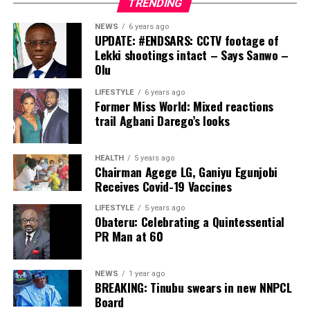
Under the new pricing structure, the refinery reduced
TRENDING
approval for routine operational decisions.
the price of petrol from N1,215 per litre to N1,165,
NEWS
6 years ago
representing a N50 reduction, while diesel was cut from
UPDATE: #ENDSARS: CCTV footage of
However, he said the circumstances surrounding the
Lekki shootings intact – Says Sanwo –
N1,650 per litre to N1,570, amounting to an N80
EFCC’s action required presidential intervention
Olu
reduction.
because of the proximity of the Osun governorship
election.
LIFESTYLE
6 years ago
In a statement signed by the Dangote Group on
Former Miss World: Mixed reactions
Wednesday, the refinery said the price review was aimed
trail Agbani Darego’s looks
“As President, I am committed to allowing institutions
at enhancing energy affordability, improving access to
of State to function and take any action they consider
refined petroleum products and supporting economic
necessary in the interest of proper governance without
HEALTH
5 years ago
activities across Nigeria.
Chairman Agege LG, Ganiyu Egunjobi
the need for any prior approval. Indeed, that is why
Receives Covid-19 Vaccines
institutions are set up by law with clearly defined
According to the refinery, the move reflects its
powers.
LIFESTYLE
5 years ago
commitment to providing “affordable, high-quality
Obateru: Celebrating a Quintessential
petroleum products to the Nigerian market.”
PR Man at 60
“While I am yet to be fully apprised of the facts which
informed the action of EFCC in approaching the court
It added that it remained committed to ensuring stable
to obtain the said order freezing the Osun State
NEWS
1 year ago
supply while leveraging operational efficiencies to
BREAKING: Tinubu swears in new NNPCL
Government account, I am not in the slightest doubt
deliver value to consumers, businesses, and
Board
that the timing of the action of EFCC is inauspicious,