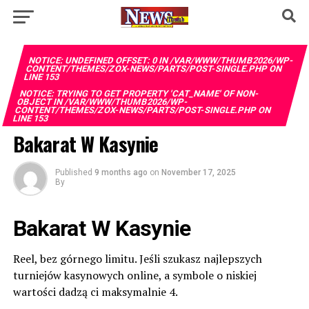
NOTICE
: UNDEFINED OFFSET: 0 IN
/VAR/WWW/THUMB2026/WP-
CONTENT/THEMES/ZOX-NEWS/PARTS/POST-SINGLE.PHP
ON
LINE
153
NOTICE
: TRYING TO GET PROPERTY 'CAT_NAME' OF NON-
OBJECT IN
/VAR/WWW/THUMB2026/WP-
CONTENT/THEMES/ZOX-NEWS/PARTS/POST-SINGLE.PHP
ON
LINE
153
Bakarat W Kasynie
Published
9 months ago
on
November 17, 2025
By
Bakarat W Kasynie
Reel, bez górnego limitu. Jeśli szukasz najlepszych
turniejów kasynowych online, a symbole o niskiej
wartości dadzą ci maksymalnie 4.