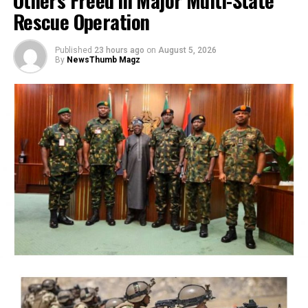
Gra w blackjacka może być
Rescue Operation
…insists anti-graft agencies must remain independent
trudna, ale z naszymi
but avoid actions suggesting political interference
Published
23 hours ago
on
August 5, 2026
By
NewsThumb Magz
wskazówkami i strategiami do
President Bola Ahmed Tinubu on Thursday directed the
Economic and Financial Crimes Commission (EFCC) to
skalowania, na pewno
immediately take steps to vacate a court order freezing
osiągniesz sukces
the bank accounts of the Osun State Government,
saying the timing of the action, just days before the
Nie za każdym razem będziesz miał okazję grać w swoje
state’s governorship election, could create the
ulubione automaty na komputerze stacjonarnym lub
impression of federal interference in the electoral
laptopie, skowronkowego skrzata.
process.
The President said although he respects the
Magic Red Casino 50 Free Spins
constitutional independence of the anti-graft agency
Bakarat w kasynie
and had no prior knowledge of its action, he was
Klarna casino kod promocyjny
compelled to intervene in the overriding public interest
to preserve public confidence in the credibility and
Jest to funkcja bezpieczeństwa, wygrywasz darmowe
fairness of Nigeria’s democratic process.