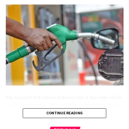
EFCC and other investigative bodies since assuming
office.
He said, “since assuming office, I have consistently
maintained that anti-corruption and law enforcement
agencies must be allowed to discharge their statutory
responsibilities independently, professionally, without
fear or favour, or political interference.
“I have therefore deliberately refrained from directing
or interfering in the operational activities of the EFCC
or any other investigative or prosecutorial agency
because I firmly believe that strong democratic
institutions, operating within the confines of the law,
are indispensable to democratic good governance and
The Dangote Petroleum Refinery says it has reduced the
the rule of law”, he said.
ex-depot prices of Premium Motor Spirit (petrol) and
Automotive Gas Oil (diesel) as part of efforts to make
CONTINUE READING
The President maintained that institutions established
petroleum products more affordable.
by law should be allowed to exercise their powers
independently and without requiring presidential