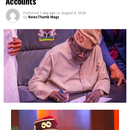
Accounts
The development was announced in a statement issued
Published
1 day ago
on
August 6, 2026
By
NewsThumb Magz
by Nigerians in Diaspora Commission, on X on Friday.
According to the statement, members of the delegation
also include the Minister of Foreign Affairs, Bianca
Odumegwu-Ojukwu; Minister of Industry, Trade and
Investment, Jumoke Oduwole; and Minister of Interior,
Olubunmi Tunji-Ojo.
Representatives of the Central Bank of Nigeria, Nigeria
Customs Service, Nigeria Immigration Service, Nigeria
Revenue Service, Nigeria Investment Promotion
Commission, Nigeria Export Promotion Council and the
National Information Technology Development Agency
are also expected to participate.
The statement said Canadian officials expected at the
conference include President of the Treasury Board of