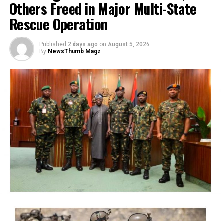
Others Freed in Major Multi-State
opportunities across key sectors of Nigeria’s economy
electoral process
while strengthening bilateral economic relations
Rescue Operation
…insists anti-graft agencies must remain independent
between the two countries.
but avoid actions suggesting political interference
Published
2 days ago
on
August 5, 2026
According to the statement, the conference is being
By
NewsThumb Magz
President Bola Ahmed Tinubu on Thursday directed the
organised by NiDCOM in collaboration with the Nigerian
Economic and Financial Crimes Commission (EFCC) to
High Commission in Ottawa, the Canadian High
immediately take steps to vacate a court order freezing
Commission in Abuja and other stakeholders.
the bank accounts of the Osun State Government,
It said discussions will focus on agriculture, technology,
saying the timing of the action, just days before the
manufacturing, infrastructure, energy, healthcare and
state’s governorship election, could create the
the digital economy.
impression of federal interference in the electoral
process.
Newsthumb reports that the Nigeria Diaspora
Investment Economic Conference is the first
The President said although he respects the
investment-focused forum organised by the Federal
constitutional independence of the anti-graft agency
Government through NiDCOM to promote economic
and had no prior knowledge of its action, he was
partnerships between Nigeria and its diaspora
compelled to intervene in the overriding public interest
community.
to preserve public confidence in the credibility and