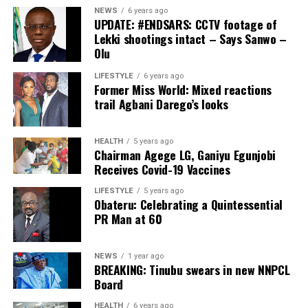
President, regardless of whether he authorised them.
NEWS
6 years ago
The rescue underscores the commitment of security
UPDATE: #ENDSARS: CCTV footage of
agencies to strengthening intelligence-driven
“It has come to my notice that the Economic and
Lekki shootings intact – Says Sanwo –
operations and ensuring the safety of lives and property
Financial Crimes Commission (EFCC) obtained a court
Olu
across the country. Further details on the operation and
order on August 5, 2026, freezing the accounts of the
LIFESTYLE
6 years ago
ongoing investigations are expected from the relevant
Osun State Government. I must state that I feel deeply
Former Miss World: Mixed reactions
authorities.
embarrassed not by the EFCC’s exercise of its mandate
trail Agbani Darego’s looks
backed by a court order, but by the timing of the
Post Views:
41
agency’s action.
HEALTH
5 years ago
Facebook
Twitter
WhatsApp
Email
Share
Chairman Agege LG, Ganiyu Egunjobi
“This is so because every action taken by an institution
Receives Covid-19 Vaccines
of State, especially at the Federal level, is always
LIFESTYLE
5 years ago
credited to me, as the President, even when I may not
Obateru: Celebrating a Quintessential
have had any prior knowledge of the action”, the
PR Man at 60
President said.
NEWS
1 year ago
Tinubu reiterated his long-standing policy of allowing
BREAKING: Tinubu swears in new NNPCL
anti-corruption and law enforcement agencies to carry
Board
out their statutory responsibilities without political
HEALTH
6 years ago