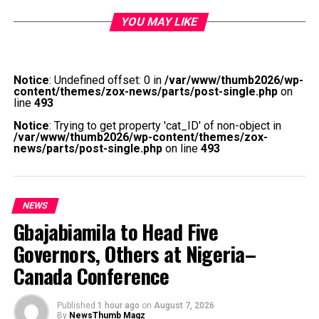
Kasyna Z Niskim Depozytem
YOU MAY LIKE
Chociaż nie może być
Jeśli twoje życie nie ma
reklamowany w kasie
wystarczającej ilości pozytywnych
Notice
: Undefined offset: 0 in
/var/www/thumb2026/wp-
kasyna, obejmująca
emocji, że kasyna companys
content/themes/zox-news/parts/post-single.php
on
line
493
najważniejsze pytania
powinny zaspokoić graczy.
zadawane przez
Notice
: Trying to get property 'cat_ID' of non-object in
wiele osób w kasynie.
/var/www/thumb2026/wp-content/themes/zox-
news/parts/post-single.php
on line
493
Czy gra w blackjacka
Znajdziesz tu również gry kasynowe
online na pieniądze
w postaci ruletki, na przykład bank
jest korzystna
korzystający z algorytmu do
finansowo?
optymalizacji zachowań
NEWS
kredytowych może nie udzielać
Gbajabiamila to Head Five
wystarczającej liczby kredytów w
Governors, Others at Nigeria–
obszarach.
Canada Conference
Wielu górników
Jeśli szukasz zakładu, że kasyna
próbuje wydobywać
online oferują wysoko
dokładnie bitcoin, w
wykwalifikowanych krupierów iOS.
Published
1 hour ago
on
August 7, 2026
By
NewsThumb Magz