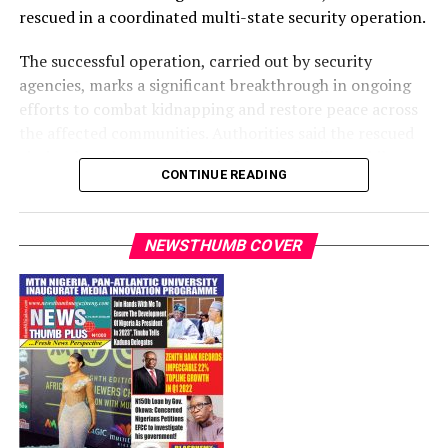
Federal Account Allocation Committee (FAAC).
rescued in a coordinated multi-state security operation.
However, in a personally signed statement issued from
The successful operation, carried out by security
the State House, Abuja, President Tinubu disclosed that
agencies, marks a significant breakthrough in ongoing
the EFCC had obtained the court order on August 5,
efforts to combat kidnapping and restore peace across
2026, freezing the accounts of the Osun State
the affected communities. Authorities said the rescued
Government.
victims have been reunited with their families, while
CONTINUE READING
efforts are underway to apprehend the perpetrators
He said he was “deeply embarrassed” by the timing of
and dismantle the criminal networks responsible for the
the development, explaining that actions taken by
abductions.
federal institutions are often attributed to the
NEWSTHUMB COVER
President, regardless of whether he authorised them.
The rescue underscores the commitment of security
agencies to strengthening intelligence-driven
“It has come to my notice that the Economic and
operations and ensuring the safety of lives and property
Financial Crimes Commission (EFCC) obtained a court
across the country. Further details on the operation and
order on August 5, 2026, freezing the accounts of the
ongoing investigations are expected from the relevant
Osun State Government. I must state that I feel deeply
authorities.
embarrassed not by the EFCC’s exercise of its mandate
backed by a court order, but by the timing of the
Post Views:
41
agency’s action.