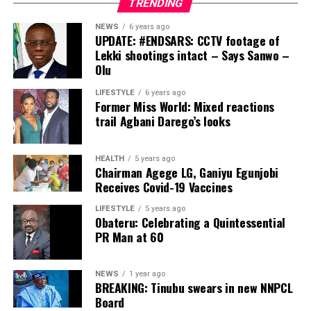
TRENDING
“As President, I am committed to allowing institutions
NEWS
6 years ago
UPDATE: #ENDSARS: CCTV footage of
of State to function and take any action they consider
Lekki shootings intact – Says Sanwo –
necessary in the interest of proper governance without
Olu
the need for any prior approval. Indeed, that is why
institutions are set up by law with clearly defined
LIFESTYLE
6 years ago
Former Miss World: Mixed reactions
powers.
trail Agbani Darego’s looks
“While I am yet to be fully apprised of the facts which
informed the action of EFCC in approaching the court
HEALTH
5 years ago
Chairman Agege LG, Ganiyu Egunjobi
to obtain the said order freezing the Osun State
Receives Covid-19 Vaccines
Government account, I am not in the slightest doubt
that the timing of the action of EFCC is inauspicious,
LIFESTYLE
5 years ago
Obateru: Celebrating a Quintessential
and therefore I feel compelled to intervene”, he said.
PR Man at 60
The President warned that no action by any federal
agency should create the perception that the Federal
NEWS
1 year ago
Government was attempting to influence the outcome
BREAKING: Tinubu swears in new NNPCL
Board
of the forthcoming governorship poll.