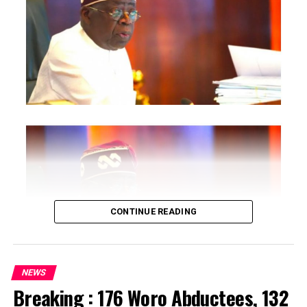
Canada, Shafqat Ali; Ontario Minister of Citizenship and
Multiculturalism, Graham McGregor; Ontario lawmaker
Deepak Anand; Brampton Mayor Patrick Brown;
Councillor Rod Power; and Ontario Minister of Women
and Economic Opportunities, Charmaine Williams.
How to become next Miss Nigeria
Quoting the Chairman/Chief Executive Officer of
NiDCOM, Abike Dabiri-Erewa, the statement said, “The
calibre of officials attending the conference
demonstrates President Tinubu’s commitment to
strengthening economic cooperation between Nigeria
and Canada through trade, investment and diaspora
CONTINUE READING
engagement.”
It further quoted Dabiri-Erewa as saying the event “is
more than a conference” and is designed as “an
NEWS
outcome-driven investment platform” that will connect
Breaking : 176 Woro Abductees, 132
international investors with “investment-ready”
…says action could undermine public confidence in