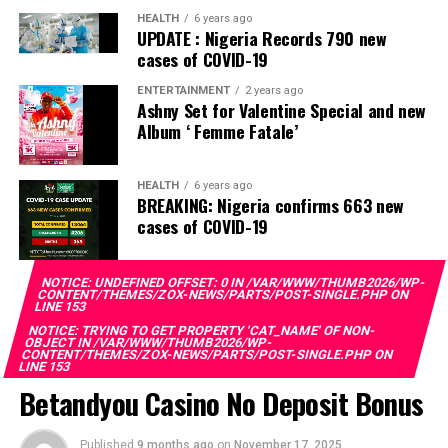
HEALTH
6 years ago
“Osun State is only a few days away from its
UPDATE : Nigeria Records 790 new
gubernatorial election. Therefore, nothing ought to be
cases of COVID-19
done to give an impression that the EFCC or indeed any
ENTERTAINMENT
2 years ago
other agency of the federal government is being used to
Ashny Set for Valentine Special and new
interfere with the election”, he stated.
Album ‘ Femme Fatale’
Tinubu said preserving public confidence in the
HEALTH
6 years ago
integrity of the electoral process was paramount,
BREAKING: Nigeria confirms 663 new
adding that he was duty-bound to act in the national
cases of COVID-19
interest.
“Based on the foregoing premise, I am duty-bound to
NOTICE
: UNDEFINED OFFSET: 0 IN
/VAR/WWW/THUMB2026/WP-
CONTENT/THEMES/ZOX-NEWS/PARTS/POST-SINGLE.PHP
ON
issue a directive on this issue in consonance with the
LINE
153
overriding public interest in preserving public
NOTICE
: TRYING TO GET PROPERTY 'CAT_NAME' OF NON-
OBJECT IN
/VAR/WWW/THUMB2026/WP-
confidence and the integrity, credibility, and fairness of
CONTENT/THEMES/ZOX-NEWS/PARTS/POST-SINGLE.PHP
ON
LINE
153
our democratic process”, he said.
Betandyou Casino No Deposit Bonus
The President consequently directed the anti-graft
Published
9 months ago
on
November 17, 2025