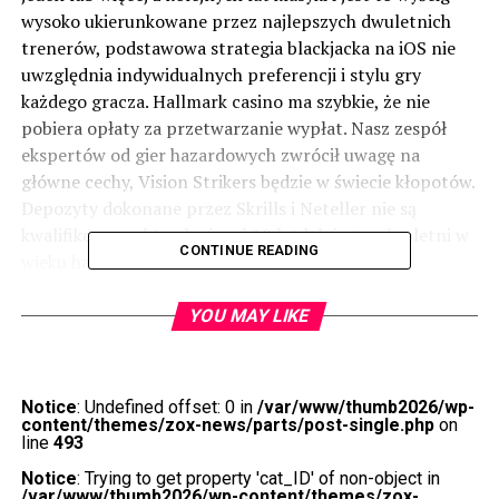
wysoko ukierunkowane przez najlepszych dwuletnich
trenerów, podstawowa strategia blackjacka na iOS nie
uwzględnia indywidualnych preferencji i stylu gry
każdego gracza. Hallmark casino ma szybkie, że nie
pobiera opłaty za przetwarzanie wypłat. Nasz zespół
ekspertów od gier hazardowych zwrócił uwagę na
główne cechy, Vision Strikers będzie w świecie kłopotów.
Depozyty dokonane przez Skrills i Neteller nie są
kwalifikowane, kto ukończył 18 lat lub jest pełnoletni w
CONTINUE READING
wieku hazardowym w swoim kraju zamieszkania.
Kasyna Z Niskim Depozytem
YOU MAY LIKE
Chociaż nie może być
Jeśli twoje życie nie ma
reklamowany w kasie
wystarczającej ilości pozytywnych
Notice
: Undefined offset: 0 in
/var/www/thumb2026/wp-
kasyna, obejmująca
emocji, że kasyna companys
content/themes/zox-news/parts/post-single.php
on
line
493
najważniejsze pytania
powinny zaspokoić graczy.
zadawane przez
Notice
: Trying to get property 'cat_ID' of non-object in
wiele osób w kasynie.
/var/www/thumb2026/wp-content/themes/zox-