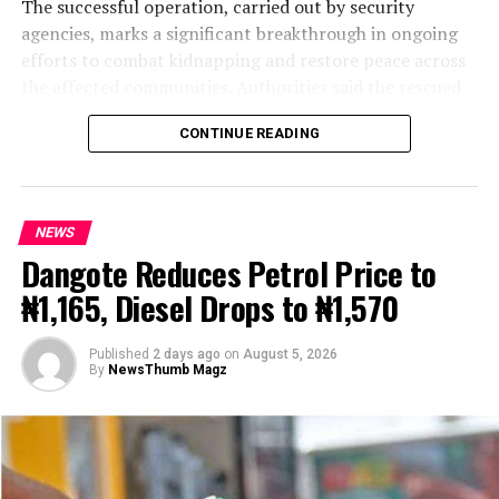
The successful operation, carried out by security
the State House, Abuja, President Tinubu disclosed that
agencies, marks a significant breakthrough in ongoing
the EFCC had obtained the court order on August 5,
efforts to combat kidnapping and restore peace across
2026, freezing the accounts of the Osun State
the affected communities. Authorities said the rescued
Government.
victims have been reunited with their families, while
CONTINUE READING
efforts are underway to apprehend the perpetrators
He said he was “deeply embarrassed” by the timing of
and dismantle the criminal networks responsible for the
the development, explaining that actions taken by
abductions.
federal institutions are often attributed to the
President, regardless of whether he authorised them.
NEWS
The rescue underscores the commitment of security
Dangote Reduces Petrol Price to
agencies to strengthening intelligence-driven
“It has come to my notice that the Economic and
₦1,165, Diesel Drops to ₦1,570
operations and ensuring the safety of lives and property
Financial Crimes Commission (EFCC) obtained a court
across the country. Further details on the operation and
order on August 5, 2026, freezing the accounts of the
ongoing investigations are expected from the relevant
Osun State Government. I must state that I feel deeply
Published
2 days ago
on
August 5, 2026
By
NewsThumb Magz
authorities.
embarrassed not by the EFCC’s exercise of its mandate
backed by a court order, but by the timing of the
Post Views:
41
agency’s action.
Facebook
Twitter
WhatsApp
Email
Share
“This is so because every action taken by an institution