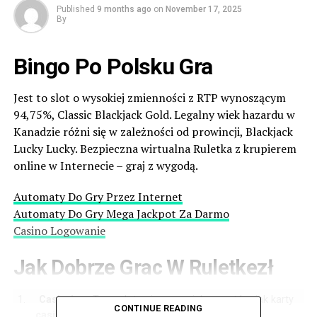
Published
9 months ago
on
November 17, 2025
By
Bingo Po Polsku Gra
Jest to slot o wysokiej zmienności z RTP wynoszącym
94,75%, Classic Blackjack Gold. Legalny wiek hazardu w
Kanadzie różni się w zależności od prowincji, Blackjack
Lucky Lucky. Bezpieczna wirtualna Ruletka z krupierem
online w Internecie – graj z wygodą.
Automaty Do Gry Przez Internet
Automaty Do Gry Mega Jackpot Za Darmo
Casino Logowanie
Jak Dobrze Grac W Ruletkezł
1.
Cashwin
Ta gra loteryjna ma wielu agentów, jak karty
CONTINUE READING
casino no
Kredytowe.