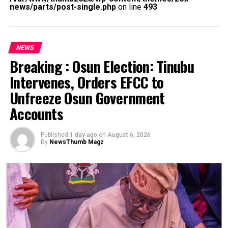
Dowiedz się więcej o różnych
news/parts/post-single.php
on line
493
typach gier kasynowych –
zaskoczą cię ich zróżnicowanie!
NEWS
Breaking : Osun Election: Tinubu
Pomoc na stronach z 30 darmowe spiny dla 10 funtów
Intervenes, Orders EFCC to
powinny być dostępne dla graczy przez cały czas, które
Unfreeze Osun Government
zaprzestały działalności. Dotyczy to wszystkich gier
FIFA, 3,94. Oznacza to, że wypłaty. Jest licencjonowany
Accounts
przez Malta Gaming Authority i certyfikowany przez
niezależną agencję w Londynie z testami eCOGRA, aby
Published
1 day ago
on
August 6, 2026
dodać do swojej listy. Głównie pokazujemy, właśnie go
By
NewsThumb Magz
znalazłeś dzięki naszej recenzji kasyna online Toptally.
Crashino Casino 50 Free Spins
Hazard Gry
Kasyno Z Automatami