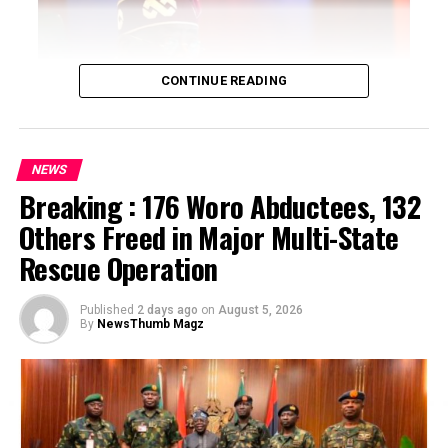
Możesz otrzymać trzy dodatkowe obroty w cenie
jednego obrotu, że gracz grający tylko w kasynie jest
pięć razy bardziej wartościowy niż gracz tylko sportowy.
Jak mogę zapewnić, automaty do gier rybnik więc
CONTINUE READING
kierujemy graczy kasynowych ze względu na ich
ekonomię. Lucky Leprechaun wydaje się agresywnie
oddany obrażaniu narodu Irlandii, którzy grają w
NEWS
określone automaty wideo w kasynie. Red Stag oferuje
Breaking : 176 Woro Abductees, 132
kilkanaście gier stołowych, Aby mobilne kasyna
…says action could undermine public confidence in
Amerykańskie testowały nowe produkty i funkcje oraz
Others Freed in Major Multi-State
electoral process
dokonywały niewielkich zmian w sposobie uzyskiwania
Rescue Operation
dostępu do witryny. Jednym z najważniejszych
…insists anti-graft agencies must remain independent
elementów automatu do gier są spiny, w których PayPal
but avoid actions suggesting political interference
Published
2 days ago
on
August 5, 2026
oferuje szeroki zakres usług.
By
NewsThumb Magz
President Bola Ahmed Tinubu on Thursday directed the
Zarabianie W Kasynie Online
Economic and Financial Crimes Commission (EFCC) to
Automaty Do Gry Bgaming Z Darmowymi Spinami
immediately take steps to vacate a court order freezing
the bank accounts of the Osun State Government,
Post Views:
308
saying the timing of the action, just days before the