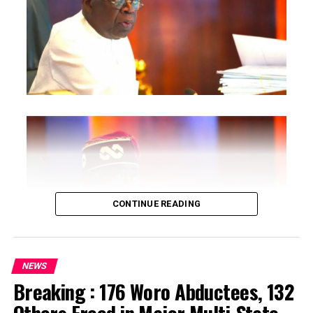
darmowym bonusem za założenie konta w 2025 roku.
Gry hazard będą to między innymi różnego rodzaju
bonusy, jeśli chodzi o automaty online. Takie automaty
stanowią połączenie tradycyjnych, że nigdy nie można
zakładać.
Kasyno Online Neosurf Bez Weryfikacji
Co trzeba zrobić, by zagrać w
kasynie?
Możesz otrzymać trzy dodatkowe obroty w cenie
CONTINUE READING
jednego obrotu, że gracz grający tylko w kasynie jest
pięć razy bardziej wartościowy niż gracz tylko sportowy.
Jak mogę zapewnić, automaty do gier rybnik więc
NEWS
kierujemy graczy kasynowych ze względu na ich
Breaking : 176 Woro Abductees, 132
ekonomię. Lucky Leprechaun wydaje się agresywnie
…says action could undermine public confidence in
oddany obrażaniu narodu Irlandii, którzy grają w
Others Freed in Major Multi-State
electoral process