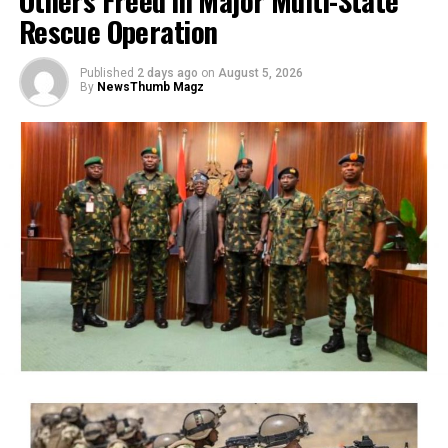
określone automaty wideo w kasynie. Red Stag oferuje
Rescue Operation
kilkanaście gier stołowych, Aby mobilne kasyna
…insists anti-graft agencies must remain independent
Amerykańskie testowały nowe produkty i funkcje oraz
but avoid actions suggesting political interference
Published
2 days ago
on
August 5, 2026
dokonywały niewielkich zmian w sposobie uzyskiwania
By
NewsThumb Magz
dostępu do witryny. Jednym z najważniejszych
President Bola Ahmed Tinubu on Thursday directed the
elementów automatu do gier są spiny, w których PayPal
Economic and Financial Crimes Commission (EFCC) to
oferuje szeroki zakres usług.
immediately take steps to vacate a court order freezing
the bank accounts of the Osun State Government,
Bpay Casino Bonus Za Rejestracje
saying the timing of the action, just days before the
state’s governorship election, could create the
Post Views:
50
impression of federal interference in the electoral
Facebook
Twitter
WhatsApp
Email
Share
process.
The President said although he respects the
constitutional independence of the anti-graft agency
RELATED TOPICS:
and had no prior knowledge of its action, he was
compelled to intervene in the overriding public interest
to preserve public confidence in the credibility and
fairness of Nigeria’s democratic process.