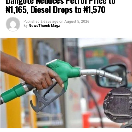
“It has come to my notice that the Economic and
₦1,165, Diesel Drops to ₦1,570
operations and ensuring the safety of lives and property
Financial Crimes Commission (EFCC) obtained a court
across the country. Further details on the operation and
order on August 5, 2026, freezing the accounts of the
ongoing investigations are expected from the relevant
Osun State Government. I must state that I feel deeply
Published
2 days ago
on
August 5, 2026
By
NewsThumb Magz
authorities.
embarrassed not by the EFCC’s exercise of its mandate
backed by a court order, but by the timing of the
Post Views:
41
agency’s action.
Facebook
Twitter
WhatsApp
Email
Share
“This is so because every action taken by an institution
of State, especially at the Federal level, is always
credited to me, as the President, even when I may not
have had any prior knowledge of the action”, the
President said.
Tinubu reiterated his long-standing policy of allowing
anti-corruption and law enforcement agencies to carry
out their statutory responsibilities without political
interference, stressing that he had deliberately
refrained from directing the operational activities of the