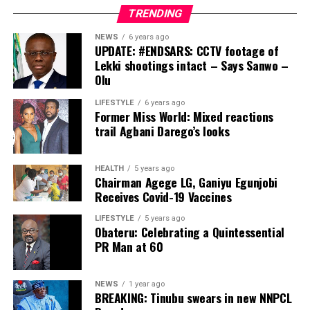
amounting to a decrease of N80 per litre.
“Accordingly, I have directed the EFCC to immediately
TRENDING
proceed to the court to vacate the order and
“The price review reflects Dangote Refinery’s ongoing
NEWS
6 years ago
discontinue whatever action it has instituted against the
UPDATE: #ENDSARS: CCTV footage of
efforts to enhance energy affordability, improve access
Osun State Government in this regard”, Tinubu
Lekki shootings intact – Says Sanwo –
to refined petroleum products, and support economic
declared.
Olu
activities across Nigeria,” the statement read partly.
LIFESTYLE
6 years ago
Post Views:
30
Former Miss World: Mixed reactions
Post Views:
50
trail Agbani Darego’s looks
Facebook
Twitter
WhatsApp
Email
Share
Facebook
Twitter
WhatsApp
Email
Share
HEALTH
5 years ago
Chairman Agege LG, Ganiyu Egunjobi
Receives Covid-19 Vaccines
LIFESTYLE
5 years ago
Obateru: Celebrating a Quintessential
PR Man at 60
NEWS
1 year ago
BREAKING: Tinubu swears in new NNPCL