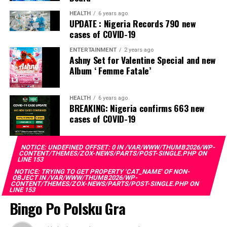
that the timing of the action of EFCC is inauspicious,
stakeholders.
and therefore I feel compelled to intervene”, he said.
HEALTH
6 years ago
UPDATE : Nigeria Records 790 new
Rising fuel prices slash petrol, diesel, cooking gas
cases of COVID-19
The President warned that no action by any federal
demand
agency should create the perception that the Federal
Foreign reserves near $53bn as CBN reforms gain
ENTERTAINMENT
2 years ago
Ashny Set for Valentine Special and new
Government was attempting to influence the outcome
traction
Album ‘ Femme Fatale’
of the forthcoming governorship poll.
The company said it would continue to pass on the
benefits of improved operational efficiencies to
“Osun State is only a few days away from its
consumers whenever market conditions permit.
HEALTH
6 years ago
gubernatorial election. Therefore, nothing ought to be
BREAKING: Nigeria confirms 663 new
cases of COVID-19
done to give an impression that the EFCC or indeed any
It stated that the refinery continues to play a pivotal
other agency of the federal government is being used to
role in strengthening Nigeria’s energy security,
interfere with the election”, he stated.
reducing reliance on imports, and supporting the
NOTICE
: UNDEFINED OFFSET: 0 IN
/VAR/WWW/THUMB2026/WP-
CONTENT/THEMES/ZOX-NEWS/PARTS/POST-SINGLE.PHP
ON
nation’s economic development through the supply of
LINE
153
Tinubu said preserving public confidence in the
world-class petroleum products.
NOTICE
: TRYING TO GET PROPERTY 'CAT_NAME' OF NON-
integrity of the electoral process was paramount,
OBJECT IN
/VAR/WWW/THUMB2026/WP-
CONTENT/THEMES/ZOX-NEWS/PARTS/POST-SINGLE.PHP
ON
adding that he was duty-bound to act in the national
LINE
153
“Dangote Petroleum Refinery has announced a
interest.
Bingo Po Polsku Gra
reduction in the ex-depot prices of Premium Motor
Spirit (PMS) and Automotive Gas Oil (Diesel),
“Based on the foregoing premise, I am duty-bound to