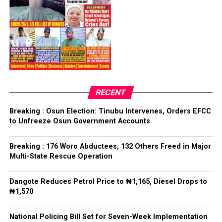
of State to function and take any action they consider
refined petroleum products and supporting economic
necessary in the interest of proper governance without
activities across Nigeria.
the need for any prior approval. Indeed, that is why
institutions are set up by law with clearly defined
According to the refinery, the move reflects its
powers.
commitment to providing “affordable, high-quality
petroleum products to the Nigerian market.”
“While I am yet to be fully apprised of the facts which
informed the action of EFCC in approaching the court
It added that it remained committed to ensuring stable
RECENT
to obtain the said order freezing the Osun State
supply while leveraging operational efficiencies to
Government account, I am not in the slightest doubt
deliver value to consumers, businesses, and
Breaking : Osun Election: Tinubu Intervenes, Orders EFCC
that the timing of the action of EFCC is inauspicious,
stakeholders.
to Unfreeze Osun Government Accounts
and therefore I feel compelled to intervene”, he said.
Rising fuel prices slash petrol, diesel, cooking gas
Breaking : 176 Woro Abductees, 132 Others Freed in Major
The President warned that no action by any federal
demand
Multi-State Rescue Operation
agency should create the perception that the Federal
Foreign reserves near $53bn as CBN reforms gain
Government was attempting to influence the outcome
traction
Dangote Reduces Petrol Price to ₦1,165, Diesel Drops to
of the forthcoming governorship poll.
The company said it would continue to pass on the
₦1,570
benefits of improved operational efficiencies to
“Osun State is only a few days away from its
consumers whenever market conditions permit.
National Policing Bill Set for Seven-Week Implementation
gubernatorial election. Therefore, nothing ought to be