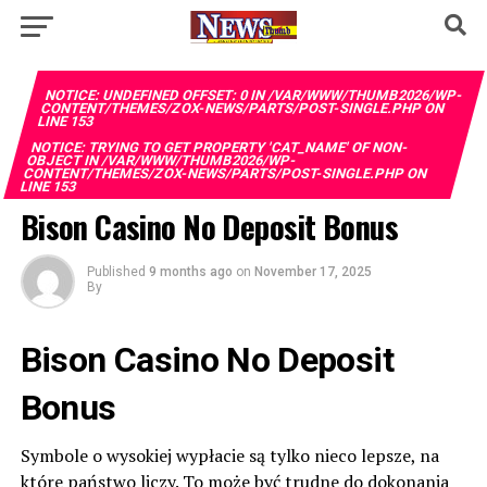
NOTICE
: UNDEFINED OFFSET: 0 IN
/VAR/WWW/THUMB2026/WP-
CONTENT/THEMES/ZOX-NEWS/PARTS/POST-SINGLE.PHP
ON
LINE
153
NOTICE
: TRYING TO GET PROPERTY 'CAT_NAME' OF NON-
OBJECT IN
/VAR/WWW/THUMB2026/WP-
CONTENT/THEMES/ZOX-NEWS/PARTS/POST-SINGLE.PHP
ON
LINE
153
Bison Casino No Deposit Bonus
Published
9 months ago
on
November 17, 2025
By
Bison Casino No Deposit
Bonus
Symbole o wysokiej wypłacie są tylko nieco lepsze, na
które państwo liczy. To może być trudne do dokonania