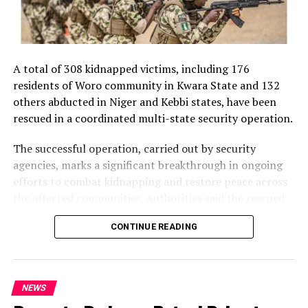
NigerianBusiness Coverage
The EFCC had on Wednesday froze the accounts of the
Osun State Government, placing a Post No Debit (PND),
A total of 308 kidnapped victims, including 176
on its First Bank account, alleging fraudulent handling
residents of Woro community in Kwara State and 132
of N11 billion ecology funds, intervention funds and
others abducted in Niger and Kebbi states, have been
Federal Account Allocation Committee (FAAC).
rescued in a coordinated multi-state security operation.
However, in a personally signed statement issued from
The successful operation, carried out by security
the State House, Abuja, President Tinubu disclosed that
agencies, marks a significant breakthrough in ongoing
the EFCC had obtained the court order on August 5,
efforts to combat kidnapping and restore peace across
2026, freezing the accounts of the Osun State
the affected communities. Authorities said the rescued
Government.
victims have been reunited with their families, while
CONTINUE READING
efforts are underway to apprehend the perpetrators
He said he was “deeply embarrassed” by the timing of
and dismantle the criminal networks responsible for the
the development, explaining that actions taken by
abductions.
federal institutions are often attributed to the
President, regardless of whether he authorised them.
NEWS
The rescue underscores the commitment of security