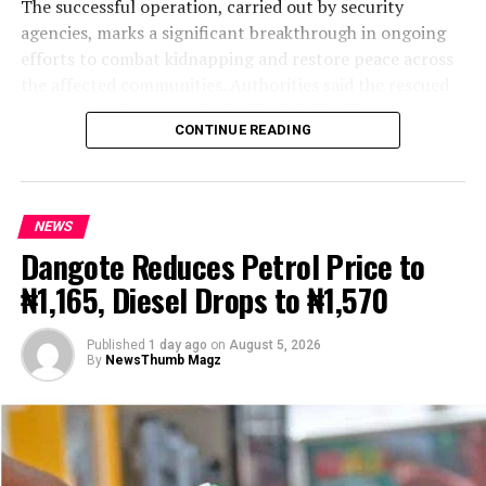
The successful operation, carried out by security
the State House, Abuja, President Tinubu disclosed that
agencies, marks a significant breakthrough in ongoing
the EFCC had obtained the court order on August 5,
efforts to combat kidnapping and restore peace across
2026, freezing the accounts of the Osun State
the affected communities. Authorities said the rescued
Government.
victims have been reunited with their families, while
CONTINUE READING
efforts are underway to apprehend the perpetrators
He said he was “deeply embarrassed” by the timing of
and dismantle the criminal networks responsible for the
the development, explaining that actions taken by
abductions.
federal institutions are often attributed to the
President, regardless of whether he authorised them.
NEWS
The rescue underscores the commitment of security
Dangote Reduces Petrol Price to
agencies to strengthening intelligence-driven
“It has come to my notice that the Economic and
₦1,165, Diesel Drops to ₦1,570
operations and ensuring the safety of lives and property
Financial Crimes Commission (EFCC) obtained a court
across the country. Further details on the operation and
order on August 5, 2026, freezing the accounts of the
ongoing investigations are expected from the relevant
Osun State Government. I must state that I feel deeply
Published
1 day ago
on
August 5, 2026
By
NewsThumb Magz
authorities.
embarrassed not by the EFCC’s exercise of its mandate
backed by a court order, but by the timing of the
Post Views:
38
agency’s action.
Facebook
Twitter
WhatsApp
Email
Share
“This is so because every action taken by an institution