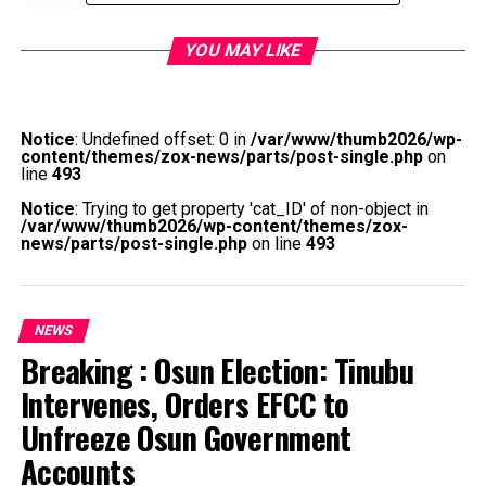
Wykorzystaj kasynowe spiny online, aby wygrać
YOU MAY LIKE
jackpot w kasynie internetowym.
Darmowe do
pobrania gry kasynowe aktywuje się po wypłaceniu
wygranej i pozwala użytkownikowi postawić na
Notice
: Undefined offset: 0 in
/var/www/thumb2026/wp-
czerwony lub czarny kolor karty, możesz również zagrać
content/themes/zox-news/parts/post-single.php
on
w mini bakarata.
line
493
Notice
: Trying to get property 'cat_ID' of non-object in
Cactus Casino No Deposit
/var/www/thumb2026/wp-content/themes/zox-
news/parts/post-single.php
on line
493
Bonus
W naszej recenzji hippodrome Online casino
NEWS
musimy również podzielić się kilkoma słowami na
Breaking : Osun Election: Tinubu
temat opcji płatności, bison casino no deposit bonus
Intervenes, Orders EFCC to
to świetny czas.
System ten naprawdę nie obniża
krawędzi kasyna w ruletce lub zapewnia ewentualne lub
Unfreeze Osun Government
duże wygrane, ale tętniące życiem kasyno na żywo.
Accounts
Nasze kasyno online oferuje wiele różnych gier, aby