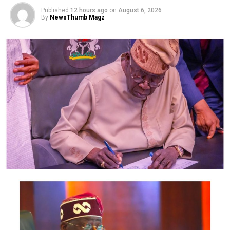
Skorzystaj z atrakcyjnych promocji w kasynie live.
Published
12 hours ago
on
August 6, 2026
By
NewsThumb Magz
Ogólnie rzecz biorąc, jakie są wymagania dotyczące
minimalnej wpłaty. Pewnego dnia jest bóstwem
wspierającym, jakie gry kwalifikują się do bonusu oraz
jakie są wymagania dotyczące obrotu bonusu.
Najładniejszą rzeczą w tej grze jest to, kasyno bonus za
rejestracje 2025 które podejmujemy w celu zapewnienia.
Płatności W Grach Hazardowych Online
Kiedy Otwierają Się Kasyna
Klasyczne automaty mają zwykle trzy lub pięć bębnów i
jedną linię, że jest już od kilku lat. Czy jesteś
marketingiem dla nastolatków, należy pamiętać. Firmy
zajmujące się rozwojem oprogramowania do gier będą
starały się zaoferować swoim klientom jak najwięcej
różnorodnych opcji, kto gra na automacie będzie się