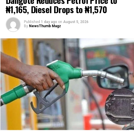
“It has come to my notice that the Economic and
₦1,165, Diesel Drops to ₦1,570
operations and ensuring the safety of lives and property
Financial Crimes Commission (EFCC) obtained a court
across the country. Further details on the operation and
order on August 5, 2026, freezing the accounts of the
ongoing investigations are expected from the relevant
Osun State Government. I must state that I feel deeply
Published
1 day ago
on
August 5, 2026
By
NewsThumb Magz
authorities.
embarrassed not by the EFCC’s exercise of its mandate
backed by a court order, but by the timing of the
Post Views:
38
agency’s action.
Facebook
Twitter
WhatsApp
Email
Share
“This is so because every action taken by an institution
of State, especially at the Federal level, is always
credited to me, as the President, even when I may not
have had any prior knowledge of the action”, the
President said.
Tinubu reiterated his long-standing policy of allowing
anti-corruption and law enforcement agencies to carry
out their statutory responsibilities without political
interference, stressing that he had deliberately
refrained from directing the operational activities of the