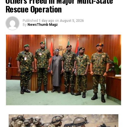
Rescue Operation
Kasyno Bonus Powitalny Bez Depozytu 2025
…insists anti-graft agencies must remain independent
Ivibet Casino Bonus Za Rejestracje
but avoid actions suggesting political interference
Published
1 day ago
on
August 5, 2026
By
NewsThumb Magz
Post Views:
0
President Bola Ahmed Tinubu on Thursday directed the
Facebook
Twitter
WhatsApp
Email
Share
Economic and Financial Crimes Commission (EFCC) to
immediately take steps to vacate a court order freezing
the bank accounts of the Osun State Government,
RELATED TOPICS:
saying the timing of the action, just days before the
state’s governorship election, could create the
impression of federal interference in the electoral
process.
The President said although he respects the
constitutional independence of the anti-graft agency
and had no prior knowledge of its action, he was
compelled to intervene in the overriding public interest
to preserve public confidence in the credibility and
fairness of Nigeria’s democratic process.