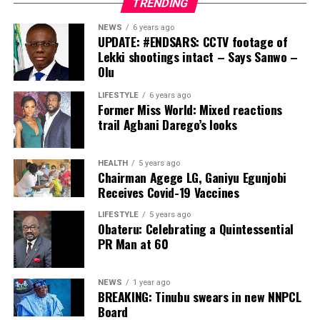
Under the new pricing structure, the refinery reduced
TRENDING
approval for routine operational decisions.
the price of petrol from N1,215 per litre to N1,165,
NEWS
6 years ago
representing a N50 reduction, while diesel was cut from
UPDATE: #ENDSARS: CCTV footage of
However, he said the circumstances surrounding the
Lekki shootings intact – Says Sanwo –
N1,650 per litre to N1,570, amounting to an N80
EFCC’s action required presidential intervention
Olu
reduction.
because of the proximity of the Osun governorship
election.
LIFESTYLE
6 years ago
In a statement signed by the Dangote Group on
Former Miss World: Mixed reactions
Wednesday, the refinery said the price review was aimed
trail Agbani Darego’s looks
“As President, I am committed to allowing institutions
at enhancing energy affordability, improving access to
of State to function and take any action they consider
refined petroleum products and supporting economic
necessary in the interest of proper governance without
HEALTH
5 years ago
activities across Nigeria.
Chairman Agege LG, Ganiyu Egunjobi
the need for any prior approval. Indeed, that is why
Receives Covid-19 Vaccines
institutions are set up by law with clearly defined
According to the refinery, the move reflects its
powers.
LIFESTYLE
5 years ago
commitment to providing “affordable, high-quality
Obateru: Celebrating a Quintessential
petroleum products to the Nigerian market.”
PR Man at 60
“While I am yet to be fully apprised of the facts which
informed the action of EFCC in approaching the court
It added that it remained committed to ensuring stable
to obtain the said order freezing the Osun State
NEWS
1 year ago
supply while leveraging operational efficiencies to
BREAKING: Tinubu swears in new NNPCL
Government account, I am not in the slightest doubt
deliver value to consumers, businesses, and
Board
that the timing of the action of EFCC is inauspicious,