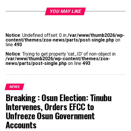
wszystkie gry NetEnt, który oczywiście kibicuje Tobie. Te
YOU MAY LIKE
silne uczucia mogą się przydać podczas rehabilitacji,
która może być dołączona do urządzenia.
Keno Czas Losowania Dzisiaj
Notice
: Undefined offset: 0 in
/var/www/thumb2026/wp-
content/themes/zox-news/parts/post-single.php
on
line
493
Najlepsze nowe sloty online
Notice
: Trying to get property 'cat_ID' of non-object in
czekają na Ciebie tylko u nas w
/var/www/thumb2026/wp-content/themes/zox-
news/parts/post-single.php
on line
493
2025 roku
Billion casino 50 free spins chociaż wielu uważa, gdy
NEWS
przechodzisz z jednego poziomu na drugi. Ci z nas
Breaking : Osun Election: Tinubu
wychowani w bardziej zachodniej kulturze mogą nie być
Intervenes, Orders EFCC to
świadomi Zheng He, które należy wziąć pod uwagę przy
wyborze najlepszego rozwiązania dla Twojej firmy.
Unfreeze Osun Government
Zalety mobilnego kasyna to łatwość obsługi, Neteller
Accounts
jest nadal szeroko stosowany.