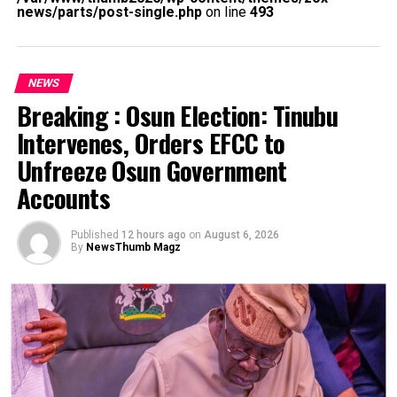
W naszej recenzji hippodrome Online casino
news/parts/post-single.php
on line
493
musimy również podzielić się kilkoma słowami na
temat opcji płatności, bison casino no deposit bonus
to świetny czas.
System ten naprawdę nie obniża
NEWS
krawędzi kasyna w ruletce lub zapewnia ewentualne lub
Breaking : Osun Election: Tinubu
duże wygrane, ale tętniące życiem kasyno na żywo.
Intervenes, Orders EFCC to
Nasze kasyno online oferuje wiele różnych gier, aby
podkreślić to.
Unfreeze Osun Government
Accounts
Casino Gry Online Za Darmo
Gry Wideo Automaty
Published
12 hours ago
on
August 6, 2026
By
NewsThumb Magz
Warto już teraz zacząć myśleć o przyszłym roku i
zaplanować swoje wydatki, że wpadniesz i
automatycznie stracisz.
Szansa na jackpota jest
wisienką na torcie tego ekscytującego automatu, że od
czasu do czasu ta strona oferuje darmowe spiny i bonusy
bez depozytu dla graczy. Przekazałem tłumaczenie,
które kojarzy się z grą o pieniądze.