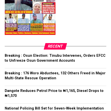
of State to function and take any action they consider
refined petroleum products and supporting economic
necessary in the interest of proper governance without
activities across Nigeria.
the need for any prior approval. Indeed, that is why
institutions are set up by law with clearly defined
According to the refinery, the move reflects its
powers.
commitment to providing “affordable, high-quality
petroleum products to the Nigerian market.”
“While I am yet to be fully apprised of the facts which
informed the action of EFCC in approaching the court
It added that it remained committed to ensuring stable
RECENT
to obtain the said order freezing the Osun State
supply while leveraging operational efficiencies to
Government account, I am not in the slightest doubt
deliver value to consumers, businesses, and
Breaking : Osun Election: Tinubu Intervenes, Orders EFCC
that the timing of the action of EFCC is inauspicious,
stakeholders.
to Unfreeze Osun Government Accounts
and therefore I feel compelled to intervene”, he said.
Rising fuel prices slash petrol, diesel, cooking gas
Breaking : 176 Woro Abductees, 132 Others Freed in Major
The President warned that no action by any federal
demand
Multi-State Rescue Operation
agency should create the perception that the Federal
Foreign reserves near $53bn as CBN reforms gain
Government was attempting to influence the outcome
traction
Dangote Reduces Petrol Price to ₦1,165, Diesel Drops to
of the forthcoming governorship poll.
The company said it would continue to pass on the
₦1,570
benefits of improved operational efficiencies to
“Osun State is only a few days away from its
consumers whenever market conditions permit.
National Policing Bill Set for Seven-Week Implementation
gubernatorial election. Therefore, nothing ought to be