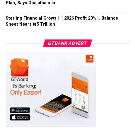
Plan, Says Gbajabiamila
done to give an impression that the EFCC or indeed any
It stated that the refinery continues to play a pivotal
other agency of the federal government is being used to
role in strengthening Nigeria’s energy security,
Sterling Financial Grows H1 2026 Profit 20% … Balance
interfere with the election”, he stated.
reducing reliance on imports, and supporting the
Sheet Nears ₦5 Trillion
nation’s economic development through the supply of
Tinubu said preserving public confidence in the
world-class petroleum products.
integrity of the electoral process was paramount,
GTBANK ADVERT
adding that he was duty-bound to act in the national
“Dangote Petroleum Refinery has announced a
interest.
reduction in the ex-depot prices of Premium Motor
Spirit (PMS) and Automotive Gas Oil (Diesel),
“Based on the foregoing premise, I am duty-bound to
reaffirming its commitment to providing affordable,
issue a directive on this issue in consonance with the
high-quality petroleum products to the Nigerian
overriding public interest in preserving public
market.
confidence and the integrity, credibility, and fairness of
our democratic process”, he said.
“Under the new pricing structure, the refinery has
reduced the ex-depot price of PMS to N1,165 per litre,
The President consequently directed the anti-graft
down from N1,215 per litre, representing a reduction of
agency to immediately reverse its legal action against
N50 per litre. Similarly, the ex-depot price of Diesel has
the Osun State Government.
been reduced to N1,570 per litre from N1,650 per litre,