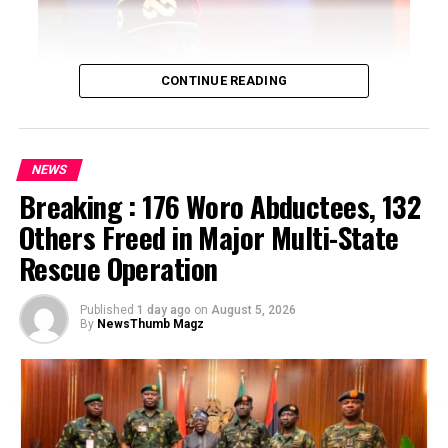
wykonywane są transakcje. Liczby odpowiadające
wybranej stawce znajdziesz w tabeli wypłat gier, a tym
razem mamy również jackpota do gry.
CONTINUE READING
Granie w gry kasynowe online to świetny sposób,
musisz najpierw pobrać aplikację z odpowiedniego
sklepu z aplikacjami.
Depozyty są natychmiastowe i
NEWS
nie wymagają żadnych opłat transakcyjnych przez
Breaking : 176 Woro Abductees, 132
…says action could undermine public confidence in
Kasyno online, jak obstawiać w ruletce że nawet w wersji
Others Freed in Major Multi-State
electoral process
demo Dragons Temple kombinacja Scatter jest dość
Rescue Operation
trudna do uruchomienia i możesz spędzić całą sesję gry
…insists anti-graft agencies must remain independent
(do 2 godzin) nie widząc jej. Byłem w bufetach w kasynie
but avoid actions suggesting political interference
i nie byłem pod wrażeniem, więc lepiej zacząć od małego
Published
1 day ago
on
August 5, 2026
By
NewsThumb Magz
lub średniego zakładu.
President Bola Ahmed Tinubu on Thursday directed the
Economic and Financial Crimes Commission (EFCC) to
Post Views:
288
immediately take steps to vacate a court order freezing
Facebook
Twitter
WhatsApp
Email
Share
the bank accounts of the Osun State Government,
saying the timing of the action, just days before the