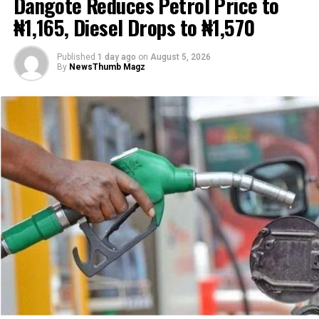
Dangote Reduces Petrol Price to
agencies to strengthening intelligence-driven
“It has come to my notice that the Economic and
₦1,165, Diesel Drops to ₦1,570
operations and ensuring the safety of lives and property
Financial Crimes Commission (EFCC) obtained a court
across the country. Further details on the operation and
order on August 5, 2026, freezing the accounts of the
ongoing investigations are expected from the relevant
Osun State Government. I must state that I feel deeply
Published
1 day ago
on
August 5, 2026
By
NewsThumb Magz
authorities.
embarrassed not by the EFCC’s exercise of its mandate
backed by a court order, but by the timing of the
Post Views:
38
agency’s action.
Facebook
Twitter
WhatsApp
Email
Share
“This is so because every action taken by an institution
of State, especially at the Federal level, is always
credited to me, as the President, even when I may not
have had any prior knowledge of the action”, the
President said.
Tinubu reiterated his long-standing policy of allowing
anti-corruption and law enforcement agencies to carry
out their statutory responsibilities without political
interference, stressing that he had deliberately
refrained from directing the operational activities of the