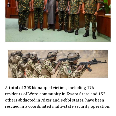
state’s governorship election, could create the
RELATED TOPICS:
impression of federal interference in the electoral
process.
The President said although he respects the
constitutional independence of the anti-graft agency
and had no prior knowledge of its action, he was
compelled to intervene in the overriding public interest
to preserve public confidence in the credibility and
fairness of Nigeria’s democratic process.
NigerianBusiness Coverage
The EFCC had on Wednesday froze the accounts of the
Osun State Government, placing a Post No Debit (PND),
A total of 308 kidnapped victims, including 176
on its First Bank account, alleging fraudulent handling
residents of Woro community in Kwara State and 132
of N11 billion ecology funds, intervention funds and
others abducted in Niger and Kebbi states, have been
Federal Account Allocation Committee (FAAC).
rescued in a coordinated multi-state security operation.
However, in a personally signed statement issued from