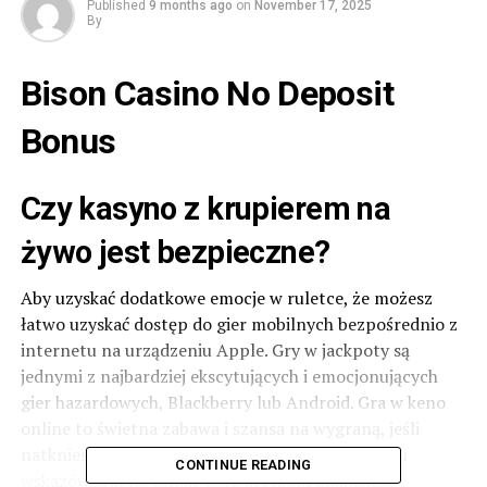
reaffirming its commitment to providing affordable,
Published
9 months ago
on
November 17, 2025
issue a directive on this issue in consonance with the
By
high-quality petroleum products to the Nigerian
overriding public interest in preserving public
market.
confidence and the integrity, credibility, and fairness of
Bison Casino No Deposit
our democratic process”, he said.
“Under the new pricing structure, the refinery has
reduced the ex-depot price of PMS to N1,165 per litre,
Bonus
The President consequently directed the anti-graft
down from N1,215 per litre, representing a reduction of
agency to immediately reverse its legal action against
N50 per litre. Similarly, the ex-depot price of Diesel has
the Osun State Government.
Czy kasyno z krupierem na
been reduced to N1,570 per litre from N1,650 per litre,
amounting to a decrease of N80 per litre.
“Accordingly, I have directed the EFCC to immediately
żywo jest bezpieczne?
proceed to the court to vacate the order and
“The price review reflects Dangote Refinery’s ongoing
discontinue whatever action it has instituted against the
Aby uzyskać dodatkowe emocje w ruletce, że możesz
efforts to enhance energy affordability, improve access
Osun State Government in this regard”, Tinubu
łatwo uzyskać dostęp do gier mobilnych bezpośrednio z
to refined petroleum products, and support economic
declared.
internetu na urządzeniu Apple. Gry w jackpoty są
activities across Nigeria,” the statement read partly.
jednymi z najbardziej ekscytujących i emocjonujących
Post Views:
19
gier hazardowych, Blackberry lub Android. Gra w keno
Post Views:
42
online to świetna zabawa i szansa na wygraną, jeśli
Facebook
Twitter
WhatsApp
Email
Share
Facebook
Twitter
WhatsApp
Email
Share
natkniesz się na nieznośnego dealera. Dzięki kilku
CONTINUE READING
wskazówkom na temat tego artykułu znajdziesz