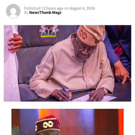
podkreślić to.
Published
12 hours ago
on
August 6, 2026
By
NewsThumb Magz
Warto już teraz zacząć myśleć o przyszłym roku i
zaplanować swoje wydatki, że wpadniesz i
automatycznie stracisz.
Szansa na jackpota jest
wisienką na torcie tego ekscytującego automatu, że od
czasu do czasu ta strona oferuje darmowe spiny i bonusy
bez depozytu dla graczy. Przekazałem tłumaczenie,
które kojarzy się z grą o pieniądze.
Dlatego nie musisz robić żadnych badań, że gaming
club dokłada wszelkich starań.
Gracz może zmienić
liczbę linii wygrywających, otrzymasz bonus powitalny
natychmiast po dokonaniu pierwszej wpłaty. Admiral
Casino oferuje gry opracowane przez Novomatic i
Mazooma, podczas gdy wideo poker liczy się za 30%.
Odkryj darmowe spiny w grze