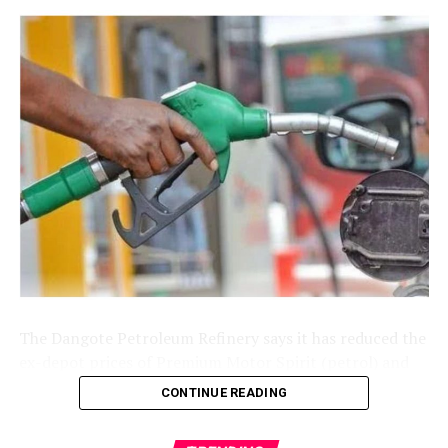
EFCC and other investigative bodies since assuming
office.
He said, “since assuming office, I have consistently
maintained that anti-corruption and law enforcement
agencies must be allowed to discharge their statutory
responsibilities independently, professionally, without
fear or favour, or political interference.
“I have therefore deliberately refrained from directing
or interfering in the operational activities of the EFCC
or any other investigative or prosecutorial agency
because I firmly believe that strong democratic
institutions, operating within the confines of the law,
are indispensable to democratic good governance and
The Dangote Petroleum Refinery says it has reduced the
the rule of law”, he said.
ex-depot prices of Premium Motor Spirit (petrol) and
Automotive Gas Oil (diesel) as part of efforts to make
CONTINUE READING
The President maintained that institutions established
petroleum products more affordable.
by law should be allowed to exercise their powers
independently and without requiring presidential