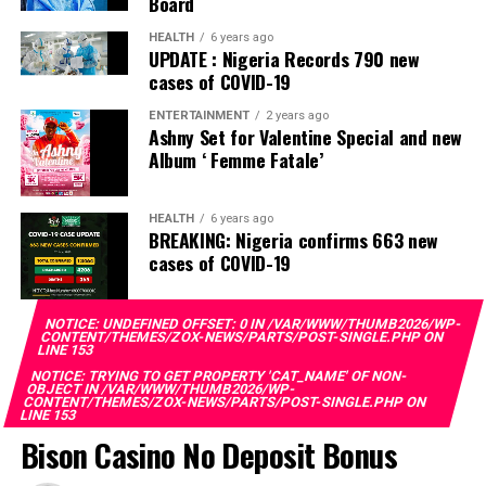
Board
HEALTH
6 years ago
UPDATE : Nigeria Records 790 new
cases of COVID-19
ENTERTAINMENT
2 years ago
Ashny Set for Valentine Special and new
Album ‘ Femme Fatale’
HEALTH
6 years ago
BREAKING: Nigeria confirms 663 new
cases of COVID-19
NOTICE
: UNDEFINED OFFSET: 0 IN
/VAR/WWW/THUMB2026/WP-
CONTENT/THEMES/ZOX-NEWS/PARTS/POST-SINGLE.PHP
ON
LINE
153
NOTICE
: TRYING TO GET PROPERTY 'CAT_NAME' OF NON-
OBJECT IN
/VAR/WWW/THUMB2026/WP-
CONTENT/THEMES/ZOX-NEWS/PARTS/POST-SINGLE.PHP
ON
LINE
153
Bison Casino No Deposit Bonus