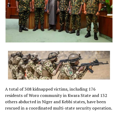
state’s governorship election, could create the
Post Views:
174
impression of federal interference in the electoral
Facebook
Twitter
WhatsApp
Email
Share
process.
The President said although he respects the
RELATED TOPICS:
constitutional independence of the anti-graft agency
and had no prior knowledge of its action, he was
compelled to intervene in the overriding public interest
to preserve public confidence in the credibility and
fairness of Nigeria’s democratic process.
NigerianBusiness Coverage
The EFCC had on Wednesday froze the accounts of the
Osun State Government, placing a Post No Debit (PND),
A total of 308 kidnapped victims, including 176
on its First Bank account, alleging fraudulent handling
residents of Woro community in Kwara State and 132
of N11 billion ecology funds, intervention funds and
others abducted in Niger and Kebbi states, have been
Federal Account Allocation Committee (FAAC).
rescued in a coordinated multi-state security operation.
However, in a personally signed statement issued from