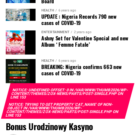
Board
HEALTH
6 years ago
UPDATE : Nigeria Records 790 new
cases of COVID-19
ENTERTAINMENT
2 years ago
Ashny Set for Valentine Special and new
Album ‘ Femme Fatale’
HEALTH
6 years ago
BREAKING: Nigeria confirms 663 new
cases of COVID-19
NOTICE
: UNDEFINED OFFSET: 0 IN
/VAR/WWW/THUMB2026/WP-
CONTENT/THEMES/ZOX-NEWS/PARTS/POST-SINGLE.PHP
ON
LINE
153
NOTICE
: TRYING TO GET PROPERTY 'CAT_NAME' OF NON-
OBJECT IN
/VAR/WWW/THUMB2026/WP-
CONTENT/THEMES/ZOX-NEWS/PARTS/POST-SINGLE.PHP
ON
LINE
153
Bonus Urodzinowy Kasyno