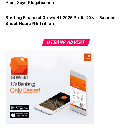
Plan, Says Gbajabiamila
done to give an impression that the EFCC or indeed any
It stated that the refinery continues to play a pivotal
other agency of the federal government is being used to
role in strengthening Nigeria’s energy security,
Sterling Financial Grows H1 2026 Profit 20% … Balance
interfere with the election”, he stated.
reducing reliance on imports, and supporting the
Sheet Nears ₦5 Trillion
nation’s economic development through the supply of
Tinubu said preserving public confidence in the
world-class petroleum products.
integrity of the electoral process was paramount,
GTBANK ADVERT
adding that he was duty-bound to act in the national
“Dangote Petroleum Refinery has announced a
interest.
reduction in the ex-depot prices of Premium Motor
Spirit (PMS) and Automotive Gas Oil (Diesel),
“Based on the foregoing premise, I am duty-bound to
reaffirming its commitment to providing affordable,
issue a directive on this issue in consonance with the
high-quality petroleum products to the Nigerian
overriding public interest in preserving public
market.
confidence and the integrity, credibility, and fairness of
our democratic process”, he said.
“Under the new pricing structure, the refinery has
reduced the ex-depot price of PMS to N1,165 per litre,
The President consequently directed the anti-graft
down from N1,215 per litre, representing a reduction of
agency to immediately reverse its legal action against
N50 per litre. Similarly, the ex-depot price of Diesel has
the Osun State Government.
been reduced to N1,570 per litre from N1,650 per litre,