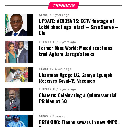
amounting to a decrease of N80 per litre.
“Accordingly, I have directed the EFCC to immediately
TRENDING
proceed to the court to vacate the order and
“The price review reflects Dangote Refinery’s ongoing
NEWS
6 years ago
discontinue whatever action it has instituted against the
UPDATE: #ENDSARS: CCTV footage of
efforts to enhance energy affordability, improve access
Osun State Government in this regard”, Tinubu
Lekki shootings intact – Says Sanwo –
to refined petroleum products, and support economic
declared.
Olu
activities across Nigeria,” the statement read partly.
LIFESTYLE
6 years ago
Post Views:
23
Former Miss World: Mixed reactions
Post Views:
46
trail Agbani Darego’s looks
Facebook
Twitter
WhatsApp
Email
Share
Facebook
Twitter
WhatsApp
Email
Share
HEALTH
5 years ago
Chairman Agege LG, Ganiyu Egunjobi
Receives Covid-19 Vaccines
LIFESTYLE
5 years ago
Obateru: Celebrating a Quintessential
PR Man at 60
NEWS
1 year ago
BREAKING: Tinubu swears in new NNPCL