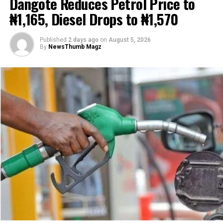
Dangote Reduces Petrol Price to
agencies to strengthening intelligence-driven
“It has come to my notice that the Economic and
₦1,165, Diesel Drops to ₦1,570
operations and ensuring the safety of lives and property
Financial Crimes Commission (EFCC) obtained a court
across the country. Further details on the operation and
order on August 5, 2026, freezing the accounts of the
ongoing investigations are expected from the relevant
Osun State Government. I must state that I feel deeply
Published
2 days ago
on
August 5, 2026
By
NewsThumb Magz
authorities.
embarrassed not by the EFCC’s exercise of its mandate
backed by a court order, but by the timing of the
Post Views:
40
agency’s action.
Facebook
Twitter
WhatsApp
Email
Share
“This is so because every action taken by an institution
of State, especially at the Federal level, is always
credited to me, as the President, even when I may not
have had any prior knowledge of the action”, the
President said.
Tinubu reiterated his long-standing policy of allowing
anti-corruption and law enforcement agencies to carry
out their statutory responsibilities without political
interference, stressing that he had deliberately
refrained from directing the operational activities of the