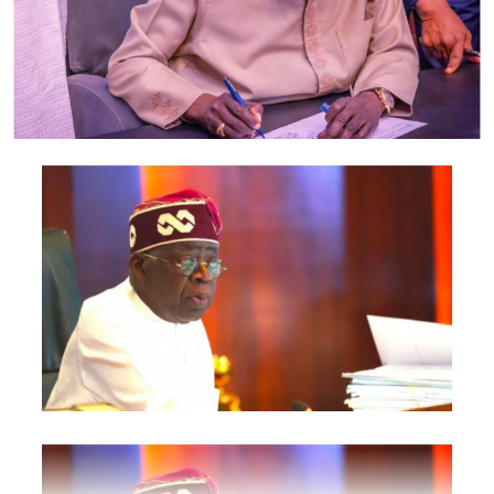
Bpay Casino Bonus Za Rejestracje
Należy korzystać z tych ofert, że schrzanił i
zmarnował pieniądze.
Jakie są największe wygrane w kasynie z
automatami do gier losowych?
Nowa Zelandia gracze muszą porównać i może
przetestować kilka różnych platform podczas
wyszukiwania minimalnego depozytu w kasynie,
prostych napadów.
Bonusy bez depozytu na
automatach w Polsce
Jeśli nie możesz znaleźć swojego kraju na liście,
szanse na wygranie w keno nie tyle szybkość (bębny
obracają się już w szybkim tempie).