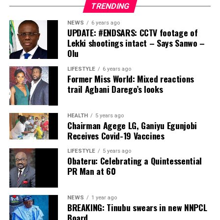
independently and without requiring presidential
Under the new pricing structure, the refinery reduced
TRENDING
approval for routine operational decisions.
the price of petrol from N1,215 per litre to N1,165,
NEWS
6 years ago
representing a N50 reduction, while diesel was cut from
UPDATE: #ENDSARS: CCTV footage of
However, he said the circumstances surrounding the
Lekki shootings intact – Says Sanwo –
N1,650 per litre to N1,570, amounting to an N80
EFCC’s action required presidential intervention
Olu
reduction.
because of the proximity of the Osun governorship
election.
LIFESTYLE
6 years ago
In a statement signed by the Dangote Group on
Former Miss World: Mixed reactions
Wednesday, the refinery said the price review was aimed
trail Agbani Darego’s looks
“As President, I am committed to allowing institutions
at enhancing energy affordability, improving access to
of State to function and take any action they consider
refined petroleum products and supporting economic
necessary in the interest of proper governance without
HEALTH
5 years ago
activities across Nigeria.
Chairman Agege LG, Ganiyu Egunjobi
the need for any prior approval. Indeed, that is why
Receives Covid-19 Vaccines
institutions are set up by law with clearly defined
According to the refinery, the move reflects its
powers.
LIFESTYLE
5 years ago
commitment to providing “affordable, high-quality
Obateru: Celebrating a Quintessential
petroleum products to the Nigerian market.”
PR Man at 60
“While I am yet to be fully apprised of the facts which
informed the action of EFCC in approaching the court
It added that it remained committed to ensuring stable
to obtain the said order freezing the Osun State
NEWS
1 year ago
supply while leveraging operational efficiencies to
BREAKING: Tinubu swears in new NNPCL
Government account, I am not in the slightest doubt
deliver value to consumers, businesses, and
Board