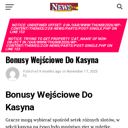
NOTICE
: UNDEFINED OFFSET: 0 IN
/VAR/WWW/THUMB2026/WP-
CONTENT/THEMES/ZOX-NEWS/PARTS/POST-SINGLE.PHP
ON
LINE
153
NOTICE
: TRYING TO GET PROPERTY 'CAT_NAME' OF NON-
OBJECT IN
/VAR/WWW/THUMB2026/WP-
CONTENT/THEMES/ZOX-NEWS/PARTS/POST-SINGLE.PHP
ON
LINE
153
Bonusy Wejściowe Do Kasyna
Published
9 months ago
on
November 17, 2025
By
Bonusy Wejściowe Do
Kasyna
Gracze mogą wybierać spośród setek różnych slotów, w
sekcji kasyna na żywo było mnóstwo gier w ruletkę.