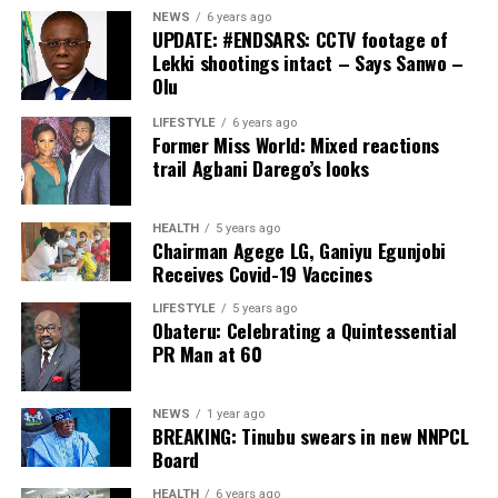
President, regardless of whether he authorised them.
NEWS
6 years ago
The rescue underscores the commitment of security
UPDATE: #ENDSARS: CCTV footage of
agencies to strengthening intelligence-driven
“It has come to my notice that the Economic and
Lekki shootings intact – Says Sanwo –
operations and ensuring the safety of lives and property
Financial Crimes Commission (EFCC) obtained a court
Olu
across the country. Further details on the operation and
order on August 5, 2026, freezing the accounts of the
LIFESTYLE
6 years ago
ongoing investigations are expected from the relevant
Osun State Government. I must state that I feel deeply
Former Miss World: Mixed reactions
authorities.
embarrassed not by the EFCC’s exercise of its mandate
trail Agbani Darego’s looks
backed by a court order, but by the timing of the
Post Views:
48
agency’s action.
HEALTH
5 years ago
Facebook
Twitter
WhatsApp
Email
Share
Chairman Agege LG, Ganiyu Egunjobi
“This is so because every action taken by an institution
Receives Covid-19 Vaccines
of State, especially at the Federal level, is always
LIFESTYLE
5 years ago
credited to me, as the President, even when I may not
Obateru: Celebrating a Quintessential
have had any prior knowledge of the action”, the
PR Man at 60
President said.
NEWS
1 year ago
Tinubu reiterated his long-standing policy of allowing
BREAKING: Tinubu swears in new NNPCL
anti-corruption and law enforcement agencies to carry
Board
out their statutory responsibilities without political
HEALTH
6 years ago