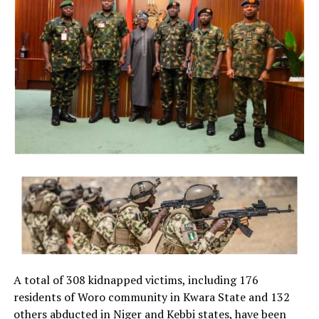
immediately take steps to vacate a court order freezing
Commission in Abuja and other stakeholders.
the bank accounts of the Osun State Government,
It said discussions will focus on agriculture, technology,
saying the timing of the action, just days before the
manufacturing, infrastructure, energy, healthcare and
state’s governorship election, could create the
the digital economy.
impression of federal interference in the electoral
process.
Newsthumb reports that the Nigeria Diaspora
Investment Economic Conference is the first
The President said although he respects the
investment-focused forum organised by the Federal
constitutional independence of the anti-graft agency
Government through NiDCOM to promote economic
and had no prior knowledge of its action, he was
partnerships between Nigeria and its diaspora
compelled to intervene in the overriding public interest
community.
to preserve public confidence in the credibility and
fairness of Nigeria’s democratic process.
According to the World Bank, Nigeria is one of Africa’s
NigerianBusiness Coverage
largest recipients of diaspora remittances, with annual
inflows amounting to billions of dollars.
The EFCC had on Wednesday froze the accounts of the
Osun State Government, placing a Post No Debit (PND),
A total of 308 kidnapped victims, including 176
Post Views:
31
on its First Bank account, alleging fraudulent handling
residents of Woro community in Kwara State and 132
of N11 billion ecology funds, intervention funds and
Facebook
Twitter
WhatsApp
Email
Share
others abducted in Niger and Kebbi states, have been