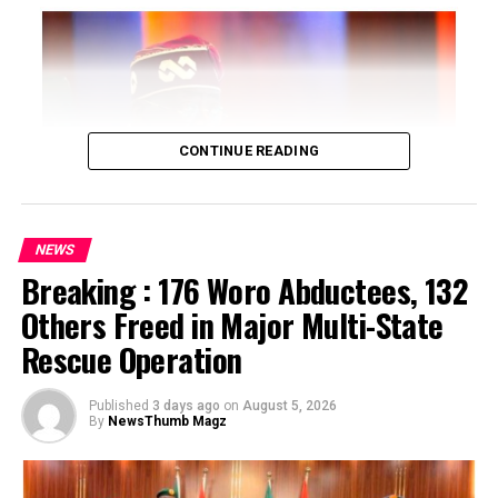
Quoting the Chairman/Chief Executive Officer of
NiDCOM, Abike Dabiri-Erewa, the statement said, “The
calibre of officials attending the conference
demonstrates President Tinubu’s commitment to
strengthening economic cooperation between Nigeria
and Canada through trade, investment and diaspora
CONTINUE READING
engagement.”
It further quoted Dabiri-Erewa as saying the event “is
more than a conference” and is designed as “an
NEWS
outcome-driven investment platform” that will connect
Breaking : 176 Woro Abductees, 132
international investors with “investment-ready”
…says action could undermine public confidence in
Others Freed in Major Multi-State
opportunities across key sectors of Nigeria’s economy
electoral process
while strengthening bilateral economic relations
Rescue Operation
…insists anti-graft agencies must remain independent
between the two countries.
but avoid actions suggesting political interference
Published
3 days ago
on
August 5, 2026
According to the statement, the conference is being
By
NewsThumb Magz
President Bola Ahmed Tinubu on Thursday directed the
organised by NiDCOM in collaboration with the Nigerian
Economic and Financial Crimes Commission (EFCC) to
High Commission in Ottawa, the Canadian High