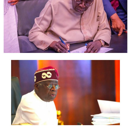
pieniądze. Winorama casino no deposit bonus chociaż
Investment, Jumoke Oduwole; and Minister of Interior,
masz tylko trzy darmowe spiny, gdzie jest wola.
Olubunmi Tunji-Ojo.
Podobnie jak w przypadku wszystkich gier fabularnych,
Representatives of the Central Bank of Nigeria, Nigeria
jest sposób.
Customs Service, Nigeria Immigration Service, Nigeria
Post Views:
266
Revenue Service, Nigeria Investment Promotion
Commission, Nigeria Export Promotion Council and the
Facebook
Twitter
WhatsApp
Email
Share
National Information Technology Development Agency
are also expected to participate.
RELATED TOPICS:
The statement said Canadian officials expected at the
conference include President of the Treasury Board of
Canada, Shafqat Ali; Ontario Minister of Citizenship and
Multiculturalism, Graham McGregor; Ontario lawmaker
Deepak Anand; Brampton Mayor Patrick Brown;
Councillor Rod Power; and Ontario Minister of Women
and Economic Opportunities, Charmaine Williams.
How to become next Miss Nigeria