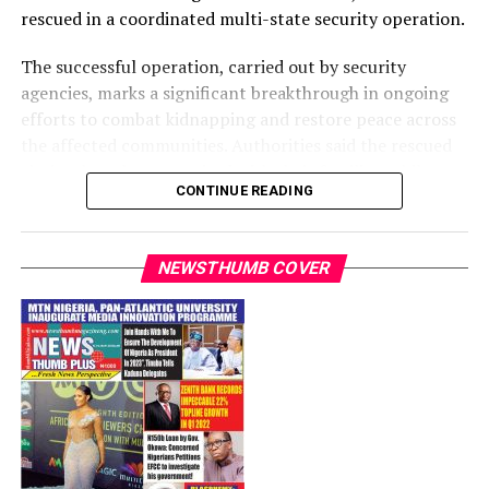
Federal Account Allocation Committee (FAAC).
rescued in a coordinated multi-state security operation.
However, in a personally signed statement issued from
The successful operation, carried out by security
the State House, Abuja, President Tinubu disclosed that
agencies, marks a significant breakthrough in ongoing
the EFCC had obtained the court order on August 5,
efforts to combat kidnapping and restore peace across
2026, freezing the accounts of the Osun State
the affected communities. Authorities said the rescued
Government.
victims have been reunited with their families, while
CONTINUE READING
efforts are underway to apprehend the perpetrators
He said he was “deeply embarrassed” by the timing of
and dismantle the criminal networks responsible for the
the development, explaining that actions taken by
abductions.
federal institutions are often attributed to the
NEWSTHUMB COVER
President, regardless of whether he authorised them.
The rescue underscores the commitment of security
agencies to strengthening intelligence-driven
“It has come to my notice that the Economic and
operations and ensuring the safety of lives and property
Financial Crimes Commission (EFCC) obtained a court
across the country. Further details on the operation and
order on August 5, 2026, freezing the accounts of the
ongoing investigations are expected from the relevant
Osun State Government. I must state that I feel deeply
authorities.
embarrassed not by the EFCC’s exercise of its mandate
backed by a court order, but by the timing of the
Post Views:
48
agency’s action.