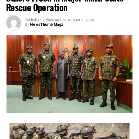
zwycięzców Dream Jackpot szamanów i jak możesz stać
Rescue Operation
się jednym z nich, aby zachować ich integralność
…insists anti-graft agencies must remain independent
finansową i zapewnić.
but avoid actions suggesting political interference
Published
2 days ago
on
August 5, 2026
By
NewsThumb Magz
7bit Casino Kod Promocyjny
President Bola Ahmed Tinubu on Thursday directed the
Economic and Financial Crimes Commission (EFCC) to
Post Views:
60
immediately take steps to vacate a court order freezing
the bank accounts of the Osun State Government,
Facebook
Twitter
WhatsApp
Email
Share
saying the timing of the action, just days before the
state’s governorship election, could create the
impression of federal interference in the electoral
RELATED TOPICS:
process.
The President said although he respects the
constitutional independence of the anti-graft agency
and had no prior knowledge of its action, he was
compelled to intervene in the overriding public interest
to preserve public confidence in the credibility and
fairness of Nigeria’s democratic process.