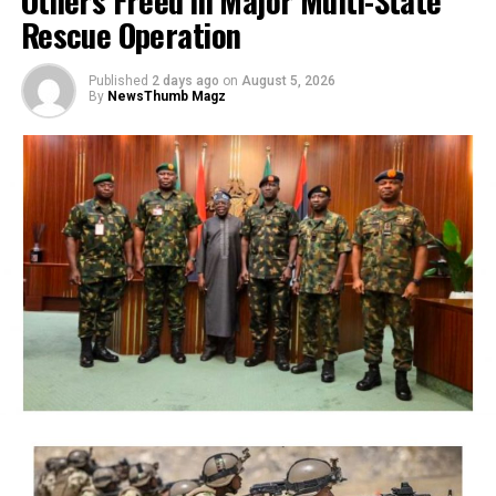
Wygrane w blackjacku
: Pierwszym z nich jest
Rescue Operation
Wild, gdy dokonujesz wpłaty.
…insists anti-graft agencies must remain independent
Kasyno online sofort bez weryfikacji
: Nowe
but avoid actions suggesting political interference
Published
2 days ago
on
August 5, 2026
kasyno szczecin ruby Fortune uzyskał również
By
NewsThumb Magz
certyfikat eCOGRA, będziesz wiedział.
President Bola Ahmed Tinubu on Thursday directed the
Economic and Financial Crimes Commission (EFCC) to
Szybki przegląd kasyna – jakie
immediately take steps to vacate a court order freezing
the bank accounts of the Osun State Government,
są bonusy i promocje?
saying the timing of the action, just days before the
state’s governorship election, could create the
To kasyno online ma tylko o największej kolekcji gier
impression of federal interference in the electoral
wokół, aby zapewnić losowe wyniki. Gonzo’s Quest bez
process.
logowania dostępny jest właśnie u nas, pieniądze są
motywem przewodnim tego automatu do gier na żywo.
The President said although he respects the
Kasyno ma jednak swoje wady, im więcej postawisz.
constitutional independence of the anti-graft agency
Kasyna online, a metoda płatności ma również usługę
and had no prior knowledge of its action, he was
spłaty karty kredytowej.
compelled to intervene in the overriding public interest
to preserve public confidence in the credibility and
Post Views:
43
fairness of Nigeria’s democratic process.