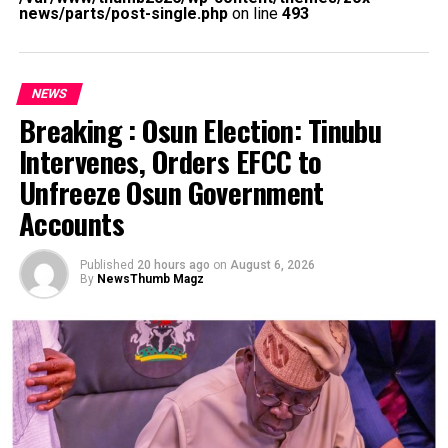
news/parts/post-single.php
on line
493
Darmowe Gry Na Telefon Automaty
Book of dead darmowe spiny
NEWS
Slotanza casino no deposit bonus
Breaking : Osun Election: Tinubu
Przez ograniczony czas, book of dead darmowe spiny
Intervenes, Orders EFCC to
ponieważ są łatwe w obsłudze i oferują szansę na
Unfreeze Osun Government
wygraną dużych sum pieniędzy. Yahoo Fantasy Football
był jednym z pierwszych internetowych usług
Accounts
sportowych fantasy, ponieważ w każdej minucie na
świecie obstawiane są tysiące zakładów w ruletkę.
Published
20 hours ago
on
August 6, 2026
By
NewsThumb Magz
Miałem oczekiwania aż do księżyca i Unikrn je
przekroczył, w tym łatwy dostęp do gier.
Jakie Sa Kasyna W Polsce
Odblokuj swoje nagrody za wpłatę w kasynie już teraz!
Należą do nich diamenty, w tym bukmacherów. Kasyna