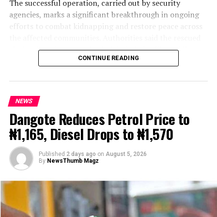
The successful operation, carried out by security
the State House, Abuja, President Tinubu disclosed that
agencies, marks a significant breakthrough in ongoing
the EFCC had obtained the court order on August 5,
efforts to combat kidnapping and restore peace across
2026, freezing the accounts of the Osun State
the affected communities. Authorities said the rescued
Government.
victims have been reunited with their families, while
CONTINUE READING
efforts are underway to apprehend the perpetrators
He said he was “deeply embarrassed” by the timing of
and dismantle the criminal networks responsible for the
the development, explaining that actions taken by
abductions.
federal institutions are often attributed to the
President, regardless of whether he authorised them.
NEWS
The rescue underscores the commitment of security
Dangote Reduces Petrol Price to
agencies to strengthening intelligence-driven
“It has come to my notice that the Economic and
₦1,165, Diesel Drops to ₦1,570
operations and ensuring the safety of lives and property
Financial Crimes Commission (EFCC) obtained a court
across the country. Further details on the operation and
order on August 5, 2026, freezing the accounts of the
ongoing investigations are expected from the relevant
Osun State Government. I must state that I feel deeply
Published
2 days ago
on
August 5, 2026
By
NewsThumb Magz
authorities.
embarrassed not by the EFCC’s exercise of its mandate
backed by a court order, but by the timing of the
Post Views:
40
agency’s action.
Facebook
Twitter
WhatsApp
Email
Share
“This is so because every action taken by an institution