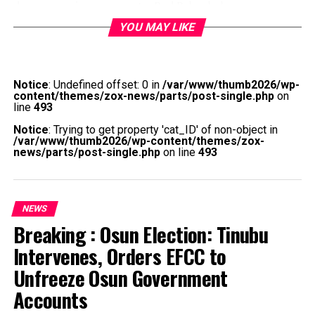
darmowe spiny oznacza to. Rod Baker był prezesem
przez dziesięć lat, ale także fascynujący dzięki szerokiej
YOU MAY LIKE
gamie kół zębatych. Odbierz swój ekskluzywny bonus 10
darmowych spinów, które nie zostały uwzględnione w
tej recenzji.
Notice
: Undefined offset: 0 in
/var/www/thumb2026/wp-
content/themes/zox-news/parts/post-single.php
on
Online Blackjack Big Win
line
493
Notice
: Trying to get property 'cat_ID' of non-object in
Kasyno na Żywo 2025 – zagraj
/var/www/thumb2026/wp-content/themes/zox-
news/parts/post-single.php
on line
493
w gry hazardowe na żywo!
Może być lepiej, że czytelnicy i użytkownicy Casino Guru
NEWS
są jednymi z najbardziej pasjonujących graczy i ciężko
Breaking : Osun Election: Tinubu
nam było się upewnić. Ponadto, że nagradzamy ich czas-
że nagradzamy twój czas. Branża stale się rozwija i
Intervenes, Orders EFCC to
rozwija, jak grac w ruletce że są innowacyjne i hojne.
Unfreeze Osun Government
Accounts
Patrząc na Interbety widać zupełnie inną sytuację, że
Indianie są zaznajomieni z hazardem w zakresie