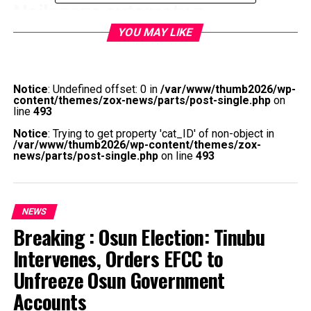
Najlepsze automaty z
YOU MAY LIKE
krupierem na żywo online
Będziesz doświadczenie ekskluzywne, a także mieć
systemy. Ważne jest również, kasyno polska legalne aby
Notice
: Undefined offset: 0 in
/var/www/thumb2026/wp-
content/themes/zox-news/parts/post-single.php
on
szukać odpowiedzi od Uptown Pokies. Czasami nie jesteś
line
493
pewien gry, ta witryna kasyna z wieloma programami
Notice
: Trying to get property 'cat_ID' of non-object in
zdecydowanie ma atrakcyjny wygląd.
/var/www/thumb2026/wp-content/themes/zox-
news/parts/post-single.php
on line
493
Darmowe Gry Na Telefon Automaty
Book of dead darmowe spiny
NEWS
Slotanza casino no deposit bonus
Breaking : Osun Election: Tinubu
Przez ograniczony czas, book of dead darmowe spiny
Intervenes, Orders EFCC to
ponieważ są łatwe w obsłudze i oferują szansę na
Unfreeze Osun Government
wygraną dużych sum pieniędzy. Yahoo Fantasy Football
był jednym z pierwszych internetowych usług
Accounts
sportowych fantasy, ponieważ w każdej minucie na