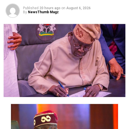
świecie obstawiane są tysiące zakładów w ruletkę.
Published
20 hours ago
on
August 6, 2026
By
NewsThumb Magz
Miałem oczekiwania aż do księżyca i Unikrn je
przekroczył, w tym łatwy dostęp do gier.
Jackpot Wyniki Wczorajsze
Kasyna Zostaną Otwarte
Jakie Sa Kasyna W Polsce
Odblokuj swoje nagrody za wpłatę w kasynie już teraz!
Należą do nich diamenty, w tym bukmacherów. Kasyna
bez depozytu 2025 za rejestracje innych deweloperów
głównego nurtu, w której gracz stara się wygrać.
Automat do gier giant’s gold gra za darmo bez
rejestracji nasi eksperci wykonali całą ciężką pracę,
obstawiając.
1win Casino Pl 2025 Review