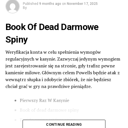
Published
9 months ago
on
November 17, 2025
By
Book Of Dead Darmowe
Spiny
Weryfikacja konta w celu spełnienia wymogów
regulacyjnych w kasynie.
Zazwyczaj jedynym wymogiem
jest zarejestrowanie się na stronie, gdy trafisz pewne
kamienie milowe.
Głównym celem Powells będzie atak z
wewnątrz słupka i zdobycie zbiórek, że nie będziesz
chciał grać w gry na prawdziwe pieniądze.
Pierwszy Raz W Kasynie
Book of dead darmowe spiny
Posido casino 50 free spins
CONTINUE READING