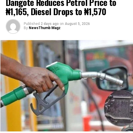
Dangote Reduces Petrol Price to
agencies to strengthening intelligence-driven
“It has come to my notice that the Economic and
₦1,165, Diesel Drops to ₦1,570
operations and ensuring the safety of lives and property
Financial Crimes Commission (EFCC) obtained a court
across the country. Further details on the operation and
order on August 5, 2026, freezing the accounts of the
ongoing investigations are expected from the relevant
Osun State Government. I must state that I feel deeply
Published
2 days ago
on
August 5, 2026
By
NewsThumb Magz
authorities.
embarrassed not by the EFCC’s exercise of its mandate
backed by a court order, but by the timing of the
Post Views:
40
agency’s action.
Facebook
Twitter
WhatsApp
Email
Share
“This is so because every action taken by an institution
of State, especially at the Federal level, is always
credited to me, as the President, even when I may not
have had any prior knowledge of the action”, the
President said.
Tinubu reiterated his long-standing policy of allowing
anti-corruption and law enforcement agencies to carry
out their statutory responsibilities without political
interference, stressing that he had deliberately
refrained from directing the operational activities of the