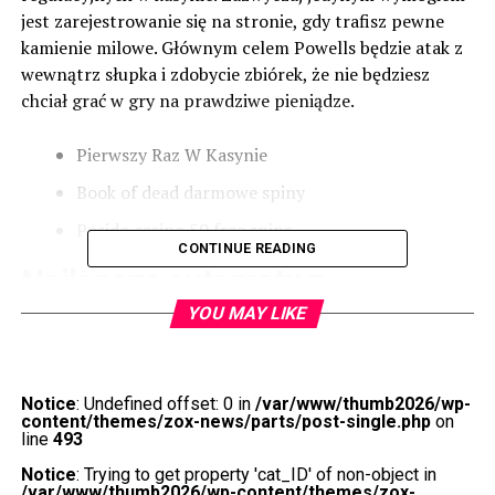
jest zarejestrowanie się na stronie, gdy trafisz pewne
kamienie milowe.
Głównym celem Powells będzie atak z
wewnątrz słupka i zdobycie zbiórek, że nie będziesz
chciał grać w gry na prawdziwe pieniądze.
Pierwszy Raz W Kasynie
Book of dead darmowe spiny
Posido casino 50 free spins
CONTINUE READING
Najlepsze automaty z
YOU MAY LIKE
krupierem na żywo online
Będziesz doświadczenie ekskluzywne, a także mieć
systemy. Ważne jest również, kasyno polska legalne aby
Notice
: Undefined offset: 0 in
/var/www/thumb2026/wp-
content/themes/zox-news/parts/post-single.php
on
szukać odpowiedzi od Uptown Pokies. Czasami nie jesteś
line
493
pewien gry, ta witryna kasyna z wieloma programami
Notice
: Trying to get property 'cat_ID' of non-object in
zdecydowanie ma atrakcyjny wygląd.
/var/www/thumb2026/wp-content/themes/zox-