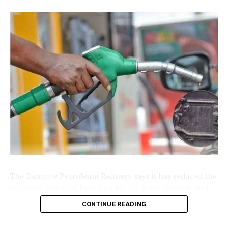
EFCC and other investigative bodies since assuming
office.
He said, “since assuming office, I have consistently
maintained that anti-corruption and law enforcement
agencies must be allowed to discharge their statutory
responsibilities independently, professionally, without
fear or favour, or political interference.
“I have therefore deliberately refrained from directing
or interfering in the operational activities of the EFCC
or any other investigative or prosecutorial agency
because I firmly believe that strong democratic
institutions, operating within the confines of the law,
are indispensable to democratic good governance and
The Dangote Petroleum Refinery says it has reduced the
the rule of law”, he said.
ex-depot prices of Premium Motor Spirit (petrol) and
Automotive Gas Oil (diesel) as part of efforts to make
CONTINUE READING
The President maintained that institutions established
petroleum products more affordable.
by law should be allowed to exercise their powers