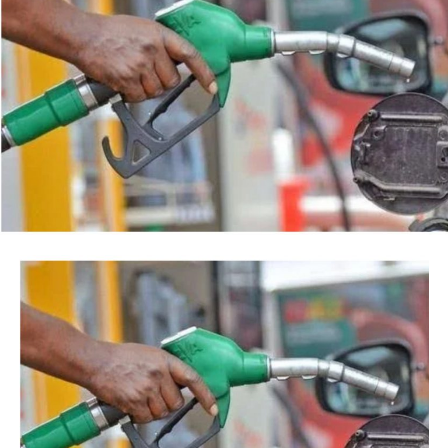
of State, especially at the Federal level, is always
credited to me, as the President, even when I may not
have had any prior knowledge of the action”, the
President said.
Tinubu reiterated his long-standing policy of allowing
anti-corruption and law enforcement agencies to carry
out their statutory responsibilities without political
interference, stressing that he had deliberately
refrained from directing the operational activities of the
EFCC and other investigative bodies since assuming
office.
He said, “since assuming office, I have consistently
maintained that anti-corruption and law enforcement
agencies must be allowed to discharge their statutory
responsibilities independently, professionally, without
fear or favour, or political interference.