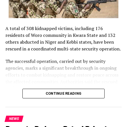
Facebook
Twitter
WhatsApp
Email
Share
NigerianBusiness Coverage
The EFCC had on Wednesday froze the accounts of the
RELATED TOPICS:
Osun State Government, placing a Post No Debit (PND),
A total of 308 kidnapped victims, including 176
on its First Bank account, alleging fraudulent handling
residents of Woro community in Kwara State and 132
of N11 billion ecology funds, intervention funds and
others abducted in Niger and Kebbi states, have been
Federal Account Allocation Committee (FAAC).
rescued in a coordinated multi-state security operation.
However, in a personally signed statement issued from
The successful operation, carried out by security
the State House, Abuja, President Tinubu disclosed that
agencies, marks a significant breakthrough in ongoing
the EFCC had obtained the court order on August 5,
efforts to combat kidnapping and restore peace across
2026, freezing the accounts of the Osun State
the affected communities. Authorities said the rescued
Government.
victims have been reunited with their families, while
CONTINUE READING
efforts are underway to apprehend the perpetrators
He said he was “deeply embarrassed” by the timing of
and dismantle the criminal networks responsible for the
the development, explaining that actions taken by
abductions.
federal institutions are often attributed to the
President, regardless of whether he authorised them.
NEWS
The rescue underscores the commitment of security