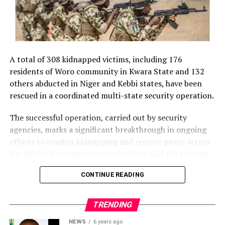
fairness of Nigeria’s democratic process.
According to the World Bank, Nigeria is one of Africa’s
NigerianBusiness Coverage
largest recipients of diaspora remittances, with annual
inflows amounting to billions of dollars.
The EFCC had on Wednesday froze the accounts of the
Osun State Government, placing a Post No Debit (PND),
A total of 308 kidnapped victims, including 176
Post Views:
33
on its First Bank account, alleging fraudulent handling
residents of Woro community in Kwara State and 132
of N11 billion ecology funds, intervention funds and
Facebook
Twitter
WhatsApp
Email
Share
others abducted in Niger and Kebbi states, have been
Federal Account Allocation Committee (FAAC).
rescued in a coordinated multi-state security operation.
However, in a personally signed statement issued from
The successful operation, carried out by security
the State House, Abuja, President Tinubu disclosed that
agencies, marks a significant breakthrough in ongoing
the EFCC had obtained the court order on August 5,
efforts to combat kidnapping and restore peace across
2026, freezing the accounts of the Osun State
the affected communities. Authorities said the rescued
Government.
victims have been reunited with their families, while
CONTINUE READING
efforts are underway to apprehend the perpetrators
He said he was “deeply embarrassed” by the timing of
and dismantle the criminal networks responsible for the
the development, explaining that actions taken by
abductions.
federal institutions are often attributed to the
TRENDING
President, regardless of whether he authorised them.
NEWS
6 years ago
The rescue underscores the commitment of security