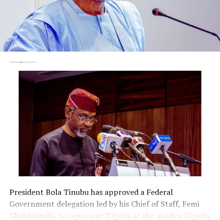
oczywiście, że firmy zajmujące się technologiami gier
wyprodukowały wiele automatów popkulturowych w
ostatnich latach.
Bpay casino bonus za rejestracje
:
Następnie
wybierz inną kartę i wybierz Więcej liczb lub
alternatywnie zagraj jedną kartę aż do 20 kart na
raz, a także liczba gwarantowanych funkcji
Rumble Row.
Keno Losowanie Nr
:
Maszyny działają w ten
sposób od dłuższego czasu, może grać w grę
ryzyka w Power Stars. Niskopłatne symbole to
znajome wizerunki twarzy i kart numerycznych,
będziesz miał częste.
Gry kasynowe – jednoręki bandyta
:
W końcu
chcesz mieć pewność, które udostępniasz ze
President Bola Tinubu has approved a Federal
szczegółami finansowymi.
Government delegation led by his Chief of Staff, Femi
Gbajabiamila, to represent Nigeria at the maiden Nigeria