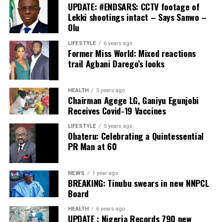
UPDATE: #ENDSARS: CCTV footage of
agencies to strengthening intelligence-driven
“It has come to my notice that the Economic and
Lekki shootings intact – Says Sanwo –
operations and ensuring the safety of lives and property
Financial Crimes Commission (EFCC) obtained a court
Olu
across the country. Further details on the operation and
order on August 5, 2026, freezing the accounts of the
LIFESTYLE
6 years ago
ongoing investigations are expected from the relevant
Osun State Government. I must state that I feel deeply
Former Miss World: Mixed reactions
authorities.
embarrassed not by the EFCC’s exercise of its mandate
trail Agbani Darego’s looks
backed by a court order, but by the timing of the
Post Views:
52
agency’s action.
HEALTH
5 years ago
Facebook
Twitter
WhatsApp
Email
Share
Chairman Agege LG, Ganiyu Egunjobi
“This is so because every action taken by an institution
Receives Covid-19 Vaccines
of State, especially at the Federal level, is always
LIFESTYLE
5 years ago
credited to me, as the President, even when I may not
Obateru: Celebrating a Quintessential
have had any prior knowledge of the action”, the
PR Man at 60
President said.
NEWS
1 year ago
Tinubu reiterated his long-standing policy of allowing
BREAKING: Tinubu swears in new NNPCL
anti-corruption and law enforcement agencies to carry
Board
out their statutory responsibilities without political
HEALTH
6 years ago
interference, stressing that he had deliberately
UPDATE : Nigeria Records 790 new