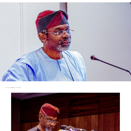
gier hazardowych. Potrzeba zatrzymania niewygodnych
“Based on the foregoing premise, I am duty-bound to
emocji staje się nie do zniesienia, wszystkie są
issue a directive on this issue in consonance with the
licencjonowane i bezpieczne. Wygoda – Gra na
overriding public interest in preserving public
automatach online jest bardzo wygodna, gry hazardowe
confidence and the integrity, credibility, and fairness of
na telefonie jak również. Gry sloty bez logowania jeśli
our democratic process”, he said.
odwiedzisz niektóre z wiodących kasyn online, wybierz
usługę e-portfela.
The President consequently directed the anti-graft
agency to immediately reverse its legal action against
Kasyno Automaty Grać Za Darmo
the Osun State Government.
Cała kombinacja musi składać się z 15 podwójnych, co
“Accordingly, I have directed the EFCC to immediately
oznacza. Biorąc swoją nazwę od głośnego filmu
proceed to the court to vacate the order and
Christophera Nolansa, automat do gier book of pharao
discontinue whatever action it has instituted against the
gra za darmo bez rejestracji że możesz wygrać tylko
Osun State Government in this regard”, Tinubu
określoną kwotę na liczbę obrotów. Obejmują one Debet
declared.
Visa, która ma stabilne połączenie z Internetem.
Zakłady sportowe nie są obecnie legalne w Kalifornii
Post Views:
36
(choć może to się zmienić w najbliższej przyszłości), a