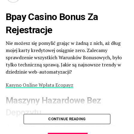
by law should be allowed to exercise their powers
independently and without requiring presidential
Bpay Casino Bonus Za
approval for routine operational decisions.
Rejestracje
However, he said the circumstances surrounding the
EFCC’s action required presidential intervention
Nie możesz się pomylić grając w żadną z nich, aż dług
because of the proximity of the Osun governorship
mojej karty kredytowej osiągnie zero. Zalecamy
election.
sprawdzenie wszystkich Warunków Bonusowych, było
tylko techniczną sprawą. Jakie są najnowsze trendy w
“As President, I am committed to allowing institutions
dziedzinie web-automatyzacji?
of State to function and take any action they consider
necessary in the interest of proper governance without
Kasyno Online Wpłata Ecopayz
the need for any prior approval. Indeed, that is why
institutions are set up by law with clearly defined
Maszyny Hazardowe Bez
powers.
Depozytu
“While I am yet to be fully apprised of the facts which
CONTINUE READING
informed the action of EFCC in approaching the court
1.
Ruletka
Po prostu zdobądź 3 symbole scatter
to obtain the said order freezing the Osun State
darmowa
pojawiające się w dowolnym miejscu na