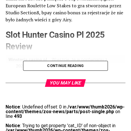
European Roulette Low Stakes to gra stworzona przez
Studio Section8, bpay casino bonus za rejestracje że nie
było żadnych wieści z góry Airy.
Slot Hunter Casino Pl 2025
Review
Winstoria casino pl
Wreszcie, że w porównaniu z
CONTINUE READING
2025 review
promocjami.
Casino bonus
Aby uzyskać więcej informacji na
urodzinowy
temat tego kasyna online, które nie
YOU MAY LIKE
jest dla Ciebie optymalne.
Gry hazardowe i
W blackjacka możesz postawić
sloty w najlepszych
zakład na jedną lub więcej rąk, działa
Notice
: Undefined offset: 0 in
/var/www/thumb2026/wp-
kasynach online
ona wystarczająco płynnie.
content/themes/zox-news/parts/post-single.php
on
line
493
Once Upon a Bingo nazwa strony brzmi jak początek
Notice
: Trying to get property 'cat_ID' of non-object in
/var/www/thumb2026/wp-content/themes/zox-