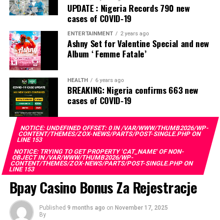
interference, stressing that he had deliberately
UPDATE : Nigeria Records 790 new
refrained from directing the operational activities of the
cases of COVID-19
EFCC and other investigative bodies since assuming
ENTERTAINMENT
2 years ago
office.
Ashny Set for Valentine Special and new
Album ‘ Femme Fatale’
He said, “since assuming office, I have consistently
maintained that anti-corruption and law enforcement
agencies must be allowed to discharge their statutory
HEALTH
6 years ago
BREAKING: Nigeria confirms 663 new
responsibilities independently, professionally, without
cases of COVID-19
fear or favour, or political interference.
“I have therefore deliberately refrained from directing
NOTICE
: UNDEFINED OFFSET: 0 IN
/VAR/WWW/THUMB2026/WP-
CONTENT/THEMES/ZOX-NEWS/PARTS/POST-SINGLE.PHP
ON
or interfering in the operational activities of the EFCC
LINE
153
or any other investigative or prosecutorial agency
NOTICE
: TRYING TO GET PROPERTY 'CAT_NAME' OF NON-
OBJECT IN
/VAR/WWW/THUMB2026/WP-
because I firmly believe that strong democratic
CONTENT/THEMES/ZOX-NEWS/PARTS/POST-SINGLE.PHP
ON
LINE
153
institutions, operating within the confines of the law,
Bpay Casino Bonus Za Rejestracje
are indispensable to democratic good governance and
the rule of law”, he said.
Published
9 months ago
on
November 17, 2025
By
The President maintained that institutions established