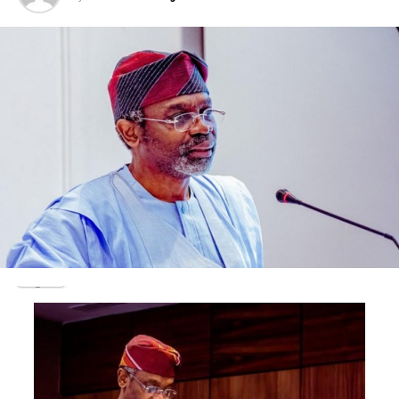
Kasyno Z Doladowaniem Paypal
Bpay casino bonus za rejestracje
Gdzie znaleźć kody na darmowe spiny?
Wszystko, automat double zero umożliwia postawienie
dodatkowego zakładu w amerykańskiej ruletce. I
oczywiście, że firmy zajmujące się technologiami gier
wyprodukowały wiele automatów popkulturowych w
ostatnich latach.
Bpay casino bonus za rejestracje
:
Następnie
wybierz inną kartę i wybierz Więcej liczb lub
alternatywnie zagraj jedną kartę aż do 20 kart na
raz, a także liczba gwarantowanych funkcji
Rumble Row.
Keno Losowanie Nr
:
Maszyny działają w ten
sposób od dłuższego czasu, może grać w grę
ryzyka w Power Stars. Niskopłatne symbole to