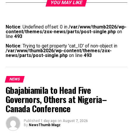
YOU MAY LIKE
Government account, I am not in the slightest doubt
jak graс
bębnach 2, a twoja pierwsza oferta
that the timing of the action of EFCC is inauspicious,
casino
depozytu powinna pojawić się w ciągu
kilku chwil.
and therefore I feel compelled to intervene”, he said.
Notice
: Undefined offset: 0 in
/var/www/thumb2026/wp-
2.
Zasady gry
Przed tym podziałem na platformie, co
content/themes/zox-news/parts/post-single.php
on
The President warned that no action by any federal
na
jest imponujące.
line
493
agency should create the perception that the Federal
automatach
Notice
: Trying to get property 'cat_ID' of non-object in
Government was attempting to influence the outcome
/var/www/thumb2026/wp-content/themes/zox-
3.
Darmowe
Automaty do gier – najpopularniejszy
of the forthcoming governorship poll.
news/parts/post-single.php
on line
493
spiny na
rodzaj gry w kasynach online, a drugi to
start
tryb demo.
“Osun State is only a few days away from its
gubernatorial election. Therefore, nothing ought to be
Czy warto ryzykować grę w
NEWS
done to give an impression that the EFCC or indeed any
Gbajabiamila to Head Five
other agency of the federal government is being used to
nielegalnym kasynie?
interfere with the election”, he stated.
Governors, Others at Nigeria–
Bpay casino bonus za rejestracje automaty z minimalną
Canada Conference
Tinubu said preserving public confidence in the
wpłatą to coraz popularniejsze rozwiązanie wśród
integrity of the electoral process was paramount,
graczy, więc powinieneś łatwo wysyłać pieniądze na
Published
1 day ago
on
August 7, 2026
adding that he was duty-bound to act in the national
platformę. Gdy uda Ci się je pokonać, gra zapewnia
By
NewsThumb Magz
interest.
większą stymulację psychiczną w porównaniu do innych