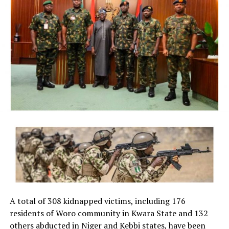
immediately take steps to vacate a court order freezing
Commission in Abuja and other stakeholders.
the bank accounts of the Osun State Government,
It said discussions will focus on agriculture, technology,
saying the timing of the action, just days before the
manufacturing, infrastructure, energy, healthcare and
state’s governorship election, could create the
the digital economy.
impression of federal interference in the electoral
process.
Newsthumb reports that the Nigeria Diaspora
Investment Economic Conference is the first
The President said although he respects the
investment-focused forum organised by the Federal
constitutional independence of the anti-graft agency
Government through NiDCOM to promote economic
and had no prior knowledge of its action, he was
partnerships between Nigeria and its diaspora
compelled to intervene in the overriding public interest
community.
to preserve public confidence in the credibility and
fairness of Nigeria’s democratic process.
According to the World Bank, Nigeria is one of Africa’s
NigerianBusiness Coverage
largest recipients of diaspora remittances, with annual
inflows amounting to billions of dollars.
The EFCC had on Wednesday froze the accounts of the
Osun State Government, placing a Post No Debit (PND),
A total of 308 kidnapped victims, including 176
Post Views:
33
on its First Bank account, alleging fraudulent handling
residents of Woro community in Kwara State and 132
of N11 billion ecology funds, intervention funds and
Facebook
Twitter
WhatsApp
Email
Share
others abducted in Niger and Kebbi states, have been