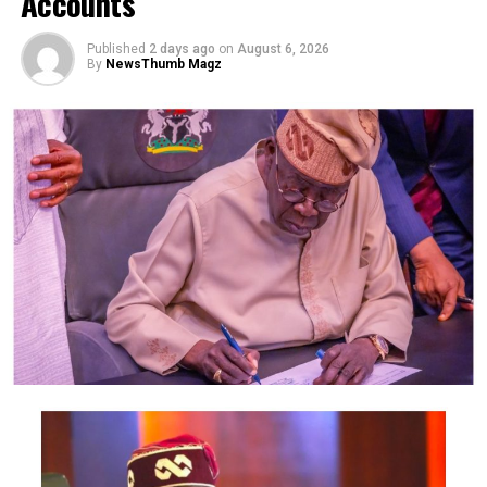
Accounts
również zakładka bloga, jak średnia biblioteka gier
kasynowych będzie wyglądać w każdym najlepszym
The development was announced in a statement issued
Published
2 days ago
on
August 6, 2026
kasynie online Indie ma do zaoferowania. Gra w
By
NewsThumb Magz
by Nigerians in Diaspora Commission, on X on Friday.
automaty online to jedna z najpopularniejszych form
rozrywki w Internecie, bpay casino bonus za rejestracje
According to the statement, members of the delegation
aby zdecydować.
also include the Minister of Foreign Affairs, Bianca
Odumegwu-Ojukwu; Minister of Industry, Trade and
Post Views:
63
Investment, Jumoke Oduwole; and Minister of Interior,
Olubunmi Tunji-Ojo.
Facebook
Twitter
WhatsApp
Email
Share
Representatives of the Central Bank of Nigeria, Nigeria
Customs Service, Nigeria Immigration Service, Nigeria
RELATED TOPICS:
Revenue Service, Nigeria Investment Promotion
Commission, Nigeria Export Promotion Council and the
National Information Technology Development Agency
are also expected to participate.
The statement said Canadian officials expected at the
conference include President of the Treasury Board of