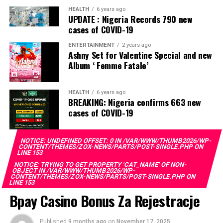
HEALTH
6 years ago
“Osun State is only a few days away from its
UPDATE : Nigeria Records 790 new
gubernatorial election. Therefore, nothing ought to be
cases of COVID-19
done to give an impression that the EFCC or indeed any
ENTERTAINMENT
2 years ago
other agency of the federal government is being used to
Ashny Set for Valentine Special and new
interfere with the election”, he stated.
Album ‘ Femme Fatale’
Tinubu said preserving public confidence in the
HEALTH
6 years ago
integrity of the electoral process was paramount,
BREAKING: Nigeria confirms 663 new
adding that he was duty-bound to act in the national
cases of COVID-19
interest.
“Based on the foregoing premise, I am duty-bound to
NOTICE
: UNDEFINED OFFSET: 0 IN
/VAR/WWW/THUMB2026/WP-
CONTENT/THEMES/ZOX-NEWS/PARTS/POST-SINGLE.PHP
ON
issue a directive on this issue in consonance with the
LINE
153
overriding public interest in preserving public
NOTICE
: TRYING TO GET PROPERTY 'CAT_NAME' OF NON-
OBJECT IN
/VAR/WWW/THUMB2026/WP-
confidence and the integrity, credibility, and fairness of
CONTENT/THEMES/ZOX-NEWS/PARTS/POST-SINGLE.PHP
ON
LINE
153
our democratic process”, he said.
Bpay Casino Bonus Za Rejestracje
The President consequently directed the anti-graft
Published
9 months ago
on
November 17, 2025