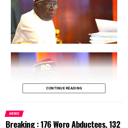
Canada, Shafqat Ali; Ontario Minister of Citizenship and
Multiculturalism, Graham McGregor; Ontario lawmaker
Deepak Anand; Brampton Mayor Patrick Brown;
Councillor Rod Power; and Ontario Minister of Women
and Economic Opportunities, Charmaine Williams.
How to become next Miss Nigeria
Quoting the Chairman/Chief Executive Officer of
NiDCOM, Abike Dabiri-Erewa, the statement said, “The
calibre of officials attending the conference
demonstrates President Tinubu’s commitment to
strengthening economic cooperation between Nigeria
and Canada through trade, investment and diaspora
CONTINUE READING
engagement.”
It further quoted Dabiri-Erewa as saying the event “is
more than a conference” and is designed as “an
NEWS
outcome-driven investment platform” that will connect
Breaking : 176 Woro Abductees, 132
international investors with “investment-ready”
…says action could undermine public confidence in