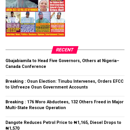
Facebook
Twitter
WhatsApp
Email
Share
“This is so because every action taken by an institution
of State, especially at the Federal level, is always
credited to me, as the President, even when I may not
have had any prior knowledge of the action”, the
President said.
RECENT
Tinubu reiterated his long-standing policy of allowing
anti-corruption and law enforcement agencies to carry
Gbajabiamila to Head Five Governors, Others at Nigeria–
out their statutory responsibilities without political
Canada Conference
interference, stressing that he had deliberately
refrained from directing the operational activities of the
Breaking : Osun Election: Tinubu Intervenes, Orders EFCC
EFCC and other investigative bodies since assuming
to Unfreeze Osun Government Accounts
office.
Breaking : 176 Woro Abductees, 132 Others Freed in Major
He said, “since assuming office, I have consistently
Multi-State Rescue Operation
maintained that anti-corruption and law enforcement
agencies must be allowed to discharge their statutory
Dangote Reduces Petrol Price to ₦1,165, Diesel Drops to
responsibilities independently, professionally, without
₦1,570