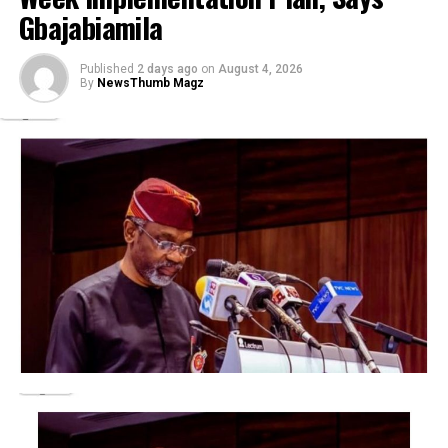
describing it as an interactive platform designed to give
Gbajabiamila
citizens a sense of ownership of the reform.
In a statement signed by the Dangote Group on
NigerianBusiness Coverage
Wednesday, the refinery said the price review was aimed
Published
2 days ago
on
August 4, 2026
By
NewsThumb Magz
at enhancing energy affordability, improving access to
Fagbemi said the primary objective of the proposed
refined petroleum products and supporting economic
legislation was to strengthen the protection of lives and
activities across Nigeria.
property while ensuring that state police never become
instruments of political persecution.
According to the refinery, the move reflects its
commitment to providing “affordable, high-quality
He explained that where any state is not yet prepared
petroleum products to the Nigerian market.”
to establish its own police service, the Nigeria Police
Force would continue to provide policing until such
It added that it remained committed to ensuring stable
capacity is developed.
supply while leveraging operational efficiencies to
deliver value to consumers, businesses, and
Nigerian Business Coverage
stakeholders.
Fagbemi said: “Law abhors a vacuum, so the federal
presence will continue to dominate in that area.”
Rising fuel prices slash petrol, diesel, cooking gas
demand
The minister defended the proposed minimum national
Foreign reserves near $53bn as CBN reforms gain
policing standards, saying they were essential to