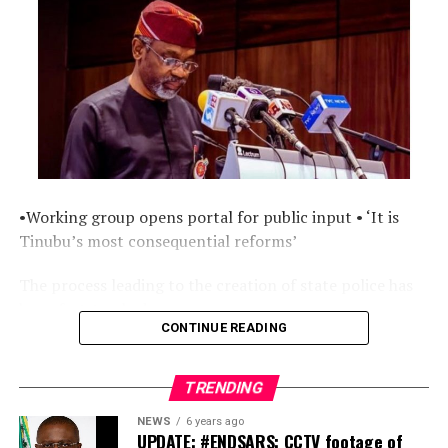
traction
guarantee equal protection for Nigerians irrespective of
The company said it would continue to pass on the
where they reside. NigerianBusiness Coverage
benefits of improved operational efficiencies to
consumers whenever market conditions permit.
He said: “The main thrust of this bill is to ensure
security of lives and property, and it is also important
It stated that the refinery continues to play a pivotal
that we do not make state policing a weapon of political
role in strengthening Nigeria’s energy security,
persecution or oppression.
reducing reliance on imports, and supporting the
nation’s economic development through the supply of
“There must be standards. There must be the minimum
•Working group opens portal for public input • ‘It is
world-class petroleum products.
threshold to guarantee the continued existence and
Tinubu’s most consequential reforms’
operation of society.”
“Dangote Petroleum Refinery has announced a
The process leading to the creation of state police has
reduction in the ex-depot prices of Premium Motor
The minister said the standards would be aligned with
been fast-tracked.
Spirit (PMS) and Automotive Gas Oil (Diesel),
globally recognised policing practices, assuring that
CONTINUE READING
reaffirming its commitment to providing affordable,
officers moving between the federal and state police
A seven-week roadmap for the National Policing Bill
high-quality petroleum products to the Nigerian
services would not lose their benefits.
commenced on July 27 and is expected to be completed
market.
TRENDING
on September 14.
Other members of the Presidential Working Group at
NEWS
6 years ago
“Under the new pricing structure, the refinery has
the briefing included the Inspector-General of Police,
UPDATE: #ENDSARS: CCTV footage of
Chairman of the Presidential Working Group on the