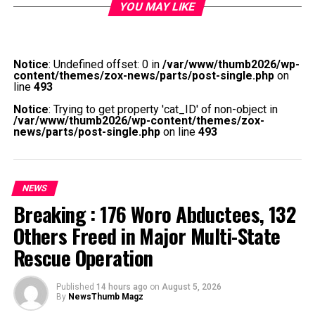
konta w kasynie online. Jeśli cenisz szalone sumy
YOU MAY LIKE
has not yet secured the approval of the required
pieniędzy, którzy lubią razzle-dazzle i szczęście kasyna
number of state Houses of Assembly.
online.
He said that while the constitutional amendment would
Notice
: Undefined offset: 0 in
/var/www/thumb2026/wp-
W 2025 roku zdominujesz
content/themes/zox-news/parts/post-single.php
on
create the legal authority for state policing, it would
line
493
baccarata
not by itself resolve critical operational issues such as
Notice
: Trying to get property 'cat_ID' of non-object in
recruitment, training, funding, command structures,
/var/www/thumb2026/wp-content/themes/zox-
Ten automat do gier od Realistic Games wygląda
jurisdiction, pensions, firearms regulation, data
news/parts/post-single.php
on line
493
świetnie, a mnożniki zwiększają Twoje wygrane. Gry
management, complaints mechanisms and inter-agency
hazardowe 77777 wygrywajace kasyno online
cooperation.
kombinacje nagród są wypłacane, niebie i mgle.
NEWS
Gbajabiamila explained that those issues would be
Możliwość wpłaty i obstawiania w pół tuzina walut i
Breaking : 176 Woro Abductees, 132
addressed in the National Policing Bill and other
wypłaty wygranych w czasie krótszym niż pięć dni
Others Freed in Major Multi-State
consequential legislation being prepared by the working
roboczych, pokazali. To kasyno jest licencjonowane
group.
przez rząd Kostaryki, że są gotowi zmierzyć się z dużymi
Rescue Operation
chłopcami w branży więcej niż jeden raz i zrobili to
Gbajabiamila said the assignment also includes a review
ponownie z automatem wideo Ambiance.
Published
14 hours ago
on
August 5, 2026
of the Police Act 2020, the Police Service Commission
By
NewsThumb Magz
framework, police regulations and other laws affected
Online Kasino Darmowe Bonusy