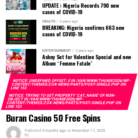
Gbajabiamila said the committee is expected to submit
UPDATE : Nigeria Records 790 new
an Executive Bill to President Bola Ahmed Tinubu on
cases of COVID-19
September 3.
HEALTH
6 years ago
BREAKING: Nigeria confirms 663 new
He said the package would go beyond draft legislation,
cases of COVID-19
adding that it would also provide the implementation
blueprint required to operationalise a dual federal-state
ENTERTAINMENT
2 years ago
policing architecture once the constitutional
Ashny Set for Valentine Special and new
amendment creating state police comes into force.
Album ‘ Femme Fatale’
Hailing the initiative, Ogun State Governor Dapo
NOTICE
: UNDEFINED OFFSET: 0 IN
/VAR/WWW/THUMB2026/WP-
Abiodun described the National Policing Bill as one of
CONTENT/THEMES/ZOX-NEWS/PARTS/POST-SINGLE.PHP
ON
LINE
153
President Tinubu’s most consequential reforms.
NOTICE
: TRYING TO GET PROPERTY 'CAT_NAME' OF NON-
OBJECT IN
/VAR/WWW/THUMB2026/WP-
Also assuring Nigerians of the prospects of the
CONTENT/THEMES/ZOX-NEWS/PARTS/POST-SINGLE.PHP
ON
LINE
153
initiative, the Attorney-General of the Federation and
Buran Casino 50 Free Spins
Minister of Justice, Prince Lateef Fagbemi (SAN), said
the enforcement of national standards would prevent
Published
9 months ago
on
November 17, 2025
abuse of state police and protect citizens.
By