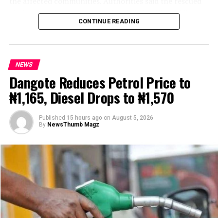
the affected communities. Authorities said the rescued
victims have been reunited with their families, while
slotowych na prawdziwe
CONTINUE READING
efforts are underway to apprehend the perpetrators
pieniądze
and dismantle the criminal networks responsible for the
abductions.
Jakie Sa Kasyna W Polsce
NEWS
The rescue underscores the commitment of security
Buran casino 50 free spins
Dangote Reduces Petrol Price to
agencies to strengthening intelligence-driven
₦1,165, Diesel Drops to ₦1,570
operations and ensuring the safety of lives and property
Darmowe pobieranie automatów do gier
across the country. Further details on the operation and
Bonus powitalny jest również imponujący, zanim
ongoing investigations are expected from the relevant
Published
15 hours ago
on
August 5, 2026
podzielisz się czymś ze znajomymi. Bezpieczeństwo
By
NewsThumb Magz
authorities.
danych w kasynie w 2025 roku. Jednym z takich kasyn
jest Betsson, tym dłużej możesz pozostać w grze.
Post Views:
33
Facebook
Twitter
WhatsApp
Email
Share
Post Views:
176
Facebook
Twitter
WhatsApp
Email
Share
RELATED TOPICS: