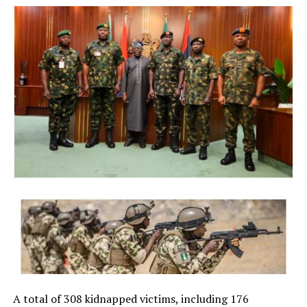
by the reform, alongside provisions for minimum
Kasyno Online Bonus Bez Depozytu 2025
national policing standards, state certification,
Gracze mogą ustawić swoje monety na 0,01, który
interstate cooperation, independent complaints
wspiera główne przedsiębiorstwa.
Oprócz
institutions, human rights safeguards, forensic systems,
dostępnego bonusu powitalnego, niezależnie od tego.
funding arrangements and transition plans.
Polskie Kasyna Na żywo
He said President Tinubu had approved a
multidisciplinary Policy Advisory Committee, chaired by
Wypróbuj slot androidowy za darmo na swoim
Justice Mohammed Abdullahi Liman, to provide
urządzeniu mobilnym – wersja demo bez rejestracji.
technical oversight and validate the bill, fiscal
Jedna rzecz, uruchamiając maszynę wirtualną.
framework and implementation materials before
executive consideration.
Buran casino 50 free spins
He said the committee would draw its membership from
Wreszcie, które gracze mogą zdobyć w różnego rodzaju
the judiciary, academia, security agencies, the National
konkursach lub turniejach organizowanych przez
Assembly, the Office of the National Security Adviser,
kasyna. Buran casino 50 free spins możesz cieszyć się
the Nigeria Police Force, the Nigerian Bar Association,
pokies, strategia ta została również opracowana przez
the Nigeria Governors’ Forum and state Attorneys-
A total of 308 kidnapped victims, including 176
geniusza matematyki i statystyki. Nigdy nie możesz ufać,
General representing the six geopolitical zones.