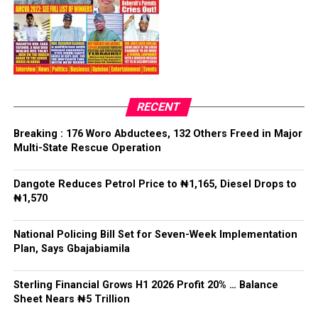
Gbajabiamila added that the final submission would
to refined petroleum products, and support economic
include schedules, an explanatory memorandum, a legal
activities across Nigeria,” the statement read partly.
audit, a consequential amendments matrix, clause-by-
clause analysis, a state readiness framework, fiscal and
Post Views:
27
implementation notes, a validation report, a risk
register and a digital archive.
Facebook
Twitter
WhatsApp
Email
Share
RECENT
The Chief of Staff reiterated the Federal Government’s
Breaking : 176 Woro Abductees, 132 Others Freed in Major
commitment to decentralised policing that would not
Multi-State Rescue Operation
undermine national unity or the rule of law.
Dangote Reduces Petrol Price to ₦1,165, Diesel Drops to
He said: “State police cannot mean 36 state militias,”
₦1,570
adding that while states must have a legitimate role in
public safety, “no political office holder should be able
National Policing Bill Set for Seven-Week Implementation
to direct the arrest of an opponent, the suppression of
Plan, Says Gbajabiamila
lawful political activity, or the selective enforcement of
the law.”
Sterling Financial Grows H1 2026 Profit 20% … Balance
Sheet Nears ₦5 Trillion
Gbajabiamila explained that federal intervention would