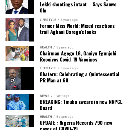
reduced the ex-depot price of PMS to N1,165 per litre,
Lekki shootings intact – Says Sanwo –
Tunji Disu; NBA President Afam Osigwe (SAN);
National Policing Bill, Mr Femi Gbajabiamila, unveiled
down from N1,215 per litre, representing a reduction of
Olu
Chairman of the Policy Advisory Committee, Justice
the action plan yesterday after the group’s meeting.
N50 per litre. Similarly, the ex-depot price of Diesel has
Abdullahi Liman; and Senior Special Assistant to the
LIFESTYLE
6 years ago
been reduced to N1,570 per litre from N1,650 per litre,
Former Miss World: Mixed reactions
President on Planning and Research, Nnadubem
He said the seven-week work programme would proceed
amounting to a decrease of N80 per litre.
trail Agbani Darego’s looks
Moghalu.
through simultaneous legal drafting, policy research,
data analysis and implementation modelling.
“The price review reflects Dangote Refinery’s ongoing
Post Views:
33
HEALTH
5 years ago
efforts to enhance energy affordability, improve access
Chairman Agege LG, Ganiyu Egunjobi
Gbajabiamila added that the final submission would
Facebook
Twitter
WhatsApp
Email
Share
to refined petroleum products, and support economic
Receives Covid-19 Vaccines
include schedules, an explanatory memorandum, a legal
activities across Nigeria,” the statement read partly.
audit, a consequential amendments matrix, clause-by-
LIFESTYLE
5 years ago
Obateru: Celebrating a Quintessential
clause analysis, a state readiness framework, fiscal and
Post Views:
27
PR Man at 60
implementation notes, a validation report, a risk
register and a digital archive.
Facebook
Twitter
WhatsApp
Email
Share
NEWS
1 year ago
The Chief of Staff reiterated the Federal Government’s
BREAKING: Tinubu swears in new NNPCL
Board
commitment to decentralised policing that would not
undermine national unity or the rule of law.
HEALTH
6 years ago
UPDATE : Nigeria Records 790 new
He said: “State police cannot mean 36 state militias,”
cases of COVID-19