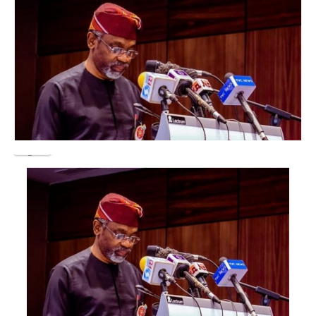
According to the refinery, the move reflects its
commitment to providing “affordable, high-quality
petroleum products to the Nigerian market.”
It added that it remained committed to ensuring stable
supply while leveraging operational efficiencies to
deliver value to consumers, businesses, and
stakeholders.
Rising fuel prices slash petrol, diesel, cooking gas
demand
Foreign reserves near $53bn as CBN reforms gain
traction
The company said it would continue to pass on the
benefits of improved operational efficiencies to
consumers whenever market conditions permit.
It stated that the refinery continues to play a pivotal
role in strengthening Nigeria’s energy security,