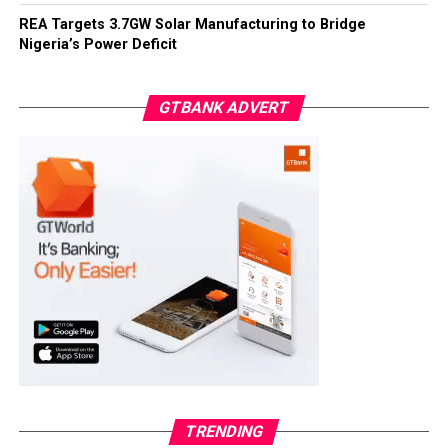
remain “exceptional, evidence-based, proportionate,
time-limited and reviewable”, while officers would
REA Targets 3.7GW Solar Manufacturing to Bridge
Nigeria’s Power Deficit
remain accountable to the Constitution rather than
political interests.
GTBANK ADVERT
He said no state would be permitted to commence
policing operations until it demonstrated readiness in
recruitment, training, equipment, pensions, complaints
handling, financial sustainability, firearms control and
independent oversight.
Gbajabiamila added: “Operational commencement must
be based on readiness, not announcement. Although
states could exceed national benchmarks, no Nigerian
should receive a lower standard of protection because
of where they reside.”
To encourage public participation, the Chief of Staff
called for memoranda and position papers from
TRENDING
Nigerians, civil society organisations, professional