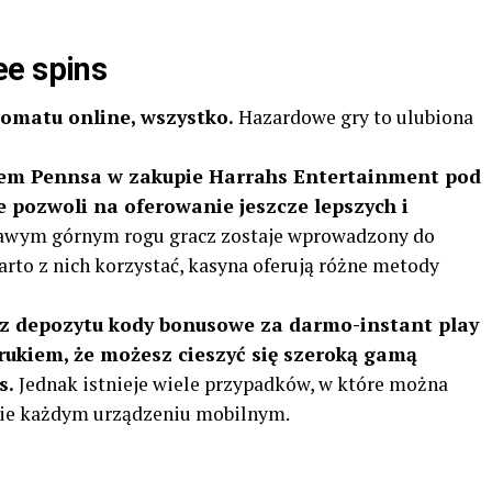
ee spins
utomatu online, wszystko.
Hazardowe gry to ulubiona
em Pennsa w zakupie Harrahs Entertainment pod
e pozwoli na oferowanie jeszcze lepszych i
awym górnym rogu gracz zostaje wprowadzony do
Warto z nich korzystać, kasyna oferują różne metody
z depozytu kody bonusowe za darmo-instant play
rukiem, że możesz cieszyć się szeroką gamą
s.
Jednak istnieje wiele przypadków, w które można
wie każdym urządzeniu mobilnym.