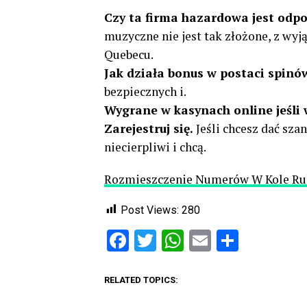
Czy ta firma hazardowa jest odpo
muzyczne nie jest tak złożone, z wyją
Quebecu.
Jak działa bonus w postaci spinów
bezpiecznych i.
Wygrane w kasynach online jeśli 
Zarejestruj się.
Jeśli chcesz dać sza
niecierpliwi i chcą.
Rozmieszczenie Numerów W Kole Ru
Post Views:
280
Facebook
Twitter
WhatsApp
Email
Share
RELATED TOPICS: