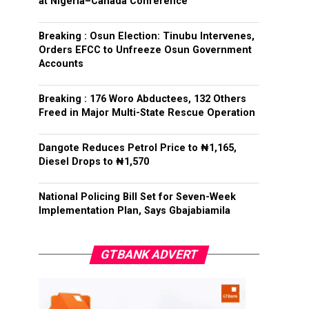
at Nigeria–Canada Conference
Breaking : Osun Election: Tinubu Intervenes,
Orders EFCC to Unfreeze Osun Government
Accounts
Breaking : 176 Woro Abductees, 132 Others
Freed in Major Multi-State Rescue Operation
Dangote Reduces Petrol Price to ₦1,165,
Diesel Drops to ₦1,570
National Policing Bill Set for Seven-Week
Implementation Plan, Says Gbajabiamila
GTBANK ADVERT