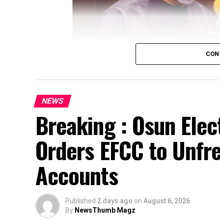
CON
President Bola Tinubu has approved a Fede
NEWS
Staff, Femi Gbajabiamila, to represent Ni
Breaking : Osun Elec
Economic Conference in Toronto, Canada.
Orders EFCC to Unfr
The delegation includes Borno State Gov
Chukwuma Soludo, Kaduna State Governor 
Accounts
Mutfwang and Zamfara State Governor Da
The conference, themed “Invest Nigeria, T
Published
2 days ago
on
August 6, 2026
to 15 in Toronto.
By
NewsThumb Magz