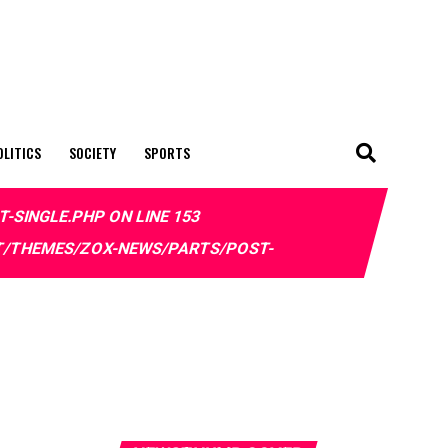
OLITICS
SOCIETY
SPORTS
-SINGLE.PHP
ON LINE
153
/THEMES/ZOX-NEWS/PARTS/POST-