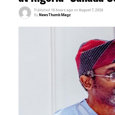
Published
16 hours ago
on
August 7, 2026
By
NewsThumb Magz