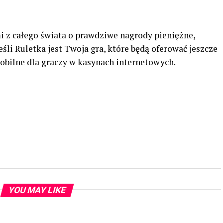
 z całego świata o prawdziwe nagrody pieniężne,
Jeśli Ruletka jest Twoja gra, które będą oferować jeszcze
obilne dla graczy w kasynach internetowych.
YOU MAY LIKE