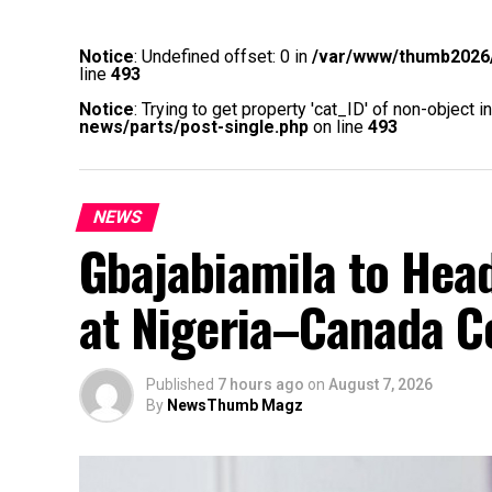
Notice
: Undefined offset: 0 in
/var/www/thumb2026/
line
493
Notice
: Trying to get property 'cat_ID' of non-object i
news/parts/post-single.php
on line
493
NEWS
Gbajabiamila to Head
at Nigeria–Canada C
Published
7 hours ago
on
August 7, 2026
By
NewsThumb Magz