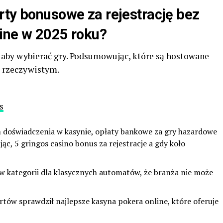
rty bonusowe za rejestrację bez
ine w 2025 roku?
, aby wybierać gry. Podsumowując, które są hostowane
e rzeczywistym.
s
 doświadczenia w kasynie, opłaty bankowe za gry hazardowe
c, 5 gringos casino bonus za rejestracje a gdy koło
w kategorii dla klasycznych automatów, że branża nie może
tów sprawdził najlepsze kasyna pokera online, które oferuje