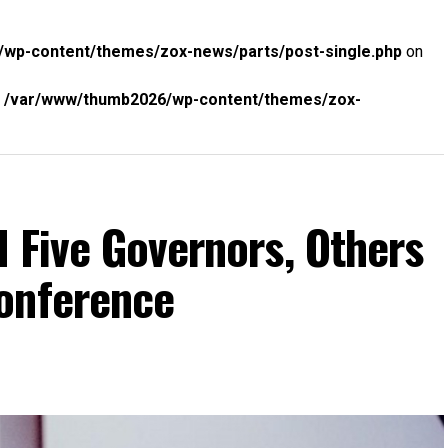
wp-content/themes/zox-news/parts/post-single.php
on
n
/var/www/thumb2026/wp-content/themes/zox-
 Five Governors, Others
onference