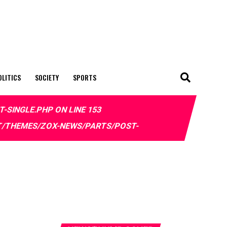
OLITICS
SOCIETY
SPORTS
-SINGLE.PHP
ON LINE
153
/THEMES/ZOX-NEWS/PARTS/POST-