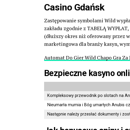
Casino Gdańsk
Zastępowanie symbolami Wild wypłac
zakładu zgodnie z TABELĄ WYPŁAT, ż
(dłuższy okres niż oferowany przez wi
marketingowa dla branży kasyn, wym
Automat Do Gier Wild Chapo Gra Za 
Bezpieczne kasyno onli
Kompleksowy przewodnik po slotach na An
Nieumarła mumia i Bóg umarłych Anubis czek
Następnie należy przesłać dokumenty i zo