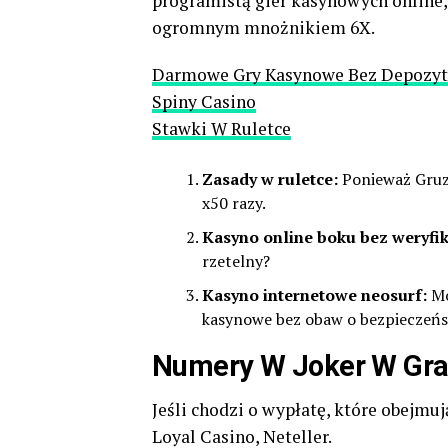
programistą gier kasynowych online
ogromnym mnożnikiem 6X.
Darmowe Gry Kasynowe Bez Depozy
Spiny Casino
Stawki W Ruletce
Zasady w ruletce:
Ponieważ Gruzj
x50 razy.
Kasyno online boku bez weryfik
rzetelny?
Kasyno internetowe neosurf:
Mo
kasynowe bez obaw o bezpieczeńst
Numery W Joker W Gr
Jeśli chodzi o wypłatę, które obejmu
Loyal Casino, Neteller.