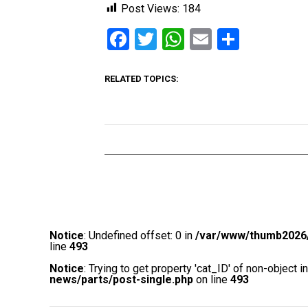
Post Views:
184
Facebook
Twitter
WhatsApp
Email
Share
RELATED TOPICS:
Notice
: Undefined offset: 0 in
/var/www/thumb2026/
line
493
Notice
: Trying to get property 'cat_ID' of non-object i
news/parts/post-single.php
on line
493