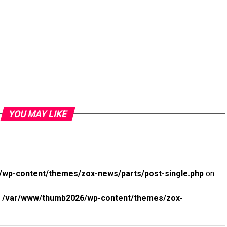
YOU MAY LIKE
wp-content/themes/zox-news/parts/post-single.php
on
n
/var/www/thumb2026/wp-content/themes/zox-