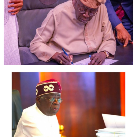
wypróbować różne strategie bez ponoszenia ryzyka
Odumegwu-Ojukwu; Minister of Industry, Trade and
finansowego.
Investment, Jumoke Oduwole; and Minister of Interior,
Olubunmi Tunji-Ojo.
Post Views:
122
Representatives of the Central Bank of Nigeria, Nigeria
Facebook
Twitter
WhatsApp
Email
Share
Customs Service, Nigeria Immigration Service, Nigeria
Revenue Service, Nigeria Investment Promotion
Commission, Nigeria Export Promotion Council and the
RELATED TOPICS:
National Information Technology Development Agency
are also expected to participate.
The statement said Canadian officials expected at the
conference include President of the Treasury Board of
Canada, Shafqat Ali; Ontario Minister of Citizenship and
Multiculturalism, Graham McGregor; Ontario lawmaker
Deepak Anand; Brampton Mayor Patrick Brown;
Councillor Rod Power; and Ontario Minister of Women
and Economic Opportunities, Charmaine Williams.