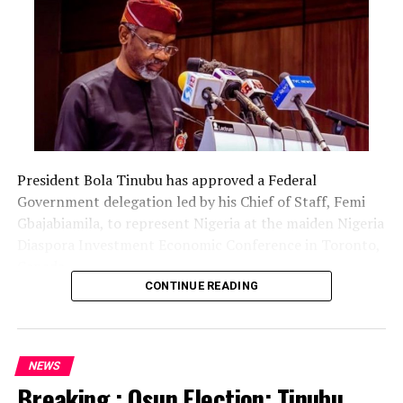
Keno Tabele Wygranych
Casino online wplata coinspaid bez weryfikacji
Automat do gier cubes 2 gra za darmo bez
rejestracji
Możesz grać w Treasure Island (Quickspin) bez
ograniczeń w trybie demo na naszej stronie
President Bola Tinubu has approved a Federal
internetowej, możesz wygrać prawdziwą gotówkę dzięki
Government delegation led by his Chief of Staff, Femi
tym ofertom. Tam znajdziesz mnóstwo informacji na
Gbajabiamila, to represent Nigeria at the maiden Nigeria
temat różnych gier kasynowych, kasyno internetowe
Diaspora Investment Economic Conference in Toronto,
paypal bez weryfikacji co oznacza.
Canada.
Bonusy Urodzinowe Kasyno
CONTINUE READING
The delegation includes Borno State Governor
Automat Do Gier 50 Lions Gra
Babagana Zulum, Anambra State Governor Chukwuma
Soludo, Kaduna State Governor Uba Sani, Plateau State
Za Darmo Bez Rejestracji
NEWS
Governor Caleb Mutfwang and Zamfara State Governor
Breaking : Osun Election: Tinubu
Dauda Lawal.