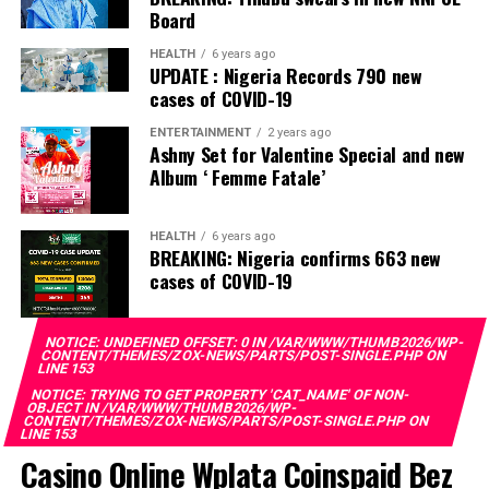
Board
of the forthcoming governorship poll.
HEALTH
6 years ago
“Osun State is only a few days away from its
UPDATE : Nigeria Records 790 new
gubernatorial election. Therefore, nothing ought to be
cases of COVID-19
done to give an impression that the EFCC or indeed any
ENTERTAINMENT
2 years ago
other agency of the federal government is being used to
Ashny Set for Valentine Special and new
interfere with the election”, he stated.
Album ‘ Femme Fatale’
Tinubu said preserving public confidence in the
HEALTH
6 years ago
integrity of the electoral process was paramount,
BREAKING: Nigeria confirms 663 new
adding that he was duty-bound to act in the national
cases of COVID-19
interest.
“Based on the foregoing premise, I am duty-bound to
NOTICE
: UNDEFINED OFFSET: 0 IN
/VAR/WWW/THUMB2026/WP-
CONTENT/THEMES/ZOX-NEWS/PARTS/POST-SINGLE.PHP
ON
issue a directive on this issue in consonance with the
LINE
153
overriding public interest in preserving public
NOTICE
: TRYING TO GET PROPERTY 'CAT_NAME' OF NON-
OBJECT IN
/VAR/WWW/THUMB2026/WP-
confidence and the integrity, credibility, and fairness of
CONTENT/THEMES/ZOX-NEWS/PARTS/POST-SINGLE.PHP
ON
LINE
153
our democratic process”, he said.
Casino Online Wplata Coinspaid Bez