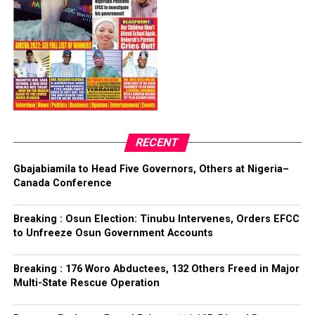
backed by a court order, but by the timing of the
Post Views:
44
agency’s action.
Facebook
Twitter
WhatsApp
Email
Share
“This is so because every action taken by an institution
of State, especially at the Federal level, is always
credited to me, as the President, even when I may not
have had any prior knowledge of the action”, the
President said.
RECENT
Tinubu reiterated his long-standing policy of allowing
anti-corruption and law enforcement agencies to carry
Gbajabiamila to Head Five Governors, Others at Nigeria–
out their statutory responsibilities without political
Canada Conference
interference, stressing that he had deliberately
refrained from directing the operational activities of the
Breaking : Osun Election: Tinubu Intervenes, Orders EFCC
EFCC and other investigative bodies since assuming
to Unfreeze Osun Government Accounts
office.
Breaking : 176 Woro Abductees, 132 Others Freed in Major
He said, “since assuming office, I have consistently
Multi-State Rescue Operation
maintained that anti-corruption and law enforcement