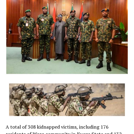
Economic and Financial Crimes Commission (EFCC) to
High Commission in Ottawa, the Canadian High
immediately take steps to vacate a court order freezing
Commission in Abuja and other stakeholders.
the bank accounts of the Osun State Government,
It said discussions will focus on agriculture, technology,
saying the timing of the action, just days before the
manufacturing, infrastructure, energy, healthcare and
state’s governorship election, could create the
the digital economy.
impression of federal interference in the electoral
process.
Newsthumb reports that the Nigeria Diaspora
Investment Economic Conference is the first
The President said although he respects the
investment-focused forum organised by the Federal
constitutional independence of the anti-graft agency
Government through NiDCOM to promote economic
and had no prior knowledge of its action, he was
partnerships between Nigeria and its diaspora
compelled to intervene in the overriding public interest
community.
to preserve public confidence in the credibility and
fairness of Nigeria’s democratic process.
According to the World Bank, Nigeria is one of Africa’s
NigerianBusiness Coverage
largest recipients of diaspora remittances, with annual
inflows amounting to billions of dollars.
The EFCC had on Wednesday froze the accounts of the
Osun State Government, placing a Post No Debit (PND),
A total of 308 kidnapped victims, including 176
Post Views:
27
on its First Bank account, alleging fraudulent handling