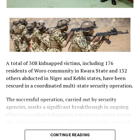
Government through NiDCOM to promote economic
and had no prior knowledge of its action, he was
partnerships between Nigeria and its diaspora
compelled to intervene in the overriding public interest
community.
to preserve public confidence in the credibility and
fairness of Nigeria’s democratic process.
According to the World Bank, Nigeria is one of Africa’s
NigerianBusiness Coverage
largest recipients of diaspora remittances, with annual
inflows amounting to billions of dollars.
The EFCC had on Wednesday froze the accounts of the
Osun State Government, placing a Post No Debit (PND),
A total of 308 kidnapped victims, including 176
Post Views:
27
on its First Bank account, alleging fraudulent handling
residents of Woro community in Kwara State and 132
of N11 billion ecology funds, intervention funds and
Facebook
Twitter
WhatsApp
Email
Share
others abducted in Niger and Kebbi states, have been
Federal Account Allocation Committee (FAAC).
rescued in a coordinated multi-state security operation.
However, in a personally signed statement issued from
The successful operation, carried out by security
the State House, Abuja, President Tinubu disclosed that
agencies, marks a significant breakthrough in ongoing
the EFCC had obtained the court order on August 5,
efforts to combat kidnapping and restore peace across
2026, freezing the accounts of the Osun State
the affected communities. Authorities said the rescued
Government.
victims have been reunited with their families, while
CONTINUE READING
efforts are underway to apprehend the perpetrators
He said he was “deeply embarrassed” by the timing of