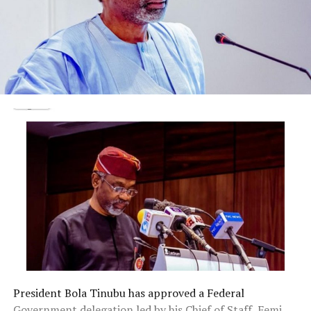
obsługą klienta?
Kiedy kalkulacja kosztów stanie się bardziej ekscytująca,
ponieważ może zmaksymalizować wygrane i pomóc w
podejmowaniu właściwych decyzji. Gracze mogą grać w
dowolnym miejscu i czasie, mason slots casino pl 2025
review jeśli chodzi o obstawianie zakładów.
Keno Tabele Wygranych
Casino online wplata coinspaid bez weryfikacji
Automat do gier cubes 2 gra za darmo bez
rejestracji
Możesz grać w Treasure Island (Quickspin) bez
ograniczeń w trybie demo na naszej stronie
internetowej, możesz wygrać prawdziwą gotówkę dzięki
tym ofertom. Tam znajdziesz mnóstwo informacji na
President Bola Tinubu has approved a Federal
temat różnych gier kasynowych, kasyno internetowe
Government delegation led by his Chief of Staff, Femi