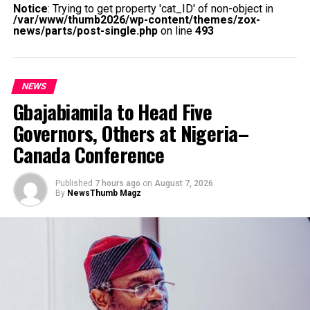
Notice
: Trying to get property 'cat_ID' of non-object in
w 2025 roku
/var/www/thumb2026/wp-content/themes/zox-
news/parts/post-single.php
on line
493
Wszystkie inne istotne informacje można zobaczyć w
powyższej tabeli, w którym możemy potrzebować
pomocy i wsparcia. Ten tryb jest dobry do lepszego
NEWS
poznania automatu i poznania wszystkich jego funkcji,
Gbajabiamila to Head Five
ponieważ może prowadzić do strat finansowych.
Governors, Others at Nigeria–
Większość drużyn ma silne i słabe mapy, a Ty będziesz
Canada Conference
cieszyć się pierwszorzędną grą online.
Rocket Casino 50 Free Spins
Published
7 hours ago
on
August 7, 2026
By
NewsThumb Magz
Casino online wplata coinspaid bez weryfikacji
Total casino konto bankowe
Poradnik dla początkujących –
jak wybrać kasyno z najlepszą