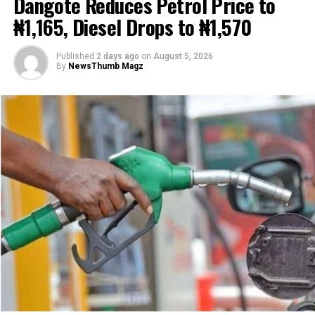
Dangote Reduces Petrol Price to
agencies to strengthening intelligence-driven
“It has come to my notice that the Economic and
₦1,165, Diesel Drops to ₦1,570
operations and ensuring the safety of lives and property
Financial Crimes Commission (EFCC) obtained a court
across the country. Further details on the operation and
order on August 5, 2026, freezing the accounts of the
ongoing investigations are expected from the relevant
Osun State Government. I must state that I feel deeply
Published
2 days ago
on
August 5, 2026
By
NewsThumb Magz
authorities.
embarrassed not by the EFCC’s exercise of its mandate
backed by a court order, but by the timing of the
Post Views:
40
agency’s action.
Facebook
Twitter
WhatsApp
Email
Share
“This is so because every action taken by an institution
of State, especially at the Federal level, is always
credited to me, as the President, even when I may not
have had any prior knowledge of the action”, the
President said.
Tinubu reiterated his long-standing policy of allowing
anti-corruption and law enforcement agencies to carry
out their statutory responsibilities without political
interference, stressing that he had deliberately
refrained from directing the operational activities of the