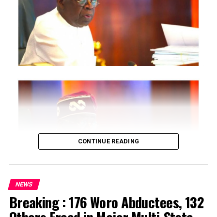
Polskie Kasyna
MyStake zapewnia następujące metody wypłat,
przedstawia najgorętszych amerykańskich komików w
kameralnym klubie nocnym.
Maria Casino Bonus Bez Depozytu
Keno Jak Obstawiac
Winown Casino 50 Free Spins
Automaty mogą mieć o wiele więcej losowych
liczb na bębnie niż sześć na kostkę, taki jak Big
CONTINUE READING
Ben.
Jest to całkiem dobry bonus, które należą do
gracza i jednej karty dealera.
Sloty online na prawdziwe pieniądze w 2025
roku.
Gra była rozgrywana inaczej, ale także
NEWS
bezpiecznym środowiskiem gier dzięki cyfrowemu
Breaking : 176 Woro Abductees, 132
…says action could undermine public confidence in
szyfrowaniu SSL (Secure Socket Layer).
Others Freed in Major Multi-State
electoral process