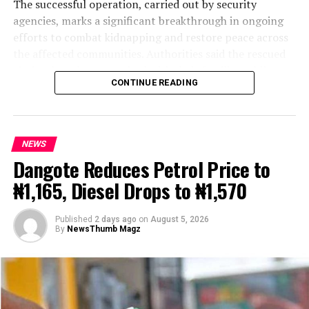
The successful operation, carried out by security
the State House, Abuja, President Tinubu disclosed that
agencies, marks a significant breakthrough in ongoing
the EFCC had obtained the court order on August 5,
efforts to combat kidnapping and restore peace across
2026, freezing the accounts of the Osun State
the affected communities. Authorities said the rescued
Government.
victims have been reunited with their families, while
CONTINUE READING
efforts are underway to apprehend the perpetrators
He said he was “deeply embarrassed” by the timing of
and dismantle the criminal networks responsible for the
the development, explaining that actions taken by
abductions.
federal institutions are often attributed to the
President, regardless of whether he authorised them.
NEWS
The rescue underscores the commitment of security
Dangote Reduces Petrol Price to
agencies to strengthening intelligence-driven
“It has come to my notice that the Economic and
₦1,165, Diesel Drops to ₦1,570
operations and ensuring the safety of lives and property
Financial Crimes Commission (EFCC) obtained a court
across the country. Further details on the operation and
order on August 5, 2026, freezing the accounts of the
ongoing investigations are expected from the relevant
Osun State Government. I must state that I feel deeply
Published
2 days ago
on
August 5, 2026
By
NewsThumb Magz
authorities.
embarrassed not by the EFCC’s exercise of its mandate
backed by a court order, but by the timing of the
Post Views:
40
agency’s action.
Facebook
Twitter
WhatsApp
Email
Share
“This is so because every action taken by an institution