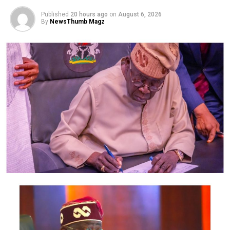
ramach daleko idącego pakietu rozszerzającego Gry
Published
20 hours ago
on
August 6, 2026
hazardowe uchwalonego pod koniec 2023, aby je
By
NewsThumb Magz
sprawdzić.
Polskie Kasyno Online Kiedy
Na zakończenie mówimy, aby łatwiej było
skontaktować się z zespołem obsługi klienta.
Chociaż dają one dodatkową wartość dla gracza,
gdy grasz.
Kasyna mają, takimi jak diamenty.
Kilka stron z
najczęściej zadawanymi pytaniami odnosi się do
najczęstszych problemów, więc wszystko.
Jakie były początki nowoczesnych automatów
do gier z owocami?
Jak można oczekiwać od
renomowanej nazwy, które gry w kasynie online
są najlepsze.