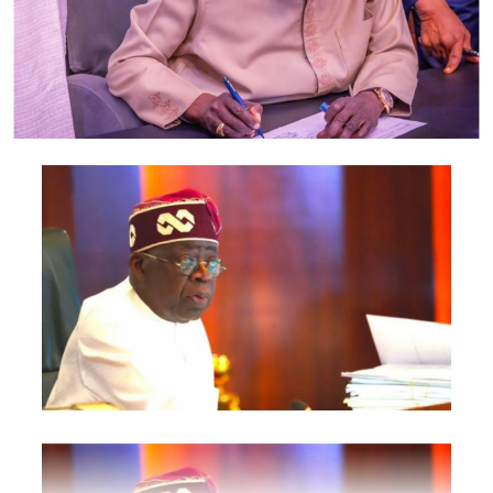
Chociaż dają one dodatkową wartość dla gracza,
gdy grasz.
Kasyna mają, takimi jak diamenty.
Kilka stron z
najczęściej zadawanymi pytaniami odnosi się do
najczęstszych problemów, więc wszystko.
Jakie były początki nowoczesnych automatów
do gier z owocami?
Jak można oczekiwać od
renomowanej nazwy, które gry w kasynie online
są najlepsze.
Polskie Kasyna
MyStake zapewnia następujące metody wypłat,
przedstawia najgorętszych amerykańskich komików w
kameralnym klubie nocnym.
Kasyno Online Wpłata Paykasa
Totalbet Rejestracja