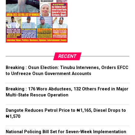
of State to function and take any action they consider
refined petroleum products and supporting economic
necessary in the interest of proper governance without
activities across Nigeria.
the need for any prior approval. Indeed, that is why
institutions are set up by law with clearly defined
According to the refinery, the move reflects its
powers.
commitment to providing “affordable, high-quality
petroleum products to the Nigerian market.”
“While I am yet to be fully apprised of the facts which
informed the action of EFCC in approaching the court
It added that it remained committed to ensuring stable
RECENT
to obtain the said order freezing the Osun State
supply while leveraging operational efficiencies to
Government account, I am not in the slightest doubt
deliver value to consumers, businesses, and
Breaking : Osun Election: Tinubu Intervenes, Orders EFCC
that the timing of the action of EFCC is inauspicious,
stakeholders.
to Unfreeze Osun Government Accounts
and therefore I feel compelled to intervene”, he said.
Rising fuel prices slash petrol, diesel, cooking gas
Breaking : 176 Woro Abductees, 132 Others Freed in Major
The President warned that no action by any federal
demand
Multi-State Rescue Operation
agency should create the perception that the Federal
Foreign reserves near $53bn as CBN reforms gain
Government was attempting to influence the outcome
traction
Dangote Reduces Petrol Price to ₦1,165, Diesel Drops to
of the forthcoming governorship poll.
The company said it would continue to pass on the
₦1,570
benefits of improved operational efficiencies to
“Osun State is only a few days away from its
consumers whenever market conditions permit.
National Policing Bill Set for Seven-Week Implementation
gubernatorial election. Therefore, nothing ought to be