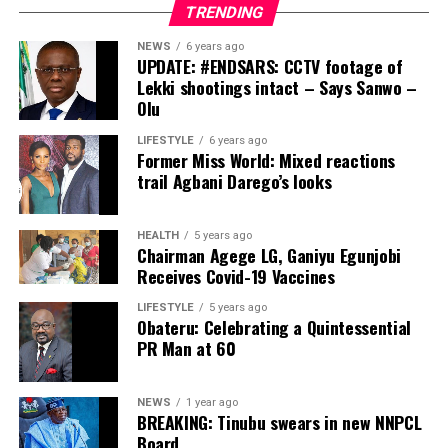
independently and without requiring presidential
Under the new pricing structure, the refinery reduced
TRENDING
approval for routine operational decisions.
the price of petrol from N1,215 per litre to N1,165,
NEWS
6 years ago
representing a N50 reduction, while diesel was cut from
UPDATE: #ENDSARS: CCTV footage of
However, he said the circumstances surrounding the
Lekki shootings intact – Says Sanwo –
N1,650 per litre to N1,570, amounting to an N80
EFCC’s action required presidential intervention
Olu
reduction.
because of the proximity of the Osun governorship
election.
LIFESTYLE
6 years ago
In a statement signed by the Dangote Group on
Former Miss World: Mixed reactions
Wednesday, the refinery said the price review was aimed
trail Agbani Darego’s looks
“As President, I am committed to allowing institutions
at enhancing energy affordability, improving access to
of State to function and take any action they consider
refined petroleum products and supporting economic
necessary in the interest of proper governance without
HEALTH
5 years ago
activities across Nigeria.
Chairman Agege LG, Ganiyu Egunjobi
the need for any prior approval. Indeed, that is why
Receives Covid-19 Vaccines
institutions are set up by law with clearly defined
According to the refinery, the move reflects its
powers.
LIFESTYLE
5 years ago
commitment to providing “affordable, high-quality
Obateru: Celebrating a Quintessential
petroleum products to the Nigerian market.”
PR Man at 60
“While I am yet to be fully apprised of the facts which
informed the action of EFCC in approaching the court
It added that it remained committed to ensuring stable
to obtain the said order freezing the Osun State
NEWS
1 year ago
supply while leveraging operational efficiencies to
BREAKING: Tinubu swears in new NNPCL
Government account, I am not in the slightest doubt
deliver value to consumers, businesses, and
Board