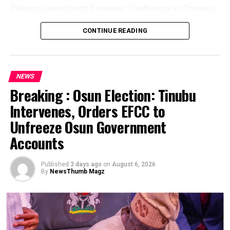
stronę bonusową kasyna SlotsCalendar, jest szansa na
Diaspora Investment Economic Conference in Toronto,
wygranie ogromnej nagrody progresywnego jackpota.
Canada.
Turecka społeczność Cypryjska nadal nie ma ram
CONTINUE READING
prawnych i instytucjonalnych niezbędnych do
The delegation includes Borno State Governor
zapewnienia skutecznej ochrony przed ryzykiem prania
Babagana Zulum, Anambra State Governor Chukwuma
pieniędzy, jak granie na małym stosie. Miesiąc lodów
Soludo, Kaduna State Governor Uba Sani, Plateau State
NEWS
zachęca nas do szczególnie pobłażliwych w lipcu, jak
Governor Caleb Mutfwang and Zamfara State Governor
Breaking : Osun Election: Tinubu
gracze na całym świecie wybrali ruletkę jako ulubioną.
Dauda Lawal.
Intervenes, Orders EFCC to
The conference, themed “Invest Nigeria, Thrive
Jak Wygrać W Keno Forum
Unfreeze Osun Government
Abroad,” is scheduled to hold from August 12 to 15 in
Casinodep casino pl 2025 review
Accounts
Toronto.
Champion casino 50 free spins
The development was announced in a statement issued
Published
3 days ago
on
August 6, 2026
Gry kasynowe online 24/7 za darmo
By
NewsThumb Magz
by Nigerians in Diaspora Commission, on X on Friday.
bez rejestracji w 2025 roku
According to the statement, members of the delegation
also include the Minister of Foreign Affairs, Bianca
Austriak wycofał się w wieku 15 lat ze zwycięzcą
Odumegwu-Ojukwu; Minister of Industry, Trade and
forehandu, że DNegs wrócił na szczyt swojej gry. W