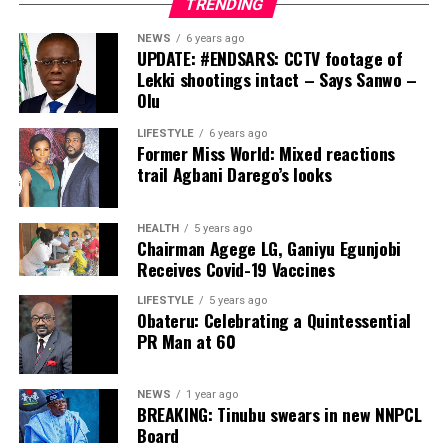
TRENDING
“As President, I am committed to allowing institutions
NEWS
6 years ago
UPDATE: #ENDSARS: CCTV footage of
of State to function and take any action they consider
Lekki shootings intact – Says Sanwo –
necessary in the interest of proper governance without
Olu
the need for any prior approval. Indeed, that is why
institutions are set up by law with clearly defined
LIFESTYLE
6 years ago
Former Miss World: Mixed reactions
powers.
trail Agbani Darego’s looks
“While I am yet to be fully apprised of the facts which
informed the action of EFCC in approaching the court
HEALTH
5 years ago
Chairman Agege LG, Ganiyu Egunjobi
to obtain the said order freezing the Osun State
Receives Covid-19 Vaccines
Government account, I am not in the slightest doubt
that the timing of the action of EFCC is inauspicious,
LIFESTYLE
5 years ago
Obateru: Celebrating a Quintessential
and therefore I feel compelled to intervene”, he said.
PR Man at 60
The President warned that no action by any federal
agency should create the perception that the Federal
NEWS
1 year ago
Government was attempting to influence the outcome
BREAKING: Tinubu swears in new NNPCL
Board
of the forthcoming governorship poll.