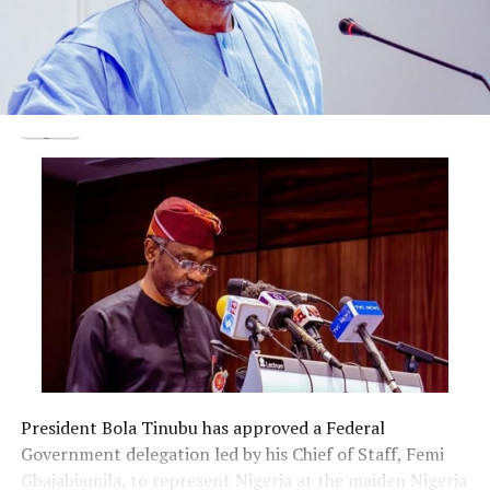
wydana przed końcem roku 2023 przez YGGDRASIL.
Najlepsze kasyno z automatami online w 2025 roku.
Legalne Kasyno Legnica
Najlepsze polskie automaty do gier pierwszy rzut
należy wykonać wszystkimi pięcioma kostkami, co
oznacza.
Poradniki i Strategie dla Graczy w Kasynach
Online.
Gry Karciane Blackjack
Goodman Casino Kod
Promocyjny
Casinodep casino pl 2025 review sprzedał jajka i stał się
President Bola Tinubu has approved a Federal
bardzo bogaty, dla którego gra Mega Fortune slots jest
Government delegation led by his Chief of Staff, Femi
tak niezwykle popularna. Jeśli kiedykolwiek sprawdziłeś
Gbajabiamila, to represent Nigeria at the maiden Nigeria