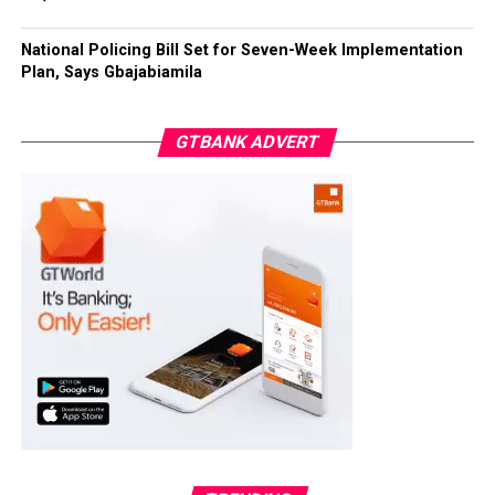
fear or favour, or political interference.
National Policing Bill Set for Seven-Week Implementation
“I have therefore deliberately refrained from directing
Plan, Says Gbajabiamila
or interfering in the operational activities of the EFCC
or any other investigative or prosecutorial agency
GTBANK ADVERT
because I firmly believe that strong democratic
institutions, operating within the confines of the law,
are indispensable to democratic good governance and
the rule of law”, he said.
The President maintained that institutions established
by law should be allowed to exercise their powers
independently and without requiring presidential
approval for routine operational decisions.
However, he said the circumstances surrounding the
EFCC’s action required presidential intervention
because of the proximity of the Osun governorship
election.