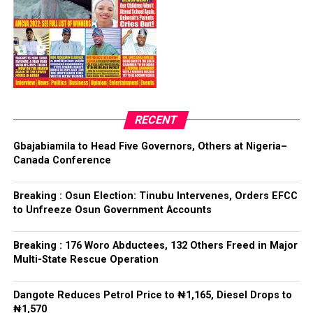
Facebook
Twitter
WhatsApp
Email
Share
“This is so because every action taken by an institution
of State, especially at the Federal level, is always
credited to me, as the President, even when I may not
have had any prior knowledge of the action”, the
President said.
RECENT
Tinubu reiterated his long-standing policy of allowing
anti-corruption and law enforcement agencies to carry
Gbajabiamila to Head Five Governors, Others at Nigeria–
out their statutory responsibilities without political
Canada Conference
interference, stressing that he had deliberately
refrained from directing the operational activities of the
Breaking : Osun Election: Tinubu Intervenes, Orders EFCC
EFCC and other investigative bodies since assuming
to Unfreeze Osun Government Accounts
office.
Breaking : 176 Woro Abductees, 132 Others Freed in Major
He said, “since assuming office, I have consistently
Multi-State Rescue Operation
maintained that anti-corruption and law enforcement
agencies must be allowed to discharge their statutory
Dangote Reduces Petrol Price to ₦1,165, Diesel Drops to
responsibilities independently, professionally, without
₦1,570