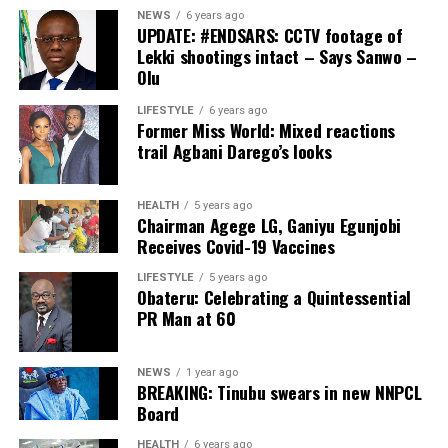
President, regardless of whether he authorised them.
NEWS
6 years ago
The rescue underscores the commitment of security
UPDATE: #ENDSARS: CCTV footage of
agencies to strengthening intelligence-driven
“It has come to my notice that the Economic and
Lekki shootings intact – Says Sanwo –
operations and ensuring the safety of lives and property
Financial Crimes Commission (EFCC) obtained a court
Olu
across the country. Further details on the operation and
order on August 5, 2026, freezing the accounts of the
LIFESTYLE
6 years ago
ongoing investigations are expected from the relevant
Osun State Government. I must state that I feel deeply
Former Miss World: Mixed reactions
authorities.
embarrassed not by the EFCC’s exercise of its mandate
trail Agbani Darego’s looks
backed by a court order, but by the timing of the
Post Views:
54
agency’s action.
HEALTH
5 years ago
Facebook
Twitter
WhatsApp
Email
Share
Chairman Agege LG, Ganiyu Egunjobi
“This is so because every action taken by an institution
Receives Covid-19 Vaccines
of State, especially at the Federal level, is always
LIFESTYLE
5 years ago
credited to me, as the President, even when I may not
Obateru: Celebrating a Quintessential
have had any prior knowledge of the action”, the
PR Man at 60
President said.
NEWS
1 year ago
Tinubu reiterated his long-standing policy of allowing
BREAKING: Tinubu swears in new NNPCL
anti-corruption and law enforcement agencies to carry
Board
out their statutory responsibilities without political
HEALTH
6 years ago