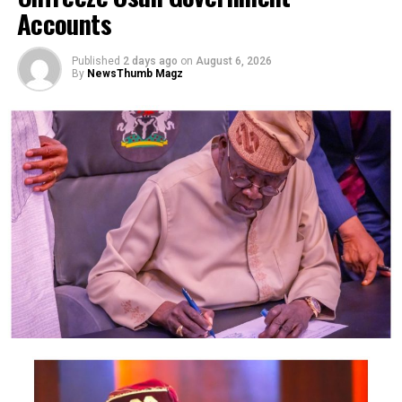
Accounts
Toronto.
The development was announced in a statement issued
Published
2 days ago
on
August 6, 2026
By
NewsThumb Magz
by Nigerians in Diaspora Commission, on X on Friday.
According to the statement, members of the delegation
also include the Minister of Foreign Affairs, Bianca
Odumegwu-Ojukwu; Minister of Industry, Trade and
Investment, Jumoke Oduwole; and Minister of Interior,
Olubunmi Tunji-Ojo.
Representatives of the Central Bank of Nigeria, Nigeria
Customs Service, Nigeria Immigration Service, Nigeria
Revenue Service, Nigeria Investment Promotion
Commission, Nigeria Export Promotion Council and the
National Information Technology Development Agency
are also expected to participate.
The statement said Canadian officials expected at the