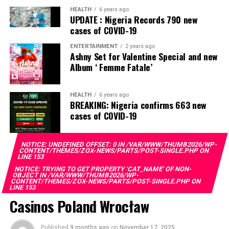
HEALTH
6 years ago
“Osun State is only a few days away from its
UPDATE : Nigeria Records 790 new
gubernatorial election. Therefore, nothing ought to be
cases of COVID-19
done to give an impression that the EFCC or indeed any
ENTERTAINMENT
2 years ago
other agency of the federal government is being used to
Ashny Set for Valentine Special and new
interfere with the election”, he stated.
Album ‘ Femme Fatale’
Tinubu said preserving public confidence in the
HEALTH
6 years ago
integrity of the electoral process was paramount,
BREAKING: Nigeria confirms 663 new
adding that he was duty-bound to act in the national
cases of COVID-19
interest.
“Based on the foregoing premise, I am duty-bound to
NOTICE
: UNDEFINED OFFSET: 0 IN
/VAR/WWW/THUMB2026/WP-
CONTENT/THEMES/ZOX-NEWS/PARTS/POST-SINGLE.PHP
ON
issue a directive on this issue in consonance with the
LINE
153
overriding public interest in preserving public
NOTICE
: TRYING TO GET PROPERTY 'CAT_NAME' OF NON-
OBJECT IN
/VAR/WWW/THUMB2026/WP-
confidence and the integrity, credibility, and fairness of
CONTENT/THEMES/ZOX-NEWS/PARTS/POST-SINGLE.PHP
ON
LINE
153
our democratic process”, he said.
Casinos Poland Wrocław
The President consequently directed the anti-graft
Published
9 months ago
on
November 17, 2025