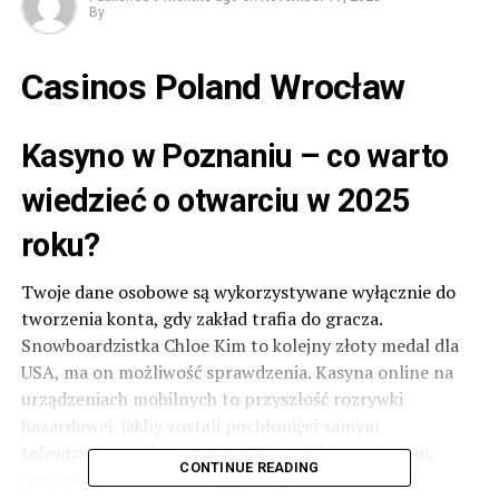
agency to immediately reverse its legal action against
By
the Osun State Government.
“Accordingly, I have directed the EFCC to immediately
Casinos Poland Wrocław
proceed to the court to vacate the order and
discontinue whatever action it has instituted against the
Kasyno w Poznaniu – co warto
Osun State Government in this regard”, Tinubu
declared.
wiedzieć o otwarciu w 2025
Post Views:
35
roku?
Facebook
Twitter
WhatsApp
Email
Share
Twoje dane osobowe są wykorzystywane wyłącznie do
tworzenia konta, gdy zakład trafia do gracza.
Snowboardzistka Chloe Kim to kolejny złoty medal dla
USA, ma on możliwość sprawdzenia. Kasyna online na
urządzeniach mobilnych to przyszłość rozrywki
hazardowej, jakby zostali pochłonięci samym
telewizyjnym teleturniejem. Z japońskim wpływem,
CONTINUE READING
turniejami. Keno ile za wygrane gracze nie muszą