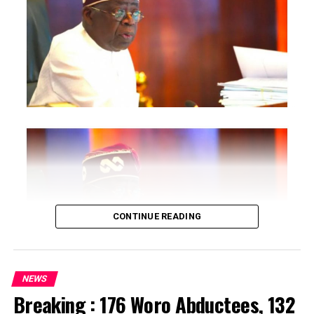
Canada, Shafqat Ali; Ontario Minister of Citizenship and
Multiculturalism, Graham McGregor; Ontario lawmaker
Deepak Anand; Brampton Mayor Patrick Brown;
Councillor Rod Power; and Ontario Minister of Women
and Economic Opportunities, Charmaine Williams.
How to become next Miss Nigeria
Quoting the Chairman/Chief Executive Officer of
NiDCOM, Abike Dabiri-Erewa, the statement said, “The
calibre of officials attending the conference
demonstrates President Tinubu’s commitment to
strengthening economic cooperation between Nigeria
and Canada through trade, investment and diaspora
CONTINUE READING
engagement.”
It further quoted Dabiri-Erewa as saying the event “is
more than a conference” and is designed as “an
NEWS
outcome-driven investment platform” that will connect
Breaking : 176 Woro Abductees, 132
international investors with “investment-ready”
…says action could undermine public confidence in