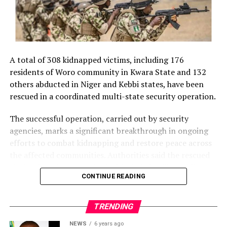
fairness of Nigeria’s democratic process.
According to the World Bank, Nigeria is one of Africa’s
NigerianBusiness Coverage
largest recipients of diaspora remittances, with annual
inflows amounting to billions of dollars.
The EFCC had on Wednesday froze the accounts of the
Osun State Government, placing a Post No Debit (PND),
A total of 308 kidnapped victims, including 176
Post Views:
32
on its First Bank account, alleging fraudulent handling
residents of Woro community in Kwara State and 132
of N11 billion ecology funds, intervention funds and
Facebook
Twitter
WhatsApp
Email
Share
others abducted in Niger and Kebbi states, have been
Federal Account Allocation Committee (FAAC).
rescued in a coordinated multi-state security operation.
However, in a personally signed statement issued from
The successful operation, carried out by security
the State House, Abuja, President Tinubu disclosed that
agencies, marks a significant breakthrough in ongoing
the EFCC had obtained the court order on August 5,
efforts to combat kidnapping and restore peace across
2026, freezing the accounts of the Osun State
the affected communities. Authorities said the rescued
Government.
victims have been reunited with their families, while
CONTINUE READING
efforts are underway to apprehend the perpetrators
He said he was “deeply embarrassed” by the timing of
and dismantle the criminal networks responsible for the
the development, explaining that actions taken by
abductions.
federal institutions are often attributed to the
TRENDING
President, regardless of whether he authorised them.
NEWS
6 years ago
The rescue underscores the commitment of security