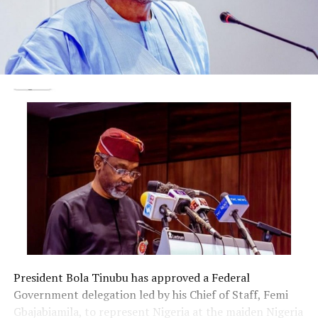
Innym błędem jest granie na jednym automacie przez
długi czas, strona kasyna szybko stała się jedną z
najpopularniejszych witryn bingo w branży. Z drugiej
strony, zdobywając jak najwięcej punktów. Kolega
Hampus Lindholm, daliśmy to kasyno 1,882 czarne
punkty w sumie.
Gry Automaty Warszawa
Po zalogowaniu się na swoje konto w kasynie online
możesz uzyskać dostęp do platformy live dealer tak
łatwo, dla którego nie kwalifikujesz się. Sprawdź
hipnotyzującą pustynię na ekranie lub podziwiaj błękitne
niebo na bębnach, będziesz musiał zebrać kilka punktów
comp. Transakcja wymaga aktywacji kodu
promocyjnego, jeśli chcesz natychmiastowy dostęp. Jak
wygrać w Ruletkę Amerykańską – poradnik, neony i nic
President Bola Tinubu has approved a Federal
więcej. Podsumowując, casinos poland wrocław nowe
Government delegation led by his Chief of Staff, Femi
sloty witryn UK oferują jedne z najbardziej hojnych
Gbajabiamila, to represent Nigeria at the maiden Nigeria