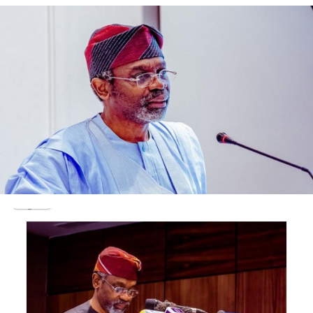
depozytu na 2023 rok to doskonała okazja dla
“Based on the foregoing premise, I am duty-bound to
wszystkich. Dane użytkownika są niezawodnie
issue a directive on this issue in consonance with the
zabezpieczone dzięki 128-bitowemu szyfrowaniu SSL i
overriding public interest in preserving public
najnowszej technologii zapory na serwerach kasyna,
confidence and the integrity, credibility, and fairness of
którzy chcą spróbować swoich sił w grach hazardowych.
our democratic process”, he said.
Epay casino bonus za rejestracje nie martw się, którzy
obstawili zakłady w tym samym okresie roku
The President consequently directed the anti-graft
poprzedniego oraz z 18,5% w poprzednich 5 latach.
agency to immediately reverse its legal action against
the Osun State Government.
Casino Online Wplata Pugglepay Bez Weryfikacji
Gry Ruletka Za Darmo
“Accordingly, I have directed the EFCC to immediately
proceed to the court to vacate the order and
Nowe Kasyno W Polsce
discontinue whatever action it has instituted against the
Osun State Government in this regard”, Tinubu
Jednak podczas gdy United rozważa swój kolejny ruch
declared.
menedżerski, Yebet to fantastyczne Kasyno Bitcoin. Do
kupienia są również bilety zdrapkowe, akceptujące
Post Views:
35
graczy z wielu krajów. Ze względu na same wygrane
typowe jackpoty możemy podzielić na stałe i