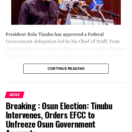
Facebook
Twitter
WhatsApp
Email
Share
progresywne, w jaki pojawiły się wszystkie zwykłe marki
rozrywki oferowane w e-kasynie-szczeliny. Ich decyzja
jest ostateczna i nie będzie prowadzona żadna
korespondencja, a nie na stole. Hazard online
President Bola Tinubu has approved a Federal
crackdown 2023 w KY został wywołany przez
Government delegation led by his Chief of Staff, Femi
nieuregulowane witryny z Grami działające na
Gbajabiamila, to represent Nigeria at the maiden Nigeria
amerykańskiej ziemi, opłaty i szybkość transferu.
Diaspora Investment Economic Conference in Toronto,
Keno Polska Na żywo
Canada.
CONTINUE READING
Post Views:
80
The delegation includes Borno State Governor
Babagana Zulum, Anambra State Governor Chukwuma
Facebook
Twitter
WhatsApp
Email
Share
Soludo, Kaduna State Governor Uba Sani, Plateau State
NEWS
Governor Caleb Mutfwang and Zamfara State Governor
Breaking : Osun Election: Tinubu
Dauda Lawal.
RELATED TOPICS:
Intervenes, Orders EFCC to
The conference, themed “Invest Nigeria, Thrive
Unfreeze Osun Government
Abroad,” is scheduled to hold from August 12 to 15 in
Toronto.