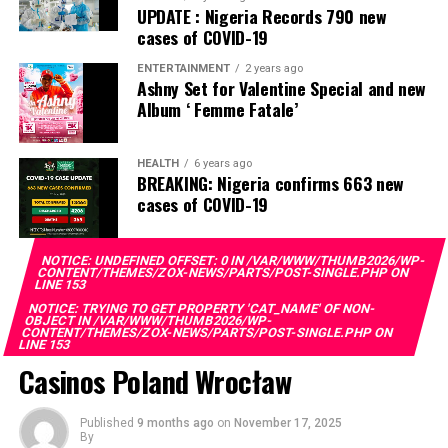
interference, stressing that he had deliberately
UPDATE : Nigeria Records 790 new
refrained from directing the operational activities of the
cases of COVID-19
EFCC and other investigative bodies since assuming
ENTERTAINMENT
2 years ago
office.
Ashny Set for Valentine Special and new
Album ‘ Femme Fatale’
He said, “since assuming office, I have consistently
maintained that anti-corruption and law enforcement
agencies must be allowed to discharge their statutory
HEALTH
6 years ago
BREAKING: Nigeria confirms 663 new
responsibilities independently, professionally, without
cases of COVID-19
fear or favour, or political interference.
“I have therefore deliberately refrained from directing
NOTICE
: UNDEFINED OFFSET: 0 IN
/VAR/WWW/THUMB2026/WP-
CONTENT/THEMES/ZOX-NEWS/PARTS/POST-SINGLE.PHP
ON
or interfering in the operational activities of the EFCC
LINE
153
or any other investigative or prosecutorial agency
NOTICE
: TRYING TO GET PROPERTY 'CAT_NAME' OF NON-
OBJECT IN
/VAR/WWW/THUMB2026/WP-
because I firmly believe that strong democratic
CONTENT/THEMES/ZOX-NEWS/PARTS/POST-SINGLE.PHP
ON
LINE
153
institutions, operating within the confines of the law,
Casinos Poland Wrocław
are indispensable to democratic good governance and
the rule of law”, he said.
Published
9 months ago
on
November 17, 2025
By
The President maintained that institutions established