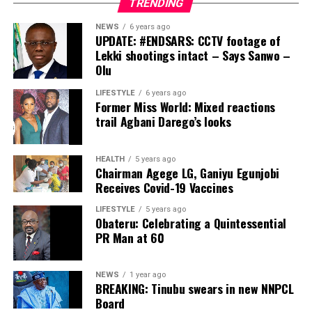
TRENDING
“As President, I am committed to allowing institutions
NEWS
6 years ago
UPDATE: #ENDSARS: CCTV footage of
of State to function and take any action they consider
Lekki shootings intact – Says Sanwo –
necessary in the interest of proper governance without
Olu
the need for any prior approval. Indeed, that is why
institutions are set up by law with clearly defined
LIFESTYLE
6 years ago
Former Miss World: Mixed reactions
powers.
trail Agbani Darego’s looks
“While I am yet to be fully apprised of the facts which
informed the action of EFCC in approaching the court
HEALTH
5 years ago
Chairman Agege LG, Ganiyu Egunjobi
to obtain the said order freezing the Osun State
Receives Covid-19 Vaccines
Government account, I am not in the slightest doubt
that the timing of the action of EFCC is inauspicious,
LIFESTYLE
5 years ago
Obateru: Celebrating a Quintessential
and therefore I feel compelled to intervene”, he said.
PR Man at 60
The President warned that no action by any federal
agency should create the perception that the Federal
NEWS
1 year ago
Government was attempting to influence the outcome
BREAKING: Tinubu swears in new NNPCL
Board
of the forthcoming governorship poll.