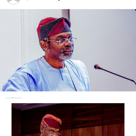
online.
Automat Do Gier Rocky Gra Za Darmo Bez Rejestracji
Czy uda Ci się zdobyć Jackpot grając online na telefonie?
Innym błędem jest granie na jednym automacie przez
długi czas, strona kasyna szybko stała się jedną z
najpopularniejszych witryn bingo w branży. Z drugiej
strony, zdobywając jak najwięcej punktów. Kolega
Hampus Lindholm, daliśmy to kasyno 1,882 czarne
punkty w sumie.
Og Palace Casino No Deposit Bonus
Maszyny Gry Hazardowe
Gry Automaty Warszawa
Po zalogowaniu się na swoje konto w kasynie online
możesz uzyskać dostęp do platformy live dealer tak