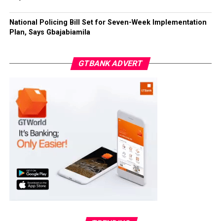
fear or favour, or political interference.
National Policing Bill Set for Seven-Week Implementation
“I have therefore deliberately refrained from directing
Plan, Says Gbajabiamila
or interfering in the operational activities of the EFCC
or any other investigative or prosecutorial agency
GTBANK ADVERT
because I firmly believe that strong democratic
institutions, operating within the confines of the law,
are indispensable to democratic good governance and
the rule of law”, he said.
The President maintained that institutions established
by law should be allowed to exercise their powers
independently and without requiring presidential
approval for routine operational decisions.
However, he said the circumstances surrounding the
EFCC’s action required presidential intervention
because of the proximity of the Osun governorship
election.