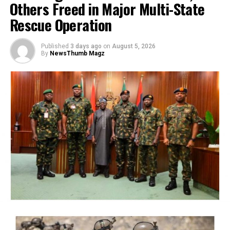
Others Freed in Major Multi-State
opportunities across key sectors of Nigeria’s economy
electoral process
while strengthening bilateral economic relations
Rescue Operation
…insists anti-graft agencies must remain independent
between the two countries.
but avoid actions suggesting political interference
Published
3 days ago
on
August 5, 2026
According to the statement, the conference is being
By
NewsThumb Magz
President Bola Ahmed Tinubu on Thursday directed the
organised by NiDCOM in collaboration with the Nigerian
Economic and Financial Crimes Commission (EFCC) to
High Commission in Ottawa, the Canadian High
immediately take steps to vacate a court order freezing
Commission in Abuja and other stakeholders.
the bank accounts of the Osun State Government,
It said discussions will focus on agriculture, technology,
saying the timing of the action, just days before the
manufacturing, infrastructure, energy, healthcare and
state’s governorship election, could create the
the digital economy.
impression of federal interference in the electoral
process.
Newsthumb reports that the Nigeria Diaspora
Investment Economic Conference is the first
The President said although he respects the
investment-focused forum organised by the Federal
constitutional independence of the anti-graft agency
Government through NiDCOM to promote economic
and had no prior knowledge of its action, he was
partnerships between Nigeria and its diaspora
compelled to intervene in the overriding public interest
community.
to preserve public confidence in the credibility and