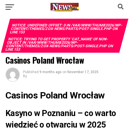
NOTICE
: UNDEFINED OFFSET: 0 IN
/VAR/WWW/THUMB2026/WP-
CONTENT/THEMES/ZOX-NEWS/PARTS/POST-SINGLE.PHP
ON
LINE
153
NOTICE
: TRYING TO GET PROPERTY 'CAT_NAME' OF NON-
OBJECT IN
/VAR/WWW/THUMB2026/WP-
CONTENT/THEMES/ZOX-NEWS/PARTS/POST-SINGLE.PHP
ON
LINE
153
Casinos Poland Wrocław
Published
9 months ago
on
November 17, 2025
By
Casinos Poland Wrocław
Kasyno w Poznaniu – co warto
wiedzieć o otwarciu w 2025