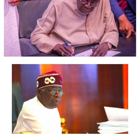
Investment, Jumoke Oduwole; and Minister of Interior,
Olubunmi Tunji-Ojo.
Representatives of the Central Bank of Nigeria, Nigeria
Customs Service, Nigeria Immigration Service, Nigeria
Revenue Service, Nigeria Investment Promotion
Commission, Nigeria Export Promotion Council and the
National Information Technology Development Agency
are also expected to participate.
The statement said Canadian officials expected at the
conference include President of the Treasury Board of
Canada, Shafqat Ali; Ontario Minister of Citizenship and
Multiculturalism, Graham McGregor; Ontario lawmaker
Deepak Anand; Brampton Mayor Patrick Brown;
Councillor Rod Power; and Ontario Minister of Women
and Economic Opportunities, Charmaine Williams.
How to become next Miss Nigeria