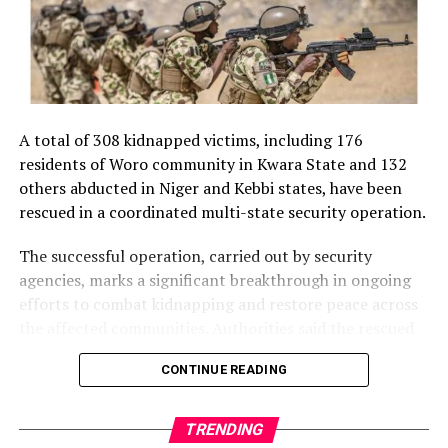
community.
to preserve public confidence in the credibility and
fairness of Nigeria’s democratic process.
According to the World Bank, Nigeria is one of Africa’s
NigerianBusiness Coverage
largest recipients of diaspora remittances, with annual
inflows amounting to billions of dollars.
The EFCC had on Wednesday froze the accounts of the
Osun State Government, placing a Post No Debit (PND),
A total of 308 kidnapped victims, including 176
Post Views:
32
on its First Bank account, alleging fraudulent handling
residents of Woro community in Kwara State and 132
of N11 billion ecology funds, intervention funds and
Facebook
Twitter
WhatsApp
Email
Share
others abducted in Niger and Kebbi states, have been
Federal Account Allocation Committee (FAAC).
rescued in a coordinated multi-state security operation.
However, in a personally signed statement issued from
The successful operation, carried out by security
the State House, Abuja, President Tinubu disclosed that
agencies, marks a significant breakthrough in ongoing
the EFCC had obtained the court order on August 5,
efforts to combat kidnapping and restore peace across
2026, freezing the accounts of the Osun State
the affected communities. Authorities said the rescued
Government.
victims have been reunited with their families, while
CONTINUE READING
efforts are underway to apprehend the perpetrators
He said he was “deeply embarrassed” by the timing of
and dismantle the criminal networks responsible for the
the development, explaining that actions taken by
abductions.
federal institutions are often attributed to the
TRENDING