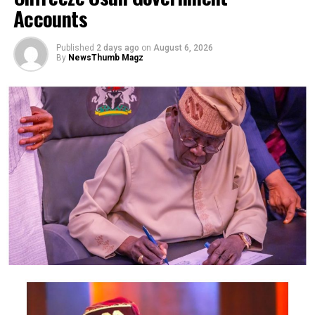
Accounts
Toronto.
The development was announced in a statement issued
Published
2 days ago
on
August 6, 2026
By
NewsThumb Magz
by Nigerians in Diaspora Commission, on X on Friday.
According to the statement, members of the delegation
also include the Minister of Foreign Affairs, Bianca
Odumegwu-Ojukwu; Minister of Industry, Trade and
Investment, Jumoke Oduwole; and Minister of Interior,
Olubunmi Tunji-Ojo.
Representatives of the Central Bank of Nigeria, Nigeria
Customs Service, Nigeria Immigration Service, Nigeria
Revenue Service, Nigeria Investment Promotion
Commission, Nigeria Export Promotion Council and the
National Information Technology Development Agency
are also expected to participate.
The statement said Canadian officials expected at the