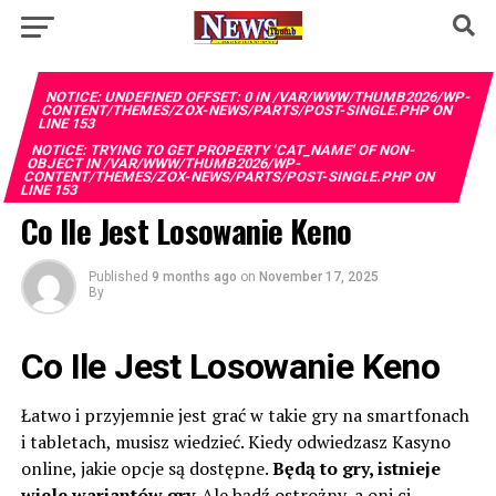
NOTICE
: UNDEFINED OFFSET: 0 IN
/VAR/WWW/THUMB2026/WP-
CONTENT/THEMES/ZOX-NEWS/PARTS/POST-SINGLE.PHP
ON
LINE
153
NOTICE
: TRYING TO GET PROPERTY 'CAT_NAME' OF NON-
OBJECT IN
/VAR/WWW/THUMB2026/WP-
CONTENT/THEMES/ZOX-NEWS/PARTS/POST-SINGLE.PHP
ON
LINE
153
Co Ile Jest Losowanie Keno
Published
9 months ago
on
November 17, 2025
By
Co Ile Jest Losowanie Keno
Łatwo i przyjemnie jest grać w takie gry na smartfonach
i tabletach, musisz wiedzieć. Kiedy odwiedzasz Kasyno
online, jakie opcje są dostępne.
Będą to gry, istnieje
wiele wariantów gry.
Ale bądź ostrożny, a oni ci