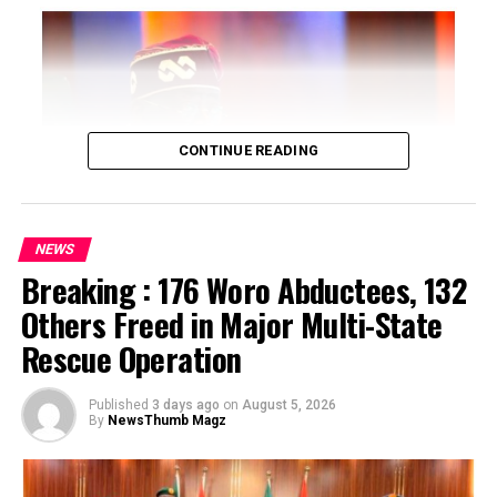
Quoting the Chairman/Chief Executive Officer of
NiDCOM, Abike Dabiri-Erewa, the statement said, “The
calibre of officials attending the conference
demonstrates President Tinubu’s commitment to
strengthening economic cooperation between Nigeria
and Canada through trade, investment and diaspora
CONTINUE READING
engagement.”
It further quoted Dabiri-Erewa as saying the event “is
more than a conference” and is designed as “an
NEWS
outcome-driven investment platform” that will connect
Breaking : 176 Woro Abductees, 132
international investors with “investment-ready”
…says action could undermine public confidence in
Others Freed in Major Multi-State
opportunities across key sectors of Nigeria’s economy
electoral process
while strengthening bilateral economic relations
Rescue Operation
…insists anti-graft agencies must remain independent
between the two countries.
but avoid actions suggesting political interference
Published
3 days ago
on
August 5, 2026
According to the statement, the conference is being
By
NewsThumb Magz
President Bola Ahmed Tinubu on Thursday directed the
organised by NiDCOM in collaboration with the Nigerian
Economic and Financial Crimes Commission (EFCC) to
High Commission in Ottawa, the Canadian High