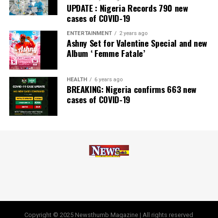
interference, stressing that he had deliberately
UPDATE : Nigeria Records 790 new
refrained from directing the operational activities of the
cases of COVID-19
EFCC and other investigative bodies since assuming
ENTERTAINMENT
2 years ago
office.
Ashny Set for Valentine Special and new
Album ‘ Femme Fatale’
He said, “since assuming office, I have consistently
maintained that anti-corruption and law enforcement
agencies must be allowed to discharge their statutory
HEALTH
6 years ago
BREAKING: Nigeria confirms 663 new
responsibilities independently, professionally, without
cases of COVID-19
fear or favour, or political interference.
“I have therefore deliberately refrained from directing
or interfering in the operational activities of the EFCC
or any other investigative or prosecutorial agency
because I firmly believe that strong democratic
institutions, operating within the confines of the law,
are indispensable to democratic good governance and
the rule of law”, he said.
Copyright © 2025 Newsthumb Magazine | All rights reserved
The President maintained that institutions established