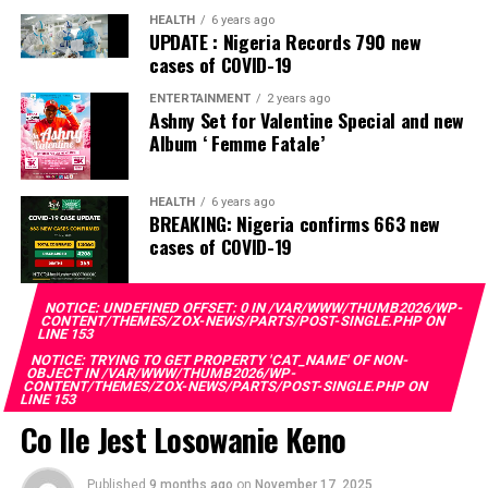
HEALTH
6 years ago
“Osun State is only a few days away from its
UPDATE : Nigeria Records 790 new
gubernatorial election. Therefore, nothing ought to be
cases of COVID-19
done to give an impression that the EFCC or indeed any
ENTERTAINMENT
2 years ago
other agency of the federal government is being used to
Ashny Set for Valentine Special and new
interfere with the election”, he stated.
Album ‘ Femme Fatale’
Tinubu said preserving public confidence in the
HEALTH
6 years ago
integrity of the electoral process was paramount,
BREAKING: Nigeria confirms 663 new
adding that he was duty-bound to act in the national
cases of COVID-19
interest.
“Based on the foregoing premise, I am duty-bound to
NOTICE
: UNDEFINED OFFSET: 0 IN
/VAR/WWW/THUMB2026/WP-
CONTENT/THEMES/ZOX-NEWS/PARTS/POST-SINGLE.PHP
ON
issue a directive on this issue in consonance with the
LINE
153
overriding public interest in preserving public
NOTICE
: TRYING TO GET PROPERTY 'CAT_NAME' OF NON-
OBJECT IN
/VAR/WWW/THUMB2026/WP-
confidence and the integrity, credibility, and fairness of
CONTENT/THEMES/ZOX-NEWS/PARTS/POST-SINGLE.PHP
ON
LINE
153
our democratic process”, he said.
Co Ile Jest Losowanie Keno
The President consequently directed the anti-graft
Published
9 months ago
on
November 17, 2025