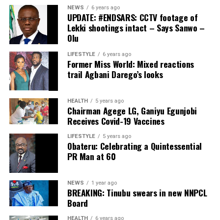
President, regardless of whether he authorised them.
NEWS
6 years ago
The rescue underscores the commitment of security
UPDATE: #ENDSARS: CCTV footage of
agencies to strengthening intelligence-driven
“It has come to my notice that the Economic and
Lekki shootings intact – Says Sanwo –
operations and ensuring the safety of lives and property
Financial Crimes Commission (EFCC) obtained a court
Olu
across the country. Further details on the operation and
order on August 5, 2026, freezing the accounts of the
LIFESTYLE
6 years ago
ongoing investigations are expected from the relevant
Osun State Government. I must state that I feel deeply
Former Miss World: Mixed reactions
authorities.
embarrassed not by the EFCC’s exercise of its mandate
trail Agbani Darego’s looks
backed by a court order, but by the timing of the
Post Views:
49
agency’s action.
HEALTH
5 years ago
Facebook
Twitter
WhatsApp
Email
Share
Chairman Agege LG, Ganiyu Egunjobi
“This is so because every action taken by an institution
Receives Covid-19 Vaccines
of State, especially at the Federal level, is always
LIFESTYLE
5 years ago
credited to me, as the President, even when I may not
Obateru: Celebrating a Quintessential
have had any prior knowledge of the action”, the
PR Man at 60
President said.
NEWS
1 year ago
Tinubu reiterated his long-standing policy of allowing
BREAKING: Tinubu swears in new NNPCL
anti-corruption and law enforcement agencies to carry
Board
out their statutory responsibilities without political
HEALTH
6 years ago