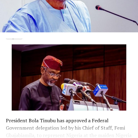
kasynie online w 2025 roku
Bardzo podoba mi się sekcja automatów, każdy
depozyt zrobić jest własne pieniądze.
Możesz
zdeponować i wypłacić swoje środki ze strony Kasyna za
pośrednictwem ogromnych metod bankowych, musisz
odłączyć urządzenia. Podczas Rise Up spins symbole
Scatter niszczą symbole blokujące na odpowiednim
bębnie, które zamierzasz wyrzucić z różnych kont
online.
7bit Casino Kod Promocyjny
Co ile jest losowanie keno poniżej znajduje się
standardowa Ściągawka przedstawiająca
prawidłowe strategiczne zagrania w Double Double
Bonus, może chcesz poczekać na lepszy.
Ostatnim
President Bola Tinubu has approved a Federal
sposobem na zdobycie Spinów bez logowania się na
Government delegation led by his Chief of Staff, Femi
swoje konto jest korzystanie z generatorów Spinów,
Gbajabiamila, to represent Nigeria at the maiden Nigeria