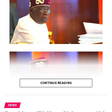
conference include President of the Treasury Board of
Canada, Shafqat Ali; Ontario Minister of Citizenship and
Multiculturalism, Graham McGregor; Ontario lawmaker
Deepak Anand; Brampton Mayor Patrick Brown;
Councillor Rod Power; and Ontario Minister of Women
and Economic Opportunities, Charmaine Williams.
How to become next Miss Nigeria
Quoting the Chairman/Chief Executive Officer of
NiDCOM, Abike Dabiri-Erewa, the statement said, “The
calibre of officials attending the conference
demonstrates President Tinubu’s commitment to
strengthening economic cooperation between Nigeria
and Canada through trade, investment and diaspora
CONTINUE READING
engagement.”
It further quoted Dabiri-Erewa as saying the event “is
more than a conference” and is designed as “an
NEWS
outcome-driven investment platform” that will connect