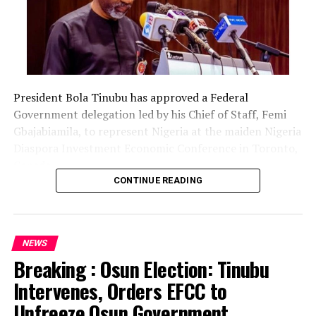
Post Views:
54
Facebook
Twitter
WhatsApp
Email
Share
President Bola Tinubu has approved a Federal
RELATED TOPICS:
Government delegation led by his Chief of Staff, Femi
Gbajabiamila, to represent Nigeria at the maiden Nigeria
Diaspora Investment Economic Conference in Toronto,
Canada.
CONTINUE READING
The delegation includes Borno State Governor
Babagana Zulum, Anambra State Governor Chukwuma
Soludo, Kaduna State Governor Uba Sani, Plateau State
NEWS
Governor Caleb Mutfwang and Zamfara State Governor
Breaking : Osun Election: Tinubu
Dauda Lawal.
Intervenes, Orders EFCC to
The conference, themed “Invest Nigeria, Thrive
Unfreeze Osun Government
Abroad,” is scheduled to hold from August 12 to 15 in