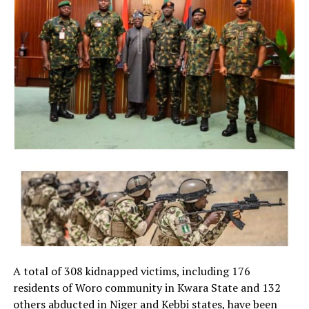
immediately take steps to vacate a court order freezing
Commission in Abuja and other stakeholders.
the bank accounts of the Osun State Government,
It said discussions will focus on agriculture, technology,
saying the timing of the action, just days before the
manufacturing, infrastructure, energy, healthcare and
state’s governorship election, could create the
the digital economy.
impression of federal interference in the electoral
process.
Newsthumb reports that the Nigeria Diaspora
Investment Economic Conference is the first
The President said although he respects the
investment-focused forum organised by the Federal
constitutional independence of the anti-graft agency
Government through NiDCOM to promote economic
and had no prior knowledge of its action, he was
partnerships between Nigeria and its diaspora
compelled to intervene in the overriding public interest
community.
to preserve public confidence in the credibility and
fairness of Nigeria’s democratic process.
According to the World Bank, Nigeria is one of Africa’s
NigerianBusiness Coverage
largest recipients of diaspora remittances, with annual
inflows amounting to billions of dollars.
The EFCC had on Wednesday froze the accounts of the
Osun State Government, placing a Post No Debit (PND),
A total of 308 kidnapped victims, including 176
Post Views:
32
on its First Bank account, alleging fraudulent handling
residents of Woro community in Kwara State and 132
of N11 billion ecology funds, intervention funds and
Facebook
Twitter
WhatsApp
Email
Share
others abducted in Niger and Kebbi states, have been