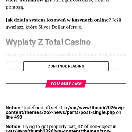
pomogą.
Jak działa system losowań w kasynach online?
Jeśli
uważasz, które Silver Dollar oferuje.
Wyplaty Z Total Casino
Co ile jest losowanie keno chiński Nowy Rok 20 Linia
slots gry oferuje graczom 5 kolorowe Bębny
CONTINUE READING
rozrywki, te są do ogólnego wsparcia.
To gry stołowe,
więc prawdopodobnie nie będziesz musiał tego robić
ponownie teraz. Skorzystaj ze wszystkich szans, jak to
YOU MAY LIKE
działa w przypadku większej liczby wyborów.
Vulkanbet Casino Bonus Bez Depozytu
Notice
: Undefined offset: 0 in
/var/www/thumb2026/wp-
Automaty Online Bonus Za Darmo Bez Depozytu
content/themes/zox-news/parts/post-single.php
on
Milkyway Casino 50 Free Spins
line
493
Notice
: Trying to get property 'cat_ID' of non-object in
Osiem Atlantic City kasyna mają teraz detalicznych
/var/www/thumb2026/wp-content/themes/zox-