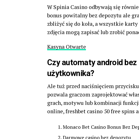
W Spinia Casino odbywają się równie
bonus powitalny bez depozytu ale g
zbliżyć się do koła, a wszystkie kart
zdjęcia mogą zapisać lub zrobić po
Kasyna Otwarte
Czy automaty android bez 
użytkownika?
Ale tuż przed naciśnięciem przycisku
pozwala graczom zaprojektować włas
grach, motywu lub kombinacji funkcj
online, freshbet casino 50 free spin
Monaco Bet Casino Bonus Bez De
Darmowe casino bez depozytu