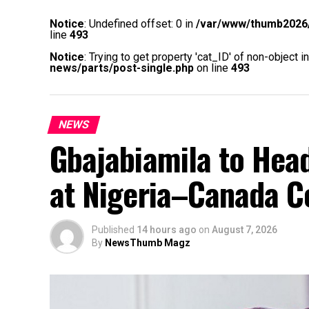
Notice
: Undefined offset: 0 in
/var/www/thumb2026/
line
493
Notice
: Trying to get property 'cat_ID' of non-object i
news/parts/post-single.php
on line
493
NEWS
Gbajabiamila to Head
at Nigeria–Canada C
Published
14 hours ago
on
August 7, 2026
By
NewsThumb Magz