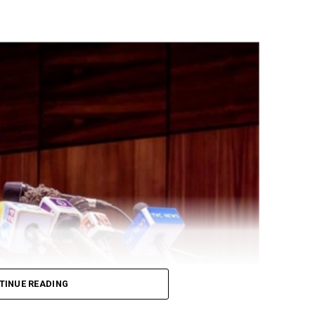
TINUE READING