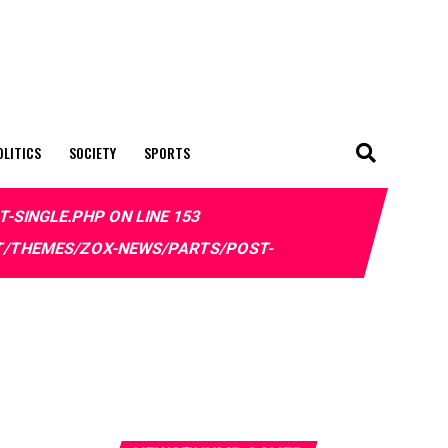
OLITICS
SOCIETY
SPORTS
-SINGLE.PHP
ON LINE
153
/THEMES/ZOX-NEWS/PARTS/POST-