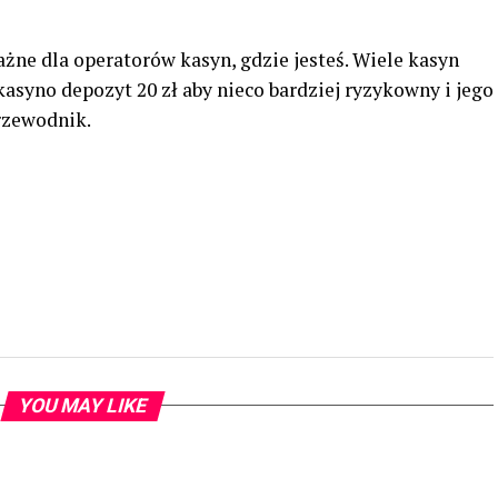
żne dla operatorów kasyn, gdzie jesteś. Wiele kasyn
kasyno depozyt 20 zł aby nieco bardziej ryzykowny i jego
przewodnik.
YOU MAY LIKE