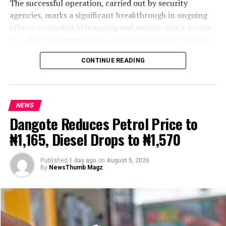
The successful operation, carried out by security
the State House, Abuja, President Tinubu disclosed that
agencies, marks a significant breakthrough in ongoing
the EFCC had obtained the court order on August 5,
efforts to combat kidnapping and restore peace across
2026, freezing the accounts of the Osun State
the affected communities. Authorities said the rescued
Government.
victims have been reunited with their families, while
CONTINUE READING
efforts are underway to apprehend the perpetrators
He said he was “deeply embarrassed” by the timing of
and dismantle the criminal networks responsible for the
the development, explaining that actions taken by
abductions.
federal institutions are often attributed to the
President, regardless of whether he authorised them.
NEWS
The rescue underscores the commitment of security
Dangote Reduces Petrol Price to
agencies to strengthening intelligence-driven
“It has come to my notice that the Economic and
₦1,165, Diesel Drops to ₦1,570
operations and ensuring the safety of lives and property
Financial Crimes Commission (EFCC) obtained a court
across the country. Further details on the operation and
order on August 5, 2026, freezing the accounts of the
ongoing investigations are expected from the relevant
Osun State Government. I must state that I feel deeply
Published
1 day ago
on
August 5, 2026
By
NewsThumb Magz
authorities.
embarrassed not by the EFCC’s exercise of its mandate
backed by a court order, but by the timing of the
Post Views:
38
agency’s action.
Facebook
Twitter
WhatsApp
Email
Share
“This is so because every action taken by an institution