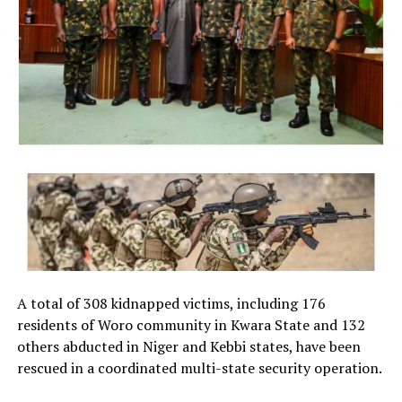
state’s governorship election, could create the
impression of federal interference in the electoral
process.
The President said although he respects the
constitutional independence of the anti-graft agency
and had no prior knowledge of its action, he was
compelled to intervene in the overriding public interest
to preserve public confidence in the credibility and
fairness of Nigeria’s democratic process.
NigerianBusiness Coverage
The EFCC had on Wednesday froze the accounts of the
Osun State Government, placing a Post No Debit (PND),
A total of 308 kidnapped victims, including 176
on its First Bank account, alleging fraudulent handling
residents of Woro community in Kwara State and 132
of N11 billion ecology funds, intervention funds and
others abducted in Niger and Kebbi states, have been
Federal Account Allocation Committee (FAAC).
rescued in a coordinated multi-state security operation.
However, in a personally signed statement issued from