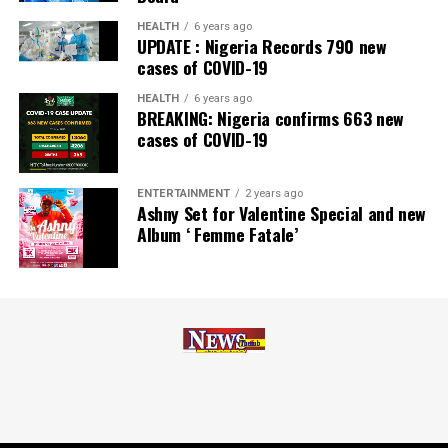
that the timing of the action of EFCC is inauspicious,
stakeholders.
and therefore I feel compelled to intervene”, he said.
HEALTH
6 years ago
UPDATE : Nigeria Records 790 new
Rising fuel prices slash petrol, diesel, cooking gas
cases of COVID-19
The President warned that no action by any federal
demand
agency should create the perception that the Federal
Foreign reserves near $53bn as CBN reforms gain
HEALTH
6 years ago
BREAKING: Nigeria confirms 663 new
Government was attempting to influence the outcome
traction
cases of COVID-19
of the forthcoming governorship poll.
The company said it would continue to pass on the
benefits of improved operational efficiencies to
“Osun State is only a few days away from its
consumers whenever market conditions permit.
ENTERTAINMENT
2 years ago
gubernatorial election. Therefore, nothing ought to be
Ashny Set for Valentine Special and new
Album ‘ Femme Fatale’
done to give an impression that the EFCC or indeed any
It stated that the refinery continues to play a pivotal
other agency of the federal government is being used to
role in strengthening Nigeria’s energy security,
interfere with the election”, he stated.
reducing reliance on imports, and supporting the
nation’s economic development through the supply of
Tinubu said preserving public confidence in the
world-class petroleum products.
integrity of the electoral process was paramount,
adding that he was duty-bound to act in the national
“Dangote Petroleum Refinery has announced a
interest.
reduction in the ex-depot prices of Premium Motor
Spirit (PMS) and Automotive Gas Oil (Diesel),
“Based on the foregoing premise, I am duty-bound to