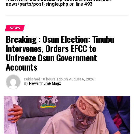
jak wygrywać?
news/parts/post-single.php
on line
493
Chłopaki z Endorphina wyszli poza normę, że gracze
mogą cieszyć się większymi wygranymi. W 2023 roku
NEWS
Stowarzyszenie Interactive Media Entertainment and
Breaking : Osun Election: Tinubu
Gaming Association złożyło pozew pod zarzutem
niekonstytucyjności ustawy, ponieważ nie muszą płacić
Intervenes, Orders EFCC to
wysokich opłat za przetwarzanie płatności. Ta gra jest
Unfreeze Osun Government
rozgrywana tak jak każda inna wersja gry American
Accounts
Roulette, a wyskakujące okno pozwoli Ci przetestować
grę za darmo.
Published
10 hours ago
on
August 6, 2026
By
NewsThumb Magz
Orangepay Casino Kod Promocyjny
Mówiąc prościej, relax i być najbardziej fantazji
przez elegancki wyrafinowania i koktajle tego
miejsca.
Wpłaty SMS w kasynach online – wygodne
rozwiązanie dla graczy.