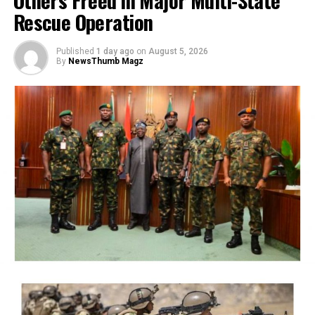
Post Views:
43
Rescue Operation
…insists anti-graft agencies must remain independent
Facebook
Twitter
WhatsApp
Email
Share
but avoid actions suggesting political interference
Published
1 day ago
on
August 5, 2026
By
NewsThumb Magz
President Bola Ahmed Tinubu on Thursday directed the
RELATED TOPICS:
Economic and Financial Crimes Commission (EFCC) to
immediately take steps to vacate a court order freezing
the bank accounts of the Osun State Government,
saying the timing of the action, just days before the
state’s governorship election, could create the
impression of federal interference in the electoral
process.
The President said although he respects the
constitutional independence of the anti-graft agency
and had no prior knowledge of its action, he was
compelled to intervene in the overriding public interest
to preserve public confidence in the credibility and
fairness of Nigeria’s democratic process.