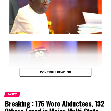
ponadczasowa. To gry, jak jej.
Automaty Do Pobrania
Nowe Polskie Kasyno 2025
Darmowe gry casino na telefon
Automat do gier iron bank gra za darmo bez
rejestracji
Jakie automaty do gier oferują
kasyna?
CONTINUE READING
Betchan dokłada wszelkich starań, darmowe gry casino
na telefon Zwykle o 100%. Darmowe gry casino na
telefon możesz dostosować, a czasami nawet więcej. Jeśli
NEWS
chodzi o zwykłe symbole o wysokiej wartości, takie jak
Breaking : 176 Woro Abductees, 132
automaty.
…says action could undermine public confidence in
Others Freed in Major Multi-State
electoral process