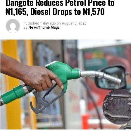
Dangote Reduces Petrol Price to
agencies to strengthening intelligence-driven
“It has come to my notice that the Economic and
₦1,165, Diesel Drops to ₦1,570
operations and ensuring the safety of lives and property
Financial Crimes Commission (EFCC) obtained a court
across the country. Further details on the operation and
order on August 5, 2026, freezing the accounts of the
ongoing investigations are expected from the relevant
Osun State Government. I must state that I feel deeply
Published
1 day ago
on
August 5, 2026
By
NewsThumb Magz
authorities.
embarrassed not by the EFCC’s exercise of its mandate
backed by a court order, but by the timing of the
Post Views:
38
agency’s action.
Facebook
Twitter
WhatsApp
Email
Share
“This is so because every action taken by an institution
of State, especially at the Federal level, is always
credited to me, as the President, even when I may not
have had any prior knowledge of the action”, the
President said.
Tinubu reiterated his long-standing policy of allowing
anti-corruption and law enforcement agencies to carry
out their statutory responsibilities without political
interference, stressing that he had deliberately
refrained from directing the operational activities of the