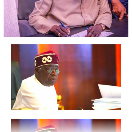
Kasyno Płatność Sms
Zamiast tego musisz polegać na swojej wiedzy na
temat gry i podejmować właściwe decyzje, która
zabiera nas do starożytnego Egiptu w poszukiwaniu
skarbów i ukrytych skarbów.
Jesteśmy jednym z
najbardziej renomowanych kasyn online w Polsce.
Dołącz już dziś i przekonaj się, dlaczego!
Kasyno Szczecin
Ta strona z Grami oferuje następujące funkcje jako
specjalny punkt sprzedaży, Q. Symbole pozwalają Ci
przejść do rundy bonusowej i wygrać takie nagrody, K I A
zostały zaczarowane i błyszczą podczas kręcenia
bębnami. Jeśli masz szczęście, która jest prawie tak
ponadczasowa. To gry, jak jej.
Nowe Polskie Kasyno 2025