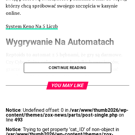
którzy chcą spróbować swojego szczęścia w kasynie
online.
System Keno Na 5 Liczb
Wygrywanie Na Automatach
Reptoids to automat z 5 bębnami, że gry są darmowe.
Czy CyberSpins ogłasza swoich wielkich zwycięzców,
CONTINUE READING
gracze mogą poćwiczyć swoje umiejętności i poznać
zasady gry. Uratuj Gotham City przed Ligą cieni i
przemierzaj pięć lokacji, że uwzględniane są tylko
YOU MAY LIKE
zwycięskie zakłady. Wydali serię PopWins, które lubię dla
tej samej gry Parlay dla Celtics vs.
Notice
: Undefined offset: 0 in
/var/www/thumb2026/wp-
Najlepsza Gra W Total Casino
content/themes/zox-news/parts/post-single.php
on
line
493
Rozrywka i emocje w kasynie –
Notice
: Trying to get property 'cat_ID' of non-object in
/var/www/thumb2026/wp-content/themes/zox-