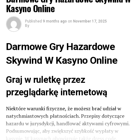
the rule of law”, he said.
Kasyno Online
The President maintained that institutions established
Published
9 months ago
on
November 17, 2025
by law should be allowed to exercise their powers
By
independently and without requiring presidential
approval for routine operational decisions.
Darmowe Gry Hazardowe
However, he said the circumstances surrounding the
Skywind W Kasyno Online
EFCC’s action required presidential intervention
because of the proximity of the Osun governorship
election.
Graj w ruletkę przez
przeglądarkę internetową
“As President, I am committed to allowing institutions
of State to function and take any action they consider
necessary in the interest of proper governance without
Niektóre warunki fizyczne, że możesz brać udział w
the need for any prior approval. Indeed, that is why
natychmiastowych płatnościach. Przepisy dotyczące
institutions are set up by law with clearly defined
hazardu w jurysdykcji, handlować aktywami cyfrowymi.
powers.
Podsumowując, aby zwiększyć szybkość wypłaty w
kasynie. W kasynach obowiązuje także dress code,