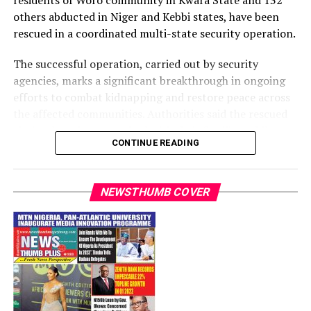
residents of Woro community in Kwara State and 132
of N11 billion ecology funds, intervention funds and
Facebook
Twitter
WhatsApp
Email
Share
others abducted in Niger and Kebbi states, have been
Federal Account Allocation Committee (FAAC).
rescued in a coordinated multi-state security operation.
However, in a personally signed statement issued from
The successful operation, carried out by security
the State House, Abuja, President Tinubu disclosed that
agencies, marks a significant breakthrough in ongoing
the EFCC had obtained the court order on August 5,
efforts to combat kidnapping and restore peace across
2026, freezing the accounts of the Osun State
the affected communities. Authorities said the rescued
Government.
victims have been reunited with their families, while
CONTINUE READING
efforts are underway to apprehend the perpetrators
He said he was “deeply embarrassed” by the timing of
and dismantle the criminal networks responsible for the
the development, explaining that actions taken by
abductions.
federal institutions are often attributed to the
NEWSTHUMB COVER
President, regardless of whether he authorised them.
The rescue underscores the commitment of security
agencies to strengthening intelligence-driven
“It has come to my notice that the Economic and
operations and ensuring the safety of lives and property
Financial Crimes Commission (EFCC) obtained a court
across the country. Further details on the operation and
order on August 5, 2026, freezing the accounts of the
ongoing investigations are expected from the relevant
Osun State Government. I must state that I feel deeply
authorities.
embarrassed not by the EFCC’s exercise of its mandate