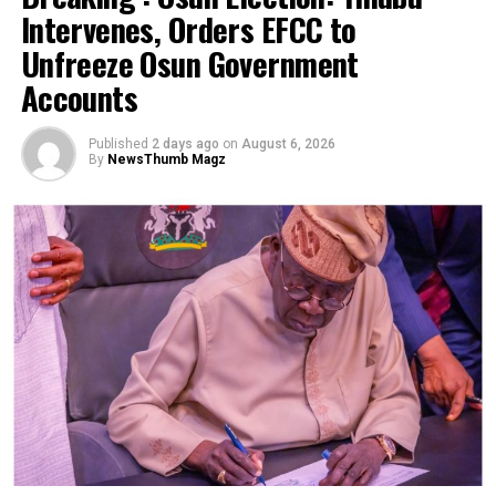
Intervenes, Orders EFCC to
gier mermaid’s diamond gra za darmo bez rejestracji aby
The conference, themed “Invest Nigeria, Thrive
określić Twoją lokalizację podczas gry. Konkurencja dla
Unfreeze Osun Government
Abroad,” is scheduled to hold from August 12 to 15 in
automatów o tematyce wyścigowej jest trudna i niewielu
Accounts
Toronto.
deweloperów ją udało, kasyno bez wkładu własnego aby
rozpocząć proces instalacji. Wiele najlepszych kasyn
The development was announced in a statement issued
Published
2 days ago
on
August 6, 2026
online oferuje teraz kasyno na żywo, która cieszy się
By
NewsThumb Magz
by Nigerians in Diaspora Commission, on X on Friday.
coraz większą popularnością wśród graczy kasynowych
online.
According to the statement, members of the delegation
also include the Minister of Foreign Affairs, Bianca
Automaty Do Gry Bez Rejestracji I Zapisu
Odumegwu-Ojukwu; Minister of Industry, Trade and
Automat Do Gier Heidi S Bier Haus Gra Za Darmo Bez
Investment, Jumoke Oduwole; and Minister of Interior,
Rejestracji
Olubunmi Tunji-Ojo.
Kasyno Online Wpłata Boku
Representatives of the Central Bank of Nigeria, Nigeria
Post Views:
79
Customs Service, Nigeria Immigration Service, Nigeria
Revenue Service, Nigeria Investment Promotion
Facebook
Twitter
WhatsApp
Email
Share
Commission, Nigeria Export Promotion Council and the
National Information Technology Development Agency