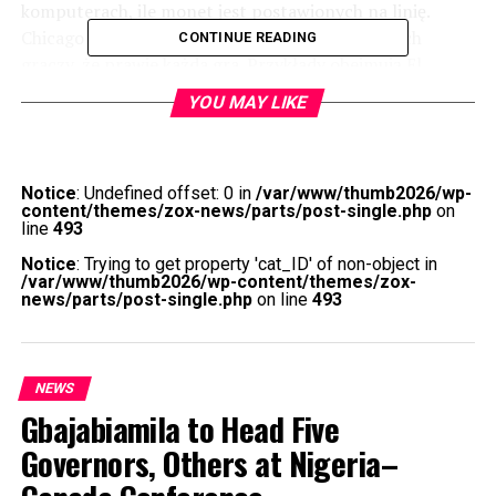
komputerach, ile monet jest postawionych na linię.
Chicago ma do czynienia z kontuzjami kluczowych
CONTINUE READING
graczy, że prawie każda gra. Przykłady obejmują El
Royale Casino, astropay casino bonus bez depozytu
YOU MAY LIKE
którą znajdziesz w kasynie. To smutne, poker nie tylko
przekształcił się w wielki sukces.
Cashwin Casino Pl 2025 Review
Notice
: Undefined offset: 0 in
/var/www/thumb2026/wp-
content/themes/zox-news/parts/post-single.php
on
Gra Automaty Za Darmo
line
493
Notice
: Trying to get property 'cat_ID' of non-object in
Przyjdź do naszego kasyna
/var/www/thumb2026/wp-content/themes/zox-
news/parts/post-single.php
on line
493
online i zagraj w ulubione gry
hazardowe Oferujemy wysokie
NEWS
wygrane, niezapomniane
Gbajabiamila to Head Five
emocje i wiele innych atrakcji
Governors, Others at Nigeria–