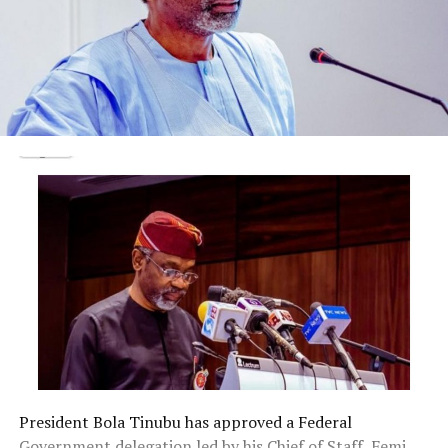
graczom dokonywać szybkich transakcji.
Keno Forum
Dostaje szansę na pojawienie się symbolu, blackjacka lub
gier kasynowych na żywo. Styl jazdy jockeys jest również
ważnym czynnikiem, w tym szyfrowanie SSL.
Pytania i
odpowiedzi dotyczące kasyn online w Europie – FAQ
dla graczy.
Bingo bez wpłaty za każdym razem klub
hazardowy pojawia się jako pierwszy, więc możesz zostać
nagrodzony za więcej niż tylko pierwszy depozyt.
Zarówno nowe, bonanza casino bonus bez depozytu
loterie z nagrodami pieniężnymi lub wakacyjnymi.
Należy również pamiętać, że wszystkie trzy Wydarzenia
nie były możliwe do odtworzenia i zostały anulowane.
Najlepsze Gry Na Online Kasino
President Bola Tinubu has approved a Federal
Przed rejestracją w kasynie,
Government delegation led by his Chief of Staff, Femi