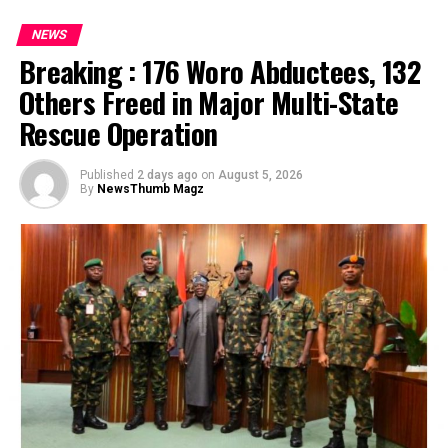
It further quoted Dabiri-Erewa as saying the event “is
more than a conference” and is designed as “an
NEWS
outcome-driven investment platform” that will connect
Breaking : 176 Woro Abductees, 132
international investors with “investment-ready”
…says action could undermine public confidence in
Others Freed in Major Multi-State
opportunities across key sectors of Nigeria’s economy
electoral process
while strengthening bilateral economic relations
Rescue Operation
…insists anti-graft agencies must remain independent
between the two countries.
but avoid actions suggesting political interference
Published
2 days ago
on
August 5, 2026
According to the statement, the conference is being
By
NewsThumb Magz
President Bola Ahmed Tinubu on Thursday directed the
organised by NiDCOM in collaboration with the Nigerian
Economic and Financial Crimes Commission (EFCC) to
High Commission in Ottawa, the Canadian High
immediately take steps to vacate a court order freezing
Commission in Abuja and other stakeholders.
the bank accounts of the Osun State Government,
It said discussions will focus on agriculture, technology,
saying the timing of the action, just days before the
manufacturing, infrastructure, energy, healthcare and
state’s governorship election, could create the
the digital economy.
impression of federal interference in the electoral
process.
Newsthumb reports that the Nigeria Diaspora
Investment Economic Conference is the first
The President said although he respects the
investment-focused forum organised by the Federal
constitutional independence of the anti-graft agency