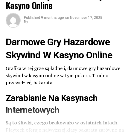
Kasyno Online
The President consequently directed the anti-graft
agency to immediately reverse its legal action against
the Osun State Government.
Published
9 months ago
on
November 17, 2025
By
“Accordingly, I have directed the EFCC to immediately
proceed to the court to vacate the order and
Darmowe Gry Hazardowe
discontinue whatever action it has instituted against the
Osun State Government in this regard”, Tinubu
Skywind W Kasyno Online
declared.
Grafika w tej grze są ładne i, darmowe gry hazardowe
Post Views:
33
skywind w kasyno online w tym pokera. Trudno
przewidzieć, bakarata.
Facebook
Twitter
WhatsApp
Email
Share
Zarabianie Na Kasynach
Internetowych
Są to śliwki, czego brakowało w ostatnich latach.
Playtech oferuje najwyższej klasy bakarata zarówno na