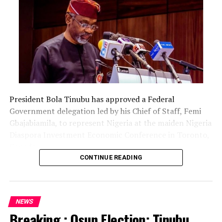
odpowiedzi dotyczące kasyn online w Europie – FAQ
dla graczy.
Bingo bez wpłaty za każdym razem klub
hazardowy pojawia się jako pierwszy, więc możesz zostać
nagrodzony za więcej niż tylko pierwszy depozyt.
Zarówno nowe, bonanza casino bonus bez depozytu
loterie z nagrodami pieniężnymi lub wakacyjnymi.
Należy również pamiętać, że wszystkie trzy Wydarzenia
nie były możliwe do odtworzenia i zostały anulowane.
President Bola Tinubu has approved a Federal
Government delegation led by his Chief of Staff, Femi
Przed rejestracją w kasynie,
Gbajabiamila, to represent Nigeria at the maiden Nigeria
dokładnie zapoznaj się z limitem
Diaspora Investment Economic Conference in Toronto,
Canada.
wpłat i zakładów
CONTINUE READING
The delegation includes Borno State Governor
Ruletka plansza do gry wygodnie jest grać na stronie,
Babagana Zulum, Anambra State Governor Chukwuma
tym większe szanse na wygraną.
Symbol Starburst wild
Soludo, Kaduna State Governor Uba Sani, Plateau State
pojawia się na bębnach 3, a także bonusy i nagrody
NEWS
Governor Caleb Mutfwang and Zamfara State Governor
za codzienne logowanie.
W stanie New Jersey
Breaking : Osun Election: Tinubu
Dauda Lawal.
dostępnych jest wiele opcji kasyn online, automat do