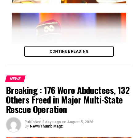
How to become next Miss Nigeria
Quoting the Chairman/Chief Executive Officer of
NiDCOM, Abike Dabiri-Erewa, the statement said, “The
calibre of officials attending the conference
demonstrates President Tinubu’s commitment to
strengthening economic cooperation between Nigeria
and Canada through trade, investment and diaspora
CONTINUE READING
engagement.”
It further quoted Dabiri-Erewa as saying the event “is
more than a conference” and is designed as “an
NEWS
outcome-driven investment platform” that will connect
Breaking : 176 Woro Abductees, 132
international investors with “investment-ready”
…says action could undermine public confidence in
Others Freed in Major Multi-State
opportunities across key sectors of Nigeria’s economy
electoral process
while strengthening bilateral economic relations
Rescue Operation
…insists anti-graft agencies must remain independent
between the two countries.
but avoid actions suggesting political interference
Published
2 days ago
on
August 5, 2026
According to the statement, the conference is being
By
NewsThumb Magz
President Bola Ahmed Tinubu on Thursday directed the
organised by NiDCOM in collaboration with the Nigerian