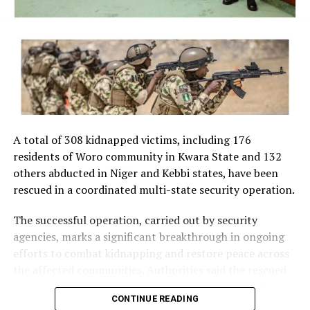
Government through NiDCOM to promote economic
and had no prior knowledge of its action, he was
partnerships between Nigeria and its diaspora
compelled to intervene in the overriding public interest
community.
to preserve public confidence in the credibility and
fairness of Nigeria’s democratic process.
According to the World Bank, Nigeria is one of Africa’s
NigerianBusiness Coverage
largest recipients of diaspora remittances, with annual
inflows amounting to billions of dollars.
The EFCC had on Wednesday froze the accounts of the
Osun State Government, placing a Post No Debit (PND),
A total of 308 kidnapped victims, including 176
Post Views:
28
on its First Bank account, alleging fraudulent handling
residents of Woro community in Kwara State and 132
of N11 billion ecology funds, intervention funds and
Facebook
Twitter
WhatsApp
Email
Share
others abducted in Niger and Kebbi states, have been
Federal Account Allocation Committee (FAAC).
rescued in a coordinated multi-state security operation.
However, in a personally signed statement issued from
The successful operation, carried out by security
the State House, Abuja, President Tinubu disclosed that
agencies, marks a significant breakthrough in ongoing
the EFCC had obtained the court order on August 5,
efforts to combat kidnapping and restore peace across
2026, freezing the accounts of the Osun State
the affected communities. Authorities said the rescued
Government.
victims have been reunited with their families, while
CONTINUE READING
efforts are underway to apprehend the perpetrators
He said he was “deeply embarrassed” by the timing of