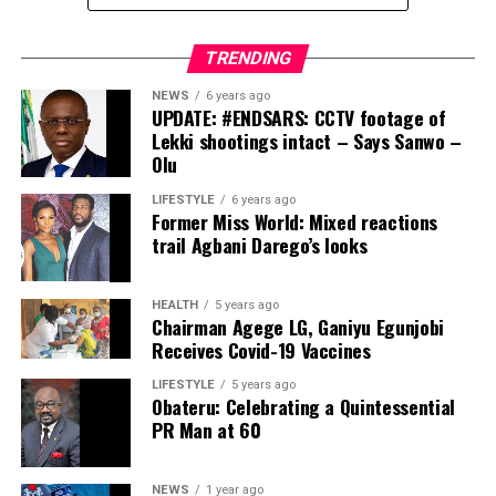
He said he was “deeply embarrassed” by the timing of
and dismantle the criminal networks responsible for the
the development, explaining that actions taken by
abductions.
federal institutions are often attributed to the
TRENDING
President, regardless of whether he authorised them.
NEWS
6 years ago
The rescue underscores the commitment of security
UPDATE: #ENDSARS: CCTV footage of
agencies to strengthening intelligence-driven
“It has come to my notice that the Economic and
Lekki shootings intact – Says Sanwo –
operations and ensuring the safety of lives and property
Financial Crimes Commission (EFCC) obtained a court
Olu
across the country. Further details on the operation and
order on August 5, 2026, freezing the accounts of the
LIFESTYLE
6 years ago
ongoing investigations are expected from the relevant
Osun State Government. I must state that I feel deeply
Former Miss World: Mixed reactions
authorities.
embarrassed not by the EFCC’s exercise of its mandate
trail Agbani Darego’s looks
backed by a court order, but by the timing of the
Post Views:
44
agency’s action.
HEALTH
5 years ago
Facebook
Twitter
WhatsApp
Email
Share
Chairman Agege LG, Ganiyu Egunjobi
“This is so because every action taken by an institution
Receives Covid-19 Vaccines
of State, especially at the Federal level, is always
LIFESTYLE
5 years ago
credited to me, as the President, even when I may not
Obateru: Celebrating a Quintessential
have had any prior knowledge of the action”, the
PR Man at 60
President said.
NEWS
1 year ago
Tinubu reiterated his long-standing policy of allowing