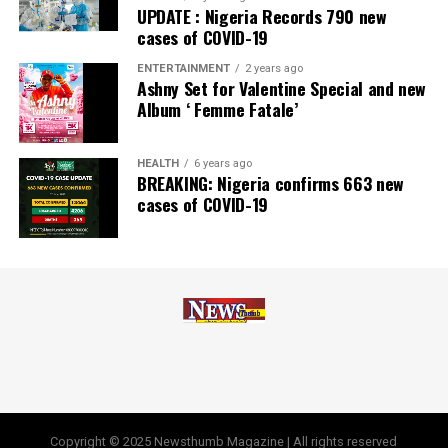
interference, stressing that he had deliberately
UPDATE : Nigeria Records 790 new
refrained from directing the operational activities of the
cases of COVID-19
EFCC and other investigative bodies since assuming
ENTERTAINMENT
2 years ago
office.
Ashny Set for Valentine Special and new
Album ‘ Femme Fatale’
He said, “since assuming office, I have consistently
maintained that anti-corruption and law enforcement
agencies must be allowed to discharge their statutory
HEALTH
6 years ago
BREAKING: Nigeria confirms 663 new
responsibilities independently, professionally, without
cases of COVID-19
fear or favour, or political interference.
“I have therefore deliberately refrained from directing
or interfering in the operational activities of the EFCC
or any other investigative or prosecutorial agency
because I firmly believe that strong democratic
institutions, operating within the confines of the law,
are indispensable to democratic good governance and
the rule of law”, he said.
Copyright © 2025 Newsthumb Magazine | All rights reserved
The President maintained that institutions established