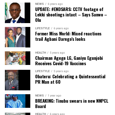
President, regardless of whether he authorised them.
NEWS
6 years ago
The rescue underscores the commitment of security
UPDATE: #ENDSARS: CCTV footage of
agencies to strengthening intelligence-driven
“It has come to my notice that the Economic and
Lekki shootings intact – Says Sanwo –
operations and ensuring the safety of lives and property
Financial Crimes Commission (EFCC) obtained a court
Olu
across the country. Further details on the operation and
order on August 5, 2026, freezing the accounts of the
LIFESTYLE
6 years ago
ongoing investigations are expected from the relevant
Osun State Government. I must state that I feel deeply
Former Miss World: Mixed reactions
authorities.
embarrassed not by the EFCC’s exercise of its mandate
trail Agbani Darego’s looks
backed by a court order, but by the timing of the
Post Views:
53
agency’s action.
HEALTH
5 years ago
Facebook
Twitter
WhatsApp
Email
Share
Chairman Agege LG, Ganiyu Egunjobi
“This is so because every action taken by an institution
Receives Covid-19 Vaccines
of State, especially at the Federal level, is always
LIFESTYLE
5 years ago
credited to me, as the President, even when I may not
Obateru: Celebrating a Quintessential
have had any prior knowledge of the action”, the
PR Man at 60
President said.
NEWS
1 year ago
Tinubu reiterated his long-standing policy of allowing
BREAKING: Tinubu swears in new NNPCL
anti-corruption and law enforcement agencies to carry
Board
out their statutory responsibilities without political
HEALTH
6 years ago