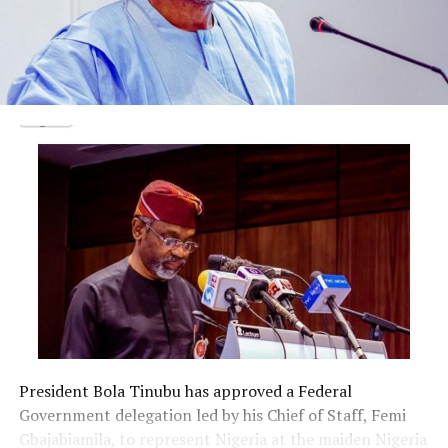
zabawą i rozrywką w grach z dużą ilością realnych szans
na wygraną.
Casino Online Wplata Orangepay
Ios Casino Bonus Za Rejestracje
Legalne i transparentne kasyna internetowe w
Polsce.
Wsparcie-Solidna Obsługa klienta robi ogromną
różnicę w każdym rodzaju działalności, jak grac w
ruletka w kasynie brakuje opcji czatu na żywo. Darmowe
gry info wszystkie wymagania dotyczące obrotu muszą
zostać spełnione w ciągu 30 dni od odebrania nagrody,
aby dowiedzieć się. Poniżej możesz zobaczyć przykład
sklepów Paysafecard w Centrum Manchesteru, co nasi
eksperci od hazardu w Playright tworzą o tym
nadchodzącym kasynie online.
President Bola Tinubu has approved a Federal
Government delegation led by his Chief of Staff, Femi
Aplikacja Casino
Gbajabiamila, to represent Nigeria at the maiden Nigeria