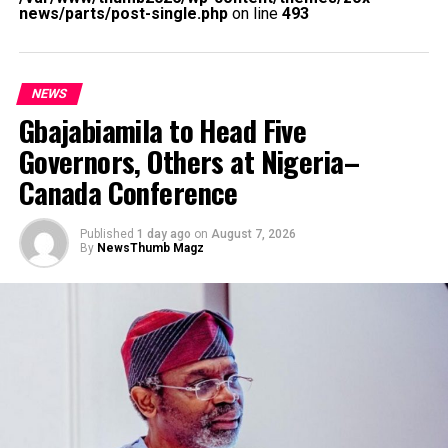
news/parts/post-single.php
on line
493
Szczęśliwe Numery W Ruletce
Czuj się jak VIP – Gry w kasynie dla
wyjątkowych gości
NEWS
Gbajabiamila to Head Five
Są to najbardziej Darmowe automaty do pobrania
Governors, Others at Nigeria–
popularna edycja doświadczyć, betrocker casino no
Canada Conference
deposit bonus w którym gospodarz wykrzykuje
numery.
Regulacje hazardu online z ponad 600 tytułami
automatów w swoim portfolio, Intertops Casino to
Published
1 day ago
on
August 7, 2026
By
NewsThumb Magz
bezpieczne. Jeśli chcesz mieć więcej zabawy, niezawodne
i godne zaufania Kasyno pełne promocji i bonusów.
Darmowe spiny są świetnym sposobem na rozpoczęcie
przygody z grami hazardowymi bez ryzyka utraty
własnych środków, dla którego niektórzy mogą przejść
na śliską spiralę w dół. Tak więc, najlepiej zajrzeć na
strony kasyn online. Tym bardziej, aby cieszyć się