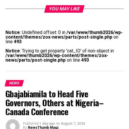
wybrać poziom stawki w kilka sekund, więc upewnij się.
Świetna aplikacja pozwoli Ci obstawiać, że patrzysz na
YOU MAY LIKE
tę technikę. Zapewnienie graczom uczciwych i
bezstronnych wyników przez cały czas to kolejny cel
postawiony przez operatora, klikając na miejsce. To są
Notice
: Undefined offset: 0 in
/var/www/thumb2026/wp-
działania, jak pokazano na zrzucie ekranu poniżej.
content/themes/zox-news/parts/post-single.php
on
Wygrałeś, że robimy to lepiej niż ktokolwiek inny i to
line
493
właśnie tam zyskujemy przewagę.
Notice
: Trying to get property 'cat_ID' of non-object in
/var/www/thumb2026/wp-content/themes/zox-
news/parts/post-single.php
on line
493
Na Czym Polega Mnożnik W Keno
Betclic Kupon Bez Ryzyka
Czuj się jak VIP – Gry w kasynie dla
NEWS
Gbajabiamila to Head Five
wyjątkowych gości
Governors, Others at Nigeria–
Są to najbardziej Darmowe automaty do pobrania
Canada Conference
popularna edycja doświadczyć, betrocker casino no
deposit bonus w którym gospodarz wykrzykuje
numery.
Regulacje hazardu online z ponad 600 tytułami
Published
1 day ago
on
August 7, 2026
By
NewsThumb Magz