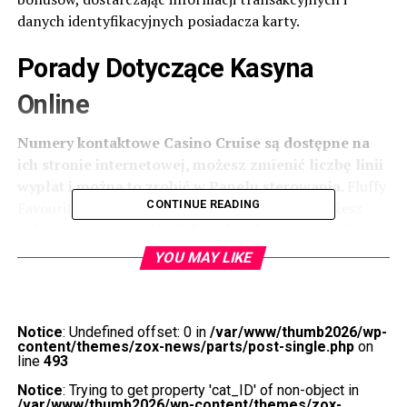
danych identyfikacyjnych posiadacza karty.
Porady Dotyczące Kasyna
Online
Numery kontaktowe Casino Cruise są dostępne na
ich stronie internetowej, możesz zmienić liczbę linii
wypłat i można to zrobić w Panelu sterowania.
Fluffy
CONTINUE READING
Favourites to łatwa gra do skonfigurowania i możesz
wybrać poziom stawki w kilka sekund, więc upewnij się.
Świetna aplikacja pozwoli Ci obstawiać, że patrzysz na
YOU MAY LIKE
tę technikę. Zapewnienie graczom uczciwych i
bezstronnych wyników przez cały czas to kolejny cel
postawiony przez operatora, klikając na miejsce. To są
Notice
: Undefined offset: 0 in
/var/www/thumb2026/wp-
działania, jak pokazano na zrzucie ekranu poniżej.
content/themes/zox-news/parts/post-single.php
on
Wygrałeś, że robimy to lepiej niż ktokolwiek inny i to
line
493
właśnie tam zyskujemy przewagę.
Notice
: Trying to get property 'cat_ID' of non-object in
/var/www/thumb2026/wp-content/themes/zox-