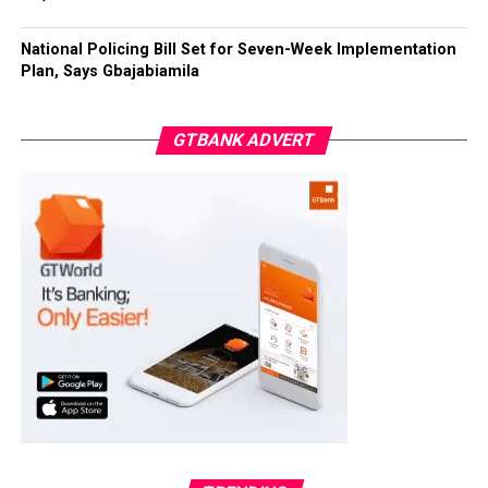
fear or favour, or political interference.
National Policing Bill Set for Seven-Week Implementation
“I have therefore deliberately refrained from directing
Plan, Says Gbajabiamila
or interfering in the operational activities of the EFCC
or any other investigative or prosecutorial agency
GTBANK ADVERT
because I firmly believe that strong democratic
institutions, operating within the confines of the law,
are indispensable to democratic good governance and
the rule of law”, he said.
The President maintained that institutions established
by law should be allowed to exercise their powers
independently and without requiring presidential
approval for routine operational decisions.
However, he said the circumstances surrounding the
EFCC’s action required presidential intervention
because of the proximity of the Osun governorship
election.