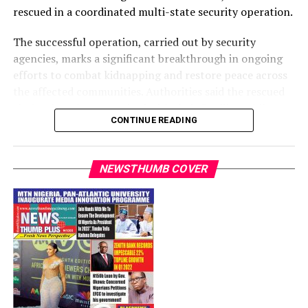
Federal Account Allocation Committee (FAAC).
rescued in a coordinated multi-state security operation.
However, in a personally signed statement issued from
The successful operation, carried out by security
the State House, Abuja, President Tinubu disclosed that
agencies, marks a significant breakthrough in ongoing
the EFCC had obtained the court order on August 5,
efforts to combat kidnapping and restore peace across
2026, freezing the accounts of the Osun State
the affected communities. Authorities said the rescued
Government.
victims have been reunited with their families, while
CONTINUE READING
efforts are underway to apprehend the perpetrators
He said he was “deeply embarrassed” by the timing of
and dismantle the criminal networks responsible for the
the development, explaining that actions taken by
abductions.
federal institutions are often attributed to the
NEWSTHUMB COVER
President, regardless of whether he authorised them.
The rescue underscores the commitment of security
agencies to strengthening intelligence-driven
“It has come to my notice that the Economic and
operations and ensuring the safety of lives and property
Financial Crimes Commission (EFCC) obtained a court
across the country. Further details on the operation and
order on August 5, 2026, freezing the accounts of the
ongoing investigations are expected from the relevant
Osun State Government. I must state that I feel deeply
authorities.
embarrassed not by the EFCC’s exercise of its mandate
backed by a court order, but by the timing of the
Post Views:
53
agency’s action.