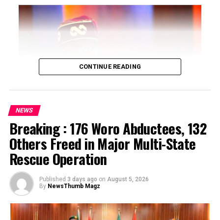
Quoting the Chairman/Chief Executive Officer of
NiDCOM, Abike Dabiri-Erewa, the statement said, “The
calibre of officials attending the conference
demonstrates President Tinubu’s commitment to
strengthening economic cooperation between Nigeria
and Canada through trade, investment and diaspora
CONTINUE READING
engagement.”
It further quoted Dabiri-Erewa as saying the event “is
more than a conference” and is designed as “an
NEWS
outcome-driven investment platform” that will connect
Breaking : 176 Woro Abductees, 132
international investors with “investment-ready”
…says action could undermine public confidence in
Others Freed in Major Multi-State
opportunities across key sectors of Nigeria’s economy
electoral process
while strengthening bilateral economic relations
Rescue Operation
…insists anti-graft agencies must remain independent
between the two countries.
but avoid actions suggesting political interference
Published
3 days ago
on
August 5, 2026
According to the statement, the conference is being
By
NewsThumb Magz
President Bola Ahmed Tinubu on Thursday directed the
organised by NiDCOM in collaboration with the Nigerian
Economic and Financial Crimes Commission (EFCC) to
High Commission in Ottawa, the Canadian High