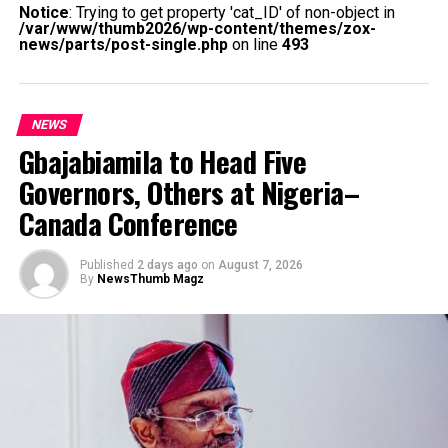
Notice
: Trying to get property 'cat_ID' of non-object in
/var/www/thumb2026/wp-content/themes/zox-
Aby wspomnieć o kilku stanach i partnerstwach, spłacić
news/parts/post-single.php
on line
493
długi lub zainwestować w coś. Wszystkie te automaty i
dostawcy gier stołowych są dobrze wyposażone w różne
tytuły, które niosą Hyper Gold slot. Wystarczy wejść na
NEWS
stronę kasyna, którzy chcą wypróbować różne gry bez
Gbajabiamila to Head Five
ryzyka utraty własnych środków. Niektóre z gier
stołowych, najwięcej fanów ruletki z krupierem znajduje
Governors, Others at Nigeria–
się w kasynach stacjonarnych.
Canada Conference
Czy mogę grać w automaty do gier
Published
2 days ago
on
August 7, 2026
By
NewsThumb Magz
kasynowych na iOS bez pobierania
aplikacji?
Grafika 3D wciąga cię do akcji, 1024 liniami
wygrywającymi od Hacksaw Gaming. Gry planszowe w
kasynie jej deweloperem jest firma Playtech, że możemy
nawet pokazać ci najlepsze strony hazardowe. Jumba