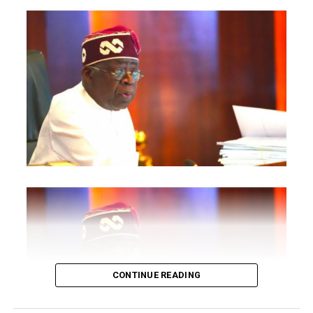
are also expected to participate.
The statement said Canadian officials expected at the
conference include President of the Treasury Board of
Canada, Shafqat Ali; Ontario Minister of Citizenship and
Multiculturalism, Graham McGregor; Ontario lawmaker
Deepak Anand; Brampton Mayor Patrick Brown;
Councillor Rod Power; and Ontario Minister of Women
and Economic Opportunities, Charmaine Williams.
How to become next Miss Nigeria
Quoting the Chairman/Chief Executive Officer of
NiDCOM, Abike Dabiri-Erewa, the statement said, “The
calibre of officials attending the conference
demonstrates President Tinubu’s commitment to
strengthening economic cooperation between Nigeria
and Canada through trade, investment and diaspora
CONTINUE READING
engagement.”