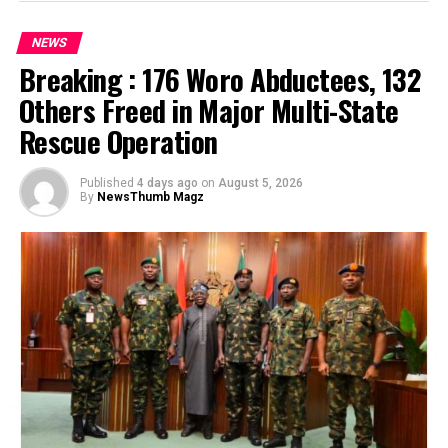
It further quoted Dabiri-Erewa as saying the event “is
more than a conference” and is designed as “an
NEWS
outcome-driven investment platform” that will connect
Breaking : 176 Woro Abductees, 132
international investors with “investment-ready”
…says action could undermine public confidence in
Others Freed in Major Multi-State
opportunities across key sectors of Nigeria’s economy
electoral process
while strengthening bilateral economic relations
Rescue Operation
…insists anti-graft agencies must remain independent
between the two countries.
but avoid actions suggesting political interference
Published
4 days ago
on
August 5, 2026
According to the statement, the conference is being
By
NewsThumb Magz
President Bola Ahmed Tinubu on Thursday directed the
organised by NiDCOM in collaboration with the Nigerian
Economic and Financial Crimes Commission (EFCC) to
High Commission in Ottawa, the Canadian High
immediately take steps to vacate a court order freezing
Commission in Abuja and other stakeholders.
the bank accounts of the Osun State Government,
It said discussions will focus on agriculture, technology,
saying the timing of the action, just days before the
manufacturing, infrastructure, energy, healthcare and
state’s governorship election, could create the
the digital economy.
impression of federal interference in the electoral
process.
Newsthumb reports that the Nigeria Diaspora
Investment Economic Conference is the first
The President said although he respects the