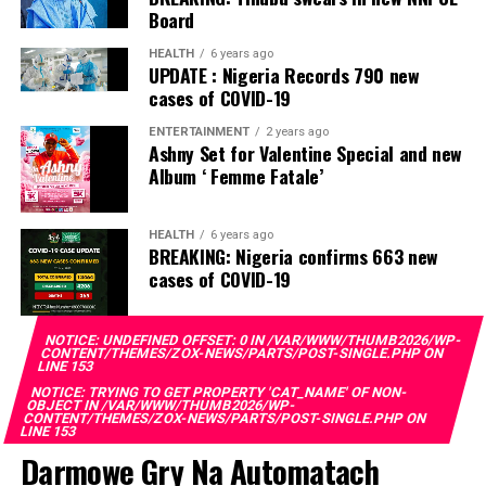
Board
of the forthcoming governorship poll.
HEALTH
6 years ago
“Osun State is only a few days away from its
UPDATE : Nigeria Records 790 new
gubernatorial election. Therefore, nothing ought to be
cases of COVID-19
done to give an impression that the EFCC or indeed any
ENTERTAINMENT
2 years ago
other agency of the federal government is being used to
Ashny Set for Valentine Special and new
interfere with the election”, he stated.
Album ‘ Femme Fatale’
Tinubu said preserving public confidence in the
HEALTH
6 years ago
integrity of the electoral process was paramount,
BREAKING: Nigeria confirms 663 new
adding that he was duty-bound to act in the national
cases of COVID-19
interest.
“Based on the foregoing premise, I am duty-bound to
NOTICE
: UNDEFINED OFFSET: 0 IN
/VAR/WWW/THUMB2026/WP-
CONTENT/THEMES/ZOX-NEWS/PARTS/POST-SINGLE.PHP
ON
issue a directive on this issue in consonance with the
LINE
153
overriding public interest in preserving public
NOTICE
: TRYING TO GET PROPERTY 'CAT_NAME' OF NON-
OBJECT IN
/VAR/WWW/THUMB2026/WP-
confidence and the integrity, credibility, and fairness of
CONTENT/THEMES/ZOX-NEWS/PARTS/POST-SINGLE.PHP
ON
LINE
153
our democratic process”, he said.
Darmowe Gry Na Automatach