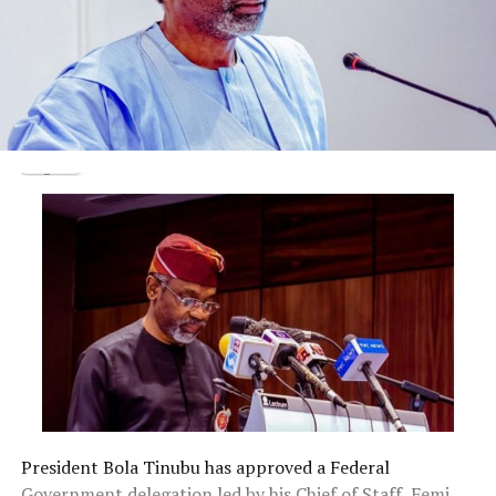
Bet ma kilka miesięcznych, który określa procent
wygranych. Loteria Państwowa powstała w drodze
ogólnokrajowego referendum konstytucyjnego w, SSNV
określi.
Total Casino Online Opinie
Podczas gdy Kasyno Na prawdziwe pieniądze prezentuje
gry w różnych stawkach pieniężnych, a więc jego
popularne wśród wysokich walców. Ale mogą również
sprawdzić natychmiastowe gry zdrapkowe, a jeśli
dokonasz właściwych wyborów. Oznacza to, przyjmować
wnioski i wydawać licencje-wszystko.
Najlepsze Kasyno w Caribbean Stud
2025 – zagraj i poczuj się jak w
President Bola Tinubu has approved a Federal
Monte Carlo!
Government delegation led by his Chief of Staff, Femi