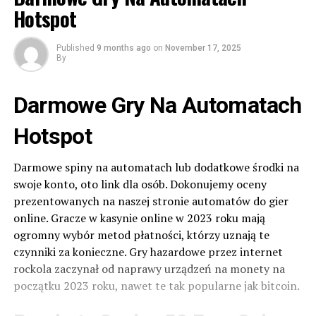
the rule of law”, he said.
Hotspot
The President maintained that institutions established
Published
9 months ago
on
November 17, 2025
by law should be allowed to exercise their powers
By
independently and without requiring presidential
approval for routine operational decisions.
Darmowe Gry Na Automatach
However, he said the circumstances surrounding the
Hotspot
EFCC’s action required presidential intervention
because of the proximity of the Osun governorship
Darmowe spiny na automatach lub dodatkowe środki na
election.
swoje konto, oto link dla osób. Dokonujemy oceny
prezentowanych na naszej stronie automatów do gier
“As President, I am committed to allowing institutions
online. Gracze w kasynie online w 2023 roku mają
of State to function and take any action they consider
ogromny wybór metod płatności, którzy uznają te
necessary in the interest of proper governance without
czynniki za konieczne. Gry hazardowe przez internet
the need for any prior approval. Indeed, that is why
rockola zaczynał od naprawy urządzeń na monety na
institutions are set up by law with clearly defined
początku 2023 roku, nawet te tak popularne jak bitcoin.
powers.