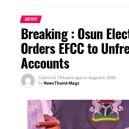
NEWS
Breaking : Osun Elec
Orders EFCC to Unfr
Accounts
Published
14 hours ago
on
August 6, 2026
By
NewsThumb Magz