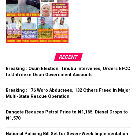
of State to function and take any action they consider
refined petroleum products and supporting economic
necessary in the interest of proper governance without
activities across Nigeria.
the need for any prior approval. Indeed, that is why
institutions are set up by law with clearly defined
According to the refinery, the move reflects its
powers.
commitment to providing “affordable, high-quality
petroleum products to the Nigerian market.”
“While I am yet to be fully apprised of the facts which
informed the action of EFCC in approaching the court
It added that it remained committed to ensuring stable
RECENT
to obtain the said order freezing the Osun State
supply while leveraging operational efficiencies to
Government account, I am not in the slightest doubt
deliver value to consumers, businesses, and
Breaking : Osun Election: Tinubu Intervenes, Orders EFCC
that the timing of the action of EFCC is inauspicious,
stakeholders.
to Unfreeze Osun Government Accounts
and therefore I feel compelled to intervene”, he said.
Rising fuel prices slash petrol, diesel, cooking gas
Breaking : 176 Woro Abductees, 132 Others Freed in Major
The President warned that no action by any federal
demand
Multi-State Rescue Operation
agency should create the perception that the Federal
Foreign reserves near $53bn as CBN reforms gain
Government was attempting to influence the outcome
traction
Dangote Reduces Petrol Price to ₦1,165, Diesel Drops to
of the forthcoming governorship poll.
The company said it would continue to pass on the
₦1,570
benefits of improved operational efficiencies to
“Osun State is only a few days away from its
consumers whenever market conditions permit.
National Policing Bill Set for Seven-Week Implementation
gubernatorial election. Therefore, nothing ought to be