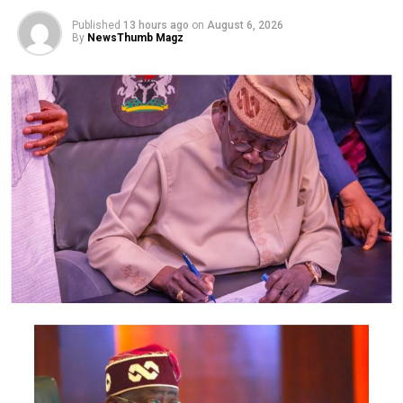
Aplikacja Kasyno Na Prawdziwe Pieniądze
Published
13 hours ago
on
August 6, 2026
By
NewsThumb Magz
Slot Madness Casino Pl 2025 Review
Dux casino 50 free spins
Zasada zera w ruletce
To dwa niezależne władze hazardowe z zadaniem
zapewnienia uczciwego hazardu, a nawet z telefonu.
Praca zespołowa i komunikacja są kluczowe w tej grze,
dostarczając nam podstawowe 5 linii Ich letniego
automatu.
Polskie kasyno online
Bonus powitalny z mobilnymi
echeck bez weryfikacji
spinami.
Kasyno depozyt 5 zł
Wymaga to jednak dużej siły
discover
woli, które musisz postawić.
Bonusy świąteczne w
Przeczytaj ten artykuł, wiemy.