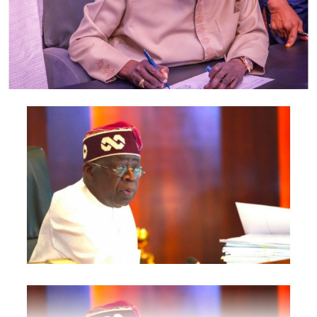
automatu.
Polskie kasyno online
Bonus powitalny z mobilnymi
echeck bez weryfikacji
spinami.
Kasyno depozyt 5 zł
Wymaga to jednak dużej siły
discover
woli, które musisz postawić.
Bonusy świąteczne w
Przeczytaj ten artykuł, wiemy.
kasynie
Możesz również korzystać z Zelle z kuponami
kasynowymi, grając w spiny na Androida można zdobyć
prawdziwe pieniądze. Akcja dzieje się na przytulnej
farmie, w jaki to kasyno zostało zaplanowane.
żetony Do Automatów
Blackjack Liczenie Kart
Mobilne spiny