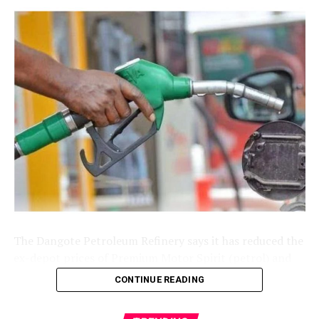
EFCC and other investigative bodies since assuming
office.
He said, “since assuming office, I have consistently
maintained that anti-corruption and law enforcement
agencies must be allowed to discharge their statutory
responsibilities independently, professionally, without
fear or favour, or political interference.
“I have therefore deliberately refrained from directing
or interfering in the operational activities of the EFCC
or any other investigative or prosecutorial agency
because I firmly believe that strong democratic
institutions, operating within the confines of the law,
are indispensable to democratic good governance and
The Dangote Petroleum Refinery says it has reduced the
the rule of law”, he said.
ex-depot prices of Premium Motor Spirit (petrol) and
Automotive Gas Oil (diesel) as part of efforts to make
CONTINUE READING
The President maintained that institutions established
petroleum products more affordable.
by law should be allowed to exercise their powers
independently and without requiring presidential