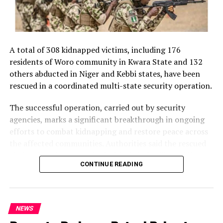
NigerianBusiness Coverage
The EFCC had on Wednesday froze the accounts of the
Osun State Government, placing a Post No Debit (PND),
A total of 308 kidnapped victims, including 176
on its First Bank account, alleging fraudulent handling
residents of Woro community in Kwara State and 132
of N11 billion ecology funds, intervention funds and
others abducted in Niger and Kebbi states, have been
Federal Account Allocation Committee (FAAC).
rescued in a coordinated multi-state security operation.
However, in a personally signed statement issued from
The successful operation, carried out by security
the State House, Abuja, President Tinubu disclosed that
agencies, marks a significant breakthrough in ongoing
the EFCC had obtained the court order on August 5,
efforts to combat kidnapping and restore peace across
2026, freezing the accounts of the Osun State
the affected communities. Authorities said the rescued
Government.
victims have been reunited with their families, while
CONTINUE READING
efforts are underway to apprehend the perpetrators
He said he was “deeply embarrassed” by the timing of
and dismantle the criminal networks responsible for the
the development, explaining that actions taken by
abductions.
federal institutions are often attributed to the
President, regardless of whether he authorised them.
NEWS
The rescue underscores the commitment of security