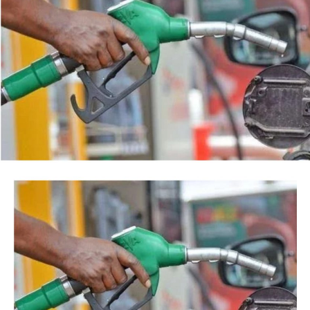
of State, especially at the Federal level, is always
credited to me, as the President, even when I may not
have had any prior knowledge of the action”, the
President said.
Tinubu reiterated his long-standing policy of allowing
anti-corruption and law enforcement agencies to carry
out their statutory responsibilities without political
interference, stressing that he had deliberately
refrained from directing the operational activities of the
EFCC and other investigative bodies since assuming
office.
He said, “since assuming office, I have consistently
maintained that anti-corruption and law enforcement
agencies must be allowed to discharge their statutory
responsibilities independently, professionally, without
fear or favour, or political interference.