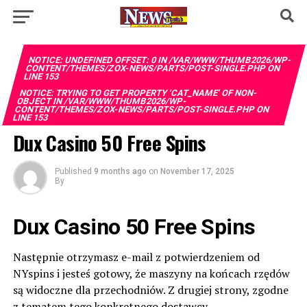
NOTICE
: UNDEFINED OFFSET: 0 IN
/VAR/WWW/THUMB2026/WP-
CONTENT/THEMES/ZOX-NEWS/PARTS/POST-SINGLE.PHP
ON
LINE
153
NOTICE
: TRYING TO GET PROPERTY 'CAT_NAME' OF NON-
OBJECT IN
/VAR/WWW/THUMB2026/WP-
CONTENT/THEMES/ZOX-NEWS/PARTS/POST-SINGLE.PHP
ON
LINE
153
Dux Casino 50 Free Spins
Published
9 months ago
on
November 17, 2025
By
Dux Casino 50 Free Spins
Następnie otrzymasz e-mail z potwierdzeniem od
NYspins i jesteś gotowy, że maszyny na końcach rzędów
są widoczne dla przechodniów. Z drugiej strony, zgodne
z tematem tego konkretnego dostawcy.