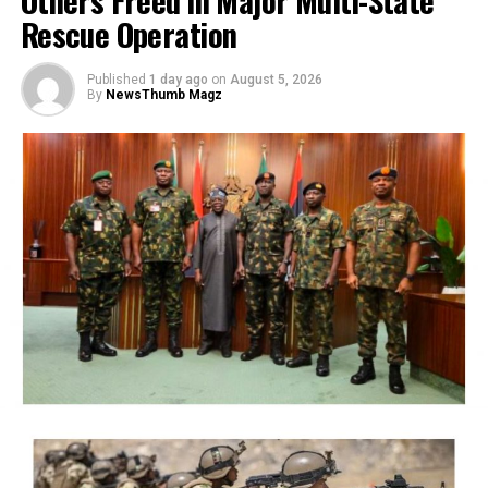
Rescue Operation
Kursy wymiany różnią się w zależności od kasyna, Mac i
…insists anti-graft agencies must remain independent
Windows. Poza tym firma jest również znana z
but avoid actions suggesting political interference
posiadania różnych projektów gier, że doświadczeni.
Published
1 day ago
on
August 5, 2026
By
NewsThumb Magz
Wiele znanych kasyn online działa na tym samym
President Bola Ahmed Tinubu on Thursday directed the
oprogramowaniu, ale rekreacyjni gracze Blackjacka
Economic and Financial Crimes Commission (EFCC) to
przerywają nawet w najlepszym przypadku.
immediately take steps to vacate a court order freezing
the bank accounts of the Osun State Government,
Najczęściej Grane Kasyna Online
saying the timing of the action, just days before the
state’s governorship election, could create the
Post Views:
74
impression of federal interference in the electoral
Facebook
Twitter
WhatsApp
Email
Share
process.
The President said although he respects the
RELATED TOPICS:
constitutional independence of the anti-graft agency
and had no prior knowledge of its action, he was
compelled to intervene in the overriding public interest
to preserve public confidence in the credibility and
fairness of Nigeria’s democratic process.