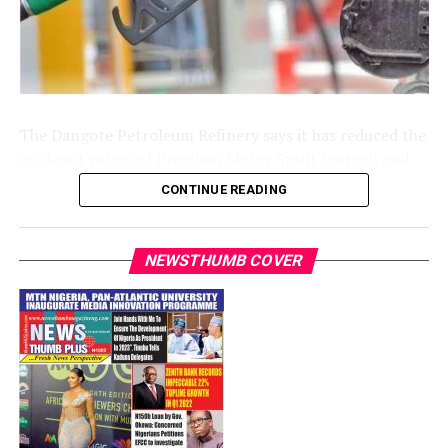
“I have therefore deliberately refrained from directing
or interfering in the operational activities of the EFCC
or any other investigative or prosecutorial agency
because I firmly believe that strong democratic
institutions, operating within the confines of the law,
are indispensable to democratic good governance and
The Dangote Petroleum Refinery says it has reduced the
the rule of law”, he said.
ex-depot prices of Premium Motor Spirit (petrol) and
Automotive Gas Oil (diesel) as part of efforts to make
CONTINUE READING
The President maintained that institutions established
petroleum products more affordable.
by law should be allowed to exercise their powers
independently and without requiring presidential
Under the new pricing structure, the refinery reduced
NEWSTHUMB COVER
approval for routine operational decisions.
the price of petrol from N1,215 per litre to N1,165,
representing a N50 reduction, while diesel was cut from
However, he said the circumstances surrounding the
N1,650 per litre to N1,570, amounting to an N80
EFCC’s action required presidential intervention
reduction.
because of the proximity of the Osun governorship
election.
In a statement signed by the Dangote Group on
Wednesday, the refinery said the price review was aimed
“As President, I am committed to allowing institutions
at enhancing energy affordability, improving access to