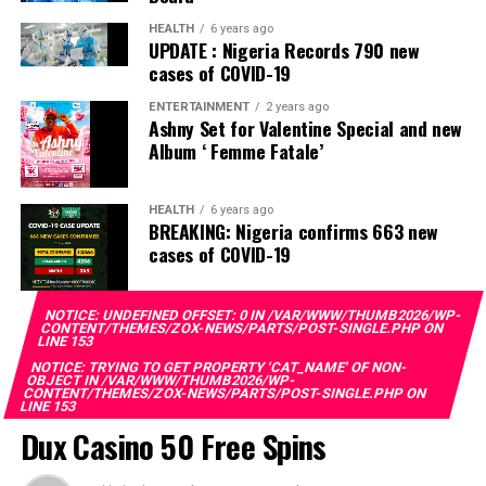
that the timing of the action of EFCC is inauspicious,
stakeholders.
and therefore I feel compelled to intervene”, he said.
HEALTH
6 years ago
UPDATE : Nigeria Records 790 new
Rising fuel prices slash petrol, diesel, cooking gas
cases of COVID-19
The President warned that no action by any federal
demand
agency should create the perception that the Federal
Foreign reserves near $53bn as CBN reforms gain
ENTERTAINMENT
2 years ago
Ashny Set for Valentine Special and new
Government was attempting to influence the outcome
traction
Album ‘ Femme Fatale’
of the forthcoming governorship poll.
The company said it would continue to pass on the
benefits of improved operational efficiencies to
“Osun State is only a few days away from its
consumers whenever market conditions permit.
HEALTH
6 years ago
gubernatorial election. Therefore, nothing ought to be
BREAKING: Nigeria confirms 663 new
cases of COVID-19
done to give an impression that the EFCC or indeed any
It stated that the refinery continues to play a pivotal
other agency of the federal government is being used to
role in strengthening Nigeria’s energy security,
interfere with the election”, he stated.
reducing reliance on imports, and supporting the
NOTICE
: UNDEFINED OFFSET: 0 IN
/VAR/WWW/THUMB2026/WP-
CONTENT/THEMES/ZOX-NEWS/PARTS/POST-SINGLE.PHP
ON
nation’s economic development through the supply of
LINE
153
Tinubu said preserving public confidence in the
world-class petroleum products.
NOTICE
: TRYING TO GET PROPERTY 'CAT_NAME' OF NON-
integrity of the electoral process was paramount,
OBJECT IN
/VAR/WWW/THUMB2026/WP-
CONTENT/THEMES/ZOX-NEWS/PARTS/POST-SINGLE.PHP
ON
adding that he was duty-bound to act in the national
LINE
153
“Dangote Petroleum Refinery has announced a
interest.
Dux Casino 50 Free Spins
reduction in the ex-depot prices of Premium Motor
Spirit (PMS) and Automotive Gas Oil (Diesel),
“Based on the foregoing premise, I am duty-bound to