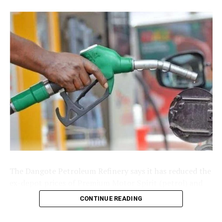
EFCC and other investigative bodies since assuming
office.
He said, “since assuming office, I have consistently
maintained that anti-corruption and law enforcement
agencies must be allowed to discharge their statutory
responsibilities independently, professionally, without
fear or favour, or political interference.
“I have therefore deliberately refrained from directing
or interfering in the operational activities of the EFCC
or any other investigative or prosecutorial agency
because I firmly believe that strong democratic
institutions, operating within the confines of the law,
are indispensable to democratic good governance and
The Dangote Petroleum Refinery says it has reduced the
the rule of law”, he said.
ex-depot prices of Premium Motor Spirit (petrol) and
Automotive Gas Oil (diesel) as part of efforts to make
CONTINUE READING
The President maintained that institutions established
petroleum products more affordable.
by law should be allowed to exercise their powers