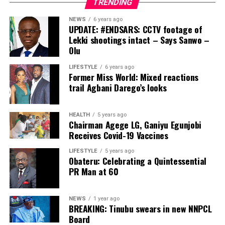
Under the new pricing structure, the refinery reduced
TRENDING
approval for routine operational decisions.
the price of petrol from N1,215 per litre to N1,165,
NEWS
6 years ago
representing a N50 reduction, while diesel was cut from
UPDATE: #ENDSARS: CCTV footage of
However, he said the circumstances surrounding the
Lekki shootings intact – Says Sanwo –
N1,650 per litre to N1,570, amounting to an N80
EFCC’s action required presidential intervention
Olu
reduction.
because of the proximity of the Osun governorship
election.
LIFESTYLE
6 years ago
In a statement signed by the Dangote Group on
Former Miss World: Mixed reactions
Wednesday, the refinery said the price review was aimed
trail Agbani Darego’s looks
“As President, I am committed to allowing institutions
at enhancing energy affordability, improving access to
of State to function and take any action they consider
refined petroleum products and supporting economic
necessary in the interest of proper governance without
HEALTH
5 years ago
activities across Nigeria.
Chairman Agege LG, Ganiyu Egunjobi
the need for any prior approval. Indeed, that is why
Receives Covid-19 Vaccines
institutions are set up by law with clearly defined
According to the refinery, the move reflects its
powers.
LIFESTYLE
5 years ago
commitment to providing “affordable, high-quality
Obateru: Celebrating a Quintessential
petroleum products to the Nigerian market.”
PR Man at 60
“While I am yet to be fully apprised of the facts which
informed the action of EFCC in approaching the court
It added that it remained committed to ensuring stable
to obtain the said order freezing the Osun State
NEWS
1 year ago
supply while leveraging operational efficiencies to
BREAKING: Tinubu swears in new NNPCL
Government account, I am not in the slightest doubt
deliver value to consumers, businesses, and
Board
that the timing of the action of EFCC is inauspicious,