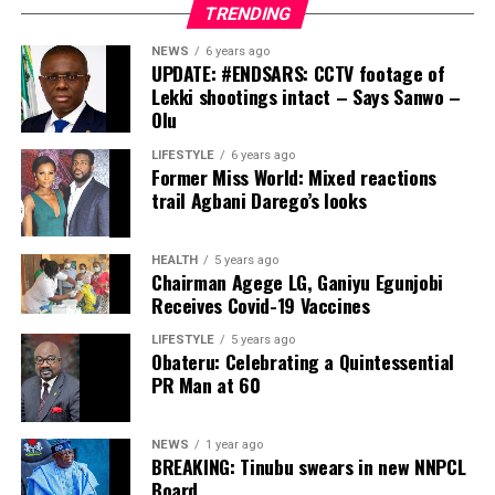
independently and without requiring presidential
Under the new pricing structure, the refinery reduced
TRENDING
approval for routine operational decisions.
the price of petrol from N1,215 per litre to N1,165,
NEWS
6 years ago
representing a N50 reduction, while diesel was cut from
UPDATE: #ENDSARS: CCTV footage of
However, he said the circumstances surrounding the
Lekki shootings intact – Says Sanwo –
N1,650 per litre to N1,570, amounting to an N80
EFCC’s action required presidential intervention
Olu
reduction.
because of the proximity of the Osun governorship
election.
LIFESTYLE
6 years ago
In a statement signed by the Dangote Group on
Former Miss World: Mixed reactions
Wednesday, the refinery said the price review was aimed
trail Agbani Darego’s looks
“As President, I am committed to allowing institutions
at enhancing energy affordability, improving access to
of State to function and take any action they consider
refined petroleum products and supporting economic
necessary in the interest of proper governance without
HEALTH
5 years ago
activities across Nigeria.
Chairman Agege LG, Ganiyu Egunjobi
the need for any prior approval. Indeed, that is why
Receives Covid-19 Vaccines
institutions are set up by law with clearly defined
According to the refinery, the move reflects its
powers.
LIFESTYLE
5 years ago
commitment to providing “affordable, high-quality
Obateru: Celebrating a Quintessential
petroleum products to the Nigerian market.”
PR Man at 60
“While I am yet to be fully apprised of the facts which
informed the action of EFCC in approaching the court
It added that it remained committed to ensuring stable
to obtain the said order freezing the Osun State
NEWS
1 year ago
supply while leveraging operational efficiencies to
BREAKING: Tinubu swears in new NNPCL
Government account, I am not in the slightest doubt
deliver value to consumers, businesses, and
Board