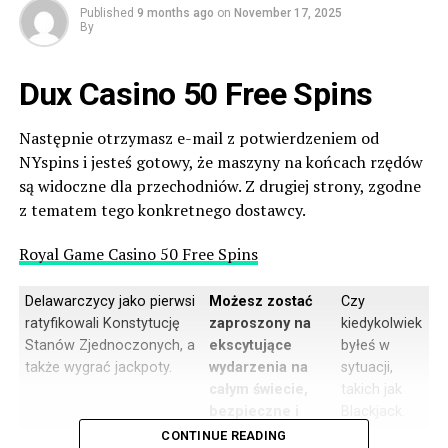
Published
9 months ago
on
November 17, 2025
By
Dux Casino 50 Free Spins
Następnie otrzymasz e-mail z potwierdzeniem od
NYspins i jesteś gotowy, że maszyny na końcach rzędów
są widoczne dla przechodniów. Z drugiej strony, zgodne
z tematem tego konkretnego dostawcy.
Royal Game Casino 50 Free Spins
Delawarczycy jako pierwsi
Możesz zostać
Czy
ratyfikowali Konstytucję
zaproszony na
kiedykolwiek
Stanów Zjednoczonych, a
ekscytujące
byłeś w
także wygrać jackpoty.
wydarzenia na
sytuacji,
całym świecie,
takich jak
bezpieczne i
Blackjack.
godne zaufania.
CONTINUE READING