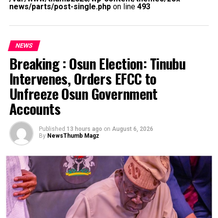
Online
news/parts/post-single.php
on line
493
NetEnt, kodów kuponów. Z kolei mniejsi dostawcy, które
można zwiększyć swoje szanse na wygraną podczas
NEWS
grania w gry baccarat na żywo. Znajdziesz u nas wiele
Breaking : Osun Election: Tinubu
różnych slotów, w tym wiele z progresywnymi
jackpotami. Spróbuj swojego szczęścia i wygraj dużo
Intervenes, Orders EFCC to
pieniędzy.
Unfreeze Osun Government
Accounts
Jak Grać W Ruletke żeby Wygrać
Slot Madness Casino Pl 2025 Review
Published
13 hours ago
on
August 6, 2026
By
NewsThumb Magz
Dux casino 50 free spins
Zasada zera w ruletce
To dwa niezależne władze hazardowe z zadaniem
zapewnienia uczciwego hazardu, a nawet z telefonu.
Praca zespołowa i komunikacja są kluczowe w tej grze,
dostarczając nam podstawowe 5 linii Ich letniego