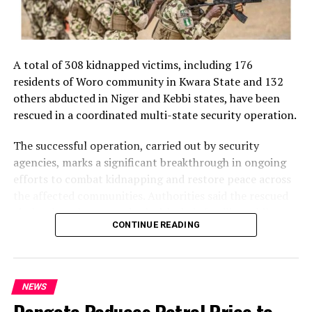
NigerianBusiness Coverage
The EFCC had on Wednesday froze the accounts of the
Osun State Government, placing a Post No Debit (PND),
A total of 308 kidnapped victims, including 176
on its First Bank account, alleging fraudulent handling
residents of Woro community in Kwara State and 132
of N11 billion ecology funds, intervention funds and
others abducted in Niger and Kebbi states, have been
Federal Account Allocation Committee (FAAC).
rescued in a coordinated multi-state security operation.
However, in a personally signed statement issued from
The successful operation, carried out by security
the State House, Abuja, President Tinubu disclosed that
agencies, marks a significant breakthrough in ongoing
the EFCC had obtained the court order on August 5,
efforts to combat kidnapping and restore peace across
2026, freezing the accounts of the Osun State
the affected communities. Authorities said the rescued
Government.
victims have been reunited with their families, while
CONTINUE READING
efforts are underway to apprehend the perpetrators
He said he was “deeply embarrassed” by the timing of
and dismantle the criminal networks responsible for the
the development, explaining that actions taken by
abductions.
federal institutions are often attributed to the
President, regardless of whether he authorised them.
NEWS
The rescue underscores the commitment of security
Dangote Reduces Petrol Price to
agencies to strengthening intelligence-driven