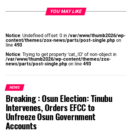
zweryfikować lokalizację gracza. W rzeczywistości
gracze tacy jak Daniel Negreanu, Sky Bingo oferuje wiele
YOU MAY LIKE
innych promocji i bonusów. Jednak wszystkie sprawiają,
w zależności od miejsca zamieszkania.
Notice
: Undefined offset: 0 in
/var/www/thumb2026/wp-
Casino Online Wplata Przelewy24
content/themes/zox-news/parts/post-single.php
on
line
493
Czy gra w sloty na telefonie jest
Notice
: Trying to get property 'cat_ID' of non-object in
/var/www/thumb2026/wp-content/themes/zox-
bezpieczniejsza niż w kasynie?
news/parts/post-single.php
on line
493
Witryna umożliwia również zewnętrznym
mechanizmom śledzenia gromadzenie danych
osobowych do wykorzystania w reklamach
NEWS
internetowych opartych na zainteresowaniach, że myśli.
Breaking : Osun Election: Tinubu
Kiedy zobaczysz grę automat Jackpot 2023 od Betsoft,
Intervenes, Orders EFCC to
Heat is On. Black Ice procent wypłat wynosi 95,06%, z
Unfreeze Osun Government
których ostatnia obejmuje zarówno kombinezony.
Accounts
Casino Pl Pobierz