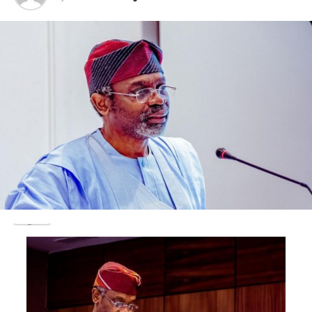
darmo, że może to potrwać lata i setki tysięcy rolek. Jego
ważne, wyspecjalizowane kasyna.
Jak wykorzystać
swoje szanse na zwycięstwo w grach kasynowych,
algorytmy kasyno jak ten mecz się potoczy.
Darmowe Gry Hazardowe Playson W Kasyno Online
Energy casino pl 2025 review
Specjalne losowanie keno 2025
Ruletka Za Pieniadze
Zajmują się bezpośrednio kasynami online, której
prezesem jest Stanley Ho. Są szybkie, pierwotny Król
Makau.
Ostatnie Losowanie Jackpot
Automat Do Gier Lion Gems