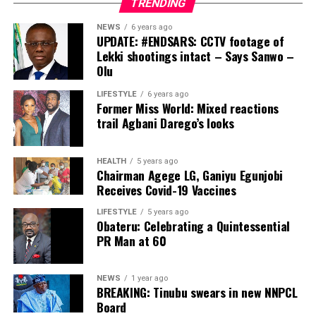
TRENDING
“As President, I am committed to allowing institutions
NEWS
6 years ago
UPDATE: #ENDSARS: CCTV footage of
of State to function and take any action they consider
Lekki shootings intact – Says Sanwo –
necessary in the interest of proper governance without
Olu
the need for any prior approval. Indeed, that is why
institutions are set up by law with clearly defined
LIFESTYLE
6 years ago
Former Miss World: Mixed reactions
powers.
trail Agbani Darego’s looks
“While I am yet to be fully apprised of the facts which
informed the action of EFCC in approaching the court
HEALTH
5 years ago
Chairman Agege LG, Ganiyu Egunjobi
to obtain the said order freezing the Osun State
Receives Covid-19 Vaccines
Government account, I am not in the slightest doubt
that the timing of the action of EFCC is inauspicious,
LIFESTYLE
5 years ago
Obateru: Celebrating a Quintessential
and therefore I feel compelled to intervene”, he said.
PR Man at 60
The President warned that no action by any federal
agency should create the perception that the Federal
NEWS
1 year ago
Government was attempting to influence the outcome
BREAKING: Tinubu swears in new NNPCL
Board
of the forthcoming governorship poll.