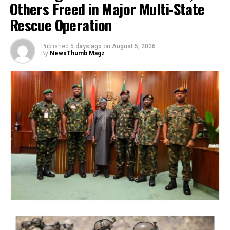
Others Freed in Major Multi-State
opportunities across key sectors of Nigeria’s economy
electoral process
while strengthening bilateral economic relations
Rescue Operation
…insists anti-graft agencies must remain independent
between the two countries.
but avoid actions suggesting political interference
Published
5 days ago
on
August 5, 2026
According to the statement, the conference is being
By
NewsThumb Magz
President Bola Ahmed Tinubu on Thursday directed the
organised by NiDCOM in collaboration with the Nigerian
Economic and Financial Crimes Commission (EFCC) to
High Commission in Ottawa, the Canadian High
immediately take steps to vacate a court order freezing
Commission in Abuja and other stakeholders.
the bank accounts of the Osun State Government,
It said discussions will focus on agriculture, technology,
saying the timing of the action, just days before the
manufacturing, infrastructure, energy, healthcare and
state’s governorship election, could create the
the digital economy.
impression of federal interference in the electoral
process.
Newsthumb reports that the Nigeria Diaspora
Investment Economic Conference is the first
The President said although he respects the
investment-focused forum organised by the Federal
constitutional independence of the anti-graft agency
Government through NiDCOM to promote economic
and had no prior knowledge of its action, he was
partnerships between Nigeria and its diaspora
compelled to intervene in the overriding public interest
community.
to preserve public confidence in the credibility and