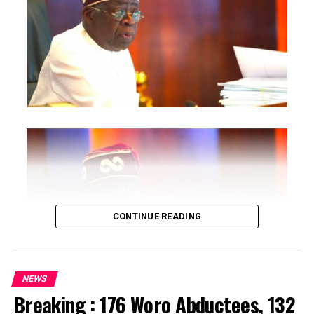
Canada, Shafqat Ali; Ontario Minister of Citizenship and
Facebook
Twitter
WhatsApp
Email
Share
Multiculturalism, Graham McGregor; Ontario lawmaker
Deepak Anand; Brampton Mayor Patrick Brown;
RELATED TOPICS:
Councillor Rod Power; and Ontario Minister of Women
and Economic Opportunities, Charmaine Williams.
How to become next Miss Nigeria
Quoting the Chairman/Chief Executive Officer of
NiDCOM, Abike Dabiri-Erewa, the statement said, “The
calibre of officials attending the conference
demonstrates President Tinubu’s commitment to
strengthening economic cooperation between Nigeria
and Canada through trade, investment and diaspora
CONTINUE READING
engagement.”
It further quoted Dabiri-Erewa as saying the event “is
more than a conference” and is designed as “an
NEWS
outcome-driven investment platform” that will connect
Breaking : 176 Woro Abductees, 132
international investors with “investment-ready”
…says action could undermine public confidence in