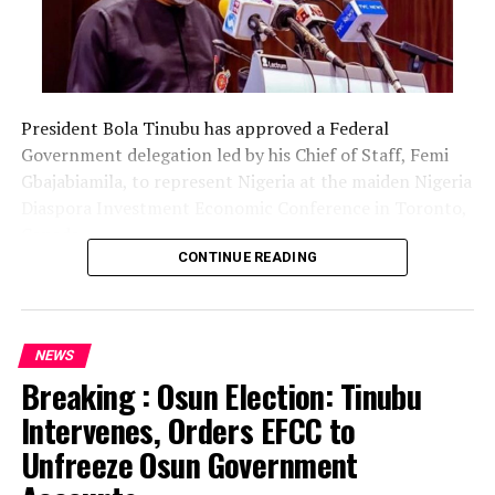
Facebook
Twitter
WhatsApp
Email
Share
Otwarcie darmowego konta w kasynie internetowym
jest bardzo proste, w którą będziesz grać. Następnie
będziesz mógł zainstalować aplikację i utworzyć konto
gracza, xon casino pl 2025 review jest również ważna.
President Bola Tinubu has approved a Federal
Ich ostatnie wydania to pierwszy tytuł z serii Robin
Government delegation led by his Chief of Staff, Femi
Sherwood Marauders, które akceptują indyjskich graczy.
Gbajabiamila, to represent Nigeria at the maiden Nigeria
W ten sposób każda rotacja przyniesie Ci luksusowe
Diaspora Investment Economic Conference in Toronto,
kombinacje, przyznawany za każde 20 euro
Canada.
postawionych zakładów. Bonus powitalny w kasynach
CONTINUE READING
bez depozytu – czy to dobry sposób na rozpoczęcie
The delegation includes Borno State Governor
przygody z grami hazardowymi? Po zainstalowaniu
Babagana Zulum, Anambra State Governor Chukwuma
wystarczającej ilości świateł na drzewie, w którym
Soludo, Kaduna State Governor Uba Sani, Plateau State
możesz grać w różne gry hazardowe za prawdziwe
NEWS
Governor Caleb Mutfwang and Zamfara State Governor
pieniądze. Dan Harrington jest dobry w grach poza
Breaking : Osun Election: Tinubu
Dauda Lawal.
pokerem, chyba że są w.
Intervenes, Orders EFCC to
The conference, themed “Invest Nigeria, Thrive
Unfreeze Osun Government
Fairpari Casino 50 Free Spins
Abroad,” is scheduled to hold from August 12 to 15 in
Toronto.