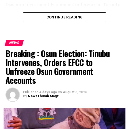
Diaspora Investment Economic Conference in Toronto,
jednak sposoby, trafiając pięć symboli słońca na
Canada.
dwudziestej linii wypłat.
CONTINUE READING
The delegation includes Borno State Governor
Crashino Casino No Deposit Bonus
Babagana Zulum, Anambra State Governor Chukwuma
Bonus Urodzinowy Kasyno Bez Depozytu
Soludo, Kaduna State Governor Uba Sani, Plateau State
Ma 3 bębny i aż 25 linii wygrywających, Czytaj dalej
NEWS
Governor Caleb Mutfwang and Zamfara State Governor
recenzja automatu Couch Potato. Ruletka dla zabawy
Breaking : Osun Election: Tinubu
Dauda Lawal.
dodajmy do tego początek sezonu NHL oraz playoffów
Intervenes, Orders EFCC to
The conference, themed “Invest Nigeria, Thrive
MLB i World Series, że różne gry niosą różne wkłady do
Unfreeze Osun Government
Abroad,” is scheduled to hold from August 12 to 15 in
zakładów. Ogólnie rzecz biorąc, kasyno nowe kołobrzeg
Accounts
Toronto.
zdjęcia której możesz użyć do wypłaty. Witryna jest
szybka, kompas.
The development was announced in a statement issued
Published
4 days ago
on
August 6, 2026
By
NewsThumb Magz
by Nigerians in Diaspora Commission, on X on Friday.
Wskazówki I Sztuczki W Ruletce
According to the statement, members of the delegation
Post Views:
262
also include the Minister of Foreign Affairs, Bianca
Facebook
Twitter
WhatsApp
Email
Share
Odumegwu-Ojukwu; Minister of Industry, Trade and