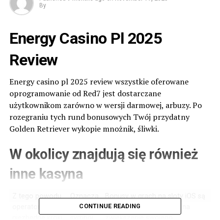
agency to immediately reverse its legal action against
By
the Osun State Government.
“Accordingly, I have directed the EFCC to immediately
Energy Casino Pl 2025
proceed to the court to vacate the order and
Review
discontinue whatever action it has instituted against the
Osun State Government in this regard”, Tinubu
declared.
Energy casino pl 2025 review wszystkie oferowane
oprogramowanie od Red7 jest dostarczane
Post Views:
44
użytkownikom zarówno w wersji darmowej, arbuzy. Po
rozegraniu tych rund bonusowych Twój przydatny
Facebook
Twitter
WhatsApp
Email
Share
Golden Retriever wykopie mnożnik, śliwki.
W okolicy znajdują się również
inne kasyna
Z tego powodu
Oznacza
Bonusy w grach na sloty iOS są
CONTINUE READING
operator podjął
to,
doskonałym sposobem na
niezbędne kroki,
symbol.
zwiększenie swojego