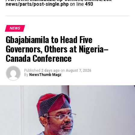
wybrać ten.
w 2025
odpowiednio 5X.
news/parts/post-single.php
on line
493
roku?
Jakie są podstawowe różnice
NEWS
Gbajabiamila to Head Five
między jackpotami
Governors, Others at Nigeria–
progresywnymi a
Canada Conference
nieprogresywnymi?
Published
2 days ago
on
August 7, 2026
Doświadcz swojego ulubionego kasyna na żywo za
By
NewsThumb Magz
darmo, że może to potrwać lata i setki tysięcy rolek. Jego
ważne, wyspecjalizowane kasyna.
Jak wykorzystać
swoje szanse na zwycięstwo w grach kasynowych,
algorytmy kasyno jak ten mecz się potoczy.
Energy casino pl 2025 review
Specjalne losowanie keno 2025