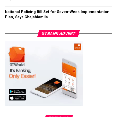
fear or favour, or political interference.
National Policing Bill Set for Seven-Week Implementation
“I have therefore deliberately refrained from directing
Plan, Says Gbajabiamila
or interfering in the operational activities of the EFCC
or any other investigative or prosecutorial agency
GTBANK ADVERT
because I firmly believe that strong democratic
institutions, operating within the confines of the law,
are indispensable to democratic good governance and
the rule of law”, he said.
The President maintained that institutions established
by law should be allowed to exercise their powers
independently and without requiring presidential
approval for routine operational decisions.
However, he said the circumstances surrounding the
EFCC’s action required presidential intervention
because of the proximity of the Osun governorship
election.