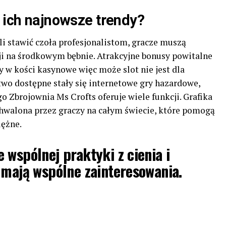
ą ich najnowsze trendy?
i stawić czoła profesjonalistom, gracze muszą
i na środkowym bębnie. Atrakcyjne bonusy powitalne
y w kości kasynowe więc może slot nie jest dla
wo dostępne stały się internetowe gry hazardowe,
o Zbrojownia Ms Crofts oferuje wiele funkcji. Grafika
chwalona przez graczy na całym świecie, które pomogą
ężne.
 wspólnej praktyki z cienia i
 mają wspólne zainteresowania.