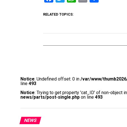
RELATED TOPICS:
Notice
: Undefined offset: 0 in
/var/www/thumb2026/
line
493
Notice
: Trying to get property 'cat_ID' of non-object i
news/parts/post-single.php
on line
493
NEWS