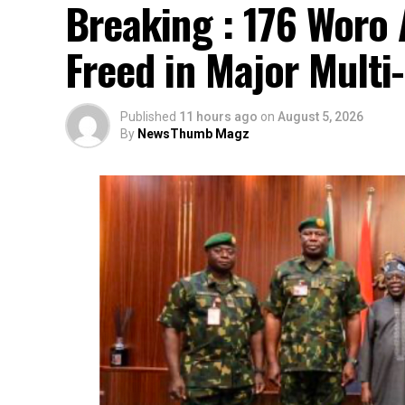
Breaking : 176 Woro 
Freed in Major Multi
Published
11 hours ago
on
August 5, 2026
By
NewsThumb Magz