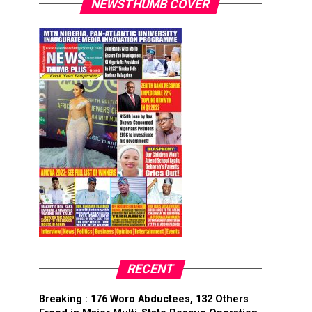
NEWSTHUMB COVER
RECENT
Breaking : 176 Woro Abductees, 132 Others