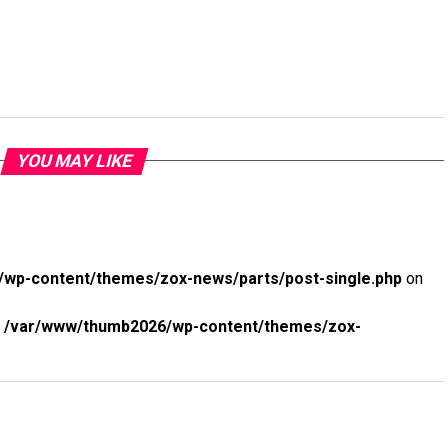
YOU MAY LIKE
wp-content/themes/zox-news/parts/post-single.php
on
n
/var/www/thumb2026/wp-content/themes/zox-