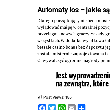
Automaty ios – jakie s
Dlatego początkujący nie będą musiel
wylądować małpę w centralnej pozycj
przyciągają nowych graczy, zasady gr
wszystkich. W dodatku wyjątkowo łat
betsafe casino bonus bez depozytu jeg
została misternie zaprojektowana i 
Ci wywalczyć ogromne nagrody pieni
Jest wyprowadzenie
na zewnątrz, które
Post Views:
186
Facebook
Twitter
WhatsApp
Email
Share