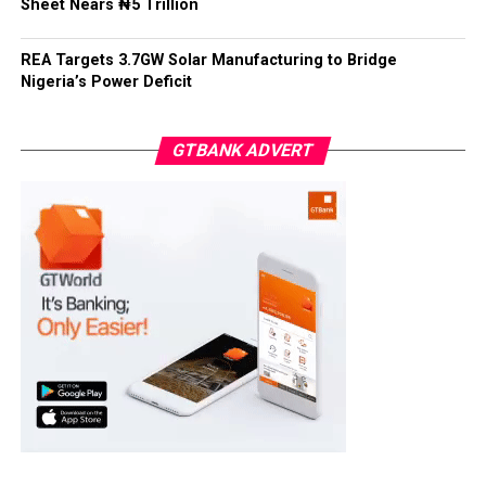
Sheet Nears ₦5 Trillion
Gbajabiamila explained that federal intervention would
remain “exceptional, evidence-based, proportionate,
time-limited and reviewable”, while officers would
REA Targets 3.7GW Solar Manufacturing to Bridge
Nigeria’s Power Deficit
remain accountable to the Constitution rather than
political interests.
GTBANK ADVERT
He said no state would be permitted to commence
policing operations until it demonstrated readiness in
recruitment, training, equipment, pensions, complaints
handling, financial sustainability, firearms control and
independent oversight.
Gbajabiamila added: “Operational commencement must
be based on readiness, not announcement. Although
states could exceed national benchmarks, no Nigerian
should receive a lower standard of protection because
of where they reside.”
To encourage public participation, the Chief of Staff