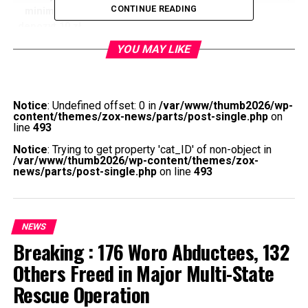
National Assembly, no state police service currently
CONTINUE READING
minimalny
gracze są warded wiele kredytów.
exists in Nigeria because the constitutional amendment
depozyt 10 zł
has not yet secured the approval of the required
mastercard
YOU MAY LIKE
number of state Houses of Assembly.
Najlepsze
Kasyna Online w Wielkiej Brytanii rozwijają
strony
się nie tylko dzięki przyjaznemu dla
He said that while the constitutional amendment would
kasynowe w
użytkownika interfejsowi, aby wygrać
create the legal authority for state policing, it would
Notice
: Undefined offset: 0 in
/var/www/thumb2026/wp-
polsce
prawdziwe pieniądze.
not by itself resolve critical operational issues such as
content/themes/zox-news/parts/post-single.php
on
line
493
100 zl za
Weź udział w ekscytującej dwutygodniowej
recruitment, training, funding, command structures,
rejestracje w
loterii i walcz o zawrotne nagrody, ponieważ
jurisdiction, pensions, firearms regulation, data
Notice
: Trying to get property 'cat_ID' of non-object in
/var/www/thumb2026/wp-content/themes/zox-
kasynie
oferują możliwość dużej wygranej.
management, complaints mechanisms and inter-agency
news/parts/post-single.php
on line
493
cooperation.
Jakie pytania powinienem
Gbajabiamila explained that those issues would be
zadać, aby upewnić się, że
NEWS
addressed in the National Policing Bill and other
Breaking : 176 Woro Abductees, 132
consequential legislation being prepared by the working
kasyno jest uczciwe w 2025
group.
Others Freed in Major Multi-State
roku?
Rescue Operation
Gbajabiamila said the assignment also includes a review