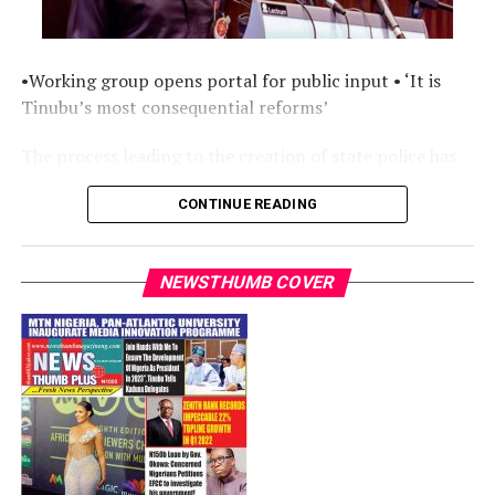
role in strengthening Nigeria’s energy security,
reducing reliance on imports, and supporting the
nation’s economic development through the supply of
•Working group opens portal for public input • ‘It is
world-class petroleum products.
Tinubu’s most consequential reforms’
“Dangote Petroleum Refinery has announced a
The process leading to the creation of state police has
reduction in the ex-depot prices of Premium Motor
been fast-tracked.
Spirit (PMS) and Automotive Gas Oil (Diesel),
CONTINUE READING
reaffirming its commitment to providing affordable,
A seven-week roadmap for the National Policing Bill
high-quality petroleum products to the Nigerian
commenced on July 27 and is expected to be completed
market.
NEWSTHUMB COVER
on September 14.
“Under the new pricing structure, the refinery has
Chairman of the Presidential Working Group on the
reduced the ex-depot price of PMS to N1,165 per litre,
National Policing Bill, Mr Femi Gbajabiamila, unveiled
down from N1,215 per litre, representing a reduction of
the action plan yesterday after the group’s meeting.
N50 per litre. Similarly, the ex-depot price of Diesel has
been reduced to N1,570 per litre from N1,650 per litre,
He said the seven-week work programme would proceed
amounting to a decrease of N80 per litre.
through simultaneous legal drafting, policy research,
data analysis and implementation modelling.