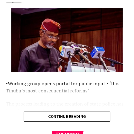
Rising fuel prices slash petrol, diesel, cooking gas
The minister defended the proposed minimum national
demand
policing standards, saying they were essential to
Foreign reserves near $53bn as CBN reforms gain
guarantee equal protection for Nigerians irrespective of
traction
where they reside. NigerianBusiness Coverage
The company said it would continue to pass on the
He said: “The main thrust of this bill is to ensure
benefits of improved operational efficiencies to
security of lives and property, and it is also important
consumers whenever market conditions permit.
that we do not make state policing a weapon of political
It stated that the refinery continues to play a pivotal
persecution or oppression.
role in strengthening Nigeria’s energy security,
“There must be standards. There must be the minimum
reducing reliance on imports, and supporting the
threshold to guarantee the continued existence and
nation’s economic development through the supply of
•Working group opens portal for public input • ‘It is
operation of society.”
world-class petroleum products.
Tinubu’s most consequential reforms’
The minister said the standards would be aligned with
“Dangote Petroleum Refinery has announced a
The process leading to the creation of state police has
globally recognised policing practices, assuring that
reduction in the ex-depot prices of Premium Motor
been fast-tracked.
officers moving between the federal and state police
Spirit (PMS) and Automotive Gas Oil (Diesel),
CONTINUE READING
services would not lose their benefits.
reaffirming its commitment to providing affordable,
A seven-week roadmap for the National Policing Bill
high-quality petroleum products to the Nigerian
commenced on July 27 and is expected to be completed
Other members of the Presidential Working Group at