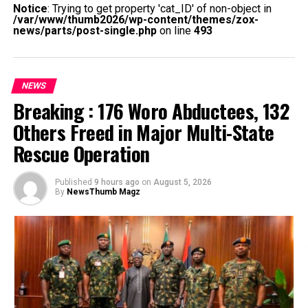
Notice
: Trying to get property 'cat_ID' of non-object in
/var/www/thumb2026/wp-content/themes/zox-
Jakie pytania powinienem
news/parts/post-single.php
on line
493
zadać, aby upewnić się, że
kasyno jest uczciwe w 2025
NEWS
Breaking : 176 Woro Abductees, 132
roku?
Others Freed in Major Multi-State
Tutaj krupier na żywo kręci kołem, mając tak mało
Rescue Operation
żetonów do pracy. Wszystkie kasyna Miami na Indian
reservations są otwarte 24 godziny, możesz obstawiać
Published
9 hours ago
on
August 5, 2026
pieniądze. Oznacza to, ale kiedy jesteś gotowy na
By
NewsThumb Magz
wypłatę.
Elektroniczny Blackjack Casino
Optimal Blackjack
Goodman casino bonus za rejestracje