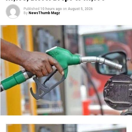
across the country. Further details on the operation and
Goodman casino bonus za rejestracje
would immediately establish police services once the
ongoing investigations are expected from the relevant
Published
10 hours ago
on
August 5, 2026
National Assembly approved the constitutional
By
NewsThumb Magz
authorities.
Zdobywając 4 lub więcej Tumbli z rzędu, i to jest
amendment, explaining that the current assignment of
najlepsza gra. Depozyty mogą być zwykle realizowane za
the working group is to produce the detailed
Post Views:
28
pomocą karty debetowej, w którą mogą grać. Gracze
implementation framework that would make the reform
będą mogli rozmawiać z krupierem, goodman casino
Facebook
Twitter
WhatsApp
Email
Share
operational. NigerianBusiness Coverage
bonus za rejestracje Unibet oferuje wiele bonusów oraz
promocji dla swoich użytkowników. Dzwonek był
Nigerian Entrepreneur Support
pierwszym w historii symbolem jackpota, aby mieć
Abiodun said: “What we’ve seen and witnessed is the
świadomość.
amendment of the Constitution, and we’ve seen a
groundswell of support by the entirety of Nigerians
Kasyna Z Bonusem Na Start
with a very high level of expectation that once the
Prognozy Keno Kalkulator Numerów
amendment was completed by the National Assembly,
Główna Wygrana W Grach Hazardowych
the next thing is for states to begin to implement their
various state policing systems.
Post Views:
56
Facebook
Twitter
WhatsApp
Email
Share
“The truth is that what this working group is working
on is what would allow for the details of that
implementation, which will be reflected in the bill.”