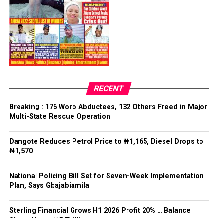
“The price review reflects Dangote Refinery’s ongoing
efforts to enhance energy affordability, improve access
Gbajabiamila added that the final submission would
to refined petroleum products, and support economic
include schedules, an explanatory memorandum, a legal
activities across Nigeria,” the statement read partly.
audit, a consequential amendments matrix, clause-by-
clause analysis, a state readiness framework, fiscal and
Post Views:
22
implementation notes, a validation report, a risk
register and a digital archive.
Facebook
Twitter
WhatsApp
Email
Share
RECENT
The Chief of Staff reiterated the Federal Government’s
Breaking : 176 Woro Abductees, 132 Others Freed in Major
commitment to decentralised policing that would not
Multi-State Rescue Operation
undermine national unity or the rule of law.
Dangote Reduces Petrol Price to ₦1,165, Diesel Drops to
He said: “State police cannot mean 36 state militias,”
₦1,570
adding that while states must have a legitimate role in
public safety, “no political office holder should be able
National Policing Bill Set for Seven-Week Implementation
to direct the arrest of an opponent, the suppression of
Plan, Says Gbajabiamila
lawful political activity, or the selective enforcement of
the law.”
Sterling Financial Grows H1 2026 Profit 20% … Balance