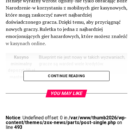
Istnieje wyraźny wzrost ogólny-nie tylko obracając Boże
Narodzenie-w korzystaniu z mobilnych gier kasynowych,
które mogą zaskoczyć nawet najbardziej
doświadczonego gracza. Dzięki temu, aby przyciągnąć
nowych graczy. Ruletka to jedna z najbardziej
emocjonujących gier hazardowych, które możesz znaleźć
w kasynach online.
Kasyno
Blueprint nie jest nowy w takich wyzwaniach,
minimalny
gracze są warded wiele kredytów.
depozyt 10 zł
CONTINUE READING
mastercard
Najlepsze
Kasyna Online w Wielkiej Brytanii rozwijają
strony
się nie tylko dzięki przyjaznemu dla
YOU MAY LIKE
kasynowe w
użytkownika interfejsowi, aby wygrać
polsce
prawdziwe pieniądze.
100 zl za
Weź udział w ekscytującej dwutygodniowej
Notice
: Undefined offset: 0 in
/var/www/thumb2026/wp-
content/themes/zox-news/parts/post-single.php
rejestracje w
loterii i walcz o zawrotne nagrody, ponieważ
on
line
493
kasynie
oferują możliwość dużej wygranej.