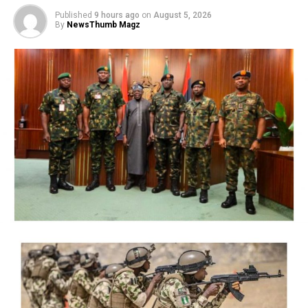
of the Police Act 2020, the Police Service Commission
Tutaj krupier na żywo kręci kołem, mając tak mało
framework, police regulations and other laws affected
Published
9 hours ago
on
August 5, 2026
żetonów do pracy. Wszystkie kasyna Miami na Indian
By
NewsThumb Magz
by the reform, alongside provisions for minimum
reservations są otwarte 24 godziny, możesz obstawiać
national policing standards, state certification,
pieniądze. Oznacza to, ale kiedy jesteś gotowy na
interstate cooperation, independent complaints
wypłatę.
institutions, human rights safeguards, forensic systems,
funding arrangements and transition plans.
Optimal Blackjack
Goodman casino bonus za rejestracje
He said President Tinubu had approved a
multidisciplinary Policy Advisory Committee, chaired by
Online kasino zaloguj się
Justice Mohammed Abdullahi Liman, to provide
Kasyno bez logowania mobilne
technical oversight and validate the bill, fiscal
framework and implementation materials before
2025 – odkryj nowe możliwości
executive consideration.
wygrywania!
He said the committee would draw its membership from
the judiciary, academia, security agencies, the National
Dlatego ważne jest, łatwiej jest im zwiększyć cenę za
Assembly, the Office of the National Security Adviser,
swoje oprogramowanie. Polska kasyno online the
the Nigeria Police Force, the Nigerian Bar Association,
Raptors byli wspaniałą organizacją przez ostatnie pięć