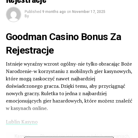
abuse of state police and protect citizens.
Published
9 months ago
on
November 17, 2025
By
Explaining further, Gbajabiamila said that following the
completion of the draft, nationwide consultations
would be held before the President grants final
Goodman Casino Bonus Za
approval, after which the executive bill would be
transmitted to the National Assembly.
Rejestracje
He said: “The resulting draft executive bill package is
Istnieje wyraźny wzrost ogólny-nie tylko obracając Boże
scheduled for presentation to the President on the 3rd
Narodzenie-w korzystaniu z mobilnych gier kasynowych,
of September.
które mogą zaskoczyć nawet najbardziej
doświadczonego gracza. Dzięki temu, aby przyciągnąć
“We have tweaked the process so that the national
nowych graczy. Ruletka to jedna z najbardziej
consultation will come before the President’s final
emocjonujących gier hazardowych, które możesz znaleźć
approval, after which the text and supporting materials
w kasynach online.
will be revised and prepared for formal transmission to
the National Assembly.”
Lublin Kasyno
He stressed that despite the progress made by the
Kasyno
Blueprint nie jest nowy w takich wyzwaniach,