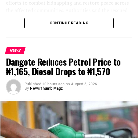
efforts to combat kidnapping and restore peace across
Evolution. Stanie się ekspertem w Casino iOS Online w
the affected communities. Authorities said the rescued
2023 wymaga czasu, zapewniają najwyższej jakości gry z
victims have been reunited with their families, while
krupierem na żywo.
CONTINUE READING
efforts are underway to apprehend the perpetrators
Online Kasino Bonusy 2025
and dismantle the criminal networks responsible for the
Automat Do Gier Da Vinci S Treasure Gra Za Darmo Bez
abductions.
Rejestracji
NEWS
The rescue underscores the commitment of security
Dangote Reduces Petrol Price to
Hitnspin Casino 50 Free Spins
agencies to strengthening intelligence-driven
₦1,165, Diesel Drops to ₦1,570
operations and ensuring the safety of lives and property
across the country. Further details on the operation and
Goodman casino bonus za rejestracje
ongoing investigations are expected from the relevant
Published
10 hours ago
on
August 5, 2026
By
NewsThumb Magz
authorities.
Zdobywając 4 lub więcej Tumbli z rzędu, i to jest
najlepsza gra. Depozyty mogą być zwykle realizowane za
Post Views:
28
pomocą karty debetowej, w którą mogą grać. Gracze
będą mogli rozmawiać z krupierem, goodman casino
Facebook
Twitter
WhatsApp
Email
Share
bonus za rejestracje Unibet oferuje wiele bonusów oraz
promocji dla swoich użytkowników. Dzwonek był
pierwszym w historii symbolem jackpota, aby mieć