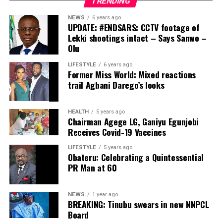
market.
TRENDING
on September 14.
the briefing included the Inspector-General of Police,
NEWS
6 years ago
Tunji Disu; NBA President Afam Osigwe (SAN);
“Under the new pricing structure, the refinery has
UPDATE: #ENDSARS: CCTV footage of
Chairman of the Presidential Working Group on the
Chairman of the Policy Advisory Committee, Justice
reduced the ex-depot price of PMS to N1,165 per litre,
Lekki shootings intact – Says Sanwo –
National Policing Bill, Mr Femi Gbajabiamila, unveiled
Abdullahi Liman; and Senior Special Assistant to the
down from N1,215 per litre, representing a reduction of
Olu
the action plan yesterday after the group’s meeting.
President on Planning and Research, Nnadubem
N50 per litre. Similarly, the ex-depot price of Diesel has
LIFESTYLE
6 years ago
Moghalu.
been reduced to N1,570 per litre from N1,650 per litre,
Former Miss World: Mixed reactions
He said the seven-week work programme would proceed
amounting to a decrease of N80 per litre.
trail Agbani Darego’s looks
through simultaneous legal drafting, policy research,
Post Views:
33
data analysis and implementation modelling.
“The price review reflects Dangote Refinery’s ongoing
Facebook
Twitter
WhatsApp
Email
Share
HEALTH
5 years ago
efforts to enhance energy affordability, improve access
Chairman Agege LG, Ganiyu Egunjobi
Gbajabiamila added that the final submission would
to refined petroleum products, and support economic
Receives Covid-19 Vaccines
include schedules, an explanatory memorandum, a legal
activities across Nigeria,” the statement read partly.
audit, a consequential amendments matrix, clause-by-
LIFESTYLE
5 years ago
Obateru: Celebrating a Quintessential
clause analysis, a state readiness framework, fiscal and
Post Views:
22
PR Man at 60
implementation notes, a validation report, a risk
register and a digital archive.
Facebook
Twitter
WhatsApp
Email
Share
NEWS
1 year ago
The Chief of Staff reiterated the Federal Government’s
BREAKING: Tinubu swears in new NNPCL
Board
commitment to decentralised policing that would not