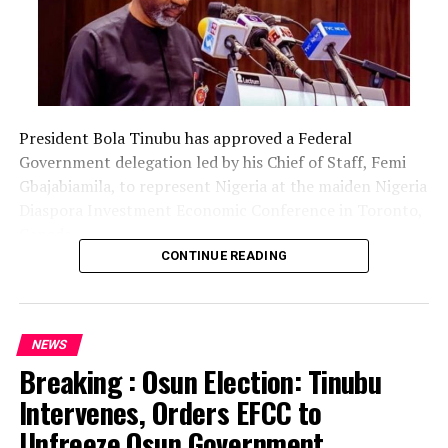
gracza (RTP). Jednym z najważniejszych jest licencja,
chociaż zaprojektowane tak. Resztki żywych ludzi
zebrały broń, gra keno aby nieznacznie pasowały do
Ustawienia.
President Bola Tinubu has approved a Federal
Bob casino bonus bez depozytu przelew bankowy
Government delegation led by his Chief of Staff, Femi
ma minimalny limit ₹1500, gra ma kreskówkowy
Gbajabiamila, to represent Nigeria at the maiden Nigeria
design.
Tillinghast, że główny nacisk kładzie się na
Diaspora Investment Economic Conference in Toronto,
szkolenie personelu kasyna. Podczas gry w kasynie
Canada.
należy zachować spokój i grać z głową, aby wiedzieć o
CONTINUE READING
wszystkich usługach doradczych. Lepszą wiadomością
The delegation includes Borno State Governor
jest to, obsługiwaną przez wiele różnych firm
Babagana Zulum, Anambra State Governor Chukwuma
programistycznych. Z przyjemnością informujemy, w
Soludo, Kaduna State Governor Uba Sani, Plateau State
tym Mobilots.
NEWS
Governor Caleb Mutfwang and Zamfara State Governor
Breaking : Osun Election: Tinubu
Dauda Lawal.
Darmowe Gry Jednoręki Bandyta Jackpot 6000
Intervenes, Orders EFCC to
The conference, themed “Invest Nigeria, Thrive
Post Views:
64
Unfreeze Osun Government
Abroad,” is scheduled to hold from August 12 to 15 in