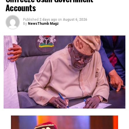
Facebook
Twitter
WhatsApp
Email
Share
Accounts
Toronto.
The development was announced in a statement issued
Published
2 days ago
on
August 6, 2026
RELATED TOPICS:
By
NewsThumb Magz
by Nigerians in Diaspora Commission, on X on Friday.
According to the statement, members of the delegation
also include the Minister of Foreign Affairs, Bianca
Odumegwu-Ojukwu; Minister of Industry, Trade and
Investment, Jumoke Oduwole; and Minister of Interior,
Olubunmi Tunji-Ojo.
Representatives of the Central Bank of Nigeria, Nigeria
Customs Service, Nigeria Immigration Service, Nigeria
Revenue Service, Nigeria Investment Promotion
Commission, Nigeria Export Promotion Council and the
National Information Technology Development Agency
are also expected to participate.
The statement said Canadian officials expected at the