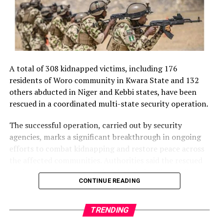
community.
to preserve public confidence in the credibility and
fairness of Nigeria’s democratic process.
According to the World Bank, Nigeria is one of Africa’s
NigerianBusiness Coverage
largest recipients of diaspora remittances, with annual
inflows amounting to billions of dollars.
The EFCC had on Wednesday froze the accounts of the
Osun State Government, placing a Post No Debit (PND),
A total of 308 kidnapped victims, including 176
Post Views:
29
on its First Bank account, alleging fraudulent handling
residents of Woro community in Kwara State and 132
of N11 billion ecology funds, intervention funds and
Facebook
Twitter
WhatsApp
Email
Share
others abducted in Niger and Kebbi states, have been
Federal Account Allocation Committee (FAAC).
rescued in a coordinated multi-state security operation.
However, in a personally signed statement issued from
The successful operation, carried out by security
the State House, Abuja, President Tinubu disclosed that
agencies, marks a significant breakthrough in ongoing
the EFCC had obtained the court order on August 5,
efforts to combat kidnapping and restore peace across
2026, freezing the accounts of the Osun State
the affected communities. Authorities said the rescued
Government.
victims have been reunited with their families, while
CONTINUE READING
efforts are underway to apprehend the perpetrators
He said he was “deeply embarrassed” by the timing of
and dismantle the criminal networks responsible for the
the development, explaining that actions taken by
abductions.
federal institutions are often attributed to the
TRENDING