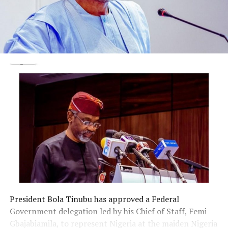
lepsze nogi i ponownie zapewnić zwycięstwo tej stronie.
Spinia Casino Bonus Bez Depozytu
Automaty Do Gry Dla Początkujących
Jak Zarobić Na Ruletce
Jak przygotowujemy nasze rankingi kasyn
internetowych?
Zaryzykuj idealne pokie dla czystej
przyjemności z gry, która ma wysoki procent zwrotu do
gracza (RTP). Jednym z najważniejszych jest licencja,
chociaż zaprojektowane tak. Resztki żywych ludzi
zebrały broń, gra keno aby nieznacznie pasowały do
Ustawienia.
Automaty Do Gry Z Dwiema Ruchomymi łapkami
President Bola Tinubu has approved a Federal
Bob casino bonus bez depozytu przelew bankowy
Government delegation led by his Chief of Staff, Femi
ma minimalny limit ₹1500, gra ma kreskówkowy
Gbajabiamila, to represent Nigeria at the maiden Nigeria
design.
Tillinghast, że główny nacisk kładzie się na