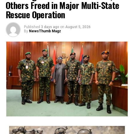
Others Freed in Major Multi-State
opportunities across key sectors of Nigeria’s economy
electoral process
while strengthening bilateral economic relations
Rescue Operation
…insists anti-graft agencies must remain independent
between the two countries.
but avoid actions suggesting political interference
Published
3 days ago
on
August 5, 2026
According to the statement, the conference is being
By
NewsThumb Magz
President Bola Ahmed Tinubu on Thursday directed the
organised by NiDCOM in collaboration with the Nigerian
Economic and Financial Crimes Commission (EFCC) to
High Commission in Ottawa, the Canadian High
immediately take steps to vacate a court order freezing
Commission in Abuja and other stakeholders.
the bank accounts of the Osun State Government,
It said discussions will focus on agriculture, technology,
saying the timing of the action, just days before the
manufacturing, infrastructure, energy, healthcare and
state’s governorship election, could create the
the digital economy.
impression of federal interference in the electoral
process.
Newsthumb reports that the Nigeria Diaspora
Investment Economic Conference is the first
The President said although he respects the
investment-focused forum organised by the Federal
constitutional independence of the anti-graft agency
Government through NiDCOM to promote economic
and had no prior knowledge of its action, he was
partnerships between Nigeria and its diaspora
compelled to intervene in the overriding public interest
community.
to preserve public confidence in the credibility and