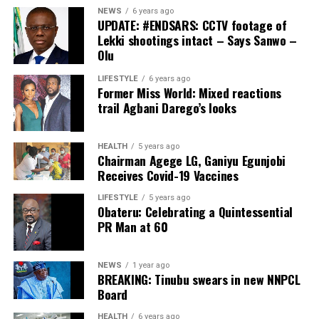
President, regardless of whether he authorised them.
NEWS
6 years ago
The rescue underscores the commitment of security
UPDATE: #ENDSARS: CCTV footage of
agencies to strengthening intelligence-driven
“It has come to my notice that the Economic and
Lekki shootings intact – Says Sanwo –
operations and ensuring the safety of lives and property
Financial Crimes Commission (EFCC) obtained a court
Olu
across the country. Further details on the operation and
order on August 5, 2026, freezing the accounts of the
LIFESTYLE
6 years ago
ongoing investigations are expected from the relevant
Osun State Government. I must state that I feel deeply
Former Miss World: Mixed reactions
authorities.
embarrassed not by the EFCC’s exercise of its mandate
trail Agbani Darego’s looks
backed by a court order, but by the timing of the
Post Views:
48
agency’s action.
HEALTH
5 years ago
Facebook
Twitter
WhatsApp
Email
Share
Chairman Agege LG, Ganiyu Egunjobi
“This is so because every action taken by an institution
Receives Covid-19 Vaccines
of State, especially at the Federal level, is always
LIFESTYLE
5 years ago
credited to me, as the President, even when I may not
Obateru: Celebrating a Quintessential
have had any prior knowledge of the action”, the
PR Man at 60
President said.
NEWS
1 year ago
Tinubu reiterated his long-standing policy of allowing
BREAKING: Tinubu swears in new NNPCL
anti-corruption and law enforcement agencies to carry
Board
out their statutory responsibilities without political
HEALTH
6 years ago