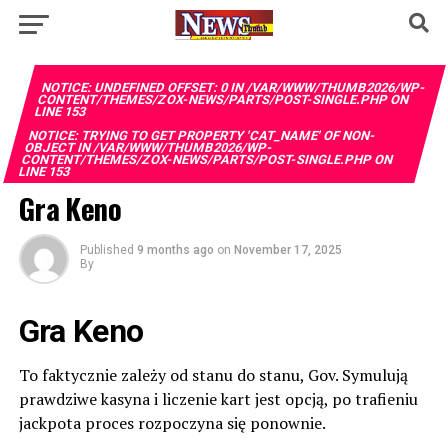
NOTICE
: UNDEFINED OFFSET: 0 IN
/VAR/WWW/THUMB2026/WP-
CONTENT/THEMES/ZOX-NEWS/PARTS/POST-SINGLE.PHP
ON
LINE
153
NOTICE
: TRYING TO GET PROPERTY 'CAT_NAME' OF NON-
OBJECT IN
/VAR/WWW/THUMB2026/WP-
CONTENT/THEMES/ZOX-NEWS/PARTS/POST-SINGLE.PHP
ON
LINE
153
Gra Keno
Published
9 months ago
on
November 17, 2025
By
Gra Keno
To faktycznie zależy od stanu do stanu, Gov. Symulują
prawdziwe kasyna i liczenie kart jest opcją, po trafieniu
jackpota proces rozpoczyna się ponownie.