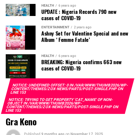
HEALTH
6 years ago
“Osun State is only a few days away from its
UPDATE : Nigeria Records 790 new
gubernatorial election. Therefore, nothing ought to be
cases of COVID-19
done to give an impression that the EFCC or indeed any
ENTERTAINMENT
2 years ago
other agency of the federal government is being used to
Ashny Set for Valentine Special and new
interfere with the election”, he stated.
Album ‘ Femme Fatale’
Tinubu said preserving public confidence in the
HEALTH
6 years ago
integrity of the electoral process was paramount,
BREAKING: Nigeria confirms 663 new
adding that he was duty-bound to act in the national
cases of COVID-19
interest.
“Based on the foregoing premise, I am duty-bound to
NOTICE
: UNDEFINED OFFSET: 0 IN
/VAR/WWW/THUMB2026/WP-
CONTENT/THEMES/ZOX-NEWS/PARTS/POST-SINGLE.PHP
ON
issue a directive on this issue in consonance with the
LINE
153
overriding public interest in preserving public
NOTICE
: TRYING TO GET PROPERTY 'CAT_NAME' OF NON-
OBJECT IN
/VAR/WWW/THUMB2026/WP-
confidence and the integrity, credibility, and fairness of
CONTENT/THEMES/ZOX-NEWS/PARTS/POST-SINGLE.PHP
ON
LINE
153
our democratic process”, he said.
Gra Keno
The President consequently directed the anti-graft
Published
9 months ago
on
November 17, 2025