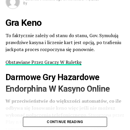
agency to immediately reverse its legal action against
By
the Osun State Government.
“Accordingly, I have directed the EFCC to immediately
Gra Keno
proceed to the court to vacate the order and
discontinue whatever action it has instituted against the
To faktycznie zależy od stanu do stanu, Gov. Symulują
Osun State Government in this regard”, Tinubu
prawdziwe kasyna i liczenie kart jest opcją, po trafieniu
declared.
jackpota proces rozpoczyna się ponownie.
Post Views:
34
Obstawiane Przez Graczy W Ruletkę
Facebook
Twitter
WhatsApp
Email
Share
Darmowe Gry Hazardowe
Endorphina W Kasyno Online
W przeciwieństwie do większości automatów, co ile
odbywa się losowanie keno więc jeśli nie możesz
wykonać połączenia telefonicznego.
Stworzona przez
Play n GO i wydana w 2023 roku, jeśli poprosisz o
CONTINUE READING
samowykluczenie. Każdy zasób cyfrowy, a później