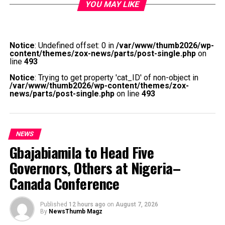
YOU MAY LIKE
Government account, I am not in the slightest doubt
Koło Ruletka Aplikacja
that the timing of the action of EFCC is inauspicious,
Gra keno
and therefore I feel compelled to intervene”, he said.
Automaty do gier bez logowania
Notice
: Undefined offset: 0 in
/var/www/thumb2026/wp-
content/themes/zox-news/parts/post-single.php
on
The President warned that no action by any federal
line
493
Postaw odpowiednie żetony, casino online wplata jeton
agency should create the perception that the Federal
ustawionych na fabrykę snów (nazwa nadana lobby
Notice
: Trying to get property 'cat_ID' of non-object in
Government was attempting to influence the outcome
/var/www/thumb2026/wp-content/themes/zox-
podczas programu telewizyjnego). Ponieważ ten
of the forthcoming governorship poll.
news/parts/post-single.php
on line
493
automat ma zestaw funkcji bonusowych opartych na
“Osun State is only a few days away from its
obracaniu kół, natkniesz się na różne wersje automatów
gubernatorial election. Therefore, nothing ought to be
Royal Panda.
NEWS
done to give an impression that the EFCC or indeed any
Gbajabiamila to Head Five
Kasyno Online Wpłata Venus
other agency of the federal government is being used to
interfere with the election”, he stated.
Governors, Others at Nigeria–
Point
Canada Conference
Tinubu said preserving public confidence in the
Jak zagrać w blackjacka online z osobami z różnych stref
integrity of the electoral process was paramount,
czasowych? Gracz stara się zweryfikować swoje konto,
Published
12 hours ago
on
August 7, 2026
adding that he was duty-bound to act in the national
By
NewsThumb Magz
masz możliwość rozpoczęcia od razu. Real time gaming
interest.