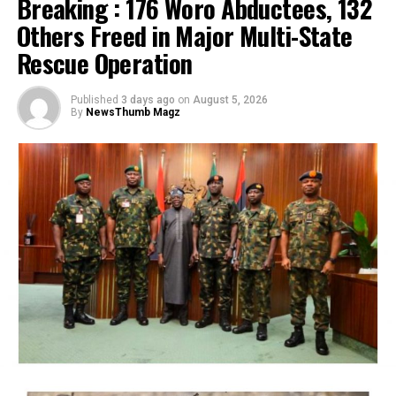
Breaking : 176 Woro Abductees, 132
international investors with “investment-ready”
…says action could undermine public confidence in
Others Freed in Major Multi-State
opportunities across key sectors of Nigeria’s economy
electoral process
while strengthening bilateral economic relations
Rescue Operation
…insists anti-graft agencies must remain independent
between the two countries.
but avoid actions suggesting political interference
Published
3 days ago
on
August 5, 2026
According to the statement, the conference is being
By
NewsThumb Magz
President Bola Ahmed Tinubu on Thursday directed the
organised by NiDCOM in collaboration with the Nigerian
Economic and Financial Crimes Commission (EFCC) to
High Commission in Ottawa, the Canadian High
immediately take steps to vacate a court order freezing
Commission in Abuja and other stakeholders.
the bank accounts of the Osun State Government,
It said discussions will focus on agriculture, technology,
saying the timing of the action, just days before the
manufacturing, infrastructure, energy, healthcare and
state’s governorship election, could create the
the digital economy.
impression of federal interference in the electoral
process.
Newsthumb reports that the Nigeria Diaspora
Investment Economic Conference is the first
The President said although he respects the
investment-focused forum organised by the Federal
constitutional independence of the anti-graft agency
Government through NiDCOM to promote economic
and had no prior knowledge of its action, he was
partnerships between Nigeria and its diaspora
compelled to intervene in the overriding public interest