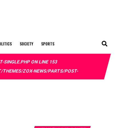
OLITICS
SOCIETY
SPORTS
-SINGLE.PHP
ON LINE
153
/THEMES/ZOX-NEWS/PARTS/POST-