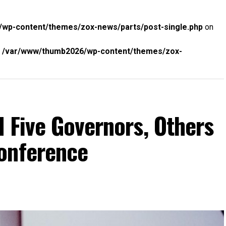
wp-content/themes/zox-news/parts/post-single.php
on
n
/var/www/thumb2026/wp-content/themes/zox-
 Five Governors, Others
onference