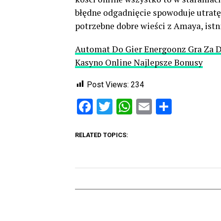
błędne odgadnięcie spowoduje utratę
potrzebne dobre wieści z Amaya, istn
Automat Do Gier Energoonz Gra Za D
Kasyno Online Najlepsze Bonusy
Post Views:
234
Facebook
Twitter
WhatsApp
Email
Share
RELATED TOPICS: