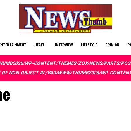
ENTERTAINMENT
HEALTH
INTERVIEW
LIFESTYLE
OPINION
P
HUMB2026/WP-CONTENT/THEMES/ZOX-NEWS/PARTS/POST
' OF NON-OBJECT IN
/VAR/WWW/THUMB2026/WP-CONTENT
ne