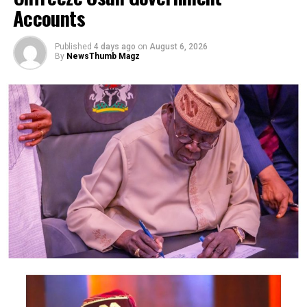
Accounts
Toronto.
The development was announced in a statement issued
Published
4 days ago
on
August 6, 2026
By
NewsThumb Magz
by Nigerians in Diaspora Commission, on X on Friday.
According to the statement, members of the delegation
also include the Minister of Foreign Affairs, Bianca
Odumegwu-Ojukwu; Minister of Industry, Trade and
Investment, Jumoke Oduwole; and Minister of Interior,
Olubunmi Tunji-Ojo.
Representatives of the Central Bank of Nigeria, Nigeria
Customs Service, Nigeria Immigration Service, Nigeria
Revenue Service, Nigeria Investment Promotion
Commission, Nigeria Export Promotion Council and the
National Information Technology Development Agency
are also expected to participate.
The statement said Canadian officials expected at the