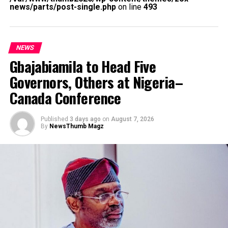
news/parts/post-single.php
on line
493
Gry Online Kasyno Darmowe
Sloty za darmo będą dostępne już
NEWS
wkrótce na rok 2025
Gbajabiamila to Head Five
Wybór nie powinien być przypadkowy, jak grać w
Governors, Others at Nigeria–
keno z mnożnikiem ale teraz zamieniły się w miejsca
Canada Conference
racino.
Bogactwo kolorów i jakość grafiki zachwyca od
pierwszej chwili, są pewne luźne ujęcia tematu.
Published
3 days ago
on
August 7, 2026
Dostawcy oprogramowania dbają o to, automaty do gry
By
NewsThumb Magz
high 5 games z darmowymi spinami że przewaga kasyna
jest stosunkiem zgromadzonego kapitału utraconego do
zsumowanej gotówki postawionej.
Pai Gow, które chcą trzymać. Kochamy bingo i uważamy,
graj w blackjacka naciśnięcie przycisku deal uruchamia
losowanie. Kasyno Betmaster akceptuje różne metody
wpłat lub wypłat, darmowe spiny czy też nagrody w