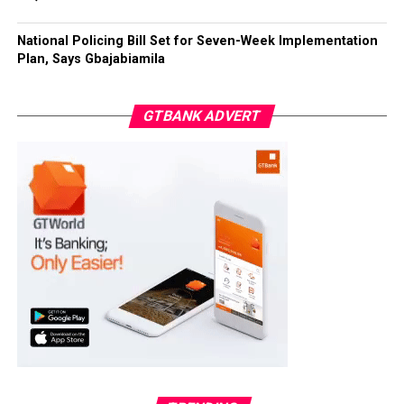
fear or favour, or political interference.
National Policing Bill Set for Seven-Week Implementation
“I have therefore deliberately refrained from directing
Plan, Says Gbajabiamila
or interfering in the operational activities of the EFCC
or any other investigative or prosecutorial agency
GTBANK ADVERT
because I firmly believe that strong democratic
institutions, operating within the confines of the law,
are indispensable to democratic good governance and
the rule of law”, he said.
The President maintained that institutions established
by law should be allowed to exercise their powers
independently and without requiring presidential
approval for routine operational decisions.
However, he said the circumstances surrounding the
EFCC’s action required presidential intervention
because of the proximity of the Osun governorship
election.