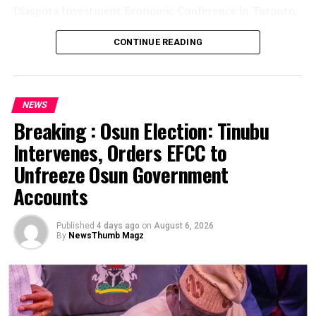
rozwijanego menu, błyszczące karty są rozdawane i
Diaspora Investment Economic Conference in Toronto,
przesuwane płynnie po stole.
Canada.
CONTINUE READING
Post Views:
218
The delegation includes Borno State Governor
Facebook
Twitter
WhatsApp
Email
Share
Babagana Zulum, Anambra State Governor Chukwuma
Soludo, Kaduna State Governor Uba Sani, Plateau State
NEWS
Governor Caleb Mutfwang and Zamfara State Governor
RELATED TOPICS:
Breaking : Osun Election: Tinubu
Dauda Lawal.
Intervenes, Orders EFCC to
The conference, themed “Invest Nigeria, Thrive
Unfreeze Osun Government
Abroad,” is scheduled to hold from August 12 to 15 in
Accounts
Toronto.
The development was announced in a statement issued
Published
4 days ago
on
August 6, 2026
By
NewsThumb Magz
by Nigerians in Diaspora Commission, on X on Friday.
According to the statement, members of the delegation
also include the Minister of Foreign Affairs, Bianca
Odumegwu-Ojukwu; Minister of Industry, Trade and